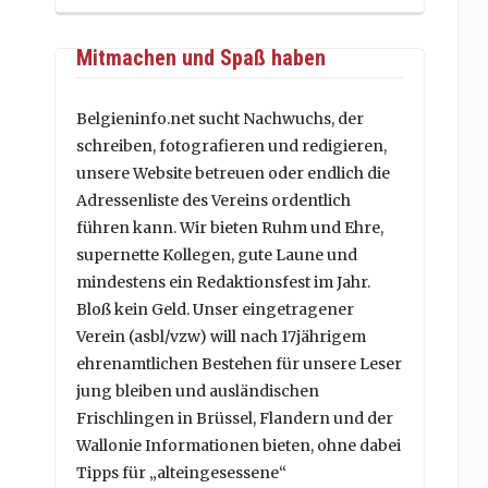
Mitmachen und Spaß haben
Belgieninfo.net sucht Nachwuchs, der
schreiben, fotografieren und redigieren,
unsere Website betreuen oder endlich die
Adressenliste des Vereins ordentlich
führen kann. Wir bieten Ruhm und Ehre,
supernette Kollegen, gute Laune und
mindestens ein Redaktionsfest im Jahr.
Bloß kein Geld. Unser eingetragener
Verein (asbl/vzw) will nach 17jährigem
ehrenamtlichen Bestehen für unsere Leser
jung bleiben und ausländischen
Frischlingen in Brüssel, Flandern und der
Wallonie Informationen bieten, ohne dabei
Tipps für „alteingesessene“