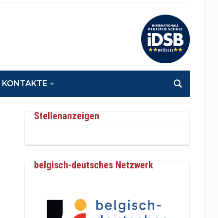
KONTAKTE
Stellenanzeigen
belgisch-deutsches Netzwerk