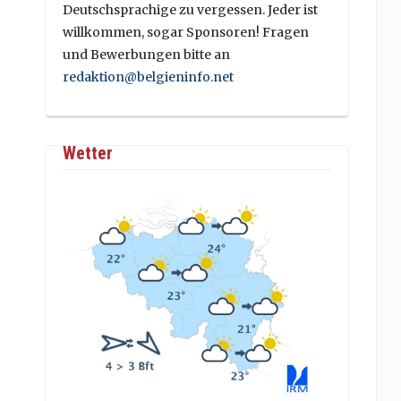
Deutschsprachige zu vergessen. Jeder ist
willkommen, sogar Sponsoren! Fragen
und Bewerbungen bitte an
redaktion@belgieninfo.net
Wetter