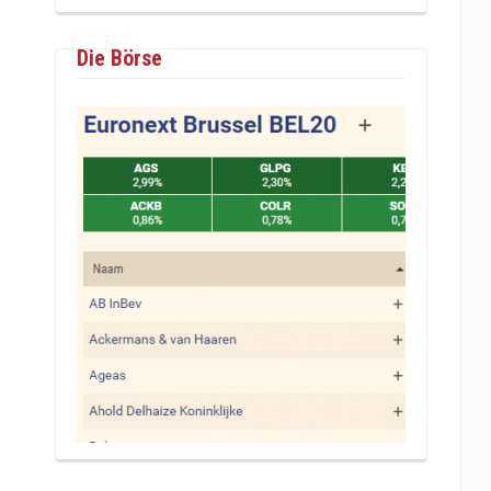
Die Börse