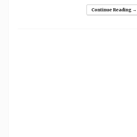
Continue Reading →