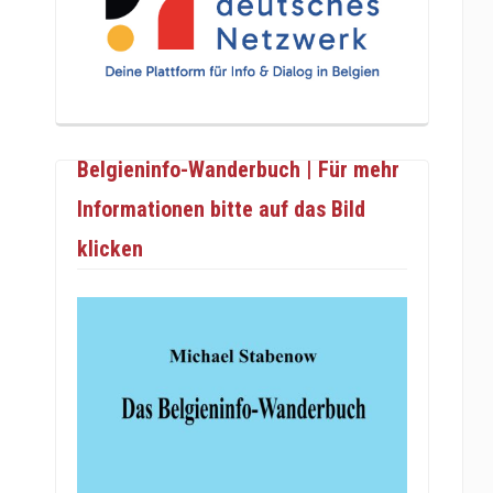
Belgieninfo-Wanderbuch | Für mehr
Informationen bitte auf das Bild
klicken