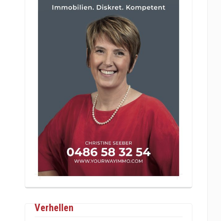
Verhellen