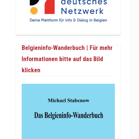
Belgieninfo-Wanderbuch | Für mehr
Informationen bitte auf das Bild
klicken