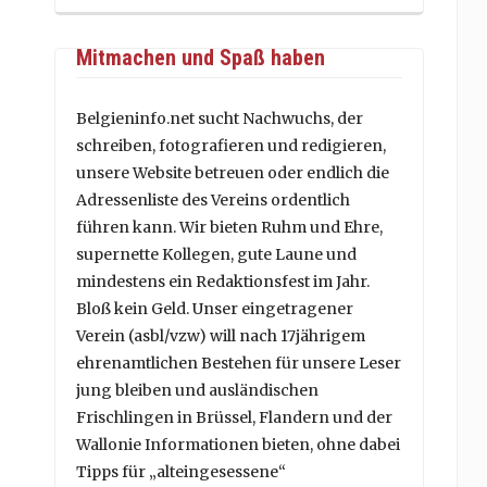
Mitmachen und Spaß haben
Belgieninfo.net sucht Nachwuchs, der
schreiben, fotografieren und redigieren,
unsere Website betreuen oder endlich die
Adressenliste des Vereins ordentlich
führen kann. Wir bieten Ruhm und Ehre,
supernette Kollegen, gute Laune und
mindestens ein Redaktionsfest im Jahr.
Bloß kein Geld. Unser eingetragener
Verein (asbl/vzw) will nach 17jährigem
ehrenamtlichen Bestehen für unsere Leser
jung bleiben und ausländischen
Frischlingen in Brüssel, Flandern und der
Wallonie Informationen bieten, ohne dabei
Tipps für „alteingesessene“