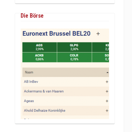
Die Börse