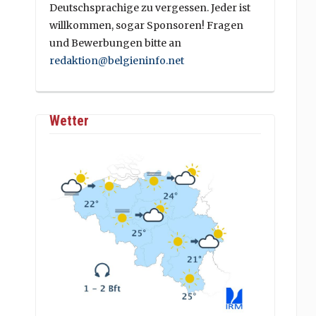
Deutschsprachige zu vergessen. Jeder ist
willkommen, sogar Sponsoren! Fragen
und Bewerbungen bitte an
redaktion@belgieninfo.net
Wetter