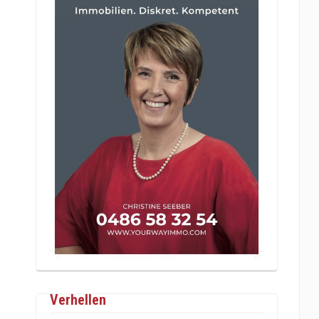
Verhellen