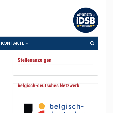
KONTAKTE
Stellenanzeigen
belgisch-deutsches Netzwerk