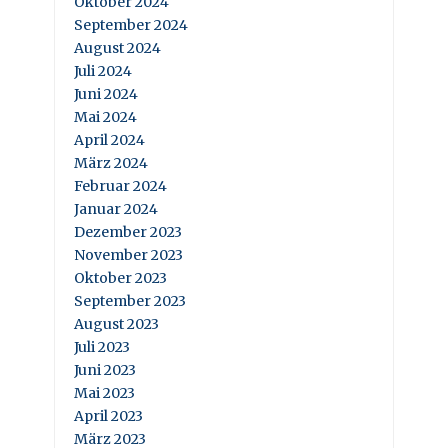
Oktober 2024
September 2024
August 2024
Juli 2024
Juni 2024
Mai 2024
April 2024
März 2024
Februar 2024
Januar 2024
Dezember 2023
November 2023
Oktober 2023
September 2023
August 2023
Juli 2023
Juni 2023
Mai 2023
April 2023
März 2023