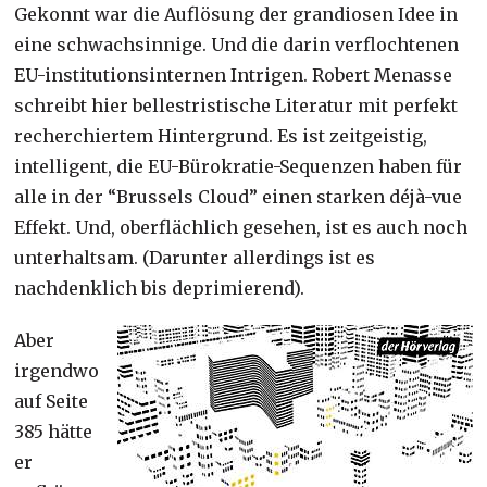
Gekonnt war die Auflösung der grandiosen Idee in
eine schwachsinnige. Und die darin verflochtenen
EU-institutionsinternen Intrigen. Robert Menasse
schreibt hier bellestristische Literatur mit perfekt
recherchiertem Hintergrund. Es ist zeitgeistig,
intelligent, die EU-Bürokratie-Sequenzen haben für
alle in der “Brussels Cloud” einen starken déjà-vue
Effekt. Und, oberflächlich gesehen, ist es auch noch
unterhaltsam. (Darunter allerdings ist es
nachdenklich bis deprimierend).
Aber
irgendwo
auf Seite
385 hätte
er