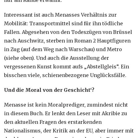
Interessant ist auch Menasses Verhältnis zur
Mobilität: Transportmittel sind für ihn tödliche
Fallen. Abgesehen von den Todeszügen von Brüssel
nach Auschwitz, sterben im Roman 2 Hauptfiguren
in Zug (auf dem Weg nach Warschau) und Metro
(siehe oben). Und auch die Ausstellung der
vergessenen Kunst kommt aufs „Abstellgleis“. Ein
bisschen viele, schienenbezogene Unglücksfälle.
Und die Moral von der Geschicht‘?
Me
nasse ist kein Moralprediger, zumindest nicht
in diesem Buch. Er lenkt den Leser mit Akribie zu
den aktuellen Fragen des erstarkenden
Nationalismus, der Kritik an der EU, aber immer mit