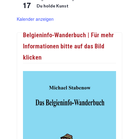
17
Du holde Kunst
Kalender anzeigen
Belgieninfo-Wanderbuch | Für mehr
Informationen bitte auf das Bild
klicken