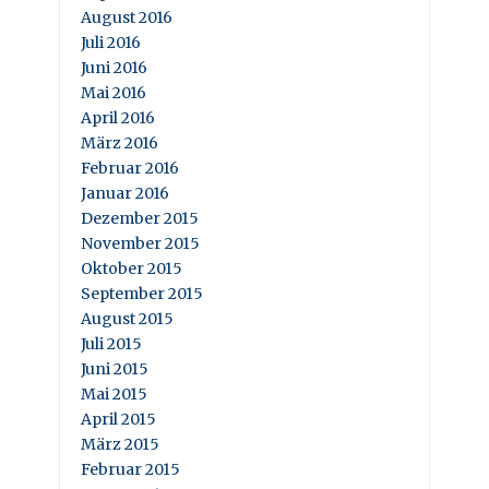
August 2016
Juli 2016
Juni 2016
Mai 2016
April 2016
März 2016
Februar 2016
Januar 2016
Dezember 2015
November 2015
Oktober 2015
September 2015
August 2015
Juli 2015
Juni 2015
Mai 2015
April 2015
März 2015
Februar 2015