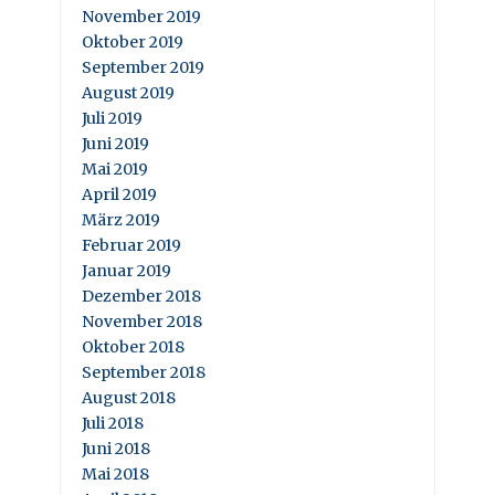
November 2019
Oktober 2019
September 2019
August 2019
Juli 2019
Juni 2019
Mai 2019
April 2019
März 2019
Februar 2019
Januar 2019
Dezember 2018
November 2018
Oktober 2018
September 2018
August 2018
Juli 2018
Juni 2018
Mai 2018