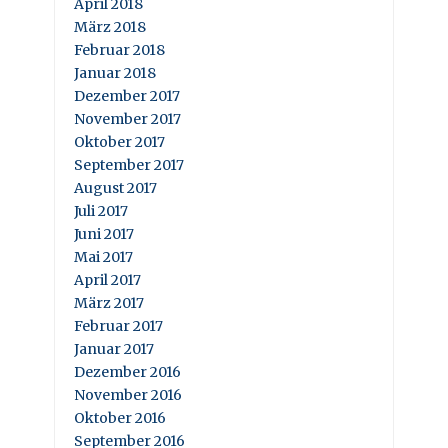
April 2018
März 2018
Februar 2018
Januar 2018
Dezember 2017
November 2017
Oktober 2017
September 2017
August 2017
Juli 2017
Juni 2017
Mai 2017
April 2017
März 2017
Februar 2017
Januar 2017
Dezember 2016
November 2016
Oktober 2016
September 2016