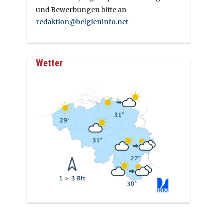
und Bewerbungen bitte an
redaktion@belgieninfo.net
Wetter