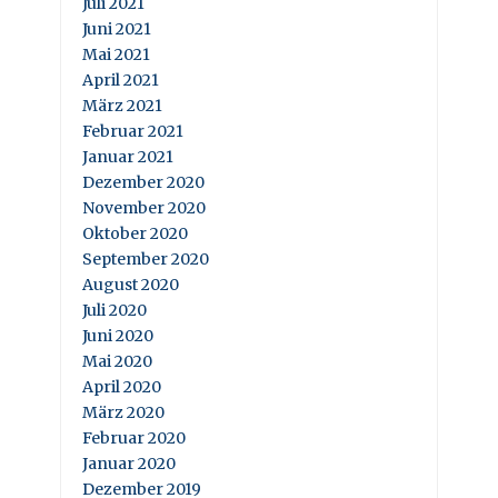
Juli 2021
Juni 2021
Mai 2021
April 2021
März 2021
Februar 2021
Januar 2021
Dezember 2020
November 2020
Oktober 2020
September 2020
August 2020
Juli 2020
Juni 2020
Mai 2020
April 2020
März 2020
Februar 2020
Januar 2020
Dezember 2019