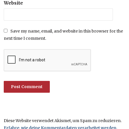
Website
Save my name, email, and website in this browser for the
next time I comment.
Diese Website verwendet Akismet, um Spam zu reduzieren.
Erfahre, wie deine Kommentardaten verarbeitet werden.