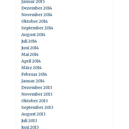
Januar 2015
Dezember 2014
November 2014
Oktober 2014
September 2014
August 2014
Juli 2014
Juni 2014
Mai 2014
April 2014
März 2014
Februar 2014
Januar 2014
Dezember 2013
November 2013
Oktober 2013
September 2013
August 2013
Juli 2013
Juni 2013