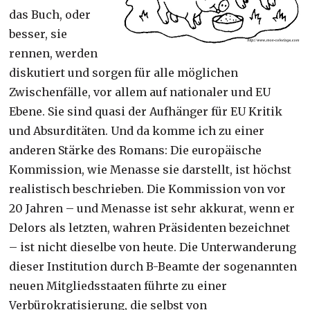
das Buch, oder
besser, sie
rennen, werden
diskutiert und sorgen für alle möglichen
Zwischenfälle, vor allem auf nationaler und EU
Ebene. Sie sind quasi der Aufhänger für EU Kritik
und Absurditäten. Und da komme ich zu einer
anderen Stärke des Romans: Die europäische
Kommission, wie Menasse sie darstellt, ist höchst
realistisch beschrieben. Die Kommission von vor
20 Jahren – und Menasse ist sehr akkurat, wenn er
Delors als letzten, wahren Präsidenten bezeichnet
– ist nicht dieselbe von heute. Die Unterwanderung
dieser Institution durch B-Beamte der sogenannten
neuen Mitgliedsstaaten führte zu einer
Verbürokratisierung, die selbst von