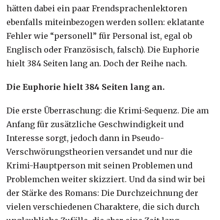
hätten dabei ein paar Frendsprachenlektoren
ebenfalls miteinbezogen werden sollen: eklatante
Fehler wie “personell” für Personal ist, egal ob
Englisch oder Französisch, falsch). Die Euphorie
hielt 384 Seiten lang an. Doch der Reihe nach.
Die Euphorie hielt 384 Seiten lang an.
Die erste Überraschung: die Krimi-Sequenz. Die am
Anfang für zusätzliche Geschwindigkeit und
Interesse sorgt, jedoch dann in Pseudo-
Verschwörungstheorien versandet und nur die
Krimi-Hauptperson mit seinen Problemen und
Problemchen weiter skizziert. Und da sind wir bei
der Stärke des Romans: Die Durchzeichnung der
vielen verschiedenen Charaktere, die sich durch