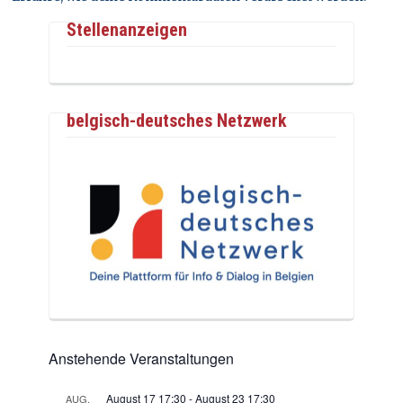
Stellenanzeigen
belgisch-deutsches Netzwerk
Anstehende Veranstaltungen
August 17 17:30
-
August 23 17:30
AUG.