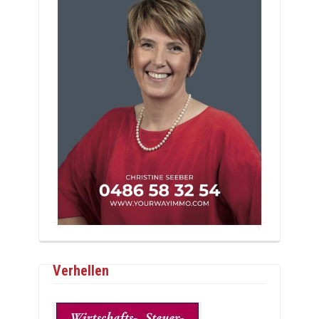
Verhellen