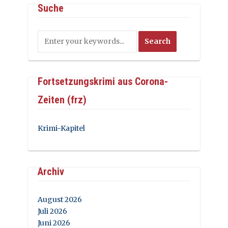
Suche
Fortsetzungskrimi aus Corona-
Zeiten (frz)
Krimi-Kapitel
Archiv
August 2026
Juli 2026
Juni 2026