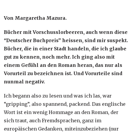
Von Margaretha Mazura.
Bücher mit Vorschusslorbeeren, auch wenn diese
“Deutscher Buchpreis” heissen, sind mir suspekt.
Bücher, die in einer Stadt handeln, die ich glaube
gut zu kennen, noch mehr. Ich ging also mit
einem Gefühl an den Roman heran, das nur als
Vorurteil zu bezeichnen ist. Und Vorurteile sind
nunmal negativ.
Ich begann also zu lesen und was ich las, war
“gripping”, also spannend, packend. Das englische
Wort ist ein wenig Hommage an den Roman, der
sich traut, auch Fremdsprachen, ganz im
europäischen Gedanken, miteinzubeziehen (nur