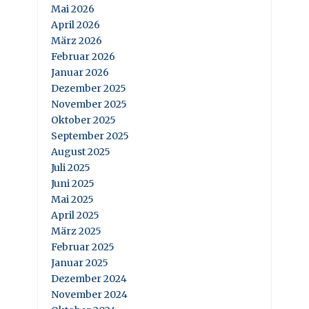
Mai 2026
April 2026
März 2026
Februar 2026
Januar 2026
Dezember 2025
November 2025
Oktober 2025
September 2025
August 2025
Juli 2025
Juni 2025
Mai 2025
April 2025
März 2025
Februar 2025
Januar 2025
Dezember 2024
November 2024