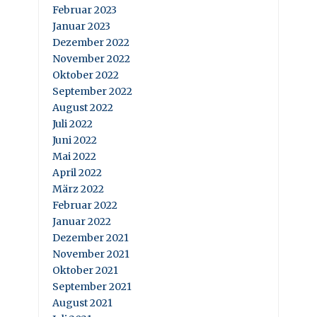
Februar 2023
Januar 2023
Dezember 2022
November 2022
Oktober 2022
September 2022
August 2022
Juli 2022
Juni 2022
Mai 2022
April 2022
März 2022
Februar 2022
Januar 2022
Dezember 2021
November 2021
Oktober 2021
September 2021
August 2021