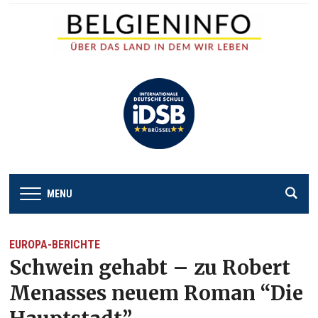
MENU
EUROPA-BERICHTE
Schwein gehabt – zu Robert
Menasses neuem Roman “Die