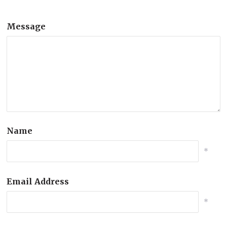
Message
Name
*
Email Address
*