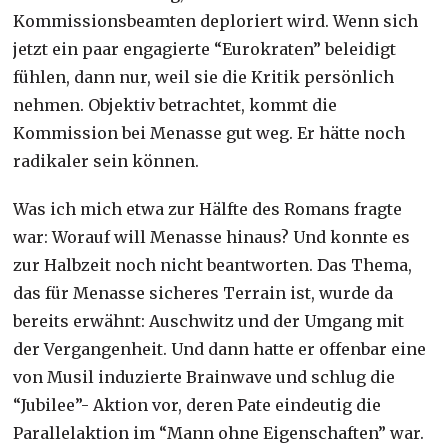
Kommissionsbeamten deploriert wird. Wenn sich
jetzt ein paar engagierte “Eurokraten” beleidigt
fühlen, dann nur, weil sie die Kritik persönlich
nehmen. Objektiv betrachtet, kommt die
Kommission bei Menasse gut weg. Er hätte noch
radikaler sein können.
Was ich mich etwa zur Hälfte des Romans fragte
war: Worauf will Menasse hinaus? Und konnte es
zur Halbzeit noch nicht beantworten. Das Thema,
das für Menasse sicheres Terrain ist, wurde da
bereits erwähnt: Auschwitz und der Umgang mit
der Vergangenheit. Und dann hatte er offenbar eine
von Musil induzierte Brainwave und schlug die
“Jubilee”- Aktion vor, deren Pate eindeutig die
Parallelaktion im “Mann ohne Eigenschaften” war.