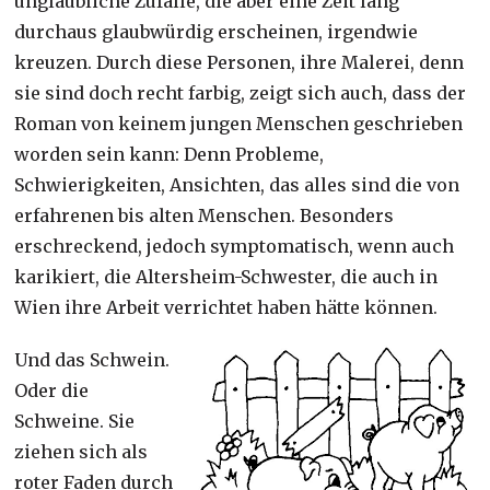
unglaubliche Zufälle, die aber eine Zeit lang
durchaus glaubwürdig erscheinen, irgendwie
kreuzen. Durch diese Personen, ihre Malerei, denn
sie sind doch recht farbig, zeigt sich auch, dass der
Roman von keinem jungen Menschen geschrieben
worden sein kann: Denn Probleme,
Schwierigkeiten, Ansichten, das alles sind die von
erfahrenen bis alten Menschen. Besonders
erschreckend, jedoch symptomatisch, wenn auch
karikiert, die Altersheim-Schwester, die auch in
Wien ihre Arbeit verrichtet haben hätte können.
Und das Schwein.
Oder die
Schweine. Sie
ziehen sich als
roter Faden durch