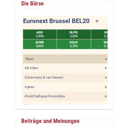
Die Börse
Beiträge und Meinungen