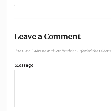
,
Leave a Comment
Ihre E-Mail-Adresse wird veröffentlicht. Erforderliche Felder 
Message