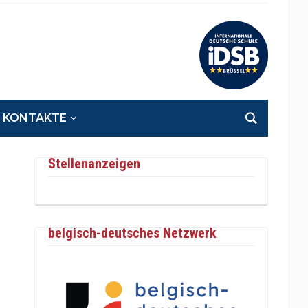
KONTAKTE
Stellenanzeigen
belgisch-deutsches Netzwerk