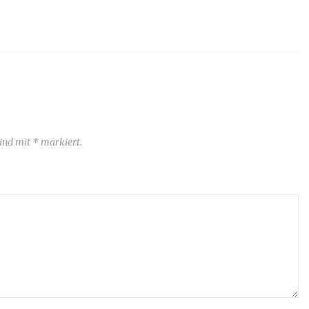
sind mit * markiert.