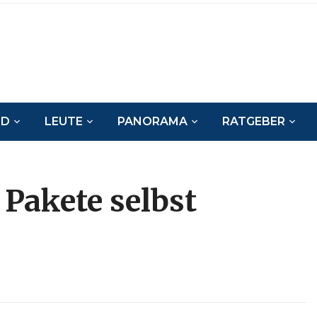
ND
LEUTE
PANORAMA
RATGEBER
Pakete selbst