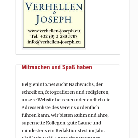
Mitmachen und Spaß haben
Belgieninfo.net sucht Nachwuchs, der
schreiben, fotografieren und redigieren,
unsere Website betreuen oder endlich die
Adressenliste des Vereins ordentlich
führen kann. Wir bieten Ruhm und Ehre,
supernette Kollegen, gute Laune und
mindestens ein Redaktionsfest im Jahr.