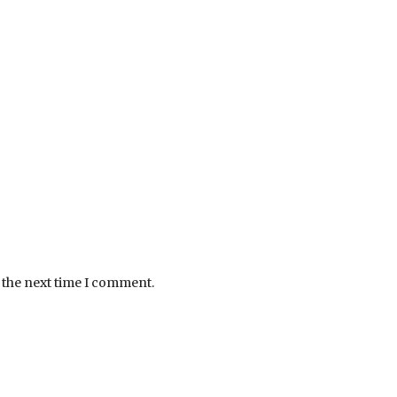
 the next time I comment.