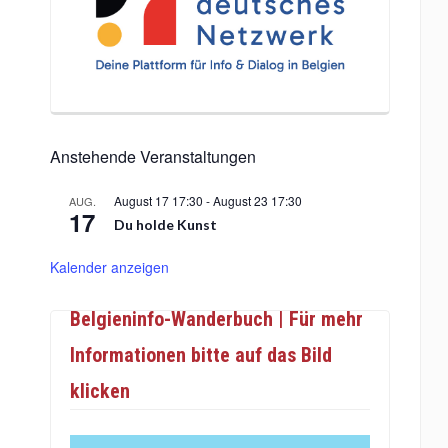
Anstehende Veranstaltungen
August 17 17:30
-
August 23 17:30
AUG.
17
Du holde Kunst
Kalender anzeigen
Belgieninfo-Wanderbuch | Für mehr
Informationen bitte auf das Bild
klicken