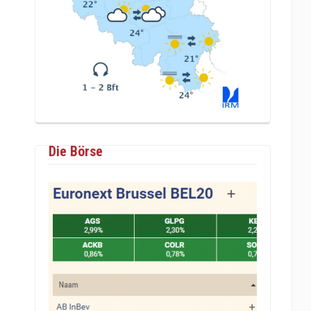
Die Börse