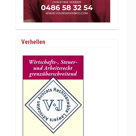
Verhellen