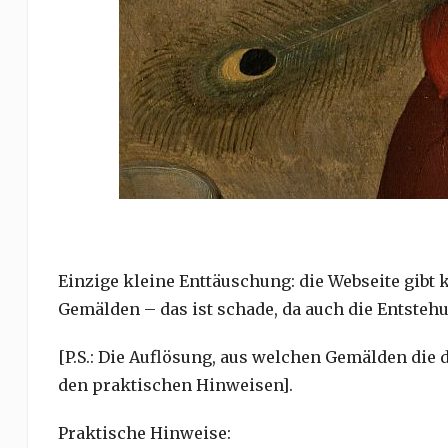
Einzige kleine Enttäuschung: die Webseite gibt
Gemälden – das ist schade, da auch die Entsteh
[P.S.: Die Auflösung, aus welchen Gemälden die 
den praktischen Hinweisen].
Praktische Hinweise: