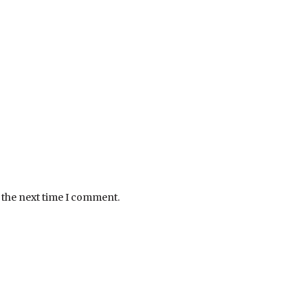
 the next time I comment.