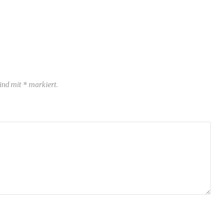
sind mit * markiert.