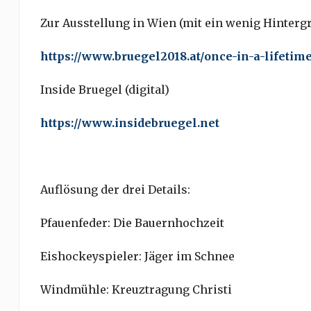
Zur Ausstellung in Wien (mit ein wenig Hinter
https://www.bruegel2018.at/once-in-a-lifetime
Inside Bruegel (digital)
https://www.insidebruegel.net
Auflösung der drei Details:
Pfauenfeder: Die Bauernhochzeit
Eishockeyspieler: Jäger im Schnee
Windmühle: Kreuztragung Christi