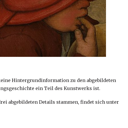
 keine Hintergrundinformation zu den abgebildeten
ungsgeschichte ein Teil des Kunstwerks ist.
drei abgebildeten Details stammen, findet sich unter