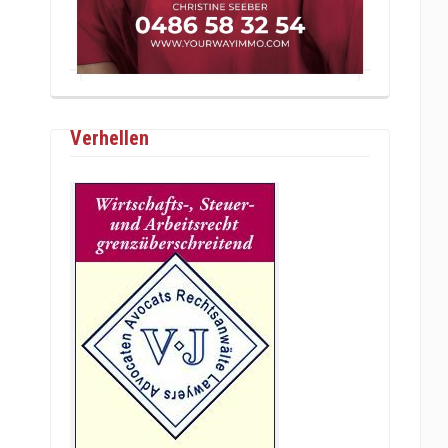
Verhellen