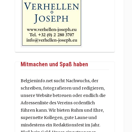
Mitmachen und Spaß haben
Belgieninfo.net sucht Nachwuchs, der
schreiben, fotografieren und redigieren,
unsere Website betreuen oder endlich die
Adressenliste des Vereins ordentlich
führen kann. Wir bieten Ruhm und Ehre,
supernette Kollegen, gute Laune und
mindestens ein Redaktionsfest im Jahr.