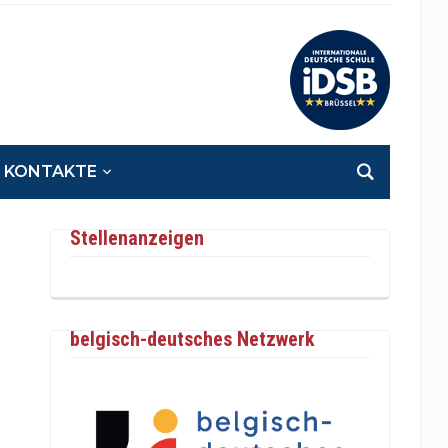
KONTAKTE
Stellenanzeigen
belgisch-deutsches Netzwerk