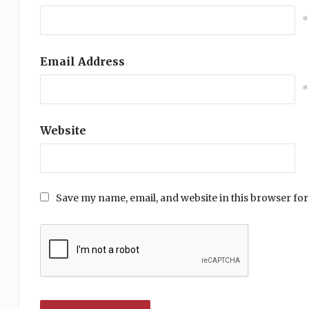
*
Email Address
*
Website
Save my name, email, and website in this browser for