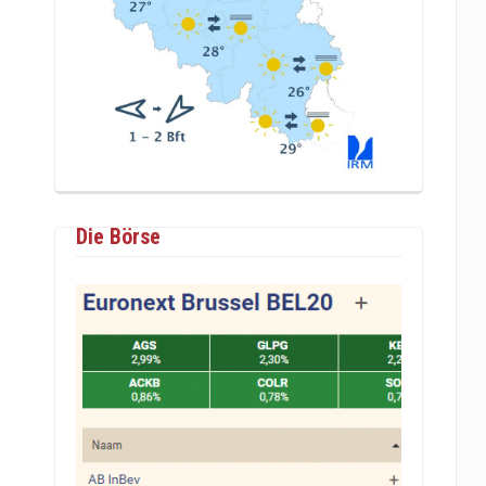
Die Börse