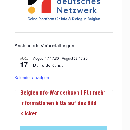
Anstehende Veranstaltungen
August 17 17:30
-
August 23 17:30
AUG.
17
Du holde Kunst
Kalender anzeigen
Belgieninfo-Wanderbuch | Für mehr
Informationen bitte auf das Bild
klicken