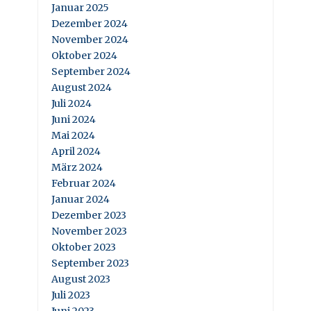
Januar 2025
Dezember 2024
November 2024
Oktober 2024
September 2024
August 2024
Juli 2024
Juni 2024
Mai 2024
April 2024
März 2024
Februar 2024
Januar 2024
Dezember 2023
November 2023
Oktober 2023
September 2023
August 2023
Juli 2023