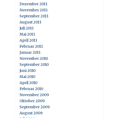
Dezember 2011
November 2011
September 2011
August 2011
Juli 2011
Mai 2011
April 2011
Februar 2011
Januar 2011
November 2010
September 2010
Juni 2010
Mai 2010
April 2010
Februar 2010
November 2009
Oktober 2009
September 2009
August 2009