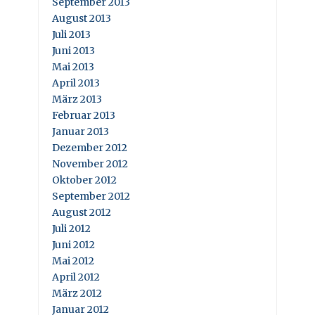
September 2013
August 2013
Juli 2013
Juni 2013
Mai 2013
April 2013
März 2013
Februar 2013
Januar 2013
Dezember 2012
November 2012
Oktober 2012
September 2012
August 2012
Juli 2012
Juni 2012
Mai 2012
April 2012
März 2012
Januar 2012