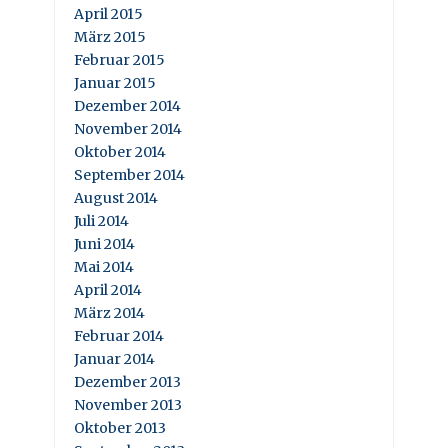
April 2015
März 2015
Februar 2015
Januar 2015
Dezember 2014
November 2014
Oktober 2014
September 2014
August 2014
Juli 2014
Juni 2014
Mai 2014
April 2014
März 2014
Februar 2014
Januar 2014
Dezember 2013
November 2013
Oktober 2013