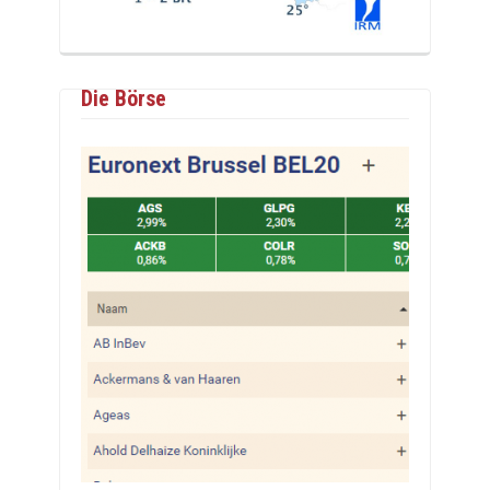
Die Börse