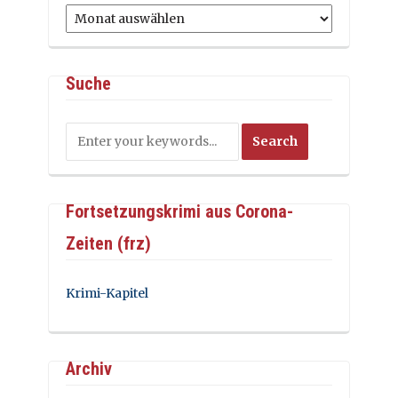
Archiv
Suche
Fortsetzungskrimi aus Corona-
Zeiten (frz)
Krimi-Kapitel
Archiv