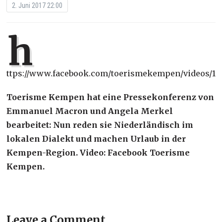
2. Juni 2017 22:00
h
ttps://www.facebook.com/toerismekempen/videos/136
Toerisme Kempen hat eine Pressekonferenz von
Emmanuel Macron und Angela Merkel
bearbeitet: Nun reden sie Niederländisch im
lokalen Dialekt und machen Urlaub in der
Kempen-Region. Video: Facebook Toerisme
Kempen.
Leave a Comment