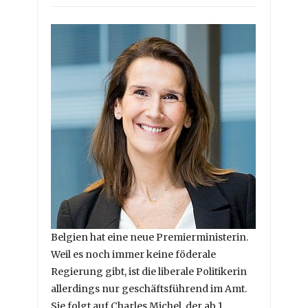
Belgien hat eine neue Premierministerin.
Weil es noch immer keine föderale
Regierung gibt, ist die liberale Politikerin
allerdings nur geschäftsführend im Amt.
Sie folgt auf Charles Michel, der ab 1.