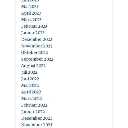
Juni 2023
Mai 2023
April 2023
März 2023
Februar 2023
Januar 2023
Dezember 2022
November 2022
Oktober 2022
September 2022
August 2022
Juli 2022
Juni 2022
Mai 2022
April 2022
März 2022
Februar 2022
Januar 2022
Dezember 2021
November 2021