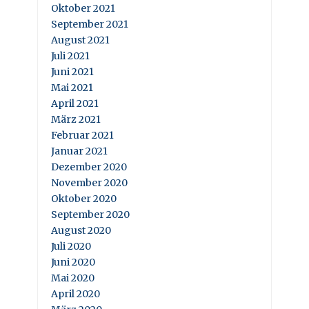
Oktober 2021
September 2021
August 2021
Juli 2021
Juni 2021
Mai 2021
April 2021
März 2021
Februar 2021
Januar 2021
Dezember 2020
November 2020
Oktober 2020
September 2020
August 2020
Juli 2020
Juni 2020
Mai 2020
April 2020