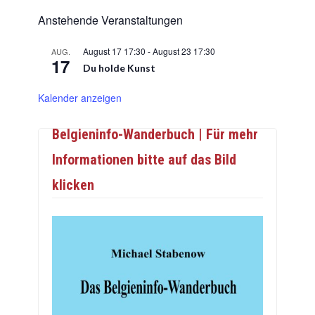
Anstehende Veranstaltungen
August 17 17:30
-
August 23 17:30
AUG.
17
Du holde Kunst
Kalender anzeigen
Belgieninfo-Wanderbuch | Für mehr
Informationen bitte auf das Bild
klicken