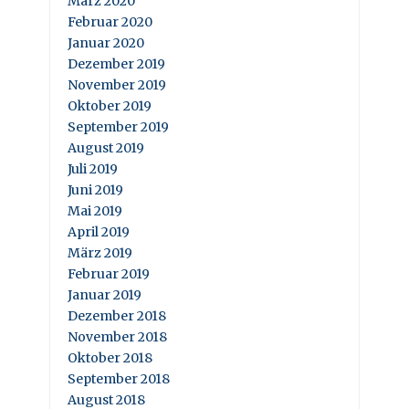
März 2020
Februar 2020
Januar 2020
Dezember 2019
November 2019
Oktober 2019
September 2019
August 2019
Juli 2019
Juni 2019
Mai 2019
April 2019
März 2019
Februar 2019
Januar 2019
Dezember 2018
November 2018
Oktober 2018
September 2018
August 2018