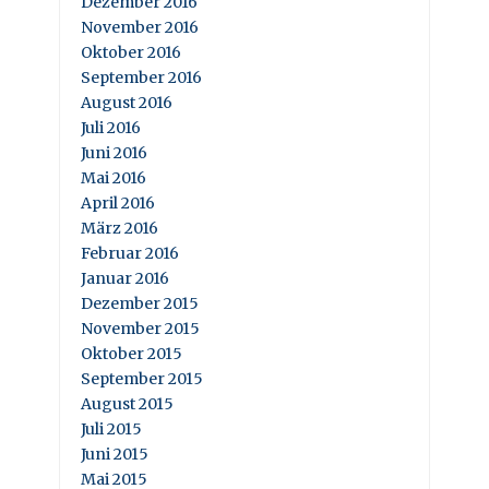
Dezember 2016
November 2016
Oktober 2016
September 2016
August 2016
Juli 2016
Juni 2016
Mai 2016
April 2016
März 2016
Februar 2016
Januar 2016
Dezember 2015
November 2015
Oktober 2015
September 2015
August 2015
Juli 2015
Juni 2015
Mai 2015