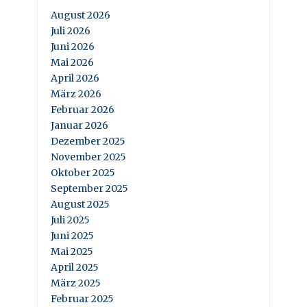
August 2026
Juli 2026
Juni 2026
Mai 2026
April 2026
März 2026
Februar 2026
Januar 2026
Dezember 2025
November 2025
Oktober 2025
September 2025
August 2025
Juli 2025
Juni 2025
Mai 2025
April 2025
März 2025
Februar 2025