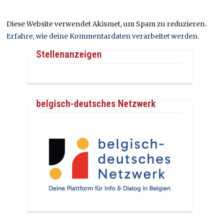
Diese Website verwendet Akismet, um Spam zu reduzieren.
Erfahre, wie deine Kommentardaten verarbeitet werden.
Stellenanzeigen
belgisch-deutsches Netzwerk