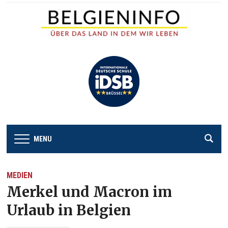
MENU
MEDIEN
Merkel und Macron im
Urlaub in Belgien