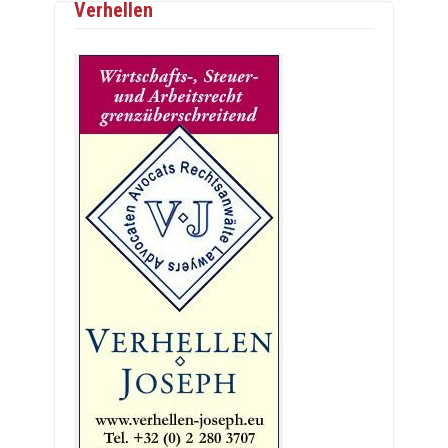
Verhellen