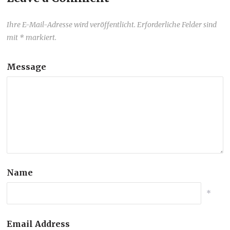
Ihre E-Mail-Adresse wird veröffentlicht. Erforderliche Felder sind
mit * markiert.
Message
Name
*
Email Address