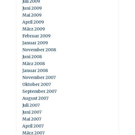
Juli 2009
Juni 2009
Mai 2009
April 2009
März 2009
Februar 2009
Januar 2009
November 2008
Juni 2008
März 2008
Januar 2008
November 2007
Oktober 2007
September 2007
August 2007
Juli 2007
Juni 2007
Mai 2007
April 2007
März 2007