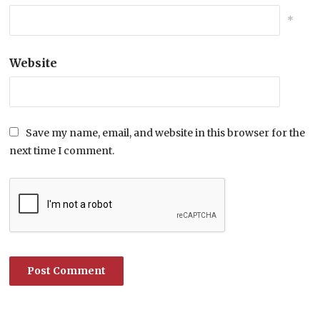
*
Website
Save my name, email, and website in this browser for the
next time I comment.