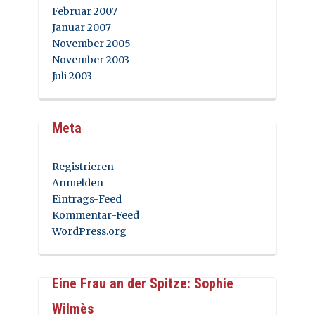
Februar 2007
Januar 2007
November 2005
November 2003
Juli 2003
Meta
Registrieren
Anmelden
Eintrags-Feed
Kommentar-Feed
WordPress.org
Eine Frau an der Spitze: Sophie
Wilmès