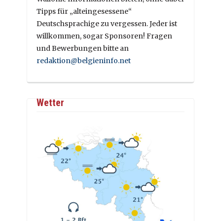
Tipps für „alteingesessene“
Deutschsprachige zu vergessen. Jeder ist
willkommen, sogar Sponsoren! Fragen
und Bewerbungen bitte an
redaktion@belgieninfo.net
Wetter