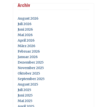
Archiv
August 2026
Juli 2026
Juni 2026
Mai 2026
April 2026
März 2026
Februar 2026
Januar 2026
Dezember 2025
November 2025
Oktober 2025
September 2025
August 2025
Juli 2025
Juni 2025
Mai 2025
April 2025