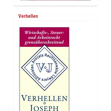
Verhellen