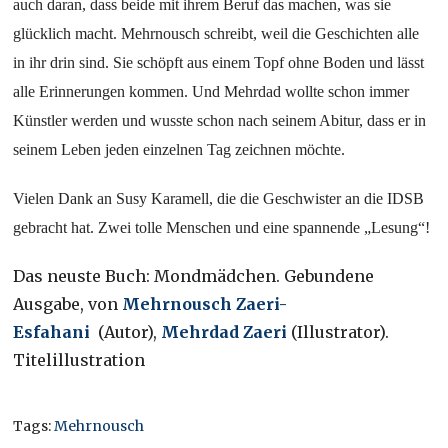
auch daran, dass beide mit ihrem Beruf das machen, was sie
glücklich macht. Mehrnousch schreibt, weil die Geschichten alle
in ihr drin sind. Sie schöpft aus einem Topf ohne Boden und lässt
alle Erinnerungen kommen. Und Mehrdad wollte schon immer
Künstler werden und wusste schon nach seinem Abitur, dass er in
seinem Leben jeden einzelnen Tag zeichnen möchte.
Vielen Dank an Susy Karamell, die die Geschwister an die IDSB
gebracht hat. Zwei tolle Menschen und eine spannende „Lesung“!
Das neuste Buch: Mondmädchen. Gebundene
Ausgabe, von
Mehrnousch Zaeri-
Esfahani
(Autor),
Mehrdad Zaeri
(Illustrator).
Titelillustration
Tags:
Mehrnousch