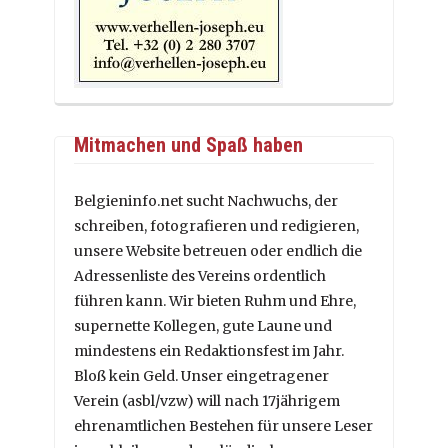
Mitmachen und Spaß haben
Belgieninfo.net sucht Nachwuchs, der
schreiben, fotografieren und redigieren,
unsere Website betreuen oder endlich die
Adressenliste des Vereins ordentlich
führen kann. Wir bieten Ruhm und Ehre,
supernette Kollegen, gute Laune und
mindestens ein Redaktionsfest im Jahr.
Bloß kein Geld. Unser eingetragener
Verein (asbl/vzw) will nach 17jährigem
ehrenamtlichen Bestehen für unsere Leser