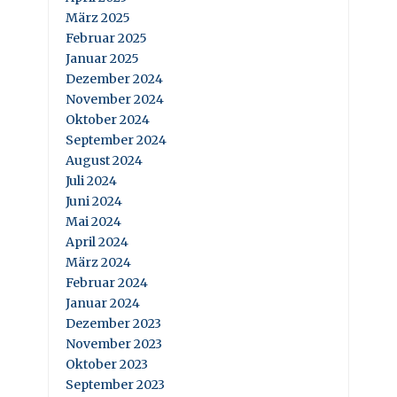
März 2025
Februar 2025
Januar 2025
Dezember 2024
November 2024
Oktober 2024
September 2024
August 2024
Juli 2024
Juni 2024
Mai 2024
April 2024
März 2024
Februar 2024
Januar 2024
Dezember 2023
November 2023
Oktober 2023
September 2023