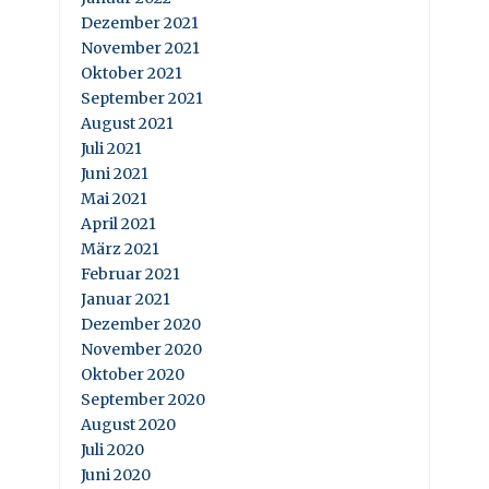
Dezember 2021
November 2021
Oktober 2021
September 2021
August 2021
Juli 2021
Juni 2021
Mai 2021
April 2021
März 2021
Februar 2021
Januar 2021
Dezember 2020
November 2020
Oktober 2020
September 2020
August 2020
Juli 2020
Juni 2020