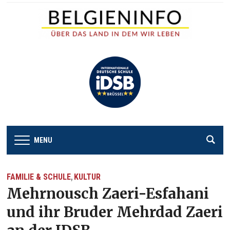
MENU
FAMILIE & SCHULE
KULTUR
,
Mehrnousch Zaeri-Esfahani
und ihr Bruder Mehrdad Zaeri