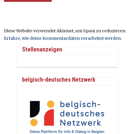
Diese Website verwendet Akismet, um Spam zu reduzieren.
Erfahre, wie deine Kommentardaten verarbeitet werden.
Stellenanzeigen
belgisch-deutsches Netzwerk