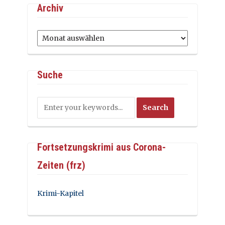
Archiv
Archiv
Suche
Fortsetzungskrimi aus Corona-
Zeiten (frz)
Krimi-Kapitel