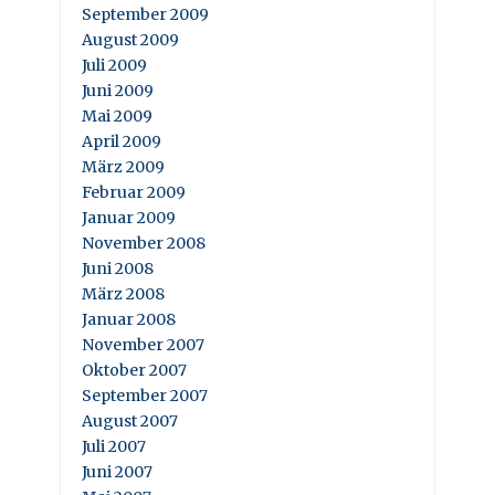
September 2009
August 2009
Juli 2009
Juni 2009
Mai 2009
April 2009
März 2009
Februar 2009
Januar 2009
November 2008
Juni 2008
März 2008
Januar 2008
November 2007
Oktober 2007
September 2007
August 2007
Juli 2007
Juni 2007