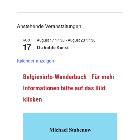
Anstehende Veranstaltungen
August 17 17:30
-
August 23 17:30
AUG.
17
Du holde Kunst
Kalender anzeigen
Belgieninfo-Wanderbuch | Für mehr
Informationen bitte auf das Bild
klicken