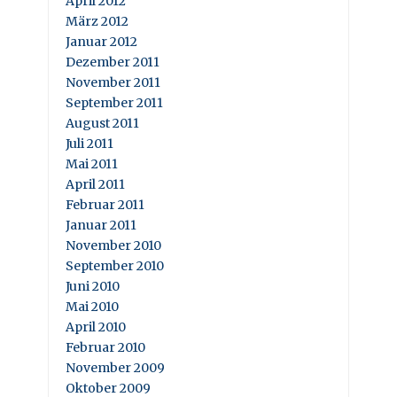
April 2012
März 2012
Januar 2012
Dezember 2011
November 2011
September 2011
August 2011
Juli 2011
Mai 2011
April 2011
Februar 2011
Januar 2011
November 2010
September 2010
Juni 2010
Mai 2010
April 2010
Februar 2010
November 2009
Oktober 2009