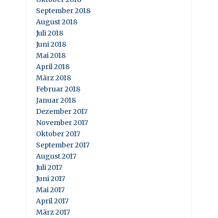
September 2018
August 2018
Juli 2018
Juni 2018
Mai 2018
April 2018
März 2018
Februar 2018
Januar 2018
Dezember 2017
November 2017
Oktober 2017
September 2017
August 2017
Juli 2017
Juni 2017
Mai 2017
April 2017
März 2017