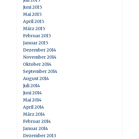
Juni 2015
Mai 2015
April 2015
März 2015
Februar 2015
Januar 2015
Dezember 2014
November 2014
Oktober 2014
September 2014
August 2014
Juli 2014
Juni 2014
Mai 2014
April 2014
März 2014
Februar 2014
Januar 2014
Dezember 2013