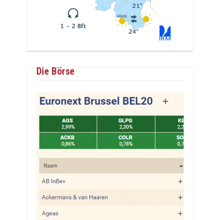
Die Börse