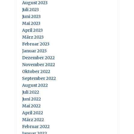
August 2023
Juli 2023
Juni 2023
Mai 2023
April 2023
März 2023
Februar 2023
Januar 2023
Dezember 2022
November 2022
Oktober 2022
September 2022
August 2022
Juli 2022
Juni 2022
Mai 2022
April 2022
März 2022
Februar 2022
Januar 2022