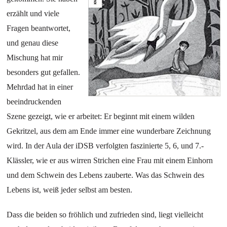
erzählt und viele
Fragen beantwortet,
und genau diese
Mischung hat mir
besonders gut gefallen.
Mehrdad hat in einer
beeindruckenden
Szene gezeigt, wie er arbeitet: Er beginnt mit einem wilden
Gekritzel, aus dem am Ende immer eine wunderbare Zeichnung
wird. In der Aula der iDSB verfolgten faszinierte 5, 6, und 7.-
Klässler, wie er aus wirren Strichen eine Frau mit einem Einhorn
und dem Schwein des Lebens zauberte. Was das Schwein des
Lebens ist, weiß jeder selbst am besten.
Dass die beiden so fröhlich und zufrieden sind, liegt vielleicht