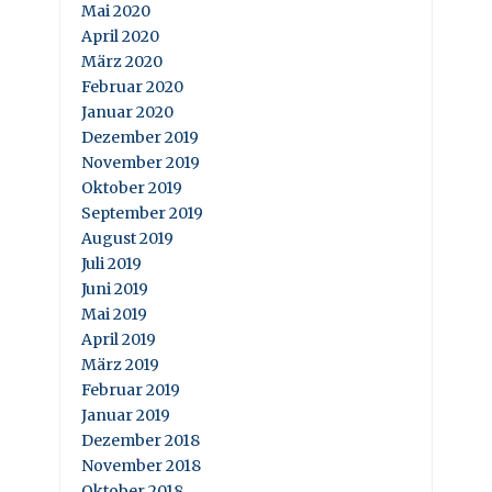
Mai 2020
April 2020
März 2020
Februar 2020
Januar 2020
Dezember 2019
November 2019
Oktober 2019
September 2019
August 2019
Juli 2019
Juni 2019
Mai 2019
April 2019
März 2019
Februar 2019
Januar 2019
Dezember 2018
November 2018
Oktober 2018