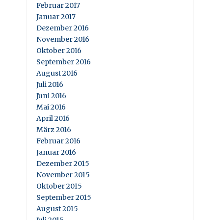
Februar 2017
Januar 2017
Dezember 2016
November 2016
Oktober 2016
September 2016
August 2016
Juli 2016
Juni 2016
Mai 2016
April 2016
März 2016
Februar 2016
Januar 2016
Dezember 2015
November 2015
Oktober 2015
September 2015
August 2015
Juli 2015