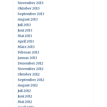
November 2013
Oktober 2013
September 2013
August 2013
Juli 2013
Juni 2013
Mai 2013
April 2013
März 2013
Februar 2013
Januar 2013
Dezember 2012
November 2012
Oktober 2012
September 2012
August 2012
Juli 2012
Juni 2012
Mai 2012