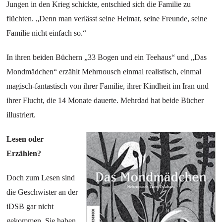
Jungen in den Krieg schickte, entschied sich die Familie zu
flüchten. „Denn man verlässt seine Heimat, seine Freunde, seine
Familie nicht einfach so.“
In ihren beiden Büchern „33 Bogen und ein Teehaus“ und „Das
Mondmädchen“ erzählt Mehrnousch einmal realistisch, einmal
magisch-fantastisch von ihrer Familie, ihrer Kindheit im Iran und
ihrer Flucht, die 14 Monate dauerte. Mehrdad hat beide Bücher
illustriert.
Lesen oder
Erzählen?
Doch zum Lesen sind
die Geschwister an der
iDSB gar nicht
gekommen. Sie haben