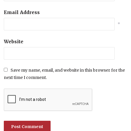
Email Address
*
Website
Save my name, email, and website in this browser for the
next time I comment.