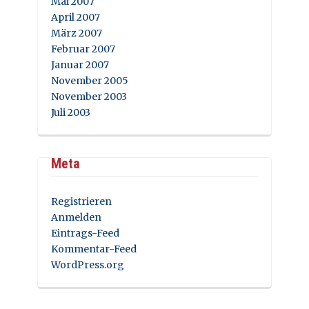
Mai 2007
April 2007
März 2007
Februar 2007
Januar 2007
November 2005
November 2003
Juli 2003
Meta
Registrieren
Anmelden
Eintrags-Feed
Kommentar-Feed
WordPress.org