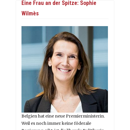
Eine Frau an der Spitze: Sophie
Wilmès
Belgien hat eine neue Premierministerin.
Weil es noch immer keine föderale