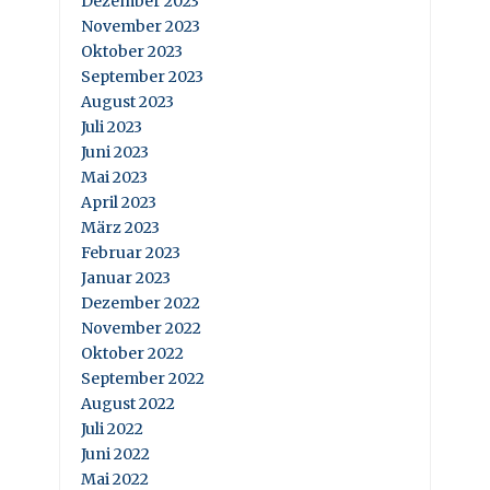
Dezember 2023
November 2023
Oktober 2023
September 2023
August 2023
Juli 2023
Juni 2023
Mai 2023
April 2023
März 2023
Februar 2023
Januar 2023
Dezember 2022
November 2022
Oktober 2022
September 2022
August 2022
Juli 2022
Juni 2022
Mai 2022