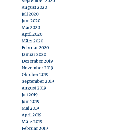
September 2020
August 2020
Juli 2020
Juni 2020
Mai 2020
April 2020
März 2020
Februar 2020
Januar 2020
Dezember 2019
November 2019
Oktober 2019
September 2019
August 2019
Juli 2019
Juni 2019
Mai 2019
April 2019
März 2019
Februar 2019