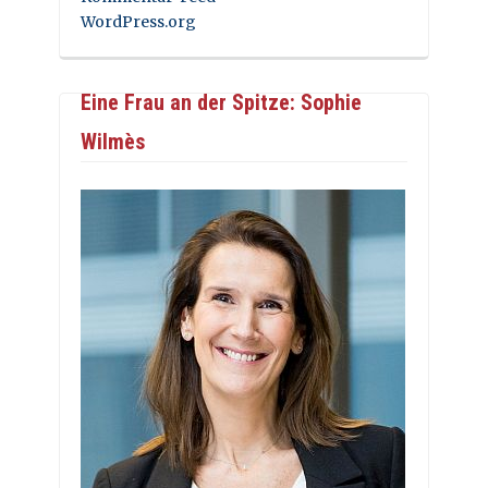
WordPress.org
Eine Frau an der Spitze: Sophie
Wilmès