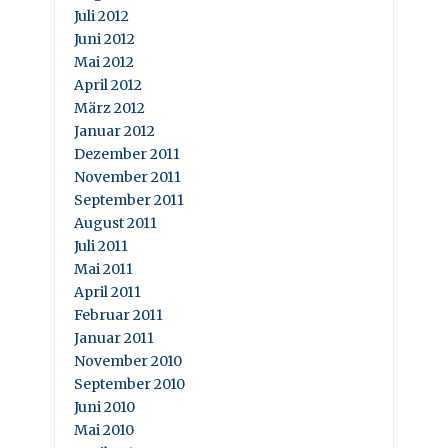
Juli 2012
Juni 2012
Mai 2012
April 2012
März 2012
Januar 2012
Dezember 2011
November 2011
September 2011
August 2011
Juli 2011
Mai 2011
April 2011
Februar 2011
Januar 2011
November 2010
September 2010
Juni 2010
Mai 2010