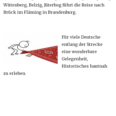
Wittenberg, Belzig, Jüterbog führt die Reise nach
Brück im Fläming in Brandenburg.
Für viele Deutsche
entlang der Strecke
eine wunderbare
Gelegenheit,
Historisches hautnah
zu erleben.