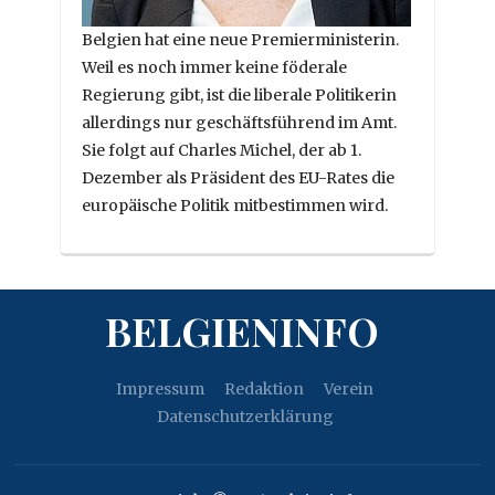
Belgien hat eine neue Premierministerin.
Weil es noch immer keine föderale
Regierung gibt, ist die liberale Politikerin
allerdings nur geschäftsführend im Amt.
Sie folgt auf Charles Michel, der ab 1.
Dezember als Präsident des EU-Rates die
europäische Politik mitbestimmen wird.
BELGIENINFO
Impressum
Redaktion
Verein
Datenschutzerklärung