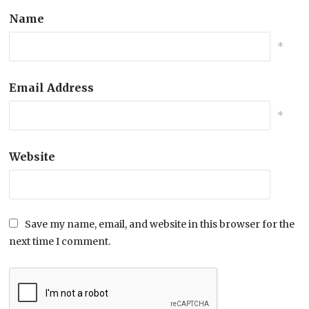
Name
*
Email Address
*
Website
Save my name, email, and website in this browser for the
next time I comment.