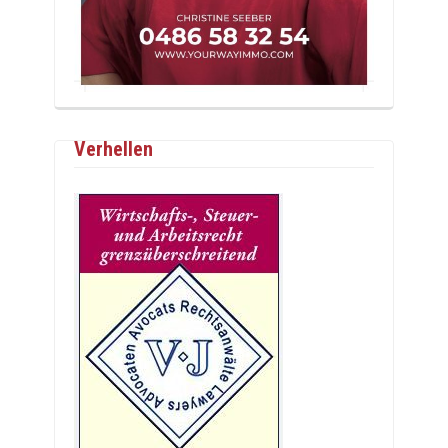
Verhellen