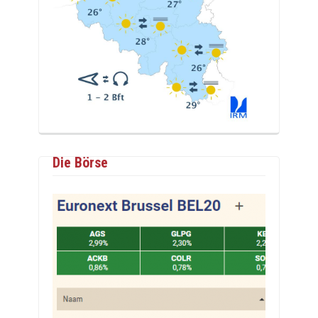
Die Börse