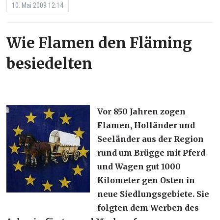
10. Mai 2009 12:14
Wie Flamen den Fläming
besiedelten
Vor 850 Jahren zogen
Flamen, Holländer und
Seeländer aus der Region
rund um Brügge mit Pferd
und Wagen gut 1000
Kilometer gen Osten in
neue Siedlungsgebiete. Sie
folgten dem Werben des