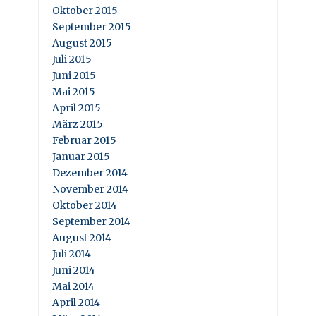
Oktober 2015
September 2015
August 2015
Juli 2015
Juni 2015
Mai 2015
April 2015
März 2015
Februar 2015
Januar 2015
Dezember 2014
November 2014
Oktober 2014
September 2014
August 2014
Juli 2014
Juni 2014
Mai 2014
April 2014