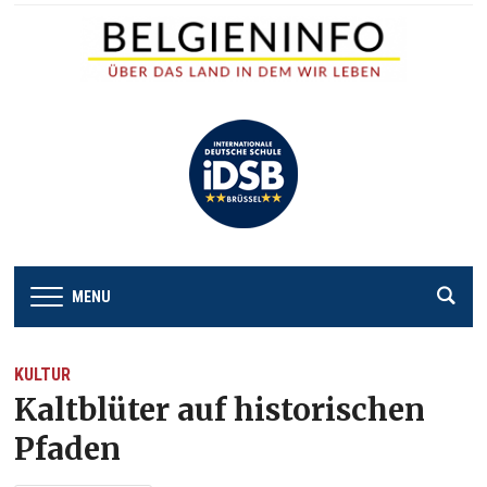
MENU
KULTUR
Kaltblüter auf historischen
Pfaden