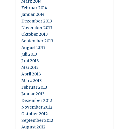
März 2014
Februar 2014
Januar 2014
Dezember 2013
November 2013
Oktober 2013
September 2013
August 2013
Juli 2013
Juni 2013
Mai 2013
April 2013
März 2013
Februar 2013
Januar 2013
Dezember 2012
November 2012
Oktober 2012
September 2012
August 2012