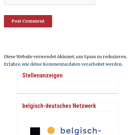
Diese Website verwendet Akismet, um Spam zu reduzieren.
Erfahre, wie deine Kommentardaten verarbeitet werden.
Stellenanzeigen
belgisch-deutsches Netzwerk