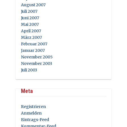
August 2007
Juli 2007
Juni 2007
Mai 2007
April 2007
März 2007
Februar 2007
Januar 2007
November 2005
November 2003
Juli 2003
Meta
Registrieren
Anmelden
Eintrags-Feed
Kommentar-Feed