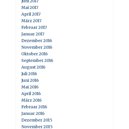
Juni 2017
Mai 2017
April 2017
März 2017
Februar 2017
Januar 2017
Dezember 2016
November 2016
Oktober 2016
September 2016
August 2016
Juli 2016
Juni 2016
Mai 2016
April 2016
März 2016
Februar 2016
Januar 2016
Dezember 2015
November 2015