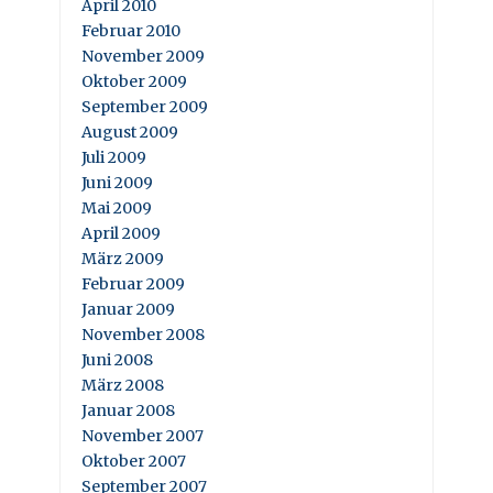
April 2010
Februar 2010
November 2009
Oktober 2009
September 2009
August 2009
Juli 2009
Juni 2009
Mai 2009
April 2009
März 2009
Februar 2009
Januar 2009
November 2008
Juni 2008
März 2008
Januar 2008
November 2007
Oktober 2007
September 2007