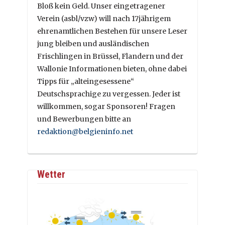
Bloß kein Geld. Unser eingetragener
Verein (asbl/vzw) will nach 17jährigem
ehrenamtlichen Bestehen für unsere Leser
jung bleiben und ausländischen
Frischlingen in Brüssel, Flandern und der
Wallonie Informationen bieten, ohne dabei
Tipps für „alteingesessene“
Deutschsprachige zu vergessen. Jeder ist
willkommen, sogar Sponsoren! Fragen
und Bewerbungen bitte an
redaktion@belgieninfo.net
Wetter