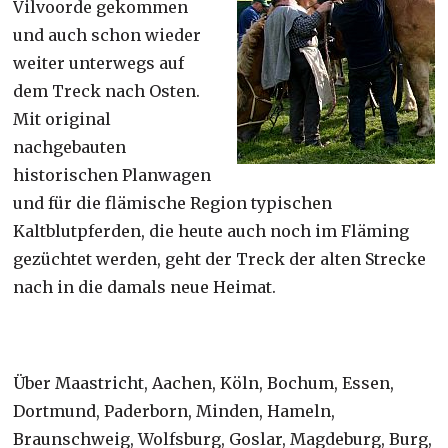
Vilvoorde gekommen
und auch schon wieder
weiter unterwegs auf
dem Treck nach Osten.
Mit original
nachgebauten
historischen Planwagen
und für die flämische Region typischen
Kaltblutpferden, die heute auch noch im Fläming
gezüchtet werden, geht der Treck der alten Strecke
nach in die damals neue Heimat.
Über Maastricht, Aachen, Köln, Bochum, Essen,
Dortmund, Paderborn, Minden, Hameln,
Braunschweig, Wolfsburg, Goslar, Magdeburg, Burg,