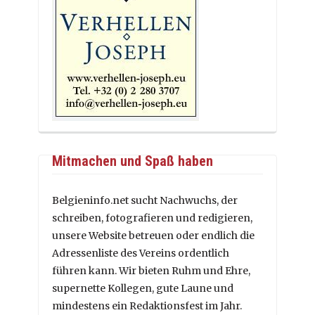
Mitmachen und Spaß haben
Belgieninfo.net sucht Nachwuchs, der
schreiben, fotografieren und redigieren,
unsere Website betreuen oder endlich die
Adressenliste des Vereins ordentlich
führen kann. Wir bieten Ruhm und Ehre,
supernette Kollegen, gute Laune und
mindestens ein Redaktionsfest im Jahr.