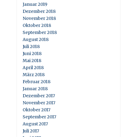
Januar 2019
Dezember 2018
November 2018
Oktober 2018
September 2018
August 2018
Juli 2018
Juni 2018
Mai 2018
April 2018
März 2018
Februar 2018
Januar 2018
Dezember 2017
November 2017
Oktober 2017
September 2017
August 2017
Juli 2017