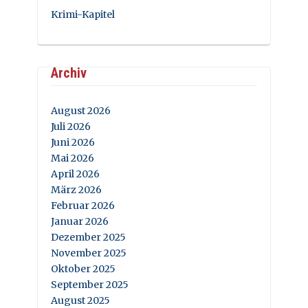
Krimi-Kapitel
Archiv
August 2026
Juli 2026
Juni 2026
Mai 2026
April 2026
März 2026
Februar 2026
Januar 2026
Dezember 2025
November 2025
Oktober 2025
September 2025
August 2025