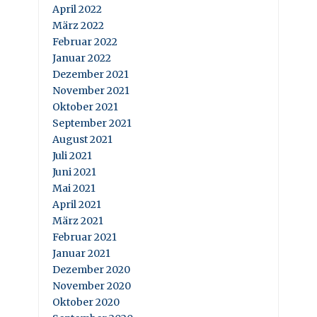
April 2022
März 2022
Februar 2022
Januar 2022
Dezember 2021
November 2021
Oktober 2021
September 2021
August 2021
Juli 2021
Juni 2021
Mai 2021
April 2021
März 2021
Februar 2021
Januar 2021
Dezember 2020
November 2020
Oktober 2020