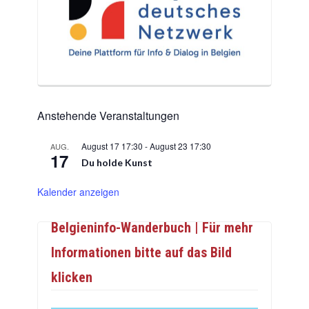
Anstehende Veranstaltungen
August 17 17:30
-
August 23 17:30
AUG.
17
Du holde Kunst
Kalender anzeigen
Belgieninfo-Wanderbuch | Für mehr
Informationen bitte auf das Bild
klicken