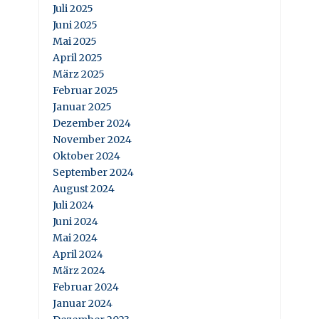
Juli 2025
Juni 2025
Mai 2025
April 2025
März 2025
Februar 2025
Januar 2025
Dezember 2024
November 2024
Oktober 2024
September 2024
August 2024
Juli 2024
Juni 2024
Mai 2024
April 2024
März 2024
Februar 2024
Januar 2024