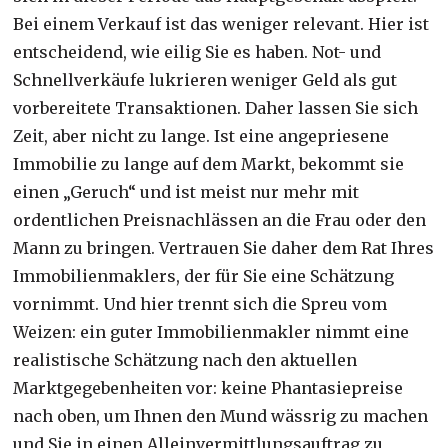
Bei einem Verkauf ist das weniger relevant. Hier ist
entscheidend, wie eilig Sie es haben. Not- und
Schnellverkäufe lukrieren weniger Geld als gut
vorbereitete Transaktionen. Daher lassen Sie sich
Zeit, aber nicht zu lange. Ist eine angepriesene
Immobilie zu lange auf dem Markt, bekommt sie
einen „Geruch“ und ist meist nur mehr mit
ordentlichen Preisnachlässen an die Frau oder den
Mann zu bringen. Vertrauen Sie daher dem Rat Ihres
Immobilienmaklers, der für Sie eine Schätzung
vornimmt. Und hier trennt sich die Spreu vom
Weizen: ein guter Immobilienmakler nimmt eine
realistische Schätzung nach den aktuellen
Marktgegebenheiten vor: keine Phantasiepreise
nach oben, um Ihnen den Mund wässrig zu machen
und Sie in einen Alleinvermittlungsauftrag zu