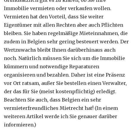
Immobilie vermieten oder verkaufen wollen.
Vermieten hat den Vorteil, dass Sie weiter
Eigentümer mit allen Rechten aber auch Pflichten
bleiben. Sie haben regelmäßige Mieteinnahmen, die
zudem in Belgien sehr gering besteuert werden. Der
Wertzuwachs bleibt Ihnen darüberhinaus auch
noch. Natürlich müssen Sie sich um die Immobilie
kümmern und notwendige Reparaturen
organisieren und bezahlen. Daher ist eine Präsenz
vor Ort ratsam, außer Sie bestellen einen Verwalter,
der das für Sie (meist kostenpflichtig) erledigt.
Beachten Sie auch, dass Belgien ein sehr
vermieterfreundliches Mietrecht hat! (In einem
weiteren Artikel werde ich Sie genauer darüber
informieren.)