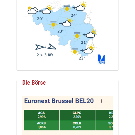
Die Börse