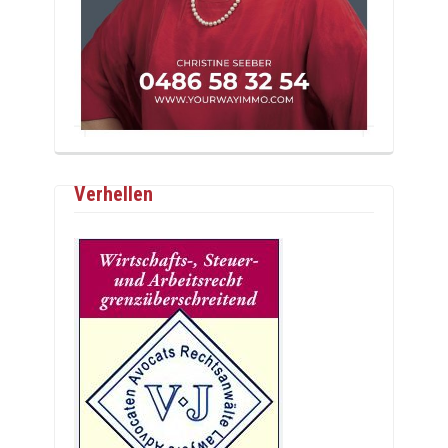
Verhellen