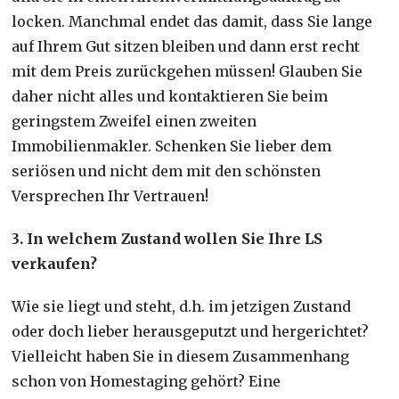
locken. Manchmal endet das damit, dass Sie lange
auf Ihrem Gut sitzen bleiben und dann erst recht
mit dem Preis zurückgehen müssen! Glauben Sie
daher nicht alles und kontaktieren Sie beim
geringstem Zweifel einen zweiten
Immobilienmakler. Schenken Sie lieber dem
seriösen und nicht dem mit den schönsten
Versprechen Ihr Vertrauen!
3. In welchem Zustand wollen Sie Ihre LS
verkaufen?
Wie sie liegt und steht, d.h. im jetzigen Zustand
oder doch lieber herausgeputzt und hergerichtet?
Vielleicht haben Sie in diesem Zusammenhang
schon von Homestaging gehört? Eine