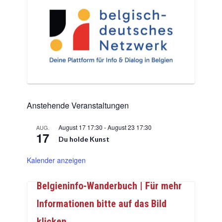
Anstehende Veranstaltungen
August 17 17:30
-
August 23 17:30
AUG.
17
Du holde Kunst
Kalender anzeigen
Belgieninfo-Wanderbuch | Für mehr
Informationen bitte auf das Bild
klicken