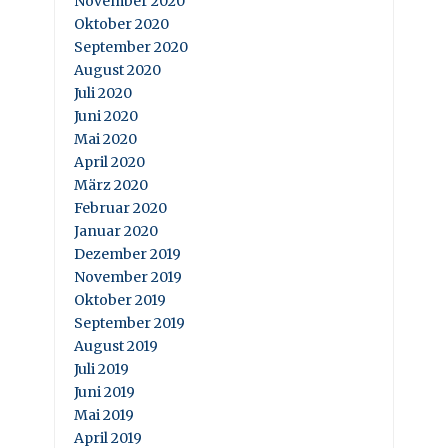
November 2020
Oktober 2020
September 2020
August 2020
Juli 2020
Juni 2020
Mai 2020
April 2020
März 2020
Februar 2020
Januar 2020
Dezember 2019
November 2019
Oktober 2019
September 2019
August 2019
Juli 2019
Juni 2019
Mai 2019
April 2019