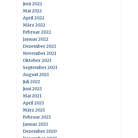
Juni 2022
Mai 2022
April 2022
März 2022
Februar 2022
Januar 2022
Dezember 2021
November 2021
Oktober 2021
September 2021
August 2021
Juli 2021
Juni 2021
Mai 2021
April 2021
März 2021
Februar 2021
Januar 2021
Dezember 2020