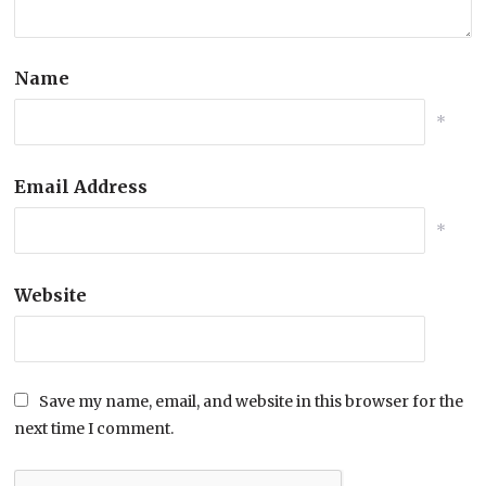
Name
*
Email Address
*
Website
Save my name, email, and website in this browser for the
next time I comment.