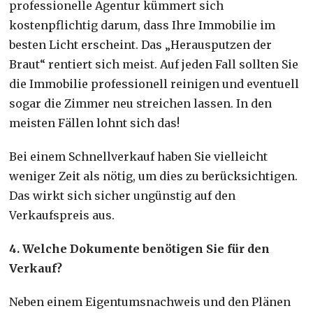
professionelle Agentur kümmert sich
kostenpflichtig darum, dass Ihre Immobilie im
besten Licht erscheint. Das „Herausputzen der
Braut“ rentiert sich meist. Auf jeden Fall sollten Sie
die Immobilie professionell reinigen und eventuell
sogar die Zimmer neu streichen lassen. In den
meisten Fällen lohnt sich das!
Bei einem Schnellverkauf haben Sie vielleicht
weniger Zeit als nötig, um dies zu berücksichtigen.
Das wirkt sich sicher ungünstig auf den
Verkaufspreis aus.
4. Welche Dokumente benötigen Sie für den
Verkauf?
Neben einem Eigentumsnachweis und den Plänen