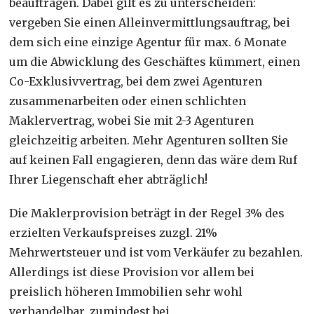
beauftragen. Dabei gilt es zu unterscheiden:
vergeben Sie einen Alleinvermittlungsauftrag, bei
dem sich eine einzige Agentur für max. 6 Monate
um die Abwicklung des Geschäftes kümmert, einen
Co-Exklusivvertrag, bei dem zwei Agenturen
zusammenarbeiten oder einen schlichten
Maklervertrag, wobei Sie mit 2-3 Agenturen
gleichzeitig arbeiten. Mehr Agenturen sollten Sie
auf keinen Fall engagieren, denn das wäre dem Ruf
Ihrer Liegenschaft eher abträglich!
Die Maklerprovision beträgt in der Regel 3% des
erzielten Verkaufspreises zuzgl. 21%
Mehrwertsteuer und ist vom Verkäufer zu bezahlen.
Allerdings ist diese Provision vor allem bei
preislich höheren Immobilien sehr wohl
verhandelbar, zumindest bei