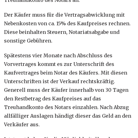
Der Käufer muss für die Vertragsabwicklung mit
Nebenkosten von ca. 15% des Kaufpreises rechnen.
Diese beinhalten Steuern, Notariatsabgabe und
sonstige Gebühren.
Spätestens vier Monate nach Abschluss des
Vorvertrages kommt es zur Unterschrift des
Kaufvertrages beim Notar des Käufers. Mit diesen
Unterschriften ist der Verkauf rechtskräftig.
Generell muss der Käufer innerhalb von 30 Tagen
den Restbetrag des Kaufpreises auf das
Treuhandkonto des Notars einzahlen. Nach Abzug
allfälliger Auslagen händigt dieser das Geld an den
Verkäufer aus.