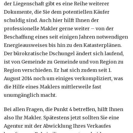
der Liegenschaft gibt es eine Reihe weiterer
Dokumente, die Sie dem potentiellen Käufer
schuldig sind. Auch hier hilft Ihnen der
professionelle Makler gerne weiter – von der
Beschaffung eines seit einigen Jahren notwendigen
Energieausweises bis hin zu den Katasterplänen.
Der bürokratische Dschungel ändert sich laufend,
ist von Gemeinde zu Gemeinde und von Region zu
Region verschieden. Er hat sich zudem seit 1.
August 2014 noch um einiges verkompliziert, was
die Hilfe eines Maklers mittlerweile fast
unumgänglich macht.
Bei allen Fragen, die Punkt 4 betreffen, hilft Ihnen
also Ihr Makler. Spätestens jetzt sollten Sie eine
Agentur mit der Abwicklung Ihres Verkaufes