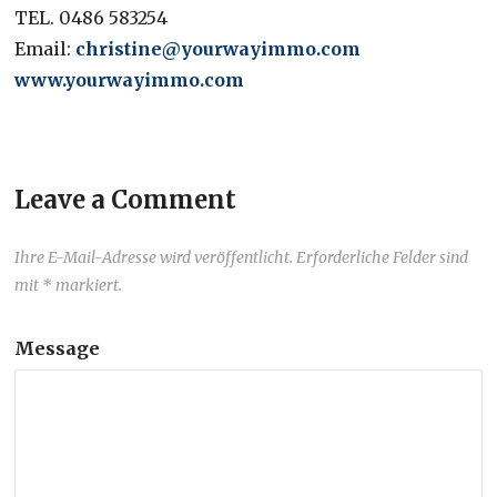
TEL. 0486 583254
Email:
christine@yourwayimmo.com
www.yourwayimmo.com
Leave a Comment
Ihre E-Mail-Adresse wird veröffentlicht. Erforderliche Felder sind
mit * markiert.
Message