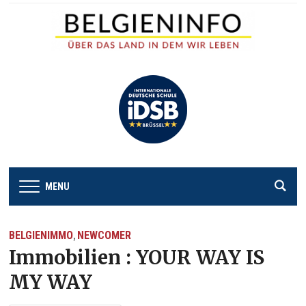
MENU
BELGIENIMMO
NEWCOMER
,
Immobilien : YOUR WAY IS
MY WAY