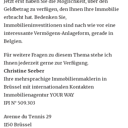
Jetzt erst haben Sie die Möglichkeit, über den
Geldbetrag zu verfügen, den Ihnen Ihre Immobilie
erbracht hat. Bedenken Sie,
Immobilieninvestitionen sind nach wie vor eine
interessante Vermögens-Anlageform, gerade in
Belgien.
Für weitere Fragen zu diesem Thema stehe ich
Ihnen jederzeit gerne zur Verfügung.
Christine Seeber
Ihre mehrsprachige Immobilienmaklerin in
Brüssel mit internationalen Kontakten
Immobilienagentur YOUR WAY
IPI N° 509.303
Avenue du Tennis 29
1150 Brüssel