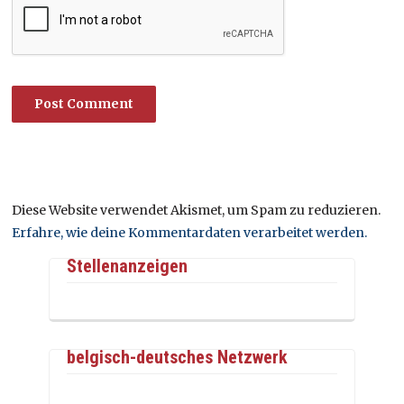
Diese Website verwendet Akismet, um Spam zu reduzieren.
Erfahre, wie deine Kommentardaten verarbeitet werden.
Stellenanzeigen
belgisch-deutsches Netzwerk