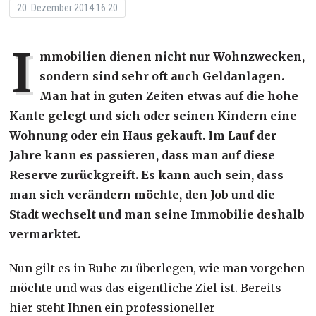
20. Dezember 2014 16:20
I
mmobilien dienen nicht nur Wohnzwecken,
sondern sind sehr oft auch Geldanlagen.
Man hat in guten Zeiten etwas auf die hohe
Kante gelegt und sich oder seinen Kindern eine
Wohnung oder ein Haus gekauft. Im Lauf der
Jahre kann es passieren, dass man auf diese
Reserve zurückgreift. Es kann auch sein, dass
man sich verändern möchte, den Job und die
Stadt wechselt und man seine Immobilie deshalb
vermarktet.
Nun gilt es in Ruhe zu überlegen, wie man vorgehen
möchte und was das eigentliche Ziel ist. Bereits
hier steht Ihnen ein professioneller