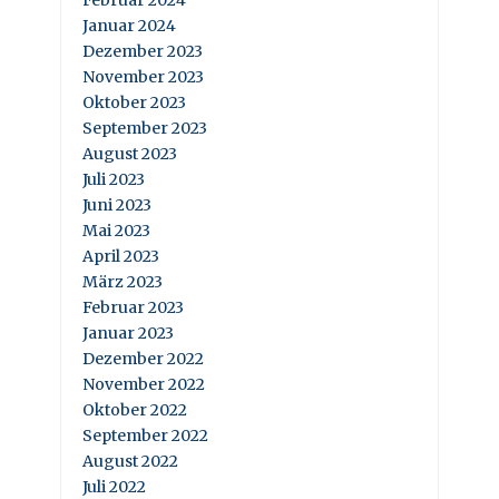
Februar 2024
Januar 2024
Dezember 2023
November 2023
Oktober 2023
September 2023
August 2023
Juli 2023
Juni 2023
Mai 2023
April 2023
März 2023
Februar 2023
Januar 2023
Dezember 2022
November 2022
Oktober 2022
September 2022
August 2022
Juli 2022