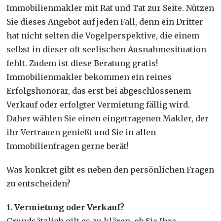
Immobilienmakler mit Rat und Tat zur Seite. Nützen
Sie dieses Angebot auf jeden Fall, denn ein Dritter
hat nicht selten die Vogelperspektive, die einem
selbst in dieser oft seelischen Ausnahmesituation
fehlt. Zudem ist diese Beratung gratis!
Immobilienmakler bekommen ein reines
Erfolgshonorar, das erst bei abgeschlossenem
Verkauf oder erfolgter Vermietung fällig wird.
Daher wählen Sie einen eingetragenen Makler, der
ihr Vertrauen genießt und Sie in allen
Immobilienfragen gerne berät!
Was konkret gibt es neben den persönlichen Fragen
zu entscheiden?
1. Vermietung oder Verkauf?
Grundsätzlich gilt es zu klären, ob Sie Ihre