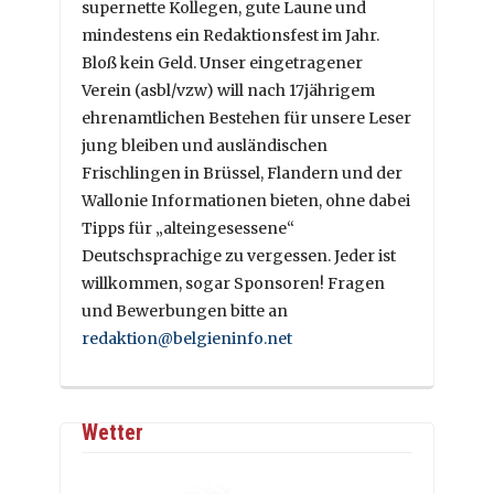
supernette Kollegen, gute Laune und
mindestens ein Redaktionsfest im Jahr.
Bloß kein Geld. Unser eingetragener
Verein (asbl/vzw) will nach 17jährigem
ehrenamtlichen Bestehen für unsere Leser
jung bleiben und ausländischen
Frischlingen in Brüssel, Flandern und der
Wallonie Informationen bieten, ohne dabei
Tipps für „alteingesessene“
Deutschsprachige zu vergessen. Jeder ist
willkommen, sogar Sponsoren! Fragen
und Bewerbungen bitte an
redaktion@belgieninfo.net
Wetter