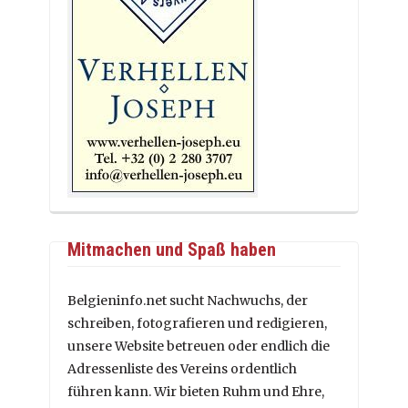
Mitmachen und Spaß haben
Belgieninfo.net sucht Nachwuchs, der
schreiben, fotografieren und redigieren,
unsere Website betreuen oder endlich die
Adressenliste des Vereins ordentlich
führen kann. Wir bieten Ruhm und Ehre,