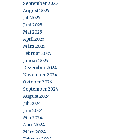
September 2025
August 2025
Juli 2025
Juni 2025
Mai 2025
April 2025
März 2025
Februar 2025
Januar 2025
Dezember 2024
November 2024
Oktober 2024
September 2024
August 2024
Juli 2024
Juni 2024
Mai 2024
April 2024
März 2024