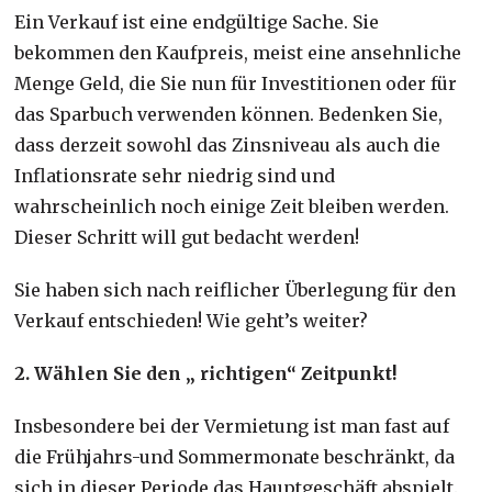
Ein Verkauf ist eine endgültige Sache. Sie
bekommen den Kaufpreis, meist eine ansehnliche
Menge Geld, die Sie nun für Investitionen oder für
das Sparbuch verwenden können. Bedenken Sie,
dass derzeit sowohl das Zinsniveau als auch die
Inflationsrate sehr niedrig sind und
wahrscheinlich noch einige Zeit bleiben werden.
Dieser Schritt will gut bedacht werden!
Sie haben sich nach reiflicher Überlegung für den
Verkauf entschieden! Wie geht’s weiter?
2. Wählen Sie den „ richtigen“ Zeitpunkt!
Insbesondere bei der Vermietung ist man fast auf
die Frühjahrs-und Sommermonate beschränkt, da
sich in dieser Periode das Hauptgeschäft abspielt.