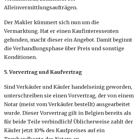
Alleinvermittlungsaufträgen.
Der Makler kümmert sich nun um die
Vermarktung. Hat er einen Kaufinteressenten
gefunden, macht dieser ein Angebot. Damit beginnt
die Verhandlungsphase über Preis und sonstige
Konditionen.
5. Vorvertrag und Kaufvertrag
Sind Verkäufer und Käufer handelseinig geworden,
unterschreiben sie einen Vorvertrag, der von einem
Notar (meist vom Verkäufer bestellt) ausgearbeitet
wurde. Dieser Vorvertrag gilt in Belgien bereits als
für beide Teile verbindlich! Üblicherweise zahlt der
Käufer jetzt 10% des Kaufpreises auf ein
Treuhandkonto des Notars an.