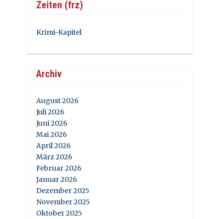
Zeiten (frz)
Krimi-Kapitel
Archiv
August 2026
Juli 2026
Juni 2026
Mai 2026
April 2026
März 2026
Februar 2026
Januar 2026
Dezember 2025
November 2025
Oktober 2025