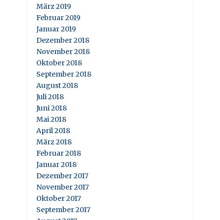
März 2019
Februar 2019
Januar 2019
Dezember 2018
November 2018
Oktober 2018
September 2018
August 2018
Juli 2018
Juni 2018
Mai 2018
April 2018
März 2018
Februar 2018
Januar 2018
Dezember 2017
November 2017
Oktober 2017
September 2017