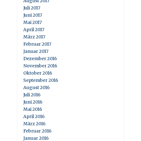
August 2017
Juli 2017
Juni 2017
Mai 2017
April 2017
März 2017
Februar 2017
Januar 2017
Dezember 2016
November 2016
Oktober 2016
September 2016
August 2016
Juli 2016
Juni 2016
Mai 2016
April 2016
März 2016
Februar 2016
Januar 2016