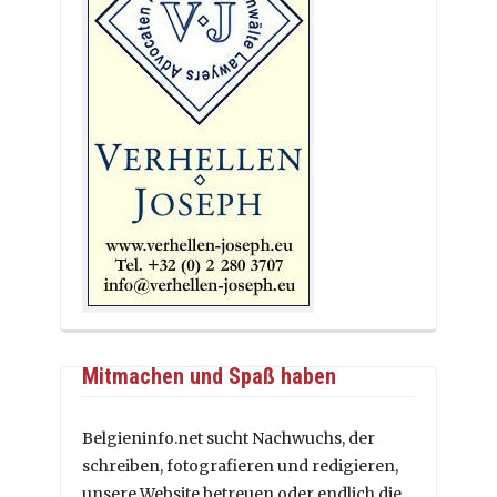
Mitmachen und Spaß haben
Belgieninfo.net sucht Nachwuchs, der
schreiben, fotografieren und redigieren,
unsere Website betreuen oder endlich die