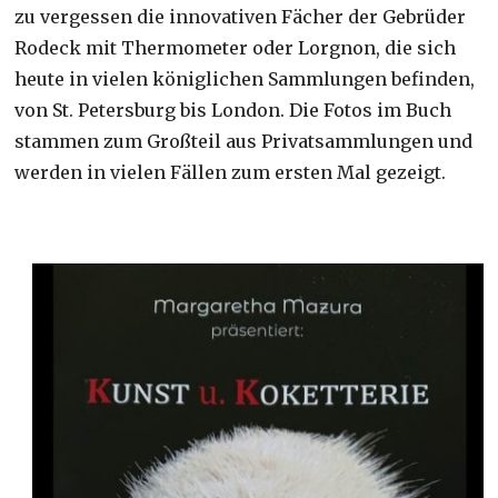
zu vergessen die innovativen Fächer der Gebrüder
Rodeck mit Thermometer oder Lorgnon, die sich
heute in vielen königlichen Sammlungen befinden,
von St. Petersburg bis London. Die Fotos im Buch
stammen zum Großteil aus Privatsammlungen und
werden in vielen Fällen zum ersten Mal gezeigt.