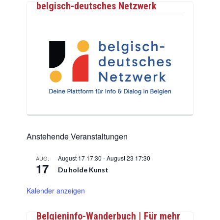
belgisch-deutsches Netzwerk
Anstehende Veranstaltungen
August 17 17:30
-
August 23 17:30
AUG.
17
Du holde Kunst
Kalender anzeigen
Belgieninfo-Wanderbuch | Für mehr