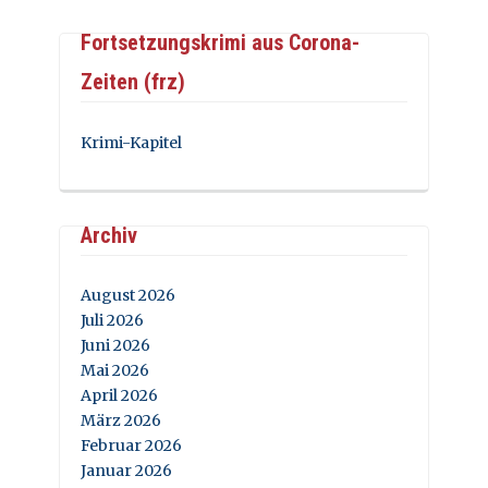
Fortsetzungskrimi aus Corona-
Zeiten (frz)
Krimi-Kapitel
Archiv
August 2026
Juli 2026
Juni 2026
Mai 2026
April 2026
März 2026
Februar 2026
Januar 2026