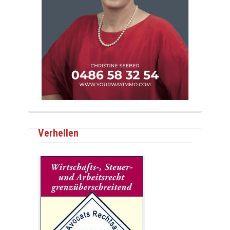
Verhellen