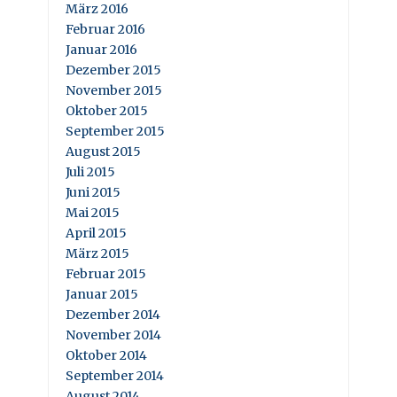
März 2016
Februar 2016
Januar 2016
Dezember 2015
November 2015
Oktober 2015
September 2015
August 2015
Juli 2015
Juni 2015
Mai 2015
April 2015
März 2015
Februar 2015
Januar 2015
Dezember 2014
November 2014
Oktober 2014
September 2014
August 2014