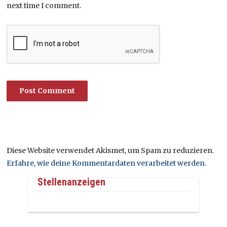
next time I comment.
Diese Website verwendet Akismet, um Spam zu reduzieren.
Erfahre, wie deine Kommentardaten verarbeitet werden.
Stellenanzeigen