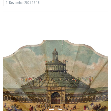
1. Dezember 2021 16:18