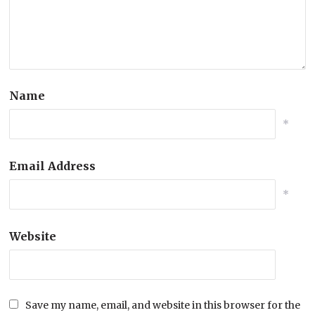
Name
*
Email Address
*
Website
Save my name, email, and website in this browser for the