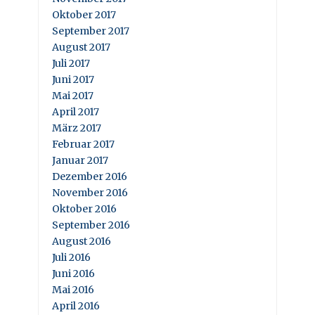
Oktober 2017
September 2017
August 2017
Juli 2017
Juni 2017
Mai 2017
April 2017
März 2017
Februar 2017
Januar 2017
Dezember 2016
November 2016
Oktober 2016
September 2016
August 2016
Juli 2016
Juni 2016
Mai 2016
April 2016