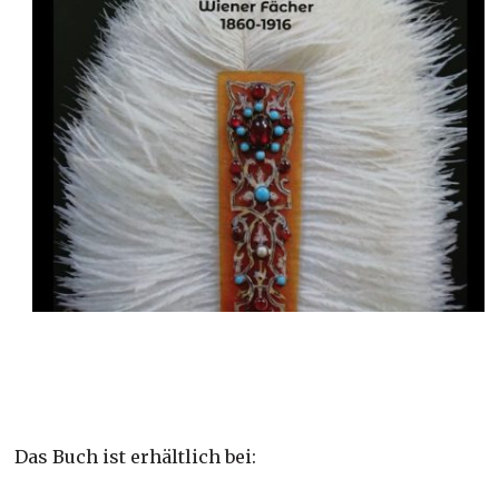
Das Buch ist e
rhältlich bei: