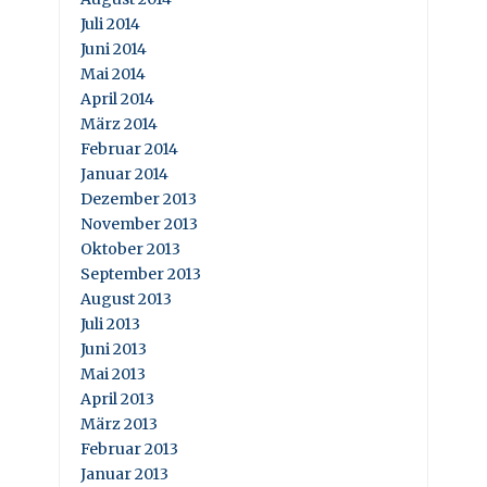
Juli 2014
Juni 2014
Mai 2014
April 2014
März 2014
Februar 2014
Januar 2014
Dezember 2013
November 2013
Oktober 2013
September 2013
August 2013
Juli 2013
Juni 2013
Mai 2013
April 2013
März 2013
Februar 2013
Januar 2013