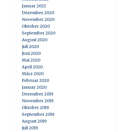
Januar 2021
Dezember 2020
November 2020
Oktober 2020
September 2020
August 2020
Juli 2020
Juni 2020
Mai 2020
April 2020
März 2020
Februar 2020
Januar 2020
Dezember 2019
November 2019
Oktober 2019
September 2019
August 2019
Juli 2019