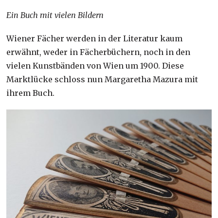
Ein Buch mit vielen Bildern
Wiener Fächer werden in der Literatur kaum
erwähnt, weder in Fächerbüchern, noch in den
vielen Kunstbänden von Wien um 1900. Diese
Marktlücke schloss nun Margaretha Mazura mit
ihrem Buch.