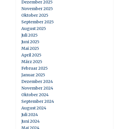
Dezember 2025
November 2025
Oktober 2025
September 2025
August 2025
Juli 2025
Juni 2025
Mai 2025
April 2025
März 2025
Februar 2025
Januar 2025
Dezember 2024
November 2024
Oktober 2024
September 2024
August 2024
Juli 2024
Juni 2024
Mai 2024