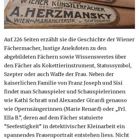
Auf 226 Seiten erzählt sie die Geschichte der Wiener
Fächermacher, lustige Anekdoten zu den
abgebildeten Fächern sowie Wissenswertes über
den Fächer als Kokettierinstrument, Statussymbol,
Szepter oder auch Waffe der Frau. Neben der
kaiserlichen Familie von Franz Joseph und Sisi
findet man Schauspieler und Schauspielerinnen
wie Kathi Schratt und Alexander Girardi genauso
wie Opernsängerinnen (Marie Renard) oder „Frl.
Ella B.”, deren auf dem Fächer statuierte
“Seefestigkeit” in detektivischer Kleinarbeit ein
spannendes Frauenportrait entstehen liess. Nicht