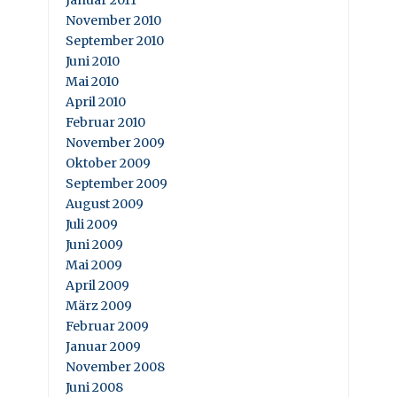
November 2010
September 2010
Juni 2010
Mai 2010
April 2010
Februar 2010
November 2009
Oktober 2009
September 2009
August 2009
Juli 2009
Juni 2009
Mai 2009
April 2009
März 2009
Februar 2009
Januar 2009
November 2008
Juni 2008