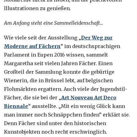
Illustrationen zu genießen.
Am Anfang steht eine Sammelleidenschaft…
Wie viele seit der Ausstellung „
Der Weg zur
Moderne auf Fächern
” im deutschsprachigen
Parlament in Eupen 2016 wissen, sammelt
Margaretha seit vielen Jahren Fächer. Einen
Großteil der Sammlung konnte die gebürtige
Wienerin, die in Brüssel lebt, auf belgischen
Flohmärkten ergattern. Auch viele der Jugendstil-
Fächer, die sie bei der „
Art Nouveau Art Deco
Biennale
” ausstellte. „Mit ein wenig Glück kann
man immer noch Schnäppchen finden” erklärt sie.
Denn Fächer sind unter den historischen
Kunstobjekten noch recht erschwinglich.