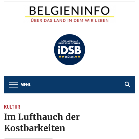
MENU
KULTUR
Im Lufthauch der
Kostbarkeiten