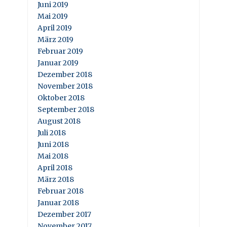
Juni 2019
Mai 2019
April 2019
März 2019
Februar 2019
Januar 2019
Dezember 2018
November 2018
Oktober 2018
September 2018
August 2018
Juli 2018
Juni 2018
Mai 2018
April 2018
März 2018
Februar 2018
Januar 2018
Dezember 2017
November 2017