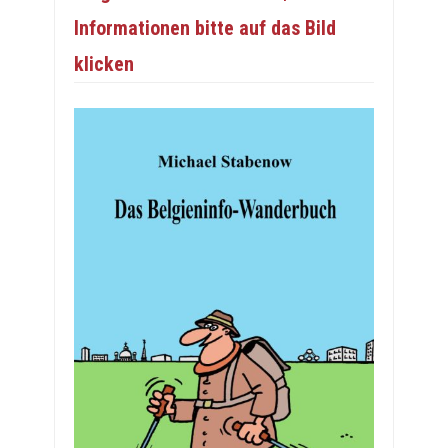
Informationen bitte auf das Bild
klicken