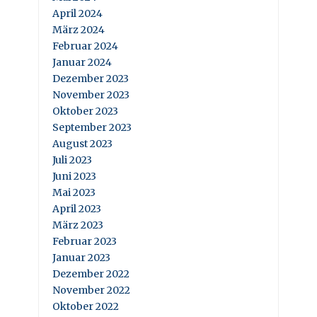
April 2024
März 2024
Februar 2024
Januar 2024
Dezember 2023
November 2023
Oktober 2023
September 2023
August 2023
Juli 2023
Juni 2023
Mai 2023
April 2023
März 2023
Februar 2023
Januar 2023
Dezember 2022
November 2022
Oktober 2022