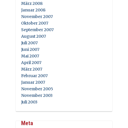
März 2008
Januar 2008
November 2007
Oktober 2007
September 2007
August 2007
Juli 2007
Juni 2007
Mai 2007
April 2007
März 2007
Februar 2007
Januar 2007
November 2005
November 2003
Juli 2003
Meta