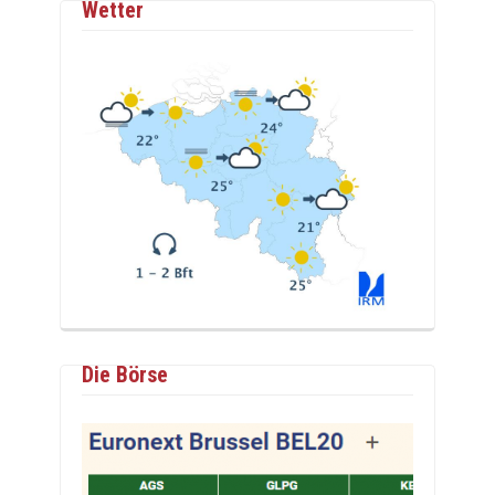
Wetter
Die Börse