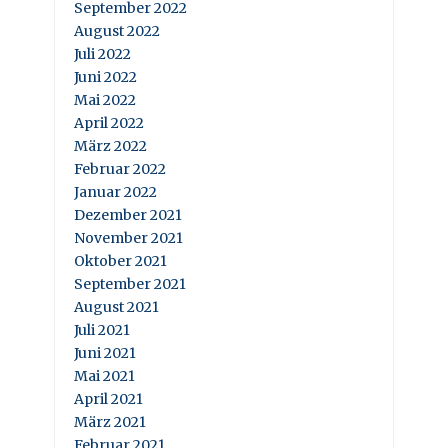
September 2022
August 2022
Juli 2022
Juni 2022
Mai 2022
April 2022
März 2022
Februar 2022
Januar 2022
Dezember 2021
November 2021
Oktober 2021
September 2021
August 2021
Juli 2021
Juni 2021
Mai 2021
April 2021
März 2021
Februar 2021