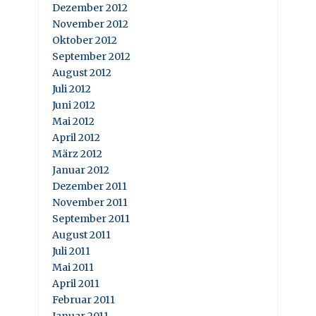
Dezember 2012
November 2012
Oktober 2012
September 2012
August 2012
Juli 2012
Juni 2012
Mai 2012
April 2012
März 2012
Januar 2012
Dezember 2011
November 2011
September 2011
August 2011
Juli 2011
Mai 2011
April 2011
Februar 2011
Januar 2011