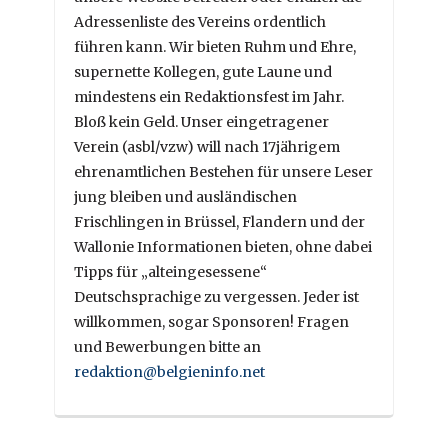
Adressenliste des Vereins ordentlich
führen kann. Wir bieten Ruhm und Ehre,
supernette Kollegen, gute Laune und
mindestens ein Redaktionsfest im Jahr.
Bloß kein Geld. Unser eingetragener
Verein (asbl/vzw) will nach 17jährigem
ehrenamtlichen Bestehen für unsere Leser
jung bleiben und ausländischen
Frischlingen in Brüssel, Flandern und der
Wallonie Informationen bieten, ohne dabei
Tipps für „alteingesessene“
Deutschsprachige zu vergessen. Jeder ist
willkommen, sogar Sponsoren! Fragen
und Bewerbungen bitte an
redaktion@belgieninfo.net