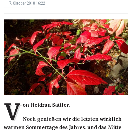
17. Oktober 2018 16:22
V
on Heidrun Sattler.
Noch genießen wir die letzten wirklich
warmen Sommertage des Jahres, und das Mitte