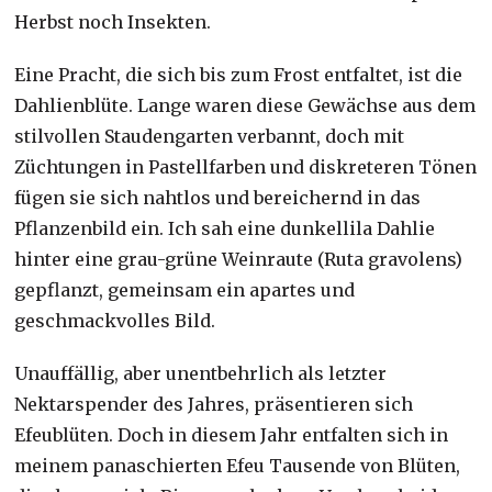
Herbst noch Insekten.
Eine Pracht, die sich bis zum Frost entfaltet, ist die
Dahlienblüte. Lange waren diese Gewächse aus dem
stilvollen Staudengarten verbannt, doch mit
Züchtungen in Pastellfarben und diskreteren Tönen
fügen sie sich nahtlos und bereichernd in das
Pflanzenbild ein. Ich sah eine dunkellila Dahlie
hinter eine grau-grüne Weinraute (Ruta gravolens)
gepflanzt, gemeinsam ein apartes und
geschmackvolles Bild.
Unauffällig, aber unentbehrlich als letzter
Nektarspender des Jahres, präsentieren sich
Efeublüten. Doch in diesem Jahr entfalten sich in
meinem panaschierten Efeu Tausende von Blüten,