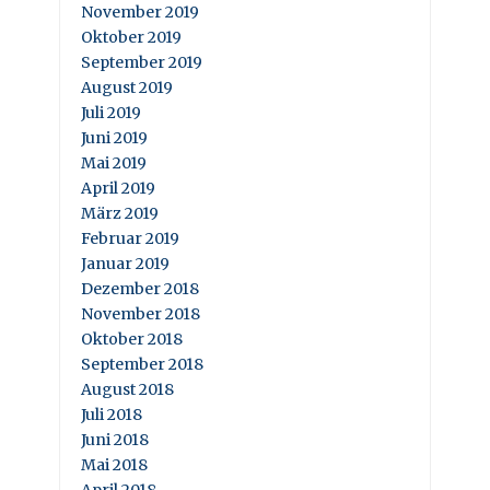
November 2019
Oktober 2019
September 2019
August 2019
Juli 2019
Juni 2019
Mai 2019
April 2019
März 2019
Februar 2019
Januar 2019
Dezember 2018
November 2018
Oktober 2018
September 2018
August 2018
Juli 2018
Juni 2018
Mai 2018