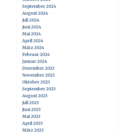
September 2024
August 2024
Juli 2024
Juni 2024
Mai 2024
April 2024
März 2024
Februar 2024
Januar 2024
Dezember 2023
November 2023
Oktober 2023
September 2023
August 2023
Juli 2023
Juni 2023
Mai 2023
April 2023
März 2023