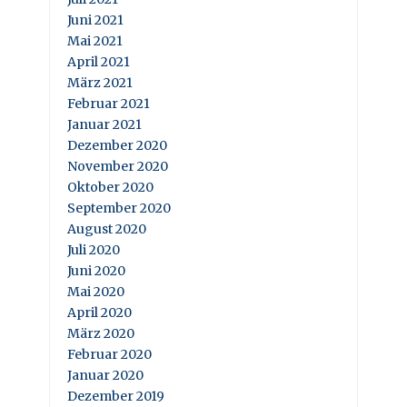
Juni 2021
Mai 2021
April 2021
März 2021
Februar 2021
Januar 2021
Dezember 2020
November 2020
Oktober 2020
September 2020
August 2020
Juli 2020
Juni 2020
Mai 2020
April 2020
März 2020
Februar 2020
Januar 2020
Dezember 2019