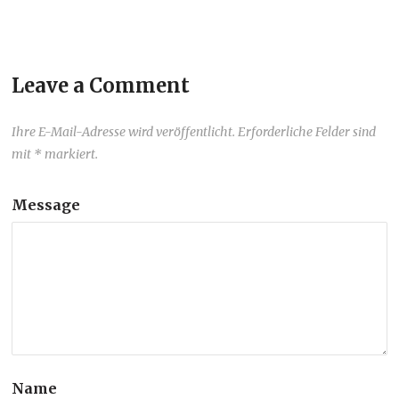
Leave a Comment
Ihre E-Mail-Adresse wird veröffentlicht. Erforderliche Felder sind
mit * markiert.
Message
Name