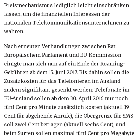
Preismechanismus lediglich leicht einschränken
lassen, um die finanziellen Interessen der
nationalen Telekommunikationsunternehmen zu
wahren.
Nach erneuten Verhandlungen zwischen Rat,
Europäischem Parlament und EU-Kommission
einigte man sich nun auf ein Ende der Roaming-
Gebühren ab dem 15. Juni 2017. Bis dahin sollen die
Zusatzkosten für das Telefonieren im Ausland
zudem signifikant gesenkt werden: Telefonate im
EU-Ausland sollen ab dem 30. April 2016 nur noch
fünf Cent pro Minute zusätzlich kosten (aktuell 19
Cent für abgehende Anrufe), die Obergrenze für SMS
soll zwei Cent betragen (aktuell sechs Cent), und
beim Surfen sollen maximal fünf Cent pro Megabyte