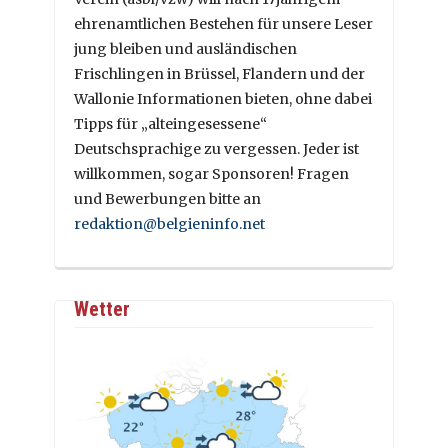
ehrenamtlichen Bestehen für unsere Leser
jung bleiben und ausländischen
Frischlingen in Brüssel, Flandern und der
Wallonie Informationen bieten, ohne dabei
Tipps für „alteingesessene“
Deutschsprachige zu vergessen. Jeder ist
willkommen, sogar Sponsoren! Fragen
und Bewerbungen bitte an
redaktion@belgieninfo.net
Wetter