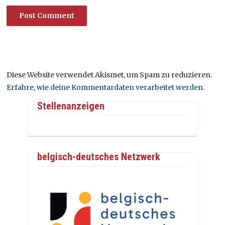
Diese Website verwendet Akismet, um Spam zu reduzieren.
Erfahre, wie deine Kommentardaten verarbeitet werden.
Stellenanzeigen
belgisch-deutsches Netzwerk