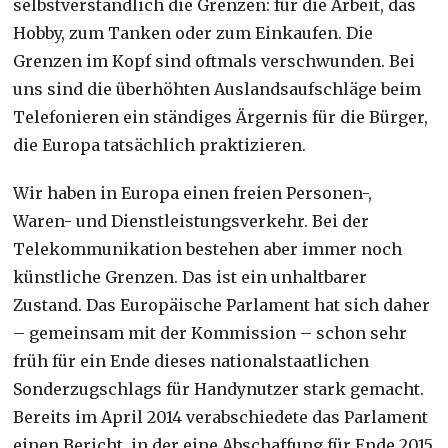
selbstverständlich die Grenzen: für die Arbeit, das
Hobby, zum Tanken oder zum Einkaufen. Die
Grenzen im Kopf sind oftmals verschwunden. Bei
uns sind die überhöhten Auslandsaufschläge beim
Telefonieren ein ständiges Ärgernis für die Bürger,
die Europa tatsächlich praktizieren.
Wir haben in Europa einen freien Personen-,
Waren- und Dienstleistungsverkehr. Bei der
Telekommunikation bestehen aber immer noch
künstliche Grenzen. Das ist ein unhaltbarer
Zustand. Das Europäische Parlament hat sich daher
– gemeinsam mit der Kommission – schon sehr
früh für ein Ende dieses nationalstaatlichen
Sonderzugschlags für Handynutzer stark gemacht.
Bereits im April 2014 verabschiedete das Parlament
einen Bericht, in der eine Abschaffung für Ende 2015