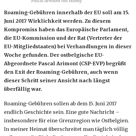
Pascal Arimont mit Handy
Roaming-Gebühren innerhalb der EU soll am 15.
Juni 2017 Wirklichkeit werden. Zu diesem
Kompromiss haben das Europäische Parlament,
die EU-Kommission und der Rat (Vertreter der
EU-Mitgliedstaaten) bei Verhandlungen in dieser
Woche gefunden. Der ostbelgische EU-
Abgeordnete Pascal Arimont (CSP-EVP) begrüßt
den Exit der Roaming-Gebühren, auch wenn
dieser Schritt seiner Ansicht nach längst
überfällig war.
Roaming-Gebühren sollen ab dem 15. Juni 2017
endlich Geschichte sein. Eine gute Nachricht –
insbesondere für eine Grenzregion wie Ostbelgien.
In meiner Heimat überschreitet man täglich völlig