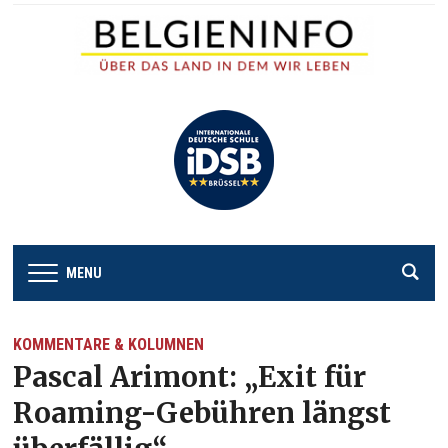
MENU
KOMMENTARE & KOLUMNEN
Pascal Arimont: „Exit für
Roaming-Gebühren längst