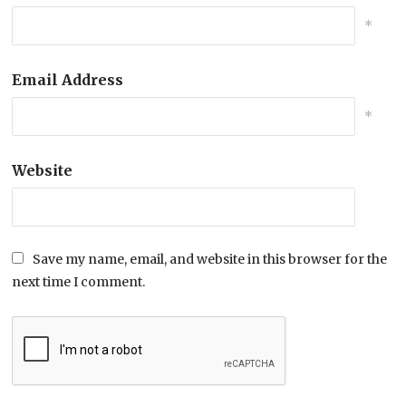
*
Email Address
*
Website
Save my name, email, and website in this browser for the
next time I comment.