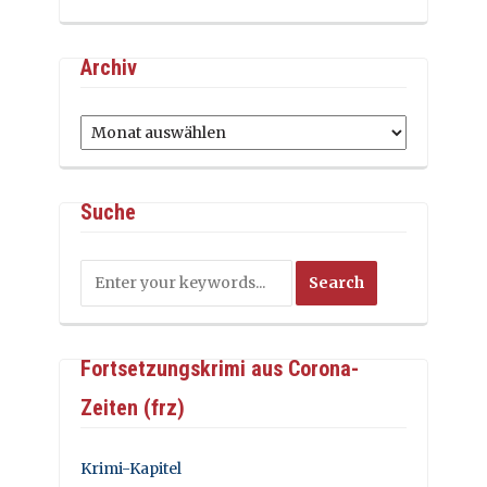
Archiv
Archiv
Suche
Fortsetzungskrimi aus Corona-
Zeiten (frz)
Krimi-Kapitel