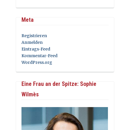
Meta
Registrieren
Anmelden
Eintrags-Feed
Kommentar-Feed
WordPress.org
Eine Frau an der Spitze: Sophie
Wilmès