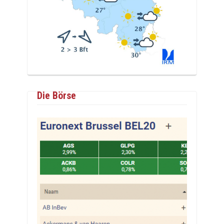
Die Börse