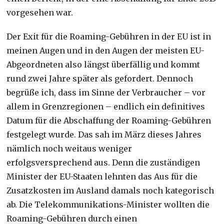
vorgesehen war.
Der Exit für die Roaming-Gebühren in der EU ist in
meinen Augen und in den Augen der meisten EU-
Abgeordneten also längst überfällig und kommt
rund zwei Jahre später als gefordert. Dennoch
begrüße ich, dass im Sinne der Verbraucher – vor
allem in Grenzregionen – endlich ein definitives
Datum für die Abschaffung der Roaming-Gebühren
festgelegt wurde. Das sah im März dieses Jahres
nämlich noch weitaus weniger
erfolgsversprechend aus. Denn die zuständigen
Minister der EU-Staaten lehnten das Aus für die
Zusatzkosten im Ausland damals noch kategorisch
ab. Die Telekommunikations-Minister wollten die
Roaming-Gebühren durch einen