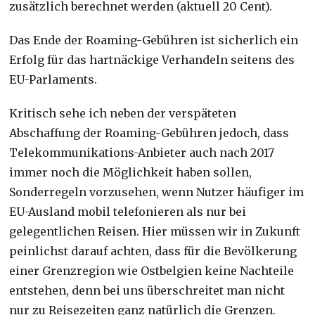
zusätzlich berechnet werden (aktuell 20 Cent).
Das Ende der Roaming-Gebühren ist sicherlich ein
Erfolg für das hartnäckige Verhandeln seitens des
EU-Parlaments.
Kritisch sehe ich neben der verspäteten
Abschaffung der Roaming-Gebühren jedoch, dass
Telekommunikations-Anbieter auch nach 2017
immer noch die Möglichkeit haben sollen,
Sonderregeln vorzusehen, wenn Nutzer häufiger im
EU-Ausland mobil telefonieren als nur bei
gelegentlichen Reisen. Hier müssen wir in Zukunft
peinlichst darauf achten, dass für die Bevölkerung
einer Grenzregion wie Ostbelgien keine Nachteile
entstehen, denn bei uns überschreitet man nicht
nur zu Reisezeiten ganz natürlich die Grenzen.