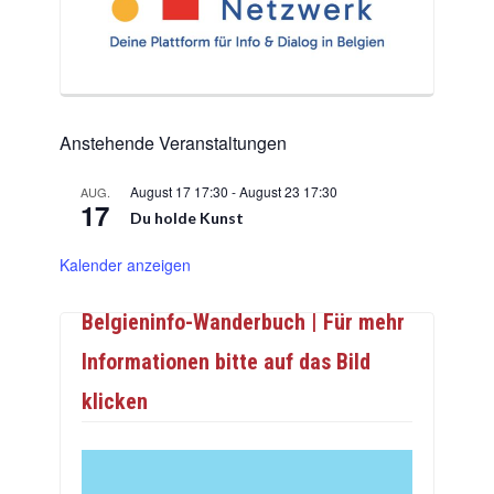
Anstehende Veranstaltungen
August 17 17:30
-
August 23 17:30
AUG.
17
Du holde Kunst
Kalender anzeigen
Belgieninfo-Wanderbuch | Für mehr
Informationen bitte auf das Bild
klicken