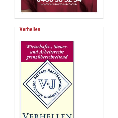
Verhellen