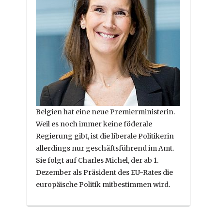
Belgien hat eine neue Premierministerin.
Weil es noch immer keine föderale
Regierung gibt, ist die liberale Politikerin
allerdings nur geschäftsführend im Amt.
Sie folgt auf Charles Michel, der ab 1.
Dezember als Präsident des EU-Rates die
europäische Politik mitbestimmen wird.