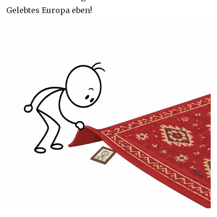
Gelebtes Europa eben!