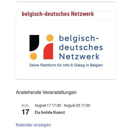
belgisch-deutsches Netzwerk
Anstehende Veranstaltungen
August 17 17:30
-
August 23 17:30
AUG.
17
Du holde Kunst
Kalender anzeigen