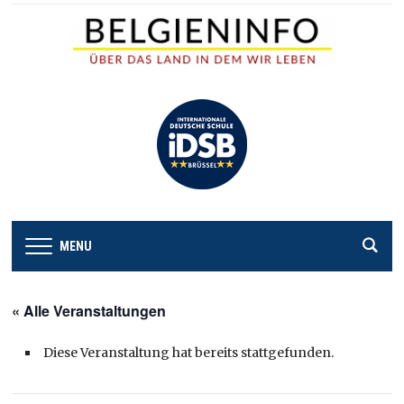
MENU
« Alle Veranstaltungen
Diese Veranstaltung hat bereits stattgefunden.