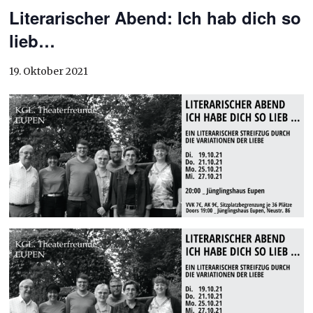
Literarischer Abend: Ich hab dich so
lieb…
19. Oktober 2021