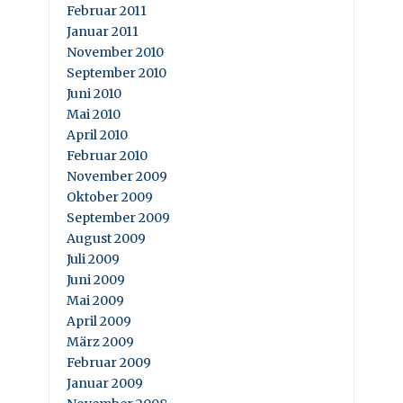
Februar 2011
Januar 2011
November 2010
September 2010
Juni 2010
Mai 2010
April 2010
Februar 2010
November 2009
Oktober 2009
September 2009
August 2009
Juli 2009
Juni 2009
Mai 2009
April 2009
März 2009
Februar 2009
Januar 2009