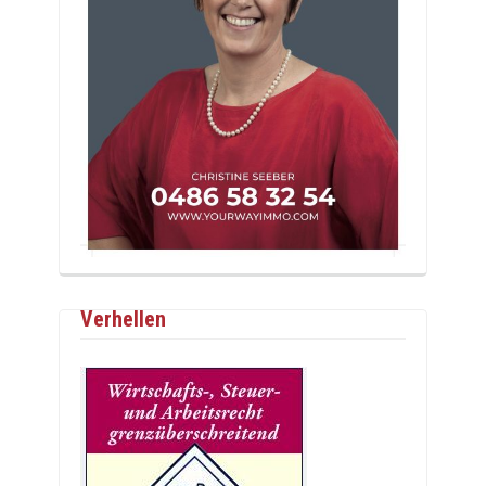
Verhellen