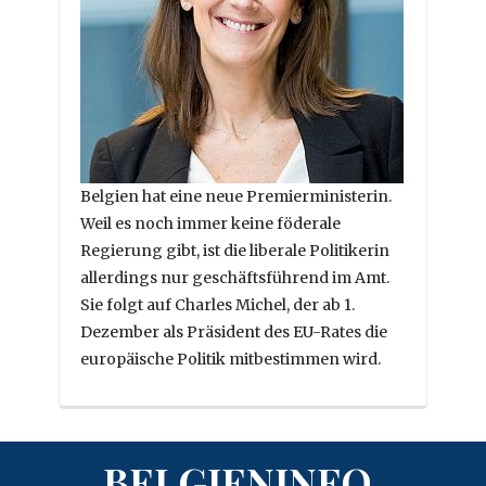
Belgien hat eine neue Premierministerin.
Weil es noch immer keine föderale
Regierung gibt, ist die liberale Politikerin
allerdings nur geschäftsführend im Amt.
Sie folgt auf Charles Michel, der ab 1.
Dezember als Präsident des EU-Rates die
europäische Politik mitbestimmen wird.
BELGIENINFO