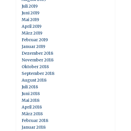
Juli 2019
Juni 2019
Mai 2019
April 2019
März 2019
Februar 2019
Januar 2019
Dezember 2018
November 2018
Oktober 2018
September 2018
August 2018
Juli 2018
Juni 2018
Mai 2018
April 2018
März 2018
Februar 2018
Januar 2018