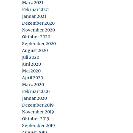
März 2021
Februar 2021
Januar 2021
Dezember 2020
November 2020
Oktober 2020
September 2020
August 2020
Juli 2020
Juni 2020
Mai 2020
April 2020
März 2020
Februar 2020
Januar 2020
Dezember 2019
November 2019
Oktober 2019
September 2019
August 2019