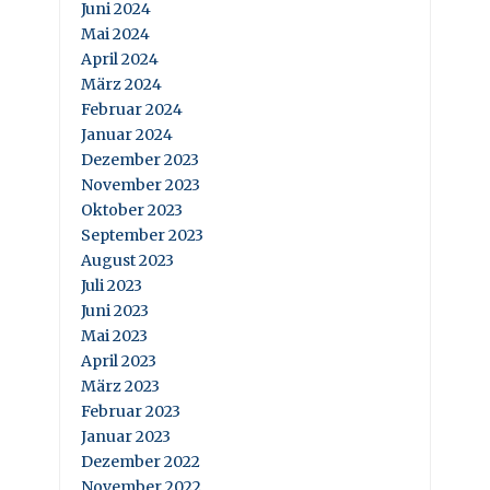
Juni 2024
Mai 2024
April 2024
März 2024
Februar 2024
Januar 2024
Dezember 2023
November 2023
Oktober 2023
September 2023
August 2023
Juli 2023
Juni 2023
Mai 2023
April 2023
März 2023
Februar 2023
Januar 2023
Dezember 2022
November 2022