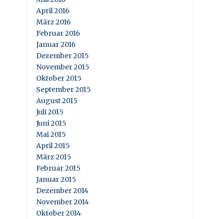
April 2016
März 2016
Februar 2016
Januar 2016
Dezember 2015
November 2015
Oktober 2015
September 2015
August 2015
Juli 2015
Juni 2015
Mai 2015
April 2015
März 2015
Februar 2015
Januar 2015
Dezember 2014
November 2014
Oktober 2014