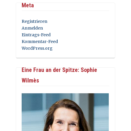
Meta
Registrieren
Anmelden
Eintrags-Feed
Kommentar-Feed
WordPress.org
Eine Frau an der Spitze: Sophie
Wilmès