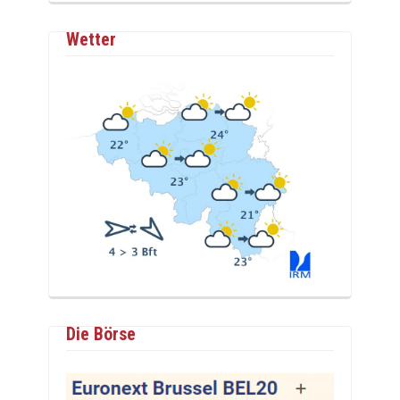
Wetter
Die Börse