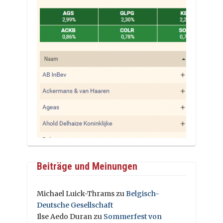
Beiträge und Meinungen
Michael Luick-Thrams
zu
Belgisch-
Deutsche Gesellschaft
Ilse Aedo Duran
zu
Sommerfest von