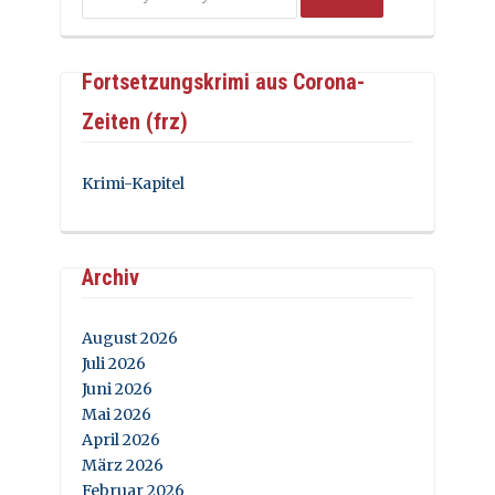
Fortsetzungskrimi aus Corona-
Zeiten (frz)
Krimi-Kapitel
Archiv
August 2026
Juli 2026
Juni 2026
Mai 2026
April 2026
März 2026
Februar 2026