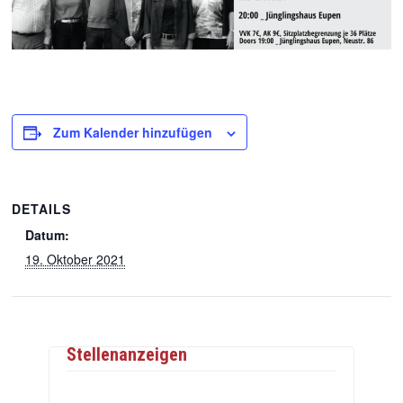
Zum Kalender hinzufügen
DETAILS
Datum:
19. Oktober 2021
Stellenanzeigen