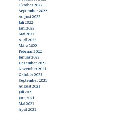
Oktober 2022
September 2022
August 2022
Juli 2022
Juni 2022
Mai 2022
April 2022
März 2022
Februar 2022
Januar 2022
Dezember 2021
November 2021
Oktober 2021
September 2021
August 2021
Juli 2021
Juni 2021
Mai 2021
April 2021