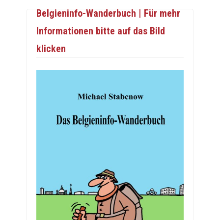
Belgieninfo-Wanderbuch | Für mehr
Informationen bitte auf das Bild
klicken