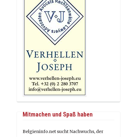
Mitmachen und Spaß haben
Belgieninfo.net sucht Nachwuchs, der