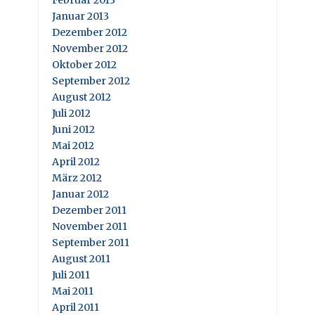
Januar 2013
Dezember 2012
November 2012
Oktober 2012
September 2012
August 2012
Juli 2012
Juni 2012
Mai 2012
April 2012
März 2012
Januar 2012
Dezember 2011
November 2011
September 2011
August 2011
Juli 2011
Mai 2011
April 2011