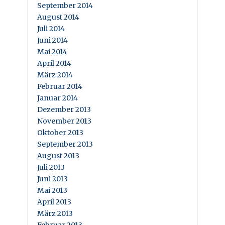
September 2014
August 2014
Juli 2014
Juni 2014
Mai 2014
April 2014
März 2014
Februar 2014
Januar 2014
Dezember 2013
November 2013
Oktober 2013
September 2013
August 2013
Juli 2013
Juni 2013
Mai 2013
April 2013
März 2013
Februar 2013