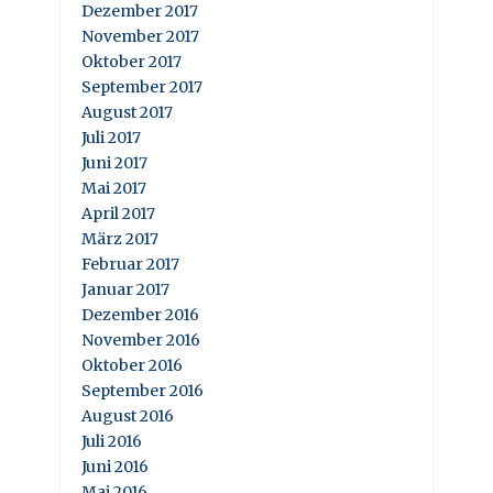
Dezember 2017
November 2017
Oktober 2017
September 2017
August 2017
Juli 2017
Juni 2017
Mai 2017
April 2017
März 2017
Februar 2017
Januar 2017
Dezember 2016
November 2016
Oktober 2016
September 2016
August 2016
Juli 2016
Juni 2016
Mai 2016