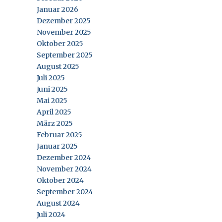
Januar 2026
Dezember 2025
November 2025
Oktober 2025
September 2025
August 2025
Juli 2025
Juni 2025
Mai 2025
April 2025
März 2025
Februar 2025
Januar 2025
Dezember 2024
November 2024
Oktober 2024
September 2024
August 2024
Juli 2024