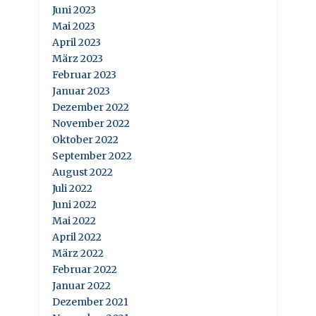
Juni 2023
Mai 2023
April 2023
März 2023
Februar 2023
Januar 2023
Dezember 2022
November 2022
Oktober 2022
September 2022
August 2022
Juli 2022
Juni 2022
Mai 2022
April 2022
März 2022
Februar 2022
Januar 2022
Dezember 2021