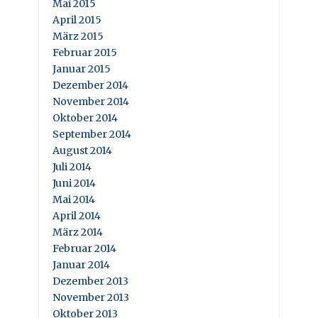
Mai 2015
April 2015
März 2015
Februar 2015
Januar 2015
Dezember 2014
November 2014
Oktober 2014
September 2014
August 2014
Juli 2014
Juni 2014
Mai 2014
April 2014
März 2014
Februar 2014
Januar 2014
Dezember 2013
November 2013
Oktober 2013