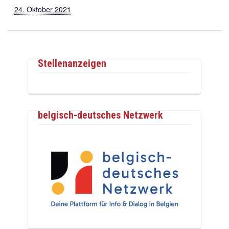
24. Oktober 2021
Stellenanzeigen
belgisch-deutsches Netzwerk