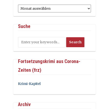
Archiv
Suche
Fortsetzungskrimi aus Corona-
Zeiten (frz)
Krimi-Kapitel
Archiv