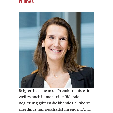
Wilmès
Belgien hat eine neue Premierministerin.
Weil es noch immer keine föderale
Regierung gibt, ist die liberale Politikerin
allerdings nur geschäftsführend im Amt.