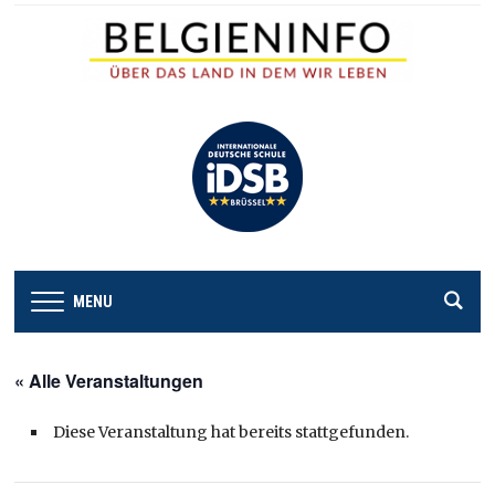
MENU
« Alle Veranstaltungen
Diese Veranstaltung hat bereits stattgefunden.