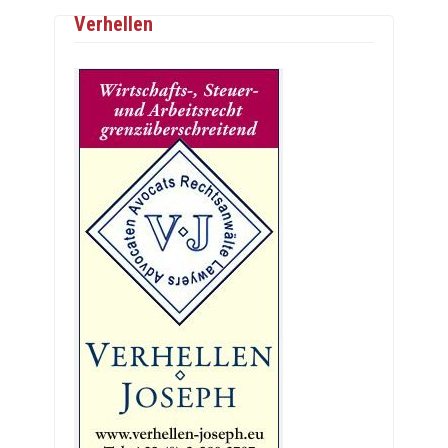
Verhellen