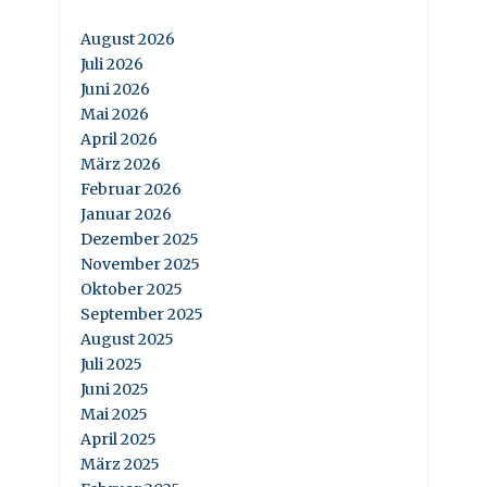
August 2026
Juli 2026
Juni 2026
Mai 2026
April 2026
März 2026
Februar 2026
Januar 2026
Dezember 2025
November 2025
Oktober 2025
September 2025
August 2025
Juli 2025
Juni 2025
Mai 2025
April 2025
März 2025