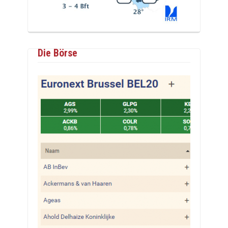
Die Börse