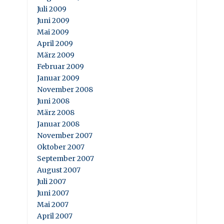
Juli 2009
Juni 2009
Mai 2009
April 2009
März 2009
Februar 2009
Januar 2009
November 2008
Juni 2008
März 2008
Januar 2008
November 2007
Oktober 2007
September 2007
August 2007
Juli 2007
Juni 2007
Mai 2007
April 2007