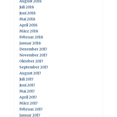
August 2018
Juli 2018
Juni 2018
Mai 2018
April 2018
März 2018
Februar 2018
Januar 2018
Dezember 2017
November 2017
Oktober 2017
September 2017
August 2017
Juli 2017
Juni 2017
Mai 2017
April 2017
März 2017
Februar 2017
Januar 2017