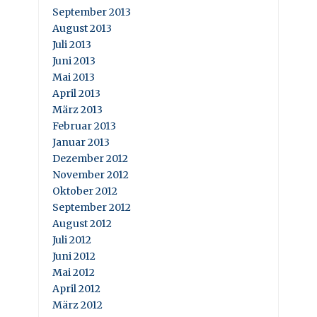
September 2013
August 2013
Juli 2013
Juni 2013
Mai 2013
April 2013
März 2013
Februar 2013
Januar 2013
Dezember 2012
November 2012
Oktober 2012
September 2012
August 2012
Juli 2012
Juni 2012
Mai 2012
April 2012
März 2012