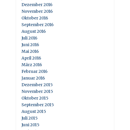
Dezember 2016
November 2016
Oktober 2016
September 2016
August 2016
Juli 2016
Juni 2016
Mai 2016
April 2016
März 2016
Februar 2016
Januar 2016
Dezember 2015
November 2015
Oktober 2015
September 2015
August 2015
Juli 2015
Juni 2015