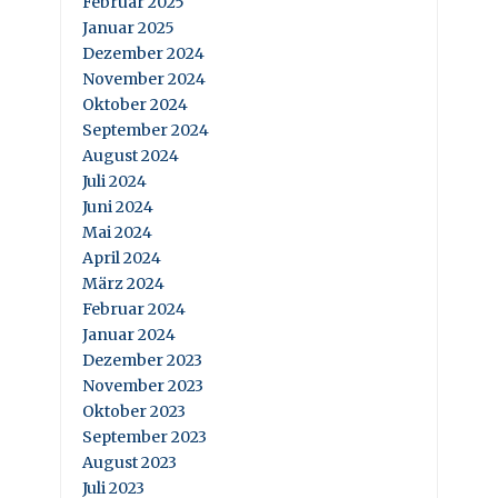
Februar 2025
Januar 2025
Dezember 2024
November 2024
Oktober 2024
September 2024
August 2024
Juli 2024
Juni 2024
Mai 2024
April 2024
März 2024
Februar 2024
Januar 2024
Dezember 2023
November 2023
Oktober 2023
September 2023
August 2023
Juli 2023