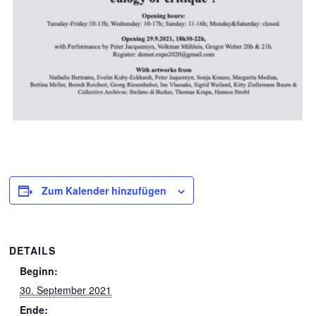
Zum Kalender hinzufügen
DETAILS
Beginn:
30. September 2021
Ende: