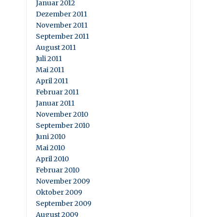
Januar 2012
Dezember 2011
November 2011
September 2011
August 2011
Juli 2011
Mai 2011
April 2011
Februar 2011
Januar 2011
November 2010
September 2010
Juni 2010
Mai 2010
April 2010
Februar 2010
November 2009
Oktober 2009
September 2009
August 2009