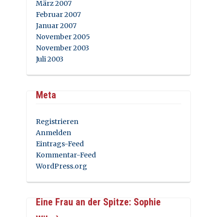
März 2007
Februar 2007
Januar 2007
November 2005
November 2003
Juli 2003
Meta
Registrieren
Anmelden
Eintrags-Feed
Kommentar-Feed
WordPress.org
Eine Frau an der Spitze: Sophie