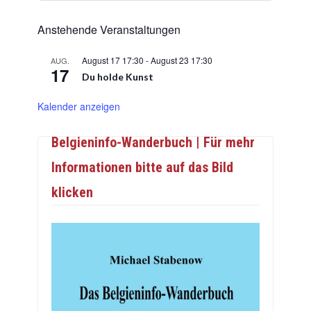
Anstehende Veranstaltungen
August 17 17:30
-
August 23 17:30
AUG.
17
Du holde Kunst
Kalender anzeigen
Belgieninfo-Wanderbuch | Für mehr
Informationen bitte auf das Bild
klicken