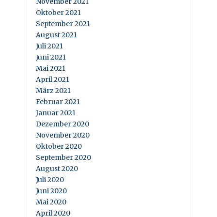
November 2021
Oktober 2021
September 2021
August 2021
Juli 2021
Juni 2021
Mai 2021
April 2021
März 2021
Februar 2021
Januar 2021
Dezember 2020
November 2020
Oktober 2020
September 2020
August 2020
Juli 2020
Juni 2020
Mai 2020
April 2020