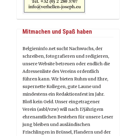
Mitmachen und Spaß haben
Belgieninfo.net sucht Nachwuchs, der
schreiben, fotografieren und redigieren,
unsere Website betreuen oder endlich die
Adressenliste des Vereins ordentlich
führen kann. Wir bieten Ruhm und Ehre,
supernette Kollegen, gute Laune und
mindestens ein Redaktionsfest im Jahr.
Bloß kein Geld. Unser eingetragener
Verein (asbl/vzw) will nach 17jährigem
ehrenamtlichen Bestehen für unsere Leser
jung bleiben und ausländischen
Frischlingen in Brüssel, Flandern und der