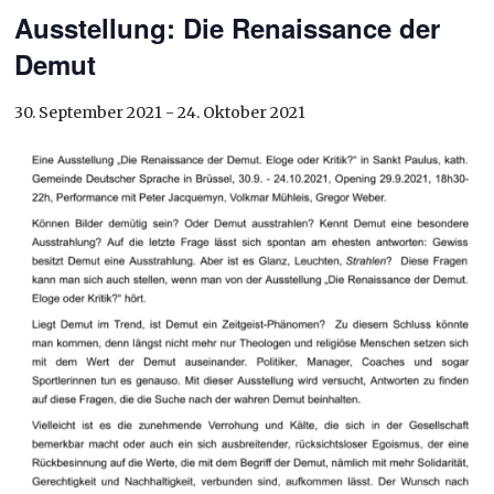
Ausstellung: Die Renaissance der
Demut
30. September 2021
-
24. Oktober 2021