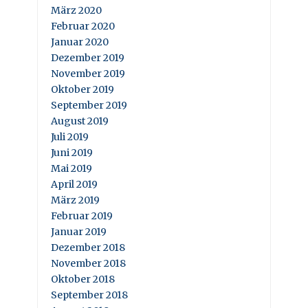
März 2020
Februar 2020
Januar 2020
Dezember 2019
November 2019
Oktober 2019
September 2019
August 2019
Juli 2019
Juni 2019
Mai 2019
April 2019
März 2019
Februar 2019
Januar 2019
Dezember 2018
November 2018
Oktober 2018
September 2018