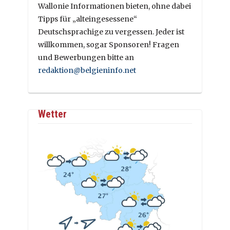
Wallonie Informationen bieten, ohne dabei
Tipps für „alteingesessene“
Deutschsprachige zu vergessen. Jeder ist
willkommen, sogar Sponsoren! Fragen
und Bewerbungen bitte an
redaktion@belgieninfo.net
Wetter