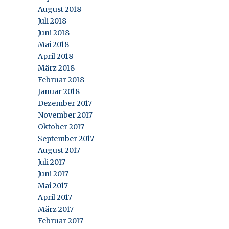
August 2018
Juli 2018
Juni 2018
Mai 2018
April 2018
März 2018
Februar 2018
Januar 2018
Dezember 2017
November 2017
Oktober 2017
September 2017
August 2017
Juli 2017
Juni 2017
Mai 2017
April 2017
März 2017
Februar 2017