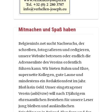
Mitmachen und Spaß haben
Belgieninfo.net sucht Nachwuchs, der
schreiben, fotografieren und redigieren,
unsere Website betreuen oder endlich die
Adressenliste des Vereins ordentlich
führen kann. Wir bieten Ruhm und Ehre,
supernette Kollegen, gute Laune und
mindestens ein Redaktionsfest im Jahr.
Bloß kein Geld. Unser eingetragener
Verein (asbl/vzw) will nach 17jährigem
ehrenamtlichen Bestehen für unsere Leser
jung bleiben und ausländischen