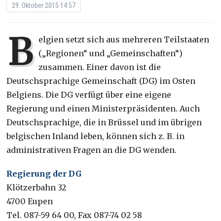
29. Oktober 2015 14:57
B
elgien setzt sich aus mehreren Teilstaaten
(„Regionen“ und „Gemeinschaften“)
zusammen. Einer davon ist die
Deutschsprachige Gemeinschaft (DG) im Osten
Belgiens. Die DG verfügt über eine eigene
Regierung und einen Ministerpräsidenten. Auch
Deutschsprachige, die in Brüssel und im übrigen
belgischen Inland leben, können sich z. B. in
administrativen Fragen an die DG wenden.
Regierung der DG
Klötzerbahn 32
4700 Eupen
Tel. 087-59 64 00, Fax 087-74 02 58