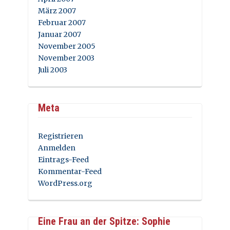
März 2007
Februar 2007
Januar 2007
November 2005
November 2003
Juli 2003
Meta
Registrieren
Anmelden
Eintrags-Feed
Kommentar-Feed
WordPress.org
Eine Frau an der Spitze: Sophie