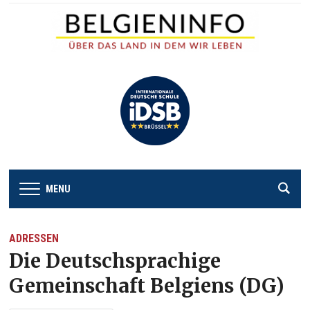
MENU
ADRESSEN
Die Deutschsprachige
Gemeinschaft Belgiens (DG)