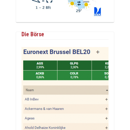
Die Börse