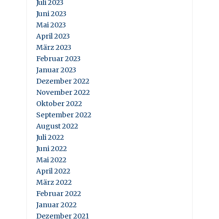
Juli 2023
Juni 2023
Mai 2023
April 2023
März 2023
Februar 2023
Januar 2023
Dezember 2022
November 2022
Oktober 2022
September 2022
August 2022
Juli 2022
Juni 2022
Mai 2022
April 2022
März 2022
Februar 2022
Januar 2022
Dezember 2021