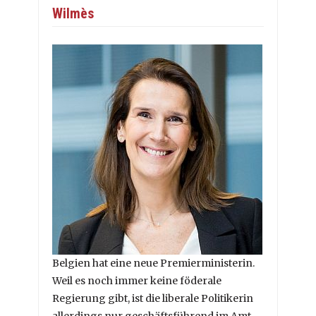
Wilmès
Belgien hat eine neue Premierministerin.
Weil es noch immer keine föderale
Regierung gibt, ist die liberale Politikerin