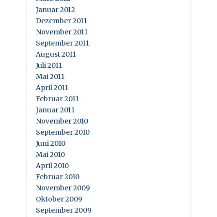
Januar 2012
Dezember 2011
November 2011
September 2011
August 2011
Juli 2011
Mai 2011
April 2011
Februar 2011
Januar 2011
November 2010
September 2010
Juni 2010
Mai 2010
April 2010
Februar 2010
November 2009
Oktober 2009
September 2009