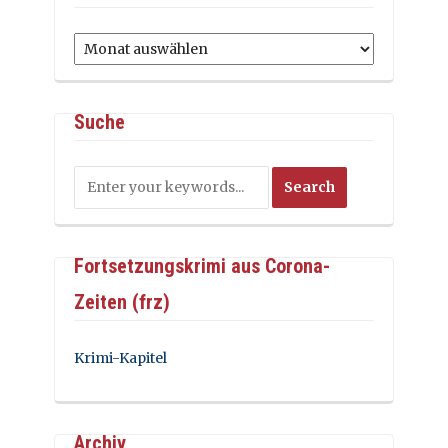
Archiv
Suche
Fortsetzungskrimi aus Corona-
Zeiten (frz)
Krimi-Kapitel
Archiv