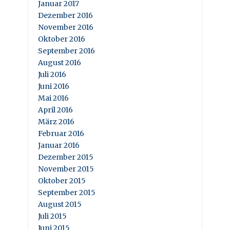
Januar 2017
Dezember 2016
November 2016
Oktober 2016
September 2016
August 2016
Juli 2016
Juni 2016
Mai 2016
April 2016
März 2016
Februar 2016
Januar 2016
Dezember 2015
November 2015
Oktober 2015
September 2015
August 2015
Juli 2015
Juni 2015