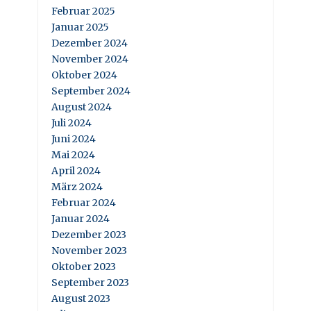
Februar 2025
Januar 2025
Dezember 2024
November 2024
Oktober 2024
September 2024
August 2024
Juli 2024
Juni 2024
Mai 2024
April 2024
März 2024
Februar 2024
Januar 2024
Dezember 2023
November 2023
Oktober 2023
September 2023
August 2023