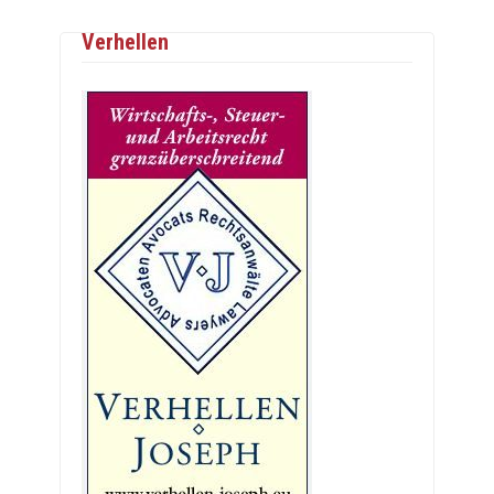
Verhellen