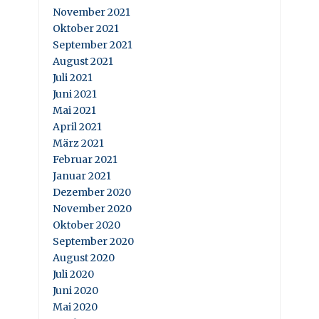
November 2021
Oktober 2021
September 2021
August 2021
Juli 2021
Juni 2021
Mai 2021
April 2021
März 2021
Februar 2021
Januar 2021
Dezember 2020
November 2020
Oktober 2020
September 2020
August 2020
Juli 2020
Juni 2020
Mai 2020