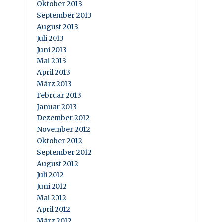
Oktober 2013
September 2013
August 2013
Juli 2013
Juni 2013
Mai 2013
April 2013
März 2013
Februar 2013
Januar 2013
Dezember 2012
November 2012
Oktober 2012
September 2012
August 2012
Juli 2012
Juni 2012
Mai 2012
April 2012
März 2012