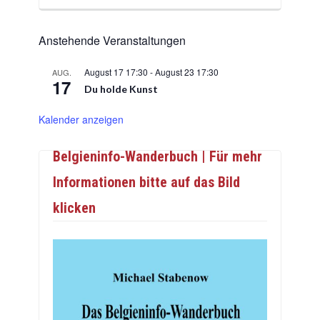
Anstehende Veranstaltungen
August 17 17:30
-
August 23 17:30
AUG.
17
Du holde Kunst
Kalender anzeigen
Belgieninfo-Wanderbuch | Für mehr
Informationen bitte auf das Bild
klicken