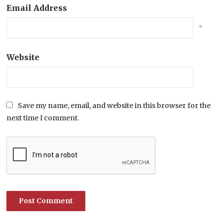
Email Address
*
Website
Save my name, email, and website in this browser for the
next time I comment.