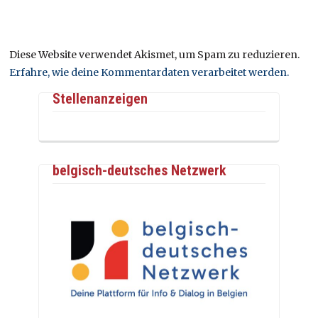
Diese Website verwendet Akismet, um Spam zu reduzieren.
Erfahre, wie deine Kommentardaten verarbeitet werden.
Stellenanzeigen
belgisch-deutsches Netzwerk