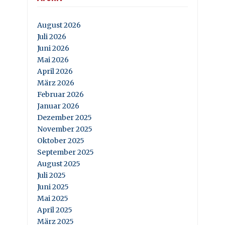
August 2026
Juli 2026
Juni 2026
Mai 2026
April 2026
März 2026
Februar 2026
Januar 2026
Dezember 2025
November 2025
Oktober 2025
September 2025
August 2025
Juli 2025
Juni 2025
Mai 2025
April 2025
März 2025