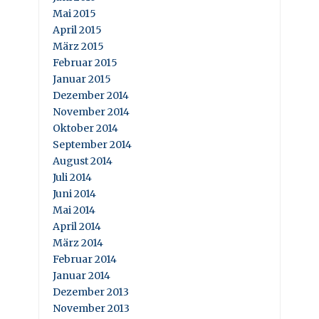
Mai 2015
April 2015
März 2015
Februar 2015
Januar 2015
Dezember 2014
November 2014
Oktober 2014
September 2014
August 2014
Juli 2014
Juni 2014
Mai 2014
April 2014
März 2014
Februar 2014
Januar 2014
Dezember 2013
November 2013