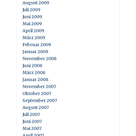
August 2009
Juli 2009
Juni 2009
Mai 2009
April 2009
März 2009
Februar 2009
Januar 2009
November 2008
Juni 2008
März 2008
Januar 2008
November 2007
Oktober 2007
September 2007
August 2007
Juli 2007
Juni 2007
Mai 2007
April 2007