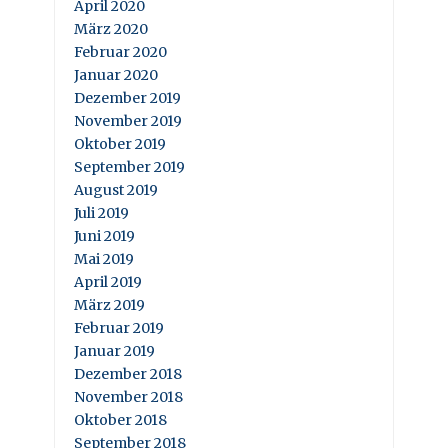
April 2020
März 2020
Februar 2020
Januar 2020
Dezember 2019
November 2019
Oktober 2019
September 2019
August 2019
Juli 2019
Juni 2019
Mai 2019
April 2019
März 2019
Februar 2019
Januar 2019
Dezember 2018
November 2018
Oktober 2018
September 2018