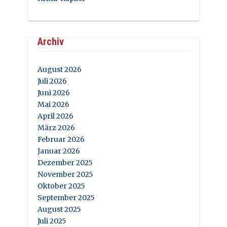
Archiv
August 2026
Juli 2026
Juni 2026
Mai 2026
April 2026
März 2026
Februar 2026
Januar 2026
Dezember 2025
November 2025
Oktober 2025
September 2025
August 2025
Juli 2025