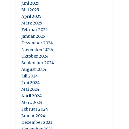
Juni 2025
Mai 2025
April 2025
März 2025
Februar 2025
Januar 2025
Dezember 2024
November 2024
Oktober 2024
September 2024
August 2024
Juli 2024
Juni 2024
Mai 2024
April 2024
März 2024
Februar 2024
Januar 2024
Dezember 2023