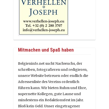
Mitmachen und Spaß haben
Belgieninfo.net sucht Nachwuchs, der
schreiben, fotografieren und redigieren,
unsere Website betreuen oder endlich die
Adressenliste des Vereins ordentlich
führen kann. Wir bieten Ruhm und Ehre,
supernette Kollegen, gute Laune und
mindestens ein Redaktionsfest im Jahr.
Bloß kein Geld. Unser eingetragener