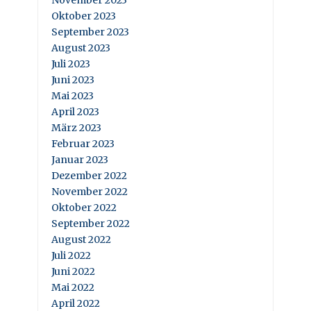
November 2023
Oktober 2023
September 2023
August 2023
Juli 2023
Juni 2023
Mai 2023
April 2023
März 2023
Februar 2023
Januar 2023
Dezember 2022
November 2022
Oktober 2022
September 2022
August 2022
Juli 2022
Juni 2022
Mai 2022
April 2022