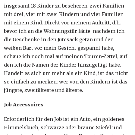
insgesamt 18 Kinder zu bescheren: zwei Familien
mit drei, vier mit zwei Kindern und vier Familien
mit einem Kind. Direkt vor meinem Auftritt, d.h.
bevor ich an die Wohnungstür läute, nachdem ich
die Geschenke in den Jutesack getan und den
weißen Bart vor mein Gesicht gespannt habe,
schaue ich noch mal auf meinen Touren-Zettel, auf
den ich die Namen der Kinder hinzugefügt habe.
Handelt es sich um mehr als ein Kind, ist das nicht
so einfach zu merken: wer von den Kindern ist das
jüngste, zweitälteste und älteste.
Job Accessoires
Erforderlich für den Job ist ein Auto, ein goldenes
Himmelsbuch, schwarze oder braune Stiefel und