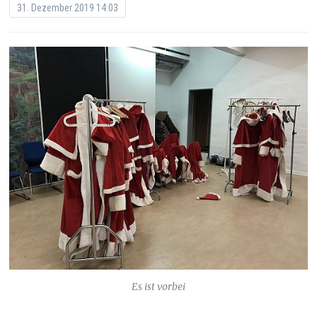
31. Dezember 2019 14:03
Es ist vorbei