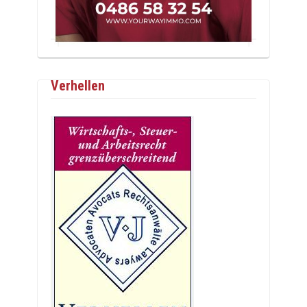
Verhellen