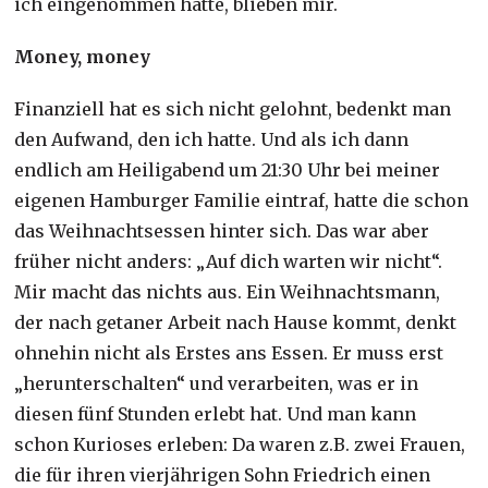
ich eingenommen hatte, blieben mir.
Money, money
Finanziell hat es sich nicht gelohnt, bedenkt man
den Aufwand, den ich hatte. Und als ich dann
endlich am Heiligabend um 21:30 Uhr bei meiner
eigenen Hamburger Familie eintraf, hatte die schon
das Weihnachtsessen hinter sich. Das war aber
früher nicht anders: „Auf dich warten wir nicht“.
Mir macht das nichts aus. Ein Weihnachtsmann,
der nach getaner Arbeit nach Hause kommt, denkt
ohnehin nicht als Erstes ans Essen. Er muss erst
„herunterschalten“ und verarbeiten, was er in
diesen fünf Stunden erlebt hat. Und man kann
schon Kurioses erleben: Da waren z.B. zwei Frauen,
die für ihren vierjährigen Sohn Friedrich einen