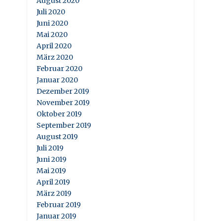
August 2020
Juli 2020
Juni 2020
Mai 2020
April 2020
März 2020
Februar 2020
Januar 2020
Dezember 2019
November 2019
Oktober 2019
September 2019
August 2019
Juli 2019
Juni 2019
Mai 2019
April 2019
März 2019
Februar 2019
Januar 2019