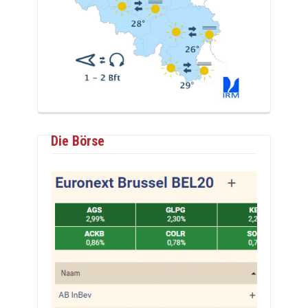
Die Börse