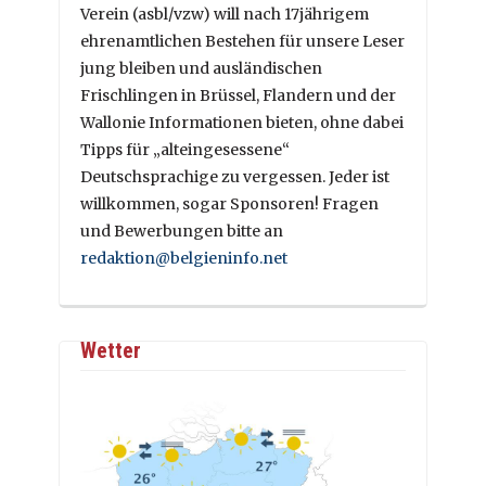
Verein (asbl/vzw) will nach 17jährigem
ehrenamtlichen Bestehen für unsere Leser
jung bleiben und ausländischen
Frischlingen in Brüssel, Flandern und der
Wallonie Informationen bieten, ohne dabei
Tipps für „alteingesessene“
Deutschsprachige zu vergessen. Jeder ist
willkommen, sogar Sponsoren! Fragen
und Bewerbungen bitte an
redaktion@belgieninfo.net
Wetter