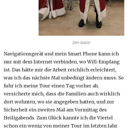
Der Autor
Navigationsgerät und mein Smart Phone kann ich
nur mit dem Internet verbinden, wo Wifi-Empfang
ist. Das hätte mir die Arbeit reichlich erleichtert,
was ich das nächste Mal unbedingt ändern muss. So
fuhr ich meine Tour einen Tag vorher ab,
versicherte mich, dass die Familien auch wirklich
dort wohnten, wo sie angegeben hatten, und zur
Sicherheit ein zweites Mal am Vormittag des
Heiligabends. Zum Glück kannte ich die Viertel
schon ein wenig von meiner Tour im letzten Jahr