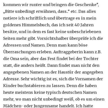
kommen wir runter und bringen die Geschenke“,
„Bitte unbedingt erwähnen, dass..“ etc. Das alles
notiere ich schriftlich und übertrage es in mein
goldenes Himmelsbuch, das ich seit 40 Jahren
besitze, und in dem es fast keine unbeschriebenen
Seiten mehr gibt. Vorsichtshalber überprüfe ich die
Adressen und Namen. Denn man kann böse
Überraschungen erleben. Auftraggeberin kann z.B.
die Oma sein, aber das Fest findet bei der Tochter
statt, die anders heißt. Dann findet man nicht den
angegebenen Namen an der Haustür der angegeben
Adresse. Sehr wichtig ist es, sich die Vornamen der
Kinder buchstabieren zu lassen. Denn die haben
heute meistens keine typisch deutschen Namen
mehr, wo man nicht unbedingt weiß, ob es um einen
Mädchen- oder Jungenname handelt. Ich hatte