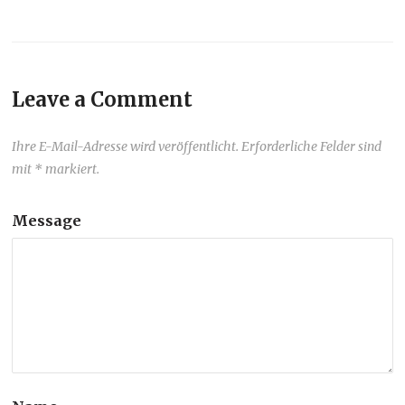
Leave a Comment
Ihre E-Mail-Adresse wird veröffentlicht. Erforderliche Felder sind
mit * markiert.
Message