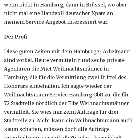
wenn nicht in Hamburg, dann in Brüssel, wo aber
nicht mal eine Handvoll deutscher Xpats an
meinem Service-Angebot interessiert war.
Der Profi
Diese guten Zeiten mit dem Hamburger Arbeitsamt
sind vorbei. Heute vermitteln rund sechs private
Agenturen die Miet-Weihnachtsmänner in
Hamburg, die für die Vermittlung zwei Drittel des
Honorars einbehalten. Ich sagte wieder der
Weihnachtsmann-Service Hamburg GbR zu, die für
72 Stadtteile nördlich der Elbe Weihnachtsmänner
vermittelt. Sie wies mir zehn Aufträge für drei
Stadtteile zu. Mehr kann ein Weihnachtsmann auch
kaum schaffen, müssen doch alle Aufträge
innerhalb von viereinhalb Stunden abgewickelt