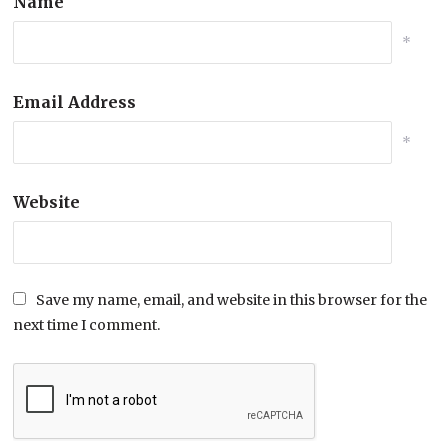
Name
*
Email Address
*
Website
Save my name, email, and website in this browser for the
next time I comment.