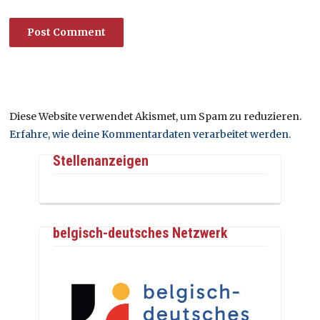
Diese Website verwendet Akismet, um Spam zu reduzieren.
Erfahre, wie deine Kommentardaten verarbeitet werden.
Stellenanzeigen
belgisch-deutsches Netzwerk