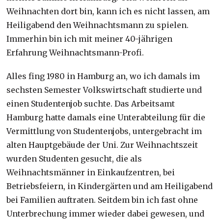
Weihnachten dort bin, kann ich es nicht lassen, am
Heiligabend den Weihnachtsmann zu spielen.
Immerhin bin ich mit meiner 40-jährigen
Erfahrung Weihnachtsmann-Profi.
Alles fing 1980 in Hamburg an, wo ich damals im
sechsten Semester Volkswirtschaft studierte und
einen Studentenjob suchte. Das Arbeitsamt
Hamburg hatte damals eine Unterabteilung für die
Vermittlung von Studentenjobs, untergebracht im
alten Hauptgebäude der Uni. Zur Weihnachtszeit
wurden Studenten gesucht, die als
Weihnachtsmänner in Einkaufzentren, bei
Betriebsfeiern, in Kindergärten und am Heiligabend
bei Familien auftraten. Seitdem bin ich fast ohne
Unterbrechung immer wieder dabei gewesen, und