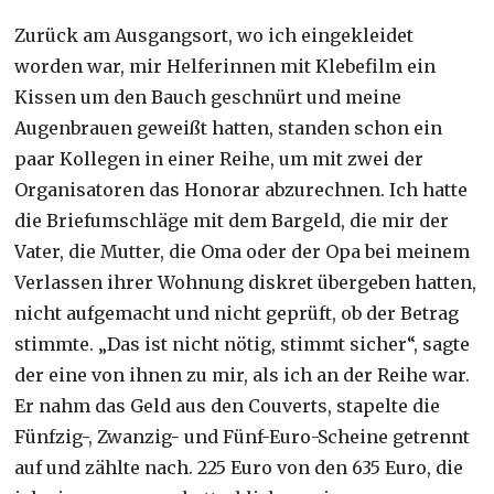
Zurück am Ausgangsort, wo ich eingekleidet
worden war, mir Helferinnen mit Klebefilm ein
Kissen um den Bauch geschnürt und meine
Augenbrauen geweißt hatten, standen schon ein
paar Kollegen in einer Reihe, um mit zwei der
Organisatoren das Honorar abzurechnen. Ich hatte
die Briefumschläge mit dem Bargeld, die mir der
Vater, die Mutter, die Oma oder der Opa bei meinem
Verlassen ihrer Wohnung diskret übergeben hatten,
nicht aufgemacht und nicht geprüft, ob der Betrag
stimmte. „Das ist nicht nötig, stimmt sicher“, sagte
der eine von ihnen zu mir, als ich an der Reihe war.
Er nahm das Geld aus den Couverts, stapelte die
Fünfzig-, Zwanzig- und Fünf-Euro-Scheine getrennt
auf und zählte nach. 225 Euro von den 635 Euro, die