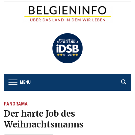
MENU
PANORAMA
Der harte Job des
Weihnachtsmanns