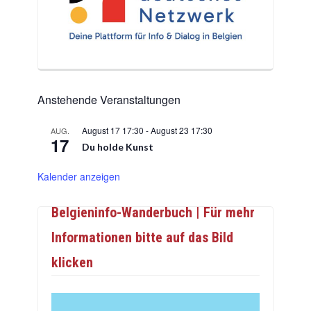
Anstehende Veranstaltungen
August 17 17:30
-
August 23 17:30
AUG.
17
Du holde Kunst
Kalender anzeigen
Belgieninfo-Wanderbuch | Für mehr
Informationen bitte auf das Bild
klicken