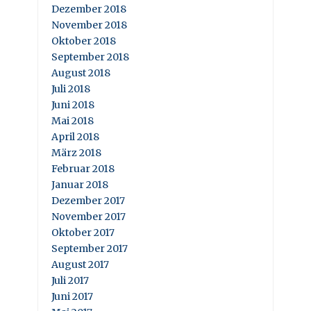
Dezember 2018
November 2018
Oktober 2018
September 2018
August 2018
Juli 2018
Juni 2018
Mai 2018
April 2018
März 2018
Februar 2018
Januar 2018
Dezember 2017
November 2017
Oktober 2017
September 2017
August 2017
Juli 2017
Juni 2017