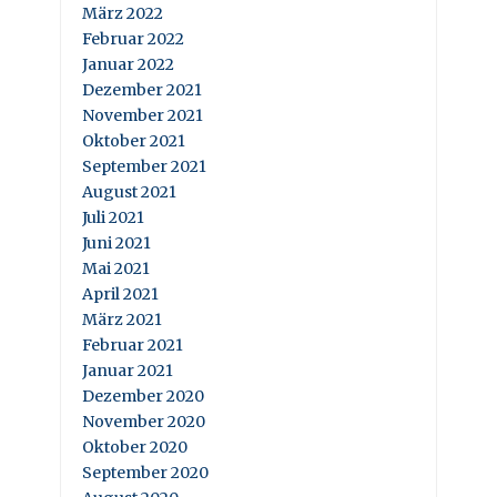
März 2022
Februar 2022
Januar 2022
Dezember 2021
November 2021
Oktober 2021
September 2021
August 2021
Juli 2021
Juni 2021
Mai 2021
April 2021
März 2021
Februar 2021
Januar 2021
Dezember 2020
November 2020
Oktober 2020
September 2020