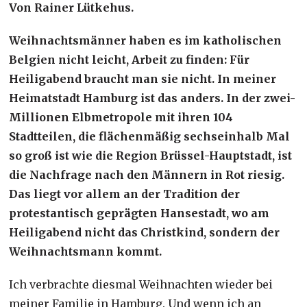
Von Rainer Lütkehus.
Weihnachtsmänner haben es im katholischen
Belgien nicht leicht, Arbeit zu finden: Für
Heiligabend braucht man sie nicht. In meiner
Heimatstadt Hamburg ist das anders. In der zwei-
Millionen Elbmetropole mit ihren 104
Stadtteilen, die flächenmäßig sechseinhalb Mal
so groß ist wie die Region Brüssel-Hauptstadt, ist
die Nachfrage nach den Männern in Rot riesig.
Das liegt vor allem an der Tradition der
protestantisch geprägten Hansestadt, wo am
Heiligabend nicht das Christkind, sondern der
Weihnachtsmann kommt.
Ich verbrachte diesmal Weihnachten wieder bei
meiner Familie in Hamburg. Und wenn ich an