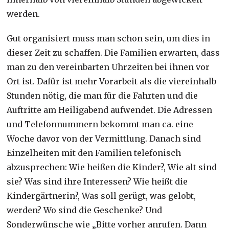
werden.
Gut organisiert muss man schon sein, um dies in
dieser Zeit zu schaffen. Die Familien erwarten, dass
man zu den vereinbarten Uhrzeiten bei ihnen vor
Ort ist. Dafür ist mehr Vorarbeit als die viereinhalb
Stunden nötig, die man für die Fahrten und die
Auftritte am Heiligabend aufwendet. Die Adressen
und Telefonnummern bekommt man ca. eine
Woche davor von der Vermittlung. Danach sind
Einzelheiten mit den Familien telefonisch
abzusprechen: Wie heißen die Kinder?, Wie alt sind
sie? Was sind ihre Interessen? Wie heißt die
Kindergärtnerin?, Was soll gerügt, was gelobt,
werden? Wo sind die Geschenke? Und
Sonderwünsche wie „Bitte vorher anrufen. Dann