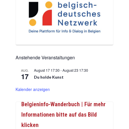
Anstehende Veranstaltungen
August 17 17:30
-
August 23 17:30
AUG.
17
Du holde Kunst
Kalender anzeigen
Belgieninfo-Wanderbuch | Für mehr
Informationen bitte auf das Bild
klicken