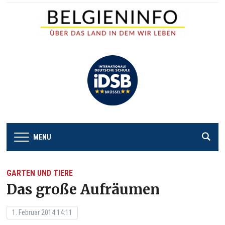
MENU
GARTEN UND TIERE
Das große Aufräumen
1. Februar 2014 14:11