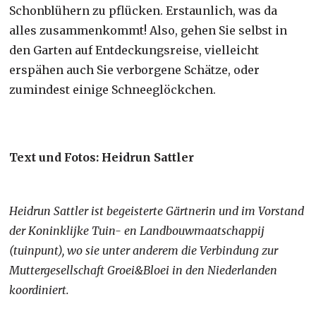
Schonblühern zu pflücken. Erstaunlich, was da
alles zusammenkommt! Also, gehen Sie selbst in
den Garten auf Entdeckungsreise, vielleicht
erspähen auch Sie verborgene Schätze, oder
zumindest einige Schneeglöckchen.
Text und Fotos: Heidrun Sattler
Heidrun Sattler ist begeisterte Gärtnerin und im Vorstand
der Koninklijke Tuin- en Landbouwmaatschappij
(tuinpunt), wo sie unter anderem die Verbindung zur
Muttergesellschaft Groei&Bloei in den Niederlanden
koordiniert.