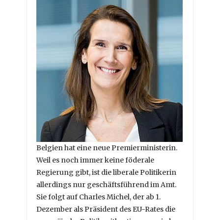
Belgien hat eine neue Premierministerin.
Weil es noch immer keine föderale
Regierung gibt, ist die liberale Politikerin
allerdings nur geschäftsführend im Amt.
Sie folgt auf Charles Michel, der ab 1.
Dezember als Präsident des EU-Rates die