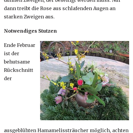
dann treibt die Rose aus schlafenden Augen an
starken Zweigen aus.
Notwendiges Stutzen
Ende Februar
ist der
behutsame
Rückschnitt
der
ausgeblühten Hamamelissträucher möglich, achten