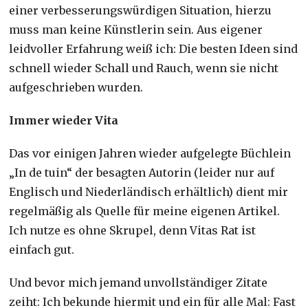
einer verbesserungswürdigen Situation, hierzu
muss man keine Künstlerin sein. Aus eigener
leidvoller Erfahrung weiß ich: Die besten Ideen sind
schnell wieder Schall und Rauch, wenn sie nicht
aufgeschrieben wurden.
Immer wieder Vita
Das vor einigen Jahren wieder aufgelegte Büchlein
„In de tuin“ der besagten Autorin (leider nur auf
Englisch und Niederländisch erhältlich) dient mir
regelmäßig als Quelle für meine eigenen Artikel.
Ich nutze es ohne Skrupel, denn Vitas Rat ist
einfach gut.
Und bevor mich jemand unvollständiger Zitate
zeiht: Ich bekunde hiermit und ein für alle Mal: Fast