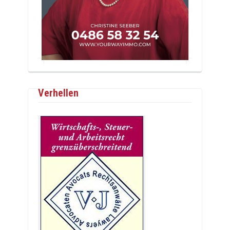
Verhellen