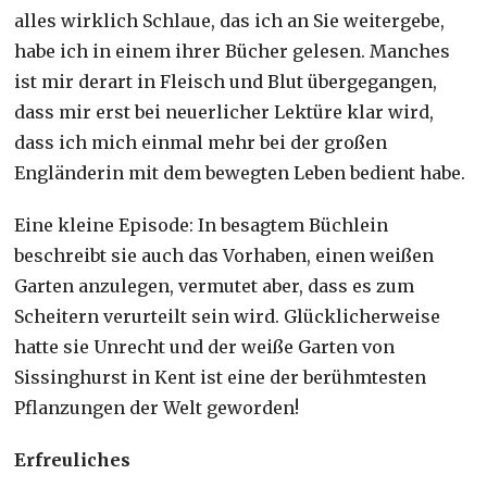
alles wirklich Schlaue, das ich an Sie weitergebe,
habe ich in einem ihrer Bücher gelesen. Manches
ist mir derart in Fleisch und Blut übergegangen,
dass mir erst bei neuerlicher Lektüre klar wird,
dass ich mich einmal mehr bei der großen
Engländerin mit dem bewegten Leben bedient habe.
Eine kleine Episode: In besagtem Büchlein
beschreibt sie auch das Vorhaben, einen weißen
Garten anzulegen, vermutet aber, dass es zum
Scheitern verurteilt sein wird. Glücklicherweise
hatte sie Unrecht und der weiße Garten von
Sissinghurst in Kent ist eine der berühmtesten
Pflanzungen der Welt geworden!
Erfreuliches