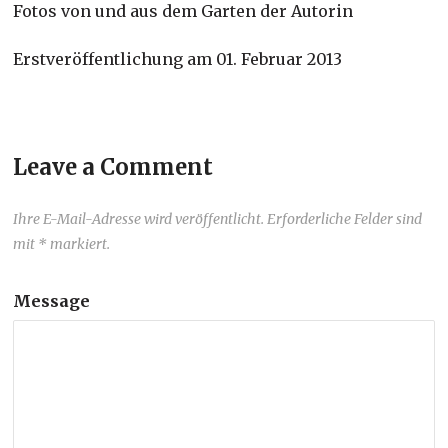
Fotos von und aus dem Garten der Autorin
Erstveröffentlichung am 01. Februar 2013
Leave a Comment
Ihre E-Mail-Adresse wird veröffentlicht. Erforderliche Felder sind
mit * markiert.
Message