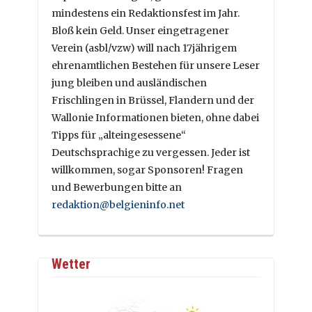
mindestens ein Redaktionsfest im Jahr.
Bloß kein Geld. Unser eingetragener
Verein (asbl/vzw) will nach 17jährigem
ehrenamtlichen Bestehen für unsere Leser
jung bleiben und ausländischen
Frischlingen in Brüssel, Flandern und der
Wallonie Informationen bieten, ohne dabei
Tipps für „alteingesessene“
Deutschsprachige zu vergessen. Jeder ist
willkommen, sogar Sponsoren! Fragen
und Bewerbungen bitte an
redaktion@belgieninfo.net
Wetter