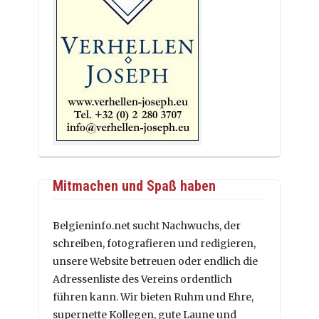
Mitmachen und Spaß haben
Belgieninfo.net sucht Nachwuchs, der
schreiben, fotografieren und redigieren,
unsere Website betreuen oder endlich die
Adressenliste des Vereins ordentlich
führen kann. Wir bieten Ruhm und Ehre,
supernette Kollegen, gute Laune und