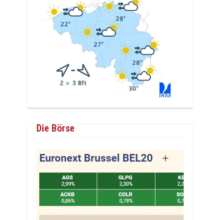
Die Börse