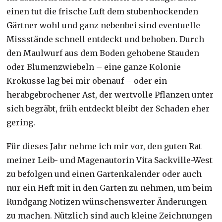
einen tut die frische Luft dem stubenhockenden
Gärtner wohl und ganz nebenbei sind eventuelle
Missstände schnell entdeckt und behoben. Durch
den Maulwurf aus dem Boden gehobene Stauden
oder Blumenzwiebeln – eine ganze Kolonie
Krokusse lag bei mir obenauf – oder ein
herabgebrochener Ast, der wertvolle Pflanzen unter
sich begräbt, früh entdeckt bleibt der Schaden eher
gering.
Für dieses Jahr nehme ich mir vor, den guten Rat
meiner Leib- und Magenautorin Vita Sackville-West
zu befolgen und einen Gartenkalender oder auch
nur ein Heft mit in den Garten zu nehmen, um beim
Rundgang Notizen wünschenswerter Änderungen
zu machen. Nützlich sind auch kleine Zeichnungen