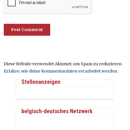
Diese Website verwendet Akismet, um Spam zu reduzieren.
Erfahre, wie deine Kommentardaten verarbeitet werden.
Stellenanzeigen
belgisch-deutsches Netzwerk