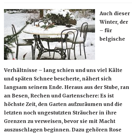
Auch dieser
Winter, der
– für
belgische
Verhältnisse – lang schien und uns viel Kälte
und späten Schnee bescherte, nähert sich
langsam seinem Ende. Heraus aus der Stube, ran
an Besen, Rechen und Gartenschere: Es ist
höchste Zeit, den Garten aufzuräumen und die
letzten noch ungestutzten Sträucher in ihre
Grenzen zu verweisen, bevor sie mit Macht
auszuschlagen beginnen. Dazu gehören Rose