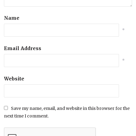
Name
*
Email Address
*
Website
Save my name, email, and website in this browser for the
next time I comment.