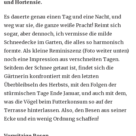
und Hortensie.
Es dauerte genau einen Tag und eine Nacht, und
weg war sie, die ganze weiße Pracht! Reimt sich
sogar, aber dennoch, ich vermisse die milde
Schneedecke im Garten, die alles so harmonisch
formte. Als kleine Reminiszenz (Foto weiter unten)
noch eine Impression aus verschneiten Tagen.
Seitdem der Schnee getaut ist, findet sich die
Gärtnerin konfrontiert mit den letzten
Überbleibseln des Herbsts, mit den Folgen der
stürmischen Tage Ende Januar, und auch mit dem,
was die Vögel beim Futterkonsum so auf der
Terrasse hinterlassen. Also, den Besen aus seiner
Ecke und ein wenig Ordnung schaffen!
Vorwitzige Rosen