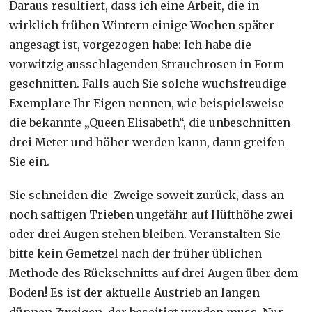
Daraus resultiert, dass ich eine Arbeit, die in
wirklich frühen Wintern einige Wochen später
angesagt ist, vorgezogen habe: Ich habe die
vorwitzig ausschlagenden Strauchrosen in Form
geschnitten. Falls auch Sie solche wuchsfreudige
Exemplare Ihr Eigen nennen, wie beispielsweise
die bekannte „Queen Elisabeth“, die unbeschnitten
drei Meter und höher werden kann, dann greifen
Sie ein.
Sie schneiden die Zweige soweit zurück, dass an
noch saftigen Trieben ungefähr auf Hüfthöhe zwei
oder drei Augen stehen bleiben. Veranstalten Sie
bitte kein Gemetzel nach der früher üblichen
Methode des Rückschnitts auf drei Augen über dem
Boden! Es ist der aktuelle Austrieb an langen
dünnen Zweigen, der beseitigt werden muss. Nur