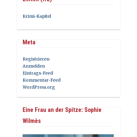
Krimi-Kapitel
Meta
Registrieren
Anmelden
Eintrags-Feed
Kommentar-Feed
WordPress.org
Eine Frau an der Spitze: Sophie
Wilmès