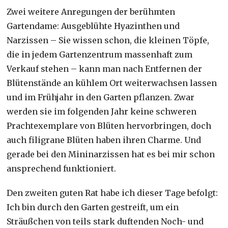
Zwei weitere Anregungen der berühmten
Gartendame: Ausgeblühte Hyazinthen und
Narzissen – Sie wissen schon, die kleinen Töpfe,
die in jedem Gartenzentrum massenhaft zum
Verkauf stehen – kann man nach Entfernen der
Blütenstände an kühlem Ort weiterwachsen lassen
und im Frühjahr in den Garten pflanzen. Zwar
werden sie im folgenden Jahr keine schweren
Prachtexemplare von Blüten hervorbringen, doch
auch filigrane Blüten haben ihren Charme. Und
gerade bei den Mininarzissen hat es bei mir schon
ansprechend funktioniert.
Den zweiten guten Rat habe ich dieser Tage befolgt:
Ich bin durch den Garten gestreift, um ein
Sträußchen von teils stark duftenden Noch- und