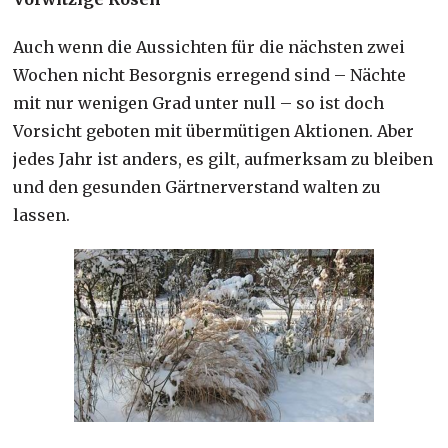
Auch wenn die Aussichten für die nächsten zwei
Wochen nicht Besorgnis erregend sind – Nächte
mit nur wenigen Grad unter null – so ist doch
Vorsicht geboten mit übermütigen Aktionen. Aber
jedes Jahr ist anders, es gilt, aufmerksam zu bleiben
und den gesunden Gärtnerverstand walten zu
lassen.