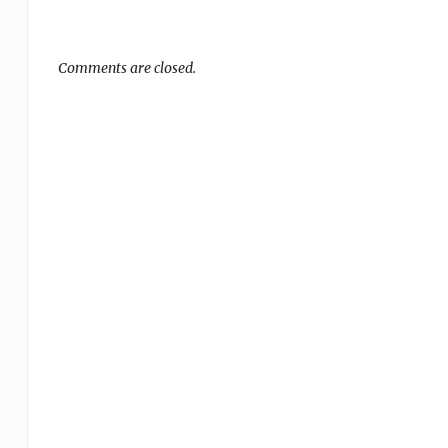
Comments are closed.