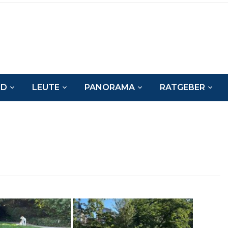
ND
LEUTE
PANORAMA
RATGEBER