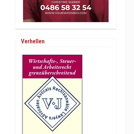
Verhellen