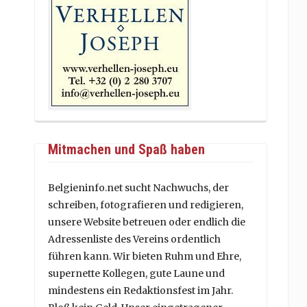
Mitmachen und Spaß haben
Belgieninfo.net sucht Nachwuchs, der
schreiben, fotografieren und redigieren,
unsere Website betreuen oder endlich die
Adressenliste des Vereins ordentlich
führen kann. Wir bieten Ruhm und Ehre,
supernette Kollegen, gute Laune und
mindestens ein Redaktionsfest im Jahr.