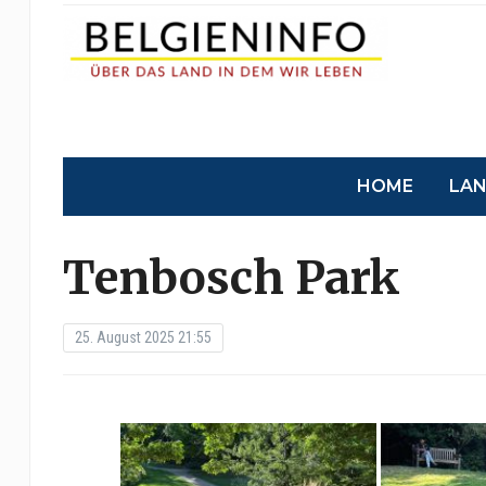
HOME
LA
Tenbosch Park
25. August 2025 21:55