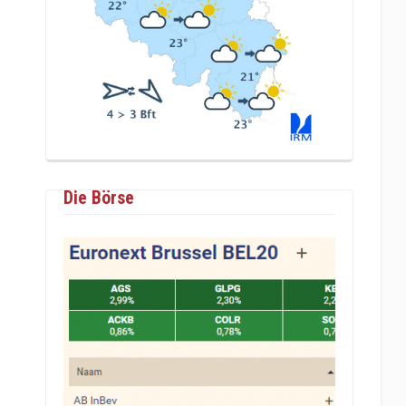
Die Börse