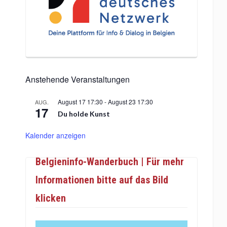
Anstehende Veranstaltungen
August 17 17:30
-
August 23 17:30
AUG.
17
Du holde Kunst
Kalender anzeigen
Belgieninfo-Wanderbuch | Für mehr
Informationen bitte auf das Bild
klicken