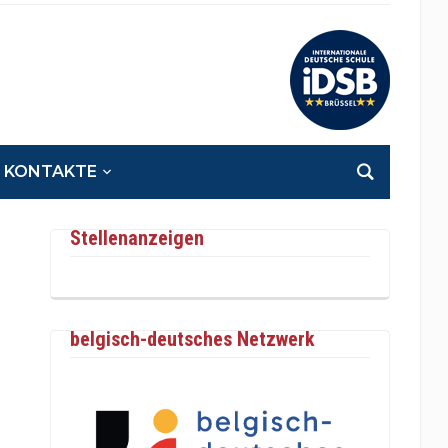
KONTAKTE
Stellenanzeigen
belgisch-deutsches Netzwerk