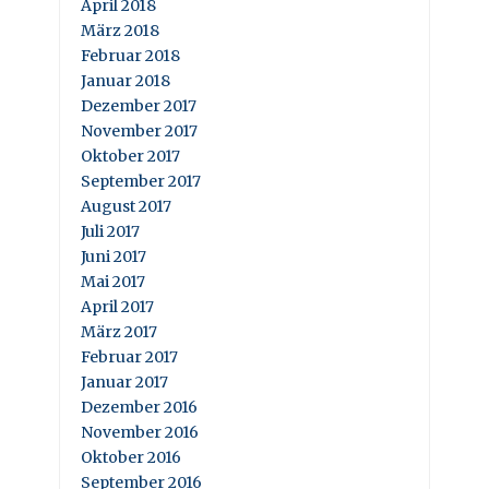
April 2018
März 2018
Februar 2018
Januar 2018
Dezember 2017
November 2017
Oktober 2017
September 2017
August 2017
Juli 2017
Juni 2017
Mai 2017
April 2017
März 2017
Februar 2017
Januar 2017
Dezember 2016
November 2016
Oktober 2016
September 2016