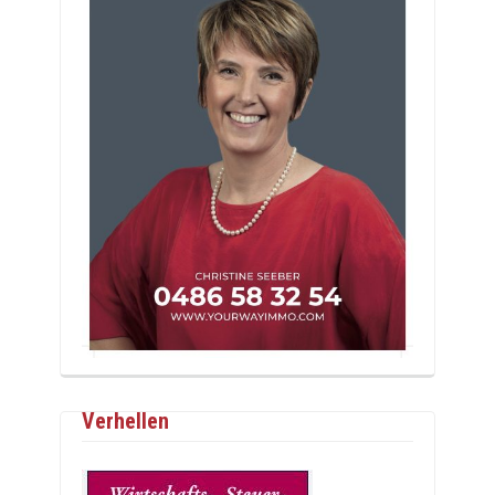
Verhellen