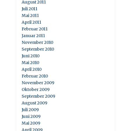
August 2011
Juli 2011
Mai 2011
April 2011
Februar 2011
Januar 2011
November 2010
September 2010
Juni 2010
Mai 2010
April 2010
Februar 2010
November 2009
Oktober 2009
September 2009
August 2009
Juli 2009
Juni 2009
Mai 2009
April 2009