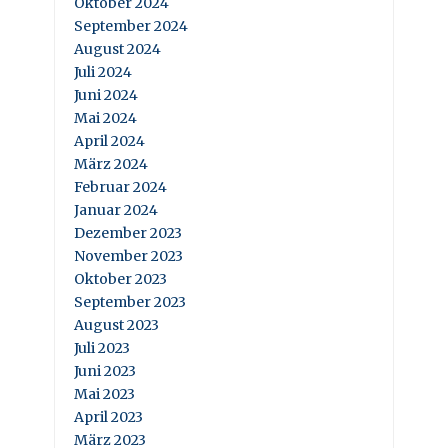
Oktober 2024
September 2024
August 2024
Juli 2024
Juni 2024
Mai 2024
April 2024
März 2024
Februar 2024
Januar 2024
Dezember 2023
November 2023
Oktober 2023
September 2023
August 2023
Juli 2023
Juni 2023
Mai 2023
April 2023
März 2023