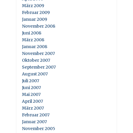
März 2009
Februar 2009
Januar 2009
November 2008
Juni 2008
März 2008
Januar 2008
November 2007
Oktober 2007
September 2007
August 2007
Juli 2007
Juni 2007
Mai 2007
April 2007
März 2007
Februar 2007
Januar 2007
November 2005