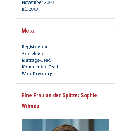
November 2003
Juli 2003
Meta
Registrieren
Anmelden
Eintrags-Feed
Kommentar-Feed
WordPress.org
Eine Frau an der Spitze: Sophie
Wilmès