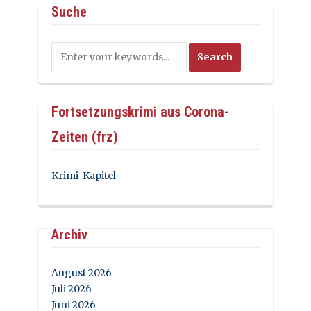
Suche
Fortsetzungskrimi aus Corona-
Zeiten (frz)
Krimi-Kapitel
Archiv
August 2026
Juli 2026
Juni 2026