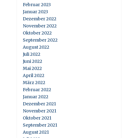
Februar 2023
Januar 2023
Dezember 2022
November 2022
Oktober 2022
September 2022
August 2022
Juli 2022
Juni 2022
Mai 2022
April 2022
März 2022
Februar 2022
Januar 2022
Dezember 2021
November 2021
Oktober 2021
September 2021
August 2021