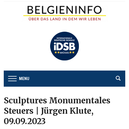
MENU
Sculptures Monumentales
Steuers | Jürgen Klute,
09.09.2023