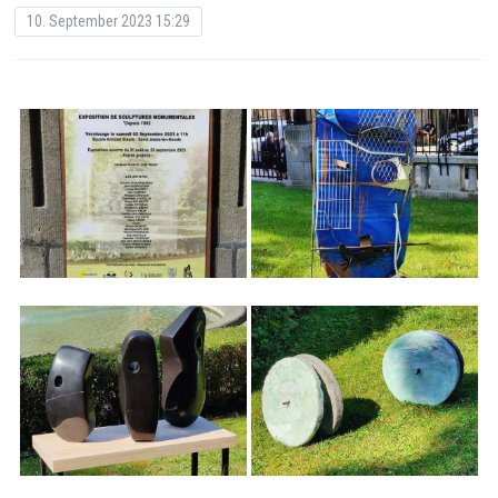
10. September 2023 15:29