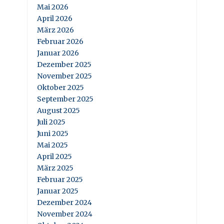
Mai 2026
April 2026
März 2026
Februar 2026
Januar 2026
Dezember 2025
November 2025
Oktober 2025
September 2025
August 2025
Juli 2025
Juni 2025
Mai 2025
April 2025
März 2025
Februar 2025
Januar 2025
Dezember 2024
November 2024