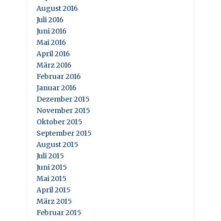
August 2016
Juli 2016
Juni 2016
Mai 2016
April 2016
März 2016
Februar 2016
Januar 2016
Dezember 2015
November 2015
Oktober 2015
September 2015
August 2015
Juli 2015
Juni 2015
Mai 2015
April 2015
März 2015
Februar 2015