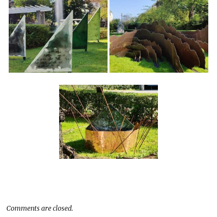
Comments are closed.