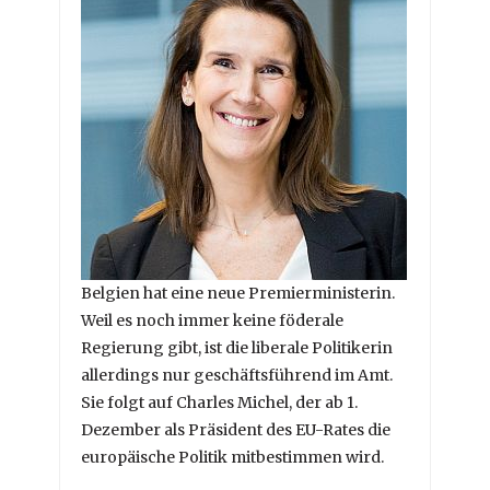
Belgien hat eine neue Premierministerin.
Weil es noch immer keine föderale
Regierung gibt, ist die liberale Politikerin
allerdings nur geschäftsführend im Amt.
Sie folgt auf Charles Michel, der ab 1.
Dezember als Präsident des EU-Rates die
europäische Politik mitbestimmen wird.