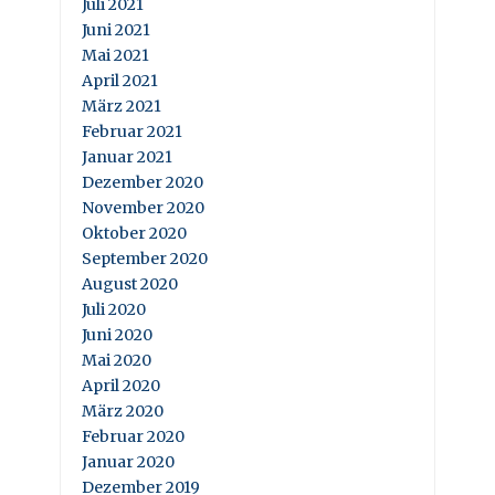
Juli 2021
Juni 2021
Mai 2021
April 2021
März 2021
Februar 2021
Januar 2021
Dezember 2020
November 2020
Oktober 2020
September 2020
August 2020
Juli 2020
Juni 2020
Mai 2020
April 2020
März 2020
Februar 2020
Januar 2020
Dezember 2019