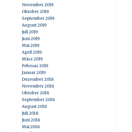
November 2019
Oktober 2019
September 2019
August 2019
Juli 2019
Juni 2019
Mai 2019
April 2019
März 2019
Februar 2019
Januar 2019
Dezember 2018
November 2018
Oktober 2018
September 2018
August 2018
Juli 2018
Juni 2018
Mai 2018