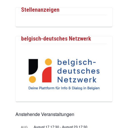
Stellenanzeigen
belgisch-deutsches Netzwerk
Anstehende Veranstaltungen
August 17 17:30
-
August 23 17:30
AUG.