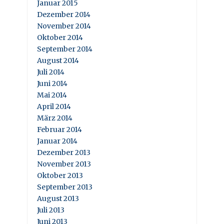
Januar 2015
Dezember 2014
November 2014
Oktober 2014
September 2014
August 2014
Juli 2014
Juni 2014
Mai 2014
April 2014
März 2014
Februar 2014
Januar 2014
Dezember 2013
November 2013
Oktober 2013
September 2013
August 2013
Juli 2013
Juni 2013