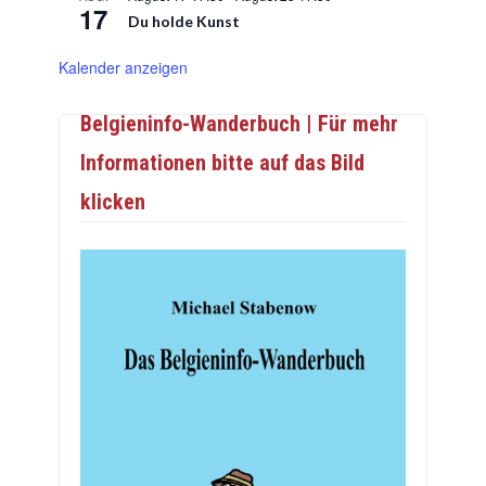
17
Du holde Kunst
Kalender anzeigen
Belgieninfo-Wanderbuch | Für mehr
Informationen bitte auf das Bild
klicken