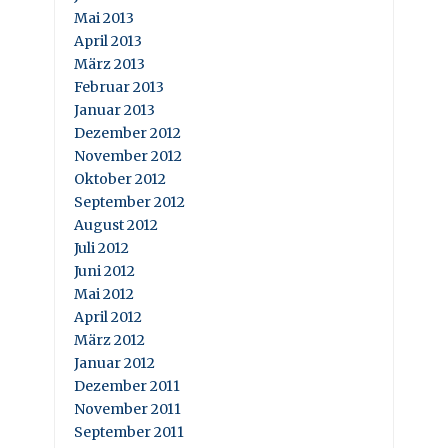
Mai 2013
April 2013
März 2013
Februar 2013
Januar 2013
Dezember 2012
November 2012
Oktober 2012
September 2012
August 2012
Juli 2012
Juni 2012
Mai 2012
April 2012
März 2012
Januar 2012
Dezember 2011
November 2011
September 2011