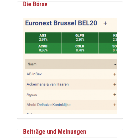
Die Börse
Beiträge und Meinungen