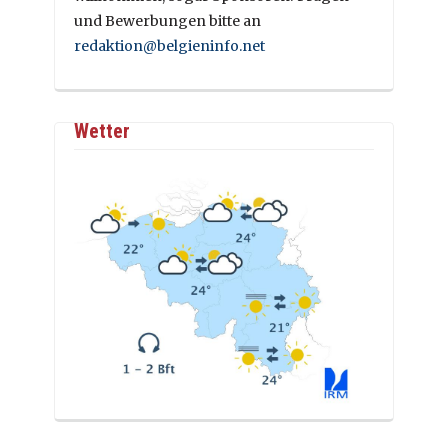
und Bewerbungen bitte an
redaktion@belgieninfo.net
Wetter