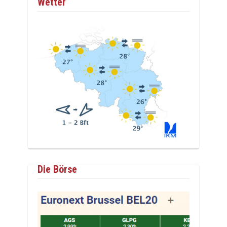
Wetter
Die Börse