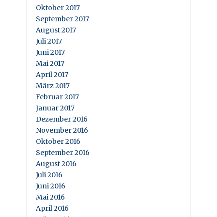
Oktober 2017
September 2017
August 2017
Juli 2017
Juni 2017
Mai 2017
April 2017
März 2017
Februar 2017
Januar 2017
Dezember 2016
November 2016
Oktober 2016
September 2016
August 2016
Juli 2016
Juni 2016
Mai 2016
April 2016