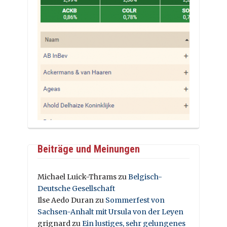
Beiträge und Meinungen
Michael Luick-Thrams
zu
Belgisch-
Deutsche Gesellschaft
Ilse Aedo Duran
zu
Sommerfest von
Sachsen-Anhalt mit Ursula von der Leyen
grignard
zu
Ein lustiges, sehr gelungenes