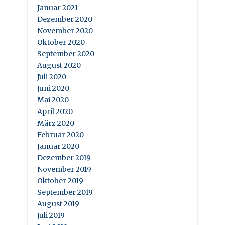
Januar 2021
Dezember 2020
November 2020
Oktober 2020
September 2020
August 2020
Juli 2020
Juni 2020
Mai 2020
April 2020
März 2020
Februar 2020
Januar 2020
Dezember 2019
November 2019
Oktober 2019
September 2019
August 2019
Juli 2019