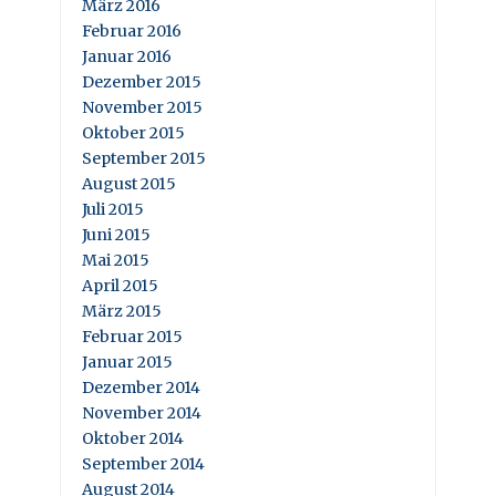
März 2016
Februar 2016
Januar 2016
Dezember 2015
November 2015
Oktober 2015
September 2015
August 2015
Juli 2015
Juni 2015
Mai 2015
April 2015
März 2015
Februar 2015
Januar 2015
Dezember 2014
November 2014
Oktober 2014
September 2014
August 2014