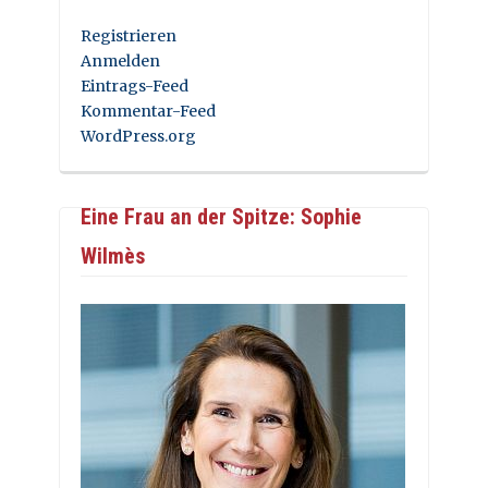
Registrieren
Anmelden
Eintrags-Feed
Kommentar-Feed
WordPress.org
Eine Frau an der Spitze: Sophie
Wilmès