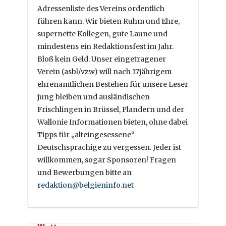
Adressenliste des Vereins ordentlich
führen kann. Wir bieten Ruhm und Ehre,
supernette Kollegen, gute Laune und
mindestens ein Redaktionsfest im Jahr.
Bloß kein Geld. Unser eingetragener
Verein (asbl/vzw) will nach 17jährigem
ehrenamtlichen Bestehen für unsere Leser
jung bleiben und ausländischen
Frischlingen in Brüssel, Flandern und der
Wallonie Informationen bieten, ohne dabei
Tipps für „alteingesessene“
Deutschsprachige zu vergessen. Jeder ist
willkommen, sogar Sponsoren! Fragen
und Bewerbungen bitte an
redaktion@belgieninfo.net