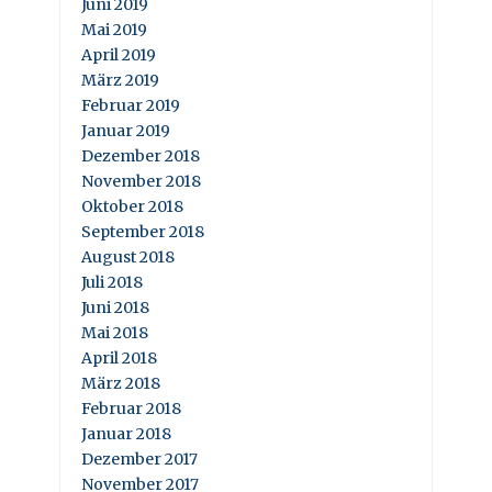
Juni 2019
Mai 2019
April 2019
März 2019
Februar 2019
Januar 2019
Dezember 2018
November 2018
Oktober 2018
September 2018
August 2018
Juli 2018
Juni 2018
Mai 2018
April 2018
März 2018
Februar 2018
Januar 2018
Dezember 2017
November 2017