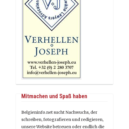
Mitmachen und Spaß haben
Belgieninfo.net sucht Nachwuchs, der
schreiben, fotografieren und redigieren,
unsere Website betreuen oder endlich die