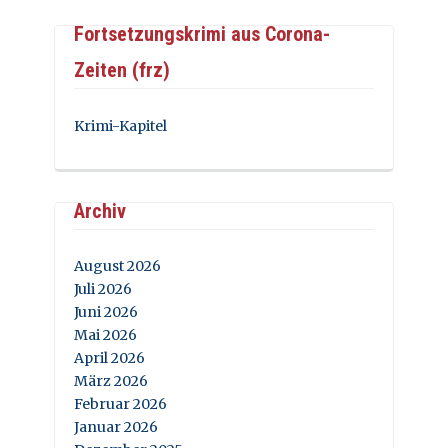
Fortsetzungskrimi aus Corona-
Zeiten (frz)
Krimi-Kapitel
Archiv
August 2026
Juli 2026
Juni 2026
Mai 2026
April 2026
März 2026
Februar 2026
Januar 2026