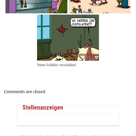
Wenn Schläfer verschlafen!
Comments are closed.
Stellenanzeigen