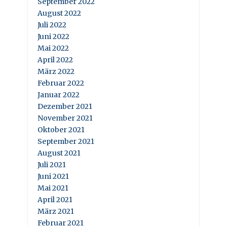
September 2022
August 2022
Juli 2022
Juni 2022
Mai 2022
April 2022
März 2022
Februar 2022
Januar 2022
Dezember 2021
November 2021
Oktober 2021
September 2021
August 2021
Juli 2021
Juni 2021
Mai 2021
April 2021
März 2021
Februar 2021