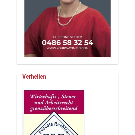
Verhellen