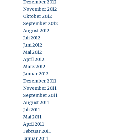
Dezember 2012
November 2012
Oktober 2012
September 2012
August 2012
Juli 2012
Juni 2012
Mai 2012
April 2012
März 2012
Januar 2012
Dezember 2011
November 2011
September 2011
August 2011
Juli 2011
Mai 2011
April 2011
Februar 2011
Januar 2011