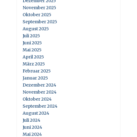
Dezember 2025
November 2025
Oktober 2025
September 2025
August 2025
Juli 2025
Juni 2025
Mai 2025
April 2025
März 2025
Februar 2025
Januar 2025
Dezember 2024
November 2024
Oktober 2024
September 2024
August 2024
Juli 2024
Juni 2024
Mai 2024