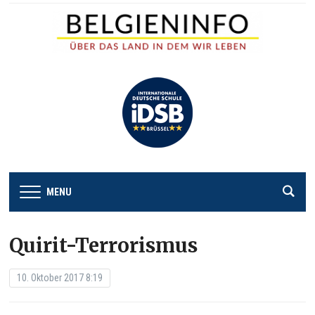
MENU
Quirit-Terrorismus
10. Oktober 2017 8:19