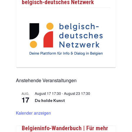
belgisch-deutsches Netzwerk
Anstehende Veranstaltungen
August 17 17:30
-
August 23 17:30
AUG.
17
Du holde Kunst
Kalender anzeigen
Belgieninfo-Wanderbuch | Für mehr