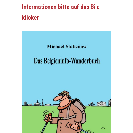
Informationen bitte auf das Bild
klicken