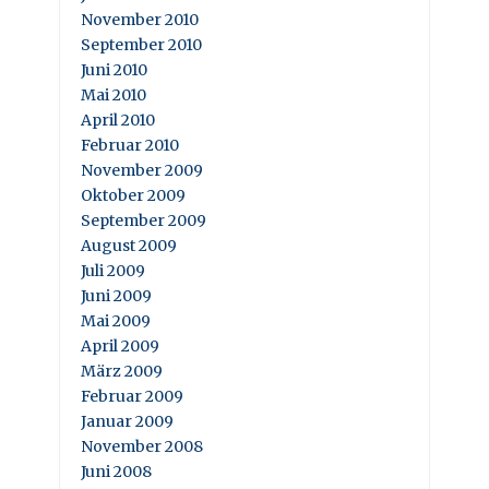
November 2010
September 2010
Juni 2010
Mai 2010
April 2010
Februar 2010
November 2009
Oktober 2009
September 2009
August 2009
Juli 2009
Juni 2009
Mai 2009
April 2009
März 2009
Februar 2009
Januar 2009
November 2008
Juni 2008