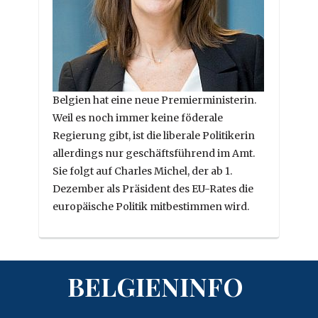
Belgien hat eine neue Premierministerin.
Weil es noch immer keine föderale
Regierung gibt, ist die liberale Politikerin
allerdings nur geschäftsführend im Amt.
Sie folgt auf Charles Michel, der ab 1.
Dezember als Präsident des EU-Rates die
europäische Politik mitbestimmen wird.
BELGIENINFO