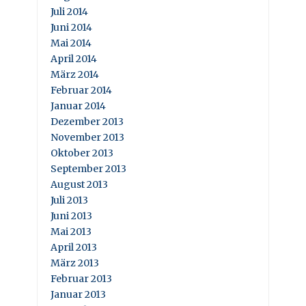
Juli 2014
Juni 2014
Mai 2014
April 2014
März 2014
Februar 2014
Januar 2014
Dezember 2013
November 2013
Oktober 2013
September 2013
August 2013
Juli 2013
Juni 2013
Mai 2013
April 2013
März 2013
Februar 2013
Januar 2013