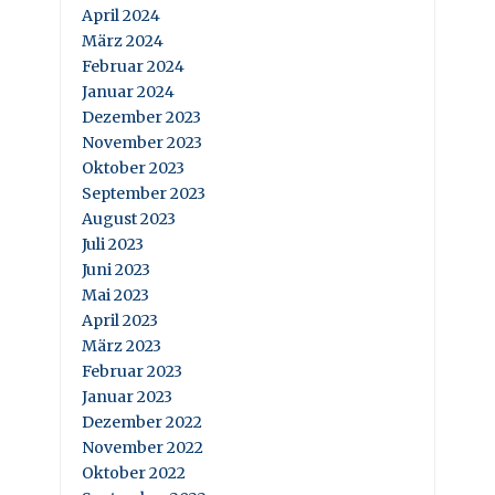
April 2024
März 2024
Februar 2024
Januar 2024
Dezember 2023
November 2023
Oktober 2023
September 2023
August 2023
Juli 2023
Juni 2023
Mai 2023
April 2023
März 2023
Februar 2023
Januar 2023
Dezember 2022
November 2022
Oktober 2022