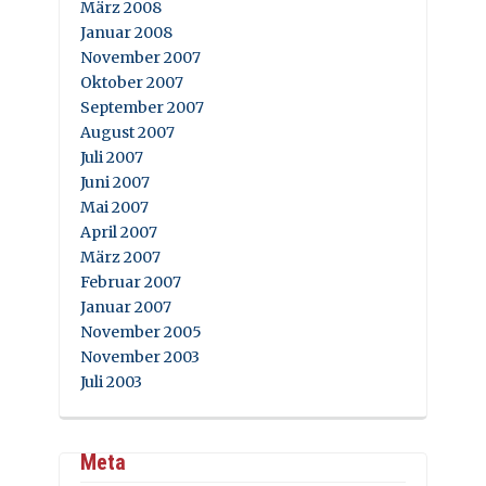
März 2008
Januar 2008
November 2007
Oktober 2007
September 2007
August 2007
Juli 2007
Juni 2007
Mai 2007
April 2007
März 2007
Februar 2007
Januar 2007
November 2005
November 2003
Juli 2003
Meta