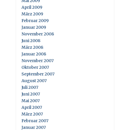
Mai 2009
April 2009
März 2009
Februar 2009
Januar 2009
November 2008
Juni 2008
März 2008
Januar 2008
November 2007
Oktober 2007
September 2007
August 2007
Juli 2007
Juni 2007
Mai 2007
April 2007
März 2007
Februar 2007
Januar 2007