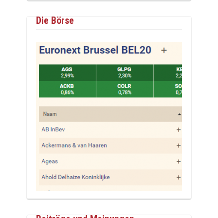
Die Börse