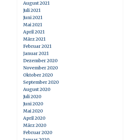
August 2021
Juli 2021
Juni 2021
Mai 2021
April 2021
März 2021
Februar 2021
Januar 2021
Dezember 2020
November 2020
Oktober 2020
September 2020
August 2020
Juli 2020
Juni 2020
Mai 2020
April 2020
März 2020
Februar 2020
Januar 2020