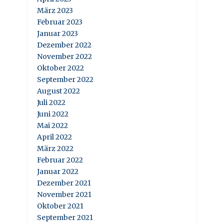
März 2023
Februar 2023
Januar 2023
Dezember 2022
November 2022
Oktober 2022
September 2022
August 2022
Juli 2022
Juni 2022
Mai 2022
April 2022
März 2022
Februar 2022
Januar 2022
Dezember 2021
November 2021
Oktober 2021
September 2021