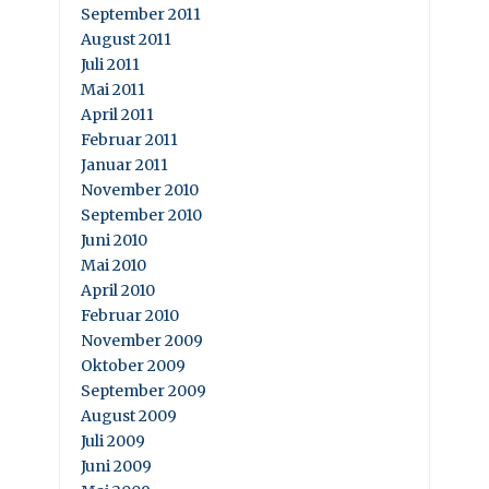
September 2011
August 2011
Juli 2011
Mai 2011
April 2011
Februar 2011
Januar 2011
November 2010
September 2010
Juni 2010
Mai 2010
April 2010
Februar 2010
November 2009
Oktober 2009
September 2009
August 2009
Juli 2009
Juni 2009