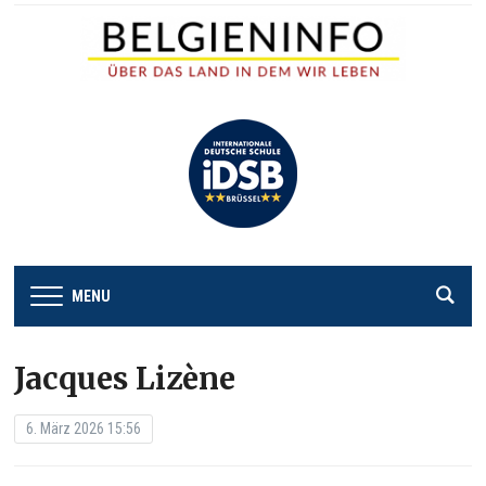
MENU
Jacques Lizène
6. März 2026 15:56