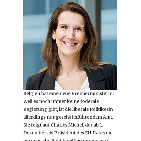
Belgien hat eine neue Premierministerin.
Weil es noch immer keine föderale
Regierung gibt, ist die liberale Politikerin
allerdings nur geschäftsführend im Amt.
Sie folgt auf Charles Michel, der ab 1.
Dezember als Präsident des EU-Rates die
europäische Politik mitbestimmen wird.