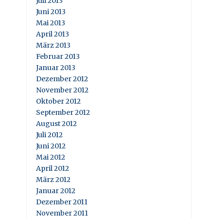
Juli 2013
Juni 2013
Mai 2013
April 2013
März 2013
Februar 2013
Januar 2013
Dezember 2012
November 2012
Oktober 2012
September 2012
August 2012
Juli 2012
Juni 2012
Mai 2012
April 2012
März 2012
Januar 2012
Dezember 2011
November 2011