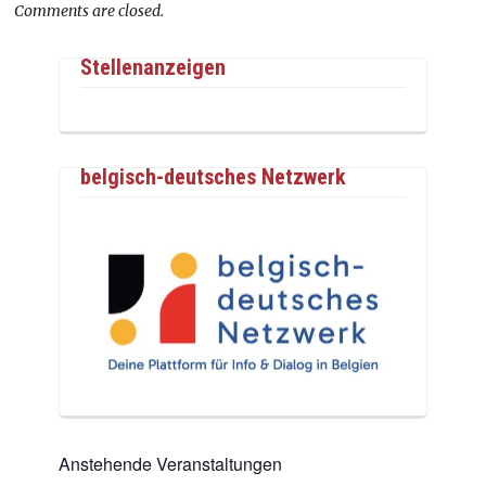
Comments are closed.
Stellenanzeigen
belgisch-deutsches Netzwerk
Anstehende Veranstaltungen