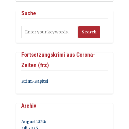
Suche
Fortsetzungskrimi aus Corona-
Zeiten (frz)
Krimi-Kapitel
Archiv
August 2026
Juli 2026