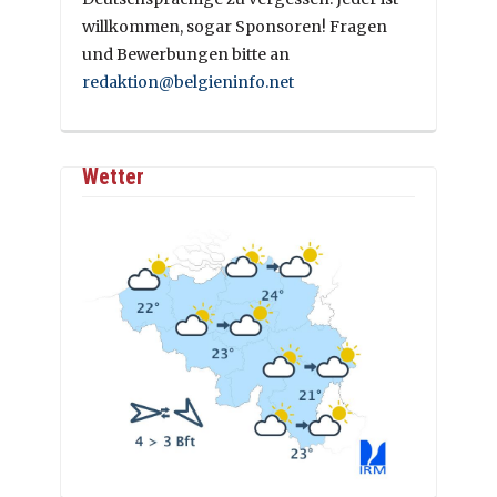
willkommen, sogar Sponsoren! Fragen
und Bewerbungen bitte an
redaktion@belgieninfo.net
Wetter