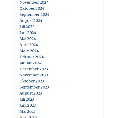
November 2024
Oktober 2024
September 2024
August 2024
Juli 2024
Juni 2024
Mai 2024
April 2024
März 2024
Februar 2024
Januar 2024
Dezember 2023
November 2023
Oktober 2023
September 2023
August 2023
Juli 2023
Juni 2023
Mai 2023
April 2023