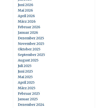
Juni 2026
Mai 2026
April 2026
März 2026
Februar 2026
Januar 2026
Dezember 2025
November 2025
Oktober 2025
September 2025
August 2025
Juli 2025
Juni 2025
Mai 2025
April 2025
März 2025
Februar 2025
Januar 2025
Dezember 2024