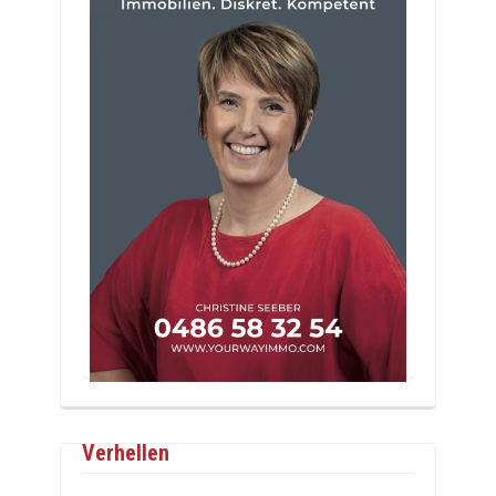
Verhellen