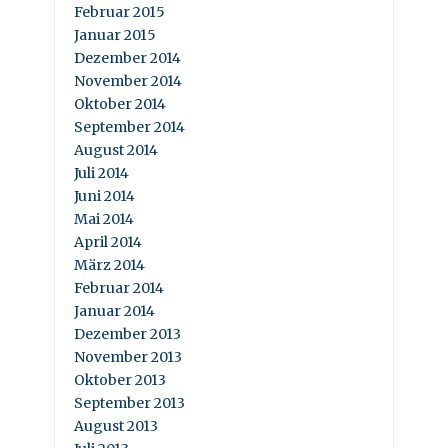
Februar 2015
Januar 2015
Dezember 2014
November 2014
Oktober 2014
September 2014
August 2014
Juli 2014
Juni 2014
Mai 2014
April 2014
März 2014
Februar 2014
Januar 2014
Dezember 2013
November 2013
Oktober 2013
September 2013
August 2013