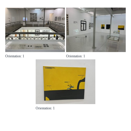
Orientation: 1
Orientation: 1
Orientation: 1