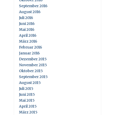
September 2016
August 2016
Juli 2016
Juni 2016
Mai 2016
April 2016
März 2016
Februar 2016
Januar 2016
Dezember 2015
November 2015
Oktober 2015
September 2015
August 2015
Juli 2015
Juni 2015
Mai 2015
April 2015
März 2015