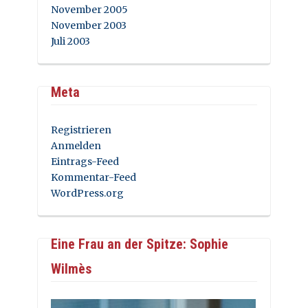
November 2005
November 2003
Juli 2003
Meta
Registrieren
Anmelden
Eintrags-Feed
Kommentar-Feed
WordPress.org
Eine Frau an der Spitze: Sophie
Wilmès