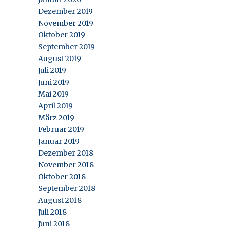
Dezember 2019
November 2019
Oktober 2019
September 2019
August 2019
Juli 2019
Juni 2019
Mai 2019
April 2019
März 2019
Februar 2019
Januar 2019
Dezember 2018
November 2018
Oktober 2018
September 2018
August 2018
Juli 2018
Juni 2018