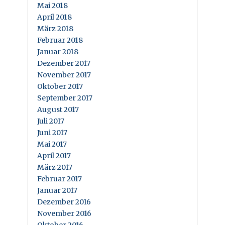
Mai 2018
April 2018
März 2018
Februar 2018
Januar 2018
Dezember 2017
November 2017
Oktober 2017
September 2017
August 2017
Juli 2017
Juni 2017
Mai 2017
April 2017
März 2017
Februar 2017
Januar 2017
Dezember 2016
November 2016
Oktober 2016