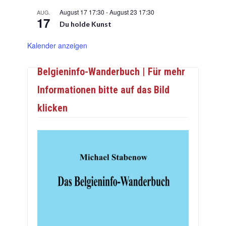
August 17 17:30
-
August 23 17:30
AUG.
17
Du holde Kunst
Kalender anzeigen
Belgieninfo-Wanderbuch | Für mehr
Informationen bitte auf das Bild
klicken