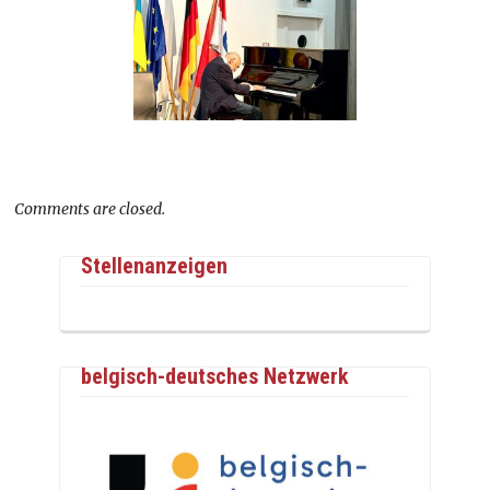
Comments are closed.
Stellenanzeigen
belgisch-deutsches Netzwerk