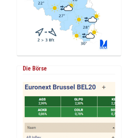
Die Börse