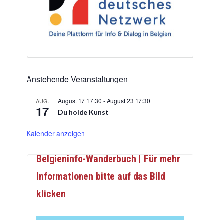
Anstehende Veranstaltungen
August 17 17:30
-
August 23 17:30
AUG.
17
Du holde Kunst
Kalender anzeigen
Belgieninfo-Wanderbuch | Für mehr
Informationen bitte auf das Bild
klicken