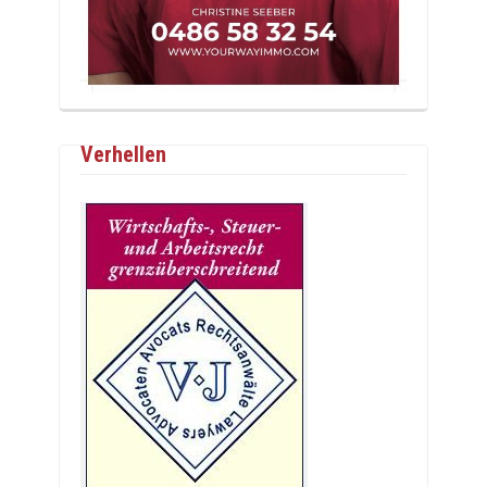
Verhellen