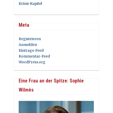
Krimi-Kapitel
Meta
Registrieren
Anmelden
Eintrags-Feed
Kommentar-Feed
WordPress.org
Eine Frau an der Spitze: Sophie
Wilmès