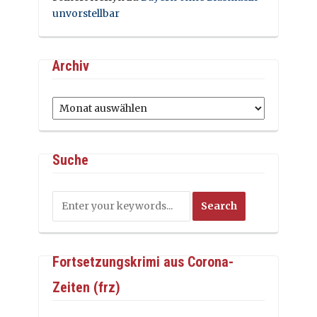
unvorstellbar
Archiv
Archiv
Suche
Fortsetzungskrimi aus Corona-
Zeiten (frz)