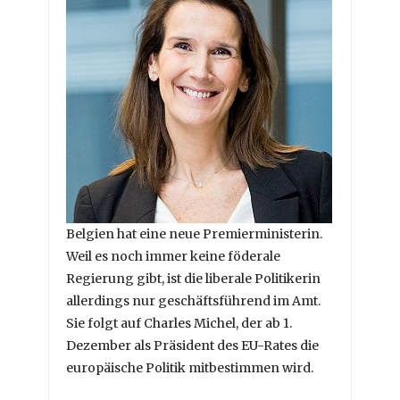
Belgien hat eine neue Premierministerin.
Weil es noch immer keine föderale
Regierung gibt, ist die liberale Politikerin
allerdings nur geschäftsführend im Amt.
Sie folgt auf Charles Michel, der ab 1.
Dezember als Präsident des EU-Rates die
europäische Politik mitbestimmen wird.