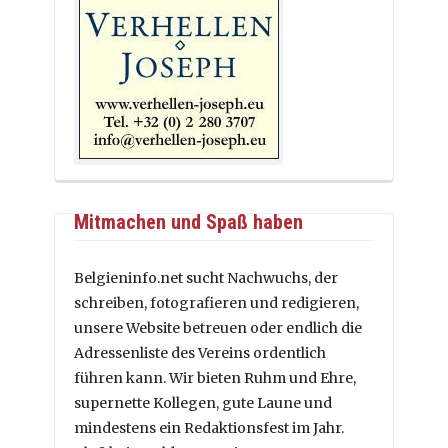
Mitmachen und Spaß haben
Belgieninfo.net sucht Nachwuchs, der
schreiben, fotografieren und redigieren,
unsere Website betreuen oder endlich die
Adressenliste des Vereins ordentlich
führen kann. Wir bieten Ruhm und Ehre,
supernette Kollegen, gute Laune und
mindestens ein Redaktionsfest im Jahr.