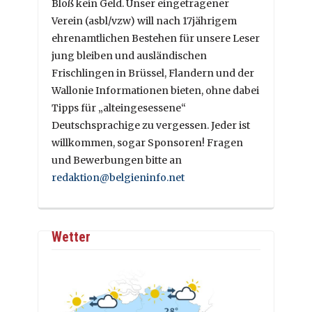
Bloß kein Geld. Unser eingetragener
Verein (asbl/vzw) will nach 17jährigem
ehrenamtlichen Bestehen für unsere Leser
jung bleiben und ausländischen
Frischlingen in Brüssel, Flandern und der
Wallonie Informationen bieten, ohne dabei
Tipps für „alteingesessene“
Deutschsprachige zu vergessen. Jeder ist
willkommen, sogar Sponsoren! Fragen
und Bewerbungen bitte an
redaktion@belgieninfo.net
Wetter