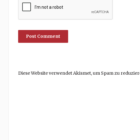
Diese Website verwendet Akismet, um Spam zu reduzier