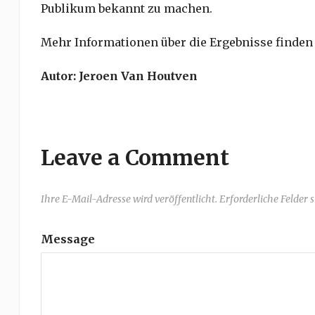
Publikum bekannt zu machen.
Mehr Informationen über die Ergebnisse finden s
Autor: Jeroen Van Houtven
Leave a Comment
Ihre E-Mail-Adresse wird veröffentlicht. Erforderliche Felder 
Message