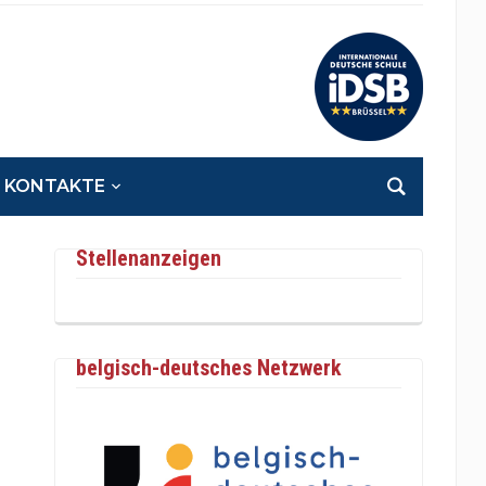
KONTAKTE
Stellenanzeigen
belgisch-deutsches Netzwerk