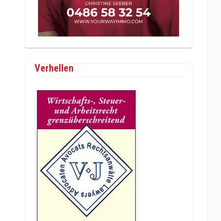
Verhellen