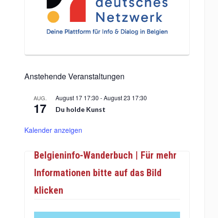
Anstehende Veranstaltungen
August 17 17:30
-
August 23 17:30
AUG.
17
Du holde Kunst
Kalender anzeigen
Belgieninfo-Wanderbuch | Für mehr
Informationen bitte auf das Bild
klicken