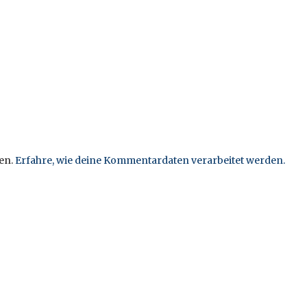
en.
Erfahre, wie deine Kommentardaten verarbeitet werden.