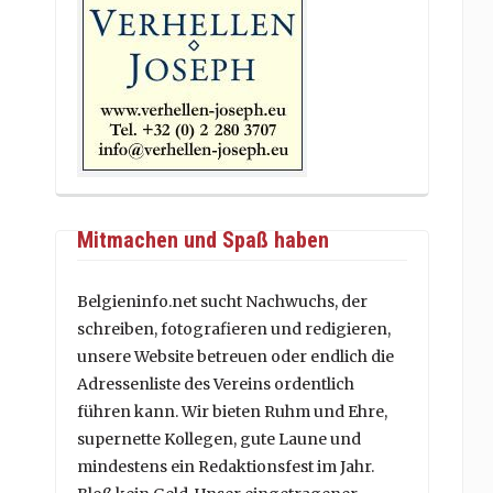
Mitmachen und Spaß haben
Belgieninfo.net sucht Nachwuchs, der
schreiben, fotografieren und redigieren,
unsere Website betreuen oder endlich die
Adressenliste des Vereins ordentlich
führen kann. Wir bieten Ruhm und Ehre,
supernette Kollegen, gute Laune und
mindestens ein Redaktionsfest im Jahr.