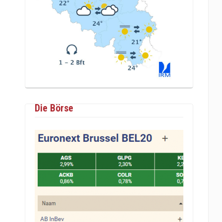
Die Börse