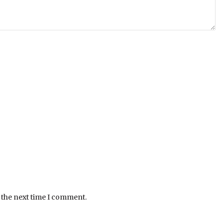
 the next time I comment.