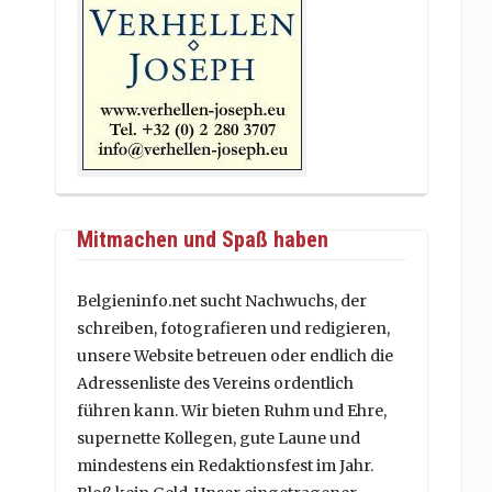
Mitmachen und Spaß haben
Belgieninfo.net sucht Nachwuchs, der
schreiben, fotografieren und redigieren,
unsere Website betreuen oder endlich die
Adressenliste des Vereins ordentlich
führen kann. Wir bieten Ruhm und Ehre,
supernette Kollegen, gute Laune und
mindestens ein Redaktionsfest im Jahr.