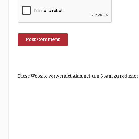
Diese Website verwendet Akismet, um Spam zu reduzier