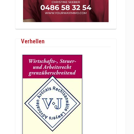
Verhellen