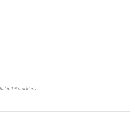
sind mit * markiert.