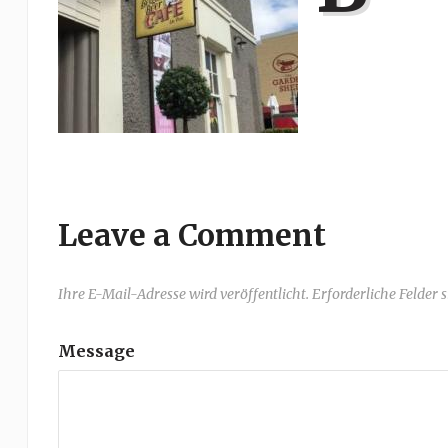
Leave a Comment
Ihre E-Mail-Adresse wird veröffentlicht. Erforderliche Felder 
Message