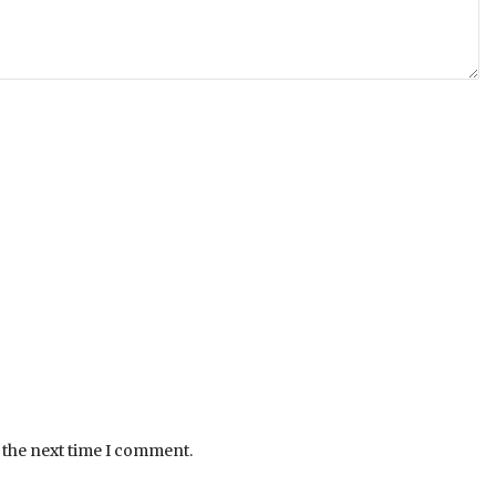
 the next time I comment.