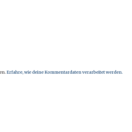
en.
Erfahre, wie deine Kommentardaten verarbeitet werden.