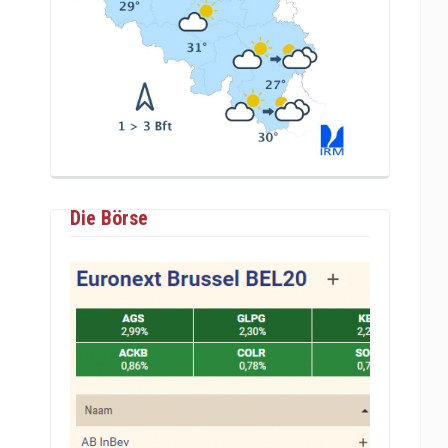
Die Börse