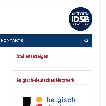
KONTAKTE
Stellenanzeigen
belgisch-deutsches Netzwerk