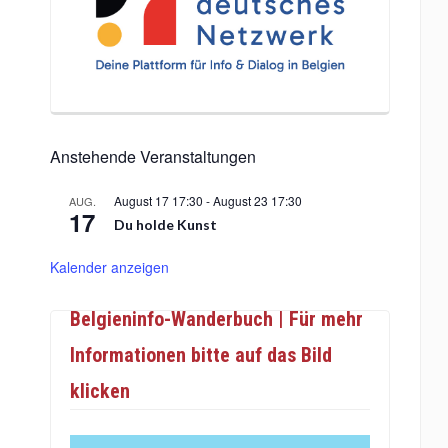
Anstehende Veranstaltungen
August 17 17:30
-
August 23 17:30
AUG.
17
Du holde Kunst
Kalender anzeigen
Belgieninfo-Wanderbuch | Für mehr
Informationen bitte auf das Bild
klicken