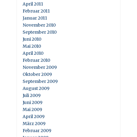
April 2011
Februar 2011
Januar 2011
November 2010
September 2010
Juni 2010
Mai 2010
April 2010
Februar 2010
November 2009
Oktober 2009
September 2009
August 2009
Juli 2009
Juni 2009
Mai 2009
April 2009
März 2009
Februar 2009