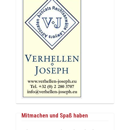
Mitmachen und Spaß haben