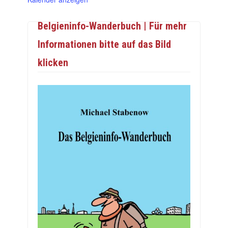
Belgieninfo-Wanderbuch | Für mehr
Informationen bitte auf das Bild
klicken