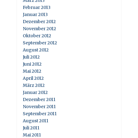
März 2013
Februar 2013
Januar 2013
Dezember 2012
November 2012
Oktober 2012
September 2012
August 2012
Juli 2012
Juni 2012
Mai 2012
April 2012
März 2012
Januar 2012
Dezember 2011
November 2011
September 2011
August 2011
Juli 2011
Mai 2011