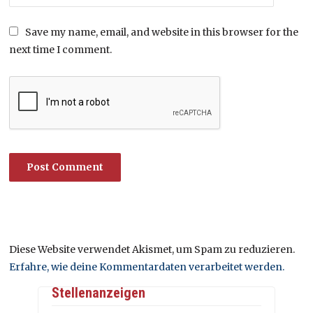
Save my name, email, and website in this browser for the
next time I comment.
Diese Website verwendet Akismet, um Spam zu reduzieren.
Erfahre, wie deine Kommentardaten verarbeitet werden.
Stellenanzeigen