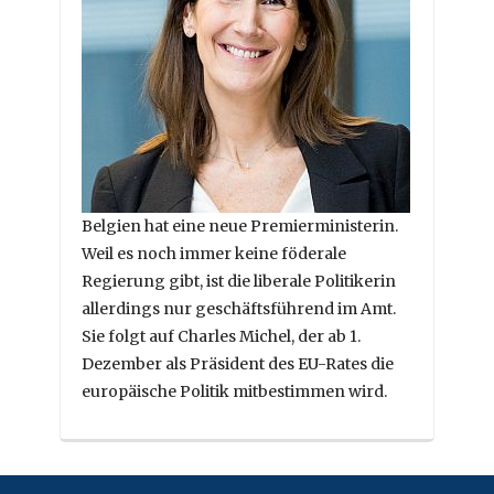
Belgien hat eine neue Premierministerin.
Weil es noch immer keine föderale
Regierung gibt, ist die liberale Politikerin
allerdings nur geschäftsführend im Amt.
Sie folgt auf Charles Michel, der ab 1.
Dezember als Präsident des EU-Rates die
europäische Politik mitbestimmen wird.