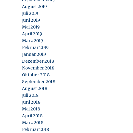
August 2019
Juli 2019
Juni 2019
Mai 2019
April 2019
März 2019
Februar 2019
Januar 2019
Dezember 2018
November 2018
Oktober 2018
September 2018
August 2018
Juli 2018
Juni 2018
Mai 2018
April 2018
März 2018
Februar 2018