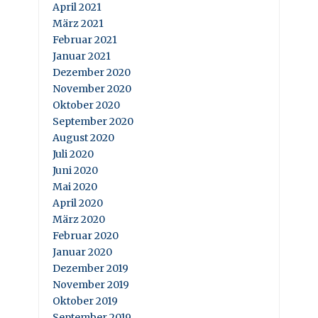
April 2021
März 2021
Februar 2021
Januar 2021
Dezember 2020
November 2020
Oktober 2020
September 2020
August 2020
Juli 2020
Juni 2020
Mai 2020
April 2020
März 2020
Februar 2020
Januar 2020
Dezember 2019
November 2019
Oktober 2019
September 2019