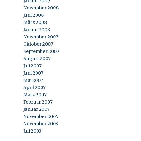
Januar 2009
November 2008
Juni 2008
März 2008
Januar 2008
November 2007
Oktober 2007
September 2007
August 2007
Juli 2007
Juni 2007
Mai 2007
April 2007
März 2007
Februar 2007
Januar 2007
November 2005
November 2003
Juli 2003