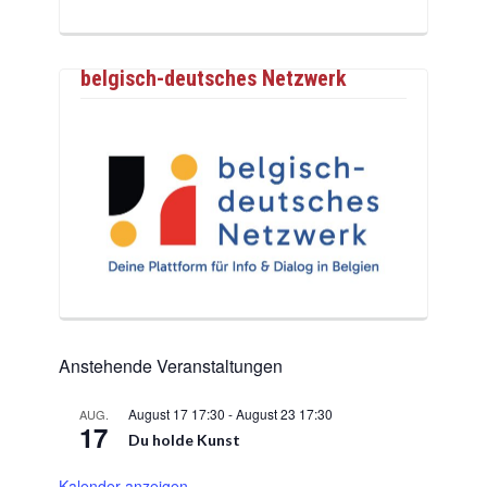
belgisch-deutsches Netzwerk
Anstehende Veranstaltungen
August 17 17:30
-
August 23 17:30
AUG.
17
Du holde Kunst
Kalender anzeigen