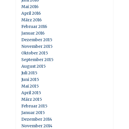
Juni 2016
Mai 2016
April 2016
März 2016
Februar 2016
Januar 2016
Dezember 2015
November 2015
Oktober 2015
September 2015
August 2015
Juli 2015
Juni 2015
Mai 2015
April 2015
März 2015
Februar 2015
Januar 2015
Dezember 2014
November 2014