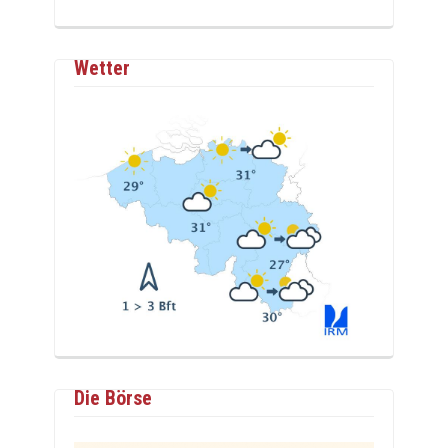
Wetter
Die Börse