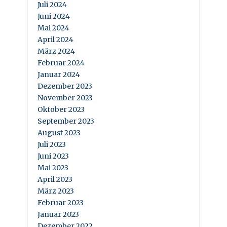
Juli 2024
Juni 2024
Mai 2024
April 2024
März 2024
Februar 2024
Januar 2024
Dezember 2023
November 2023
Oktober 2023
September 2023
August 2023
Juli 2023
Juni 2023
Mai 2023
April 2023
März 2023
Februar 2023
Januar 2023
Dezember 2022