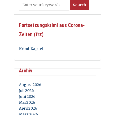
Fortsetzungskrimi aus Corona-
Zeiten (frz)
Krimi-Kapitel
Archiv
August 2026
Juli 2026
Juni 2026
Mai 2026
April 2026
März 2026