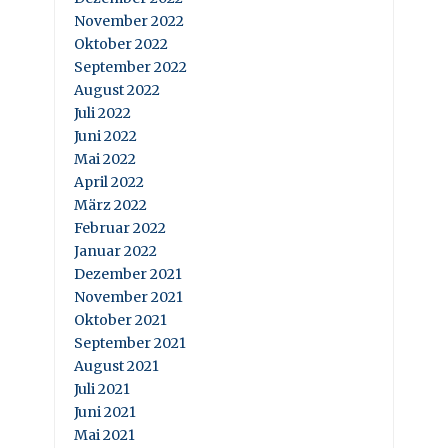
November 2022
Oktober 2022
September 2022
August 2022
Juli 2022
Juni 2022
Mai 2022
April 2022
März 2022
Februar 2022
Januar 2022
Dezember 2021
November 2021
Oktober 2021
September 2021
August 2021
Juli 2021
Juni 2021
Mai 2021