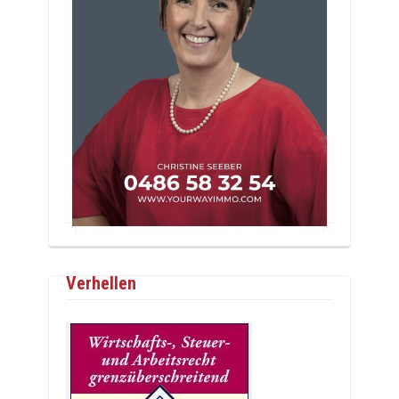
Verhellen