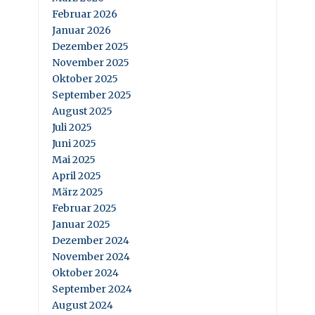
Februar 2026
Januar 2026
Dezember 2025
November 2025
Oktober 2025
September 2025
August 2025
Juli 2025
Juni 2025
Mai 2025
April 2025
März 2025
Februar 2025
Januar 2025
Dezember 2024
November 2024
Oktober 2024
September 2024
August 2024