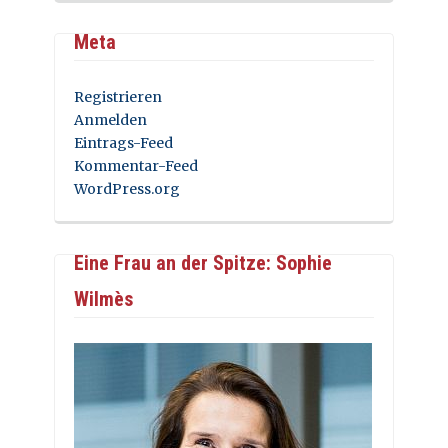
Meta
Registrieren
Anmelden
Eintrags-Feed
Kommentar-Feed
WordPress.org
Eine Frau an der Spitze: Sophie
Wilmès