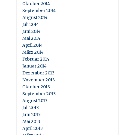
Oktober 2014
September 2014
August 2014
Juli 2014
Juni 2014
Mai 2014
April 2014
März 2014
Februar 2014
Januar 2014
Dezember 2013
November 2013
Oktober 2013
September 2013
August 2013
Juli 2013
Juni 2013
Mai 2013
April 2013