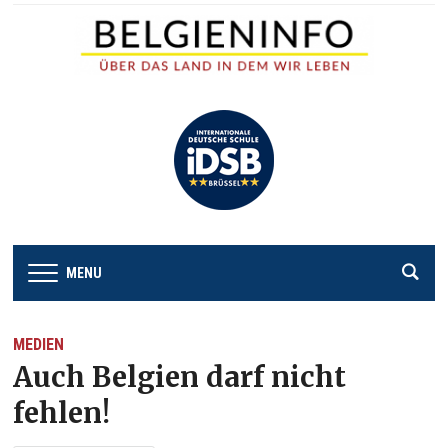
MENU
MEDIEN
Auch Belgien darf nicht
fehlen!