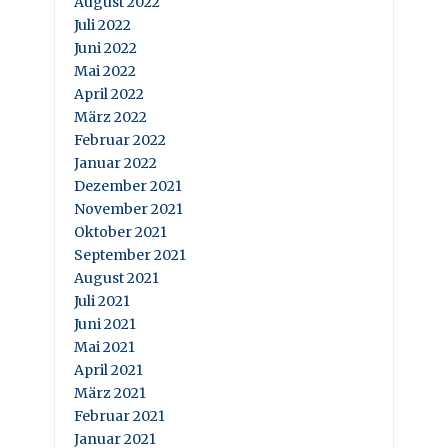
August 2022
Juli 2022
Juni 2022
Mai 2022
April 2022
März 2022
Februar 2022
Januar 2022
Dezember 2021
November 2021
Oktober 2021
September 2021
August 2021
Juli 2021
Juni 2021
Mai 2021
April 2021
März 2021
Februar 2021
Januar 2021