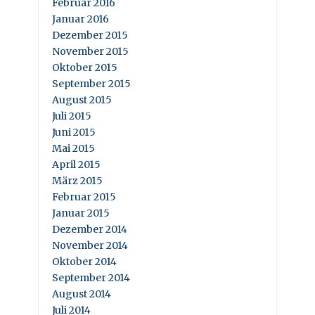
Februar 2016
Januar 2016
Dezember 2015
November 2015
Oktober 2015
September 2015
August 2015
Juli 2015
Juni 2015
Mai 2015
April 2015
März 2015
Februar 2015
Januar 2015
Dezember 2014
November 2014
Oktober 2014
September 2014
August 2014
Juli 2014