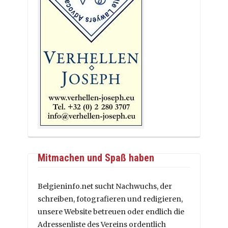
Mitmachen und Spaß haben
Belgieninfo.net sucht Nachwuchs, der
schreiben, fotografieren und redigieren,
unsere Website betreuen oder endlich die
Adressenliste des Vereins ordentlich