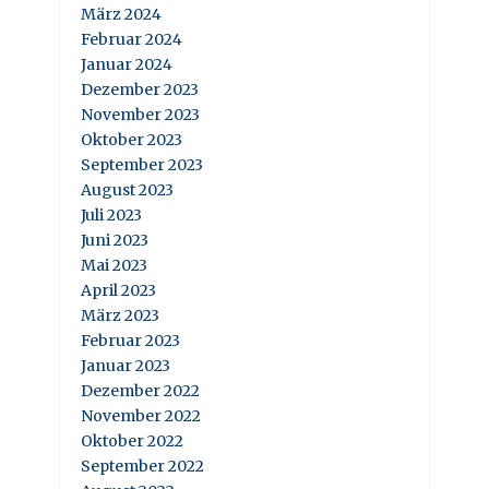
März 2024
Februar 2024
Januar 2024
Dezember 2023
November 2023
Oktober 2023
September 2023
August 2023
Juli 2023
Juni 2023
Mai 2023
April 2023
März 2023
Februar 2023
Januar 2023
Dezember 2022
November 2022
Oktober 2022
September 2022