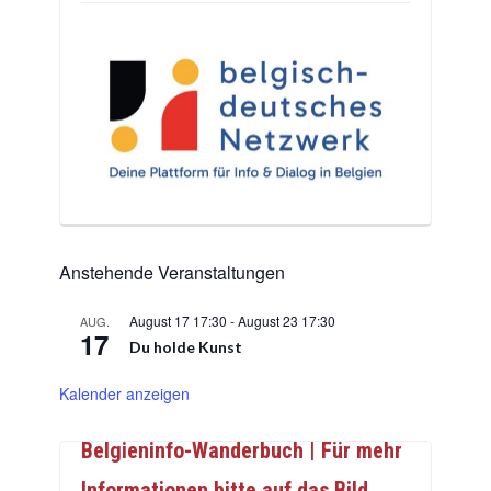
Anstehende Veranstaltungen
August 17 17:30
-
August 23 17:30
AUG.
17
Du holde Kunst
Kalender anzeigen
Belgieninfo-Wanderbuch | Für mehr
Informationen bitte auf das Bild