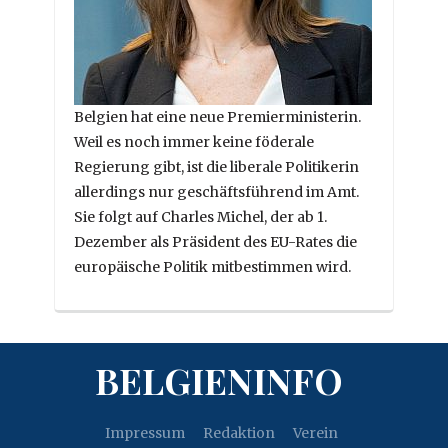
Belgien hat eine neue Premierministerin.
Weil es noch immer keine föderale
Regierung gibt, ist die liberale Politikerin
allerdings nur geschäftsführend im Amt.
Sie folgt auf Charles Michel, der ab 1.
Dezember als Präsident des EU-Rates die
europäische Politik mitbestimmen wird.
BELGIENINFO
Impressum
Redaktion
Verein