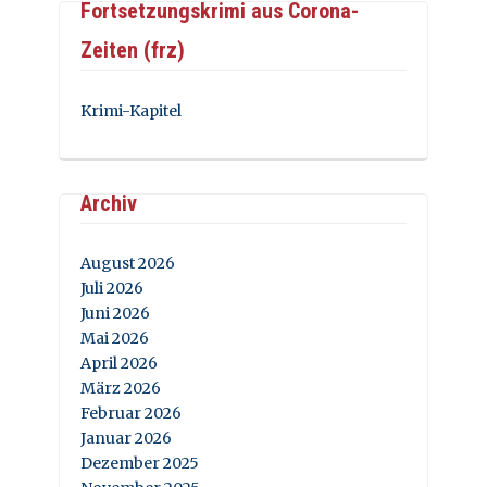
Fortsetzungskrimi aus Corona-
Zeiten (frz)
Krimi-Kapitel
Archiv
August 2026
Juli 2026
Juni 2026
Mai 2026
April 2026
März 2026
Februar 2026
Januar 2026
Dezember 2025