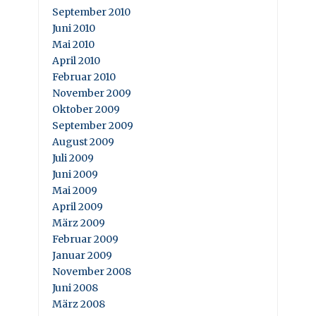
September 2010
Juni 2010
Mai 2010
April 2010
Februar 2010
November 2009
Oktober 2009
September 2009
August 2009
Juli 2009
Juni 2009
Mai 2009
April 2009
März 2009
Februar 2009
Januar 2009
November 2008
Juni 2008
März 2008