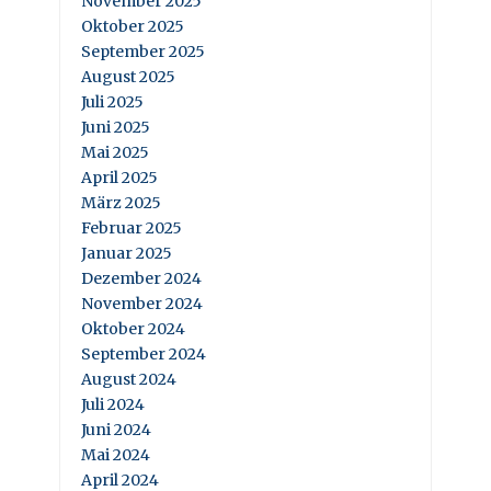
November 2025
Oktober 2025
September 2025
August 2025
Juli 2025
Juni 2025
Mai 2025
April 2025
März 2025
Februar 2025
Januar 2025
Dezember 2024
November 2024
Oktober 2024
September 2024
August 2024
Juli 2024
Juni 2024
Mai 2024
April 2024