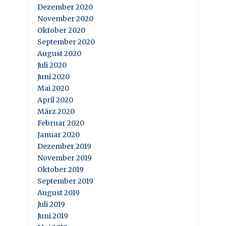
Dezember 2020
November 2020
Oktober 2020
September 2020
August 2020
Juli 2020
Juni 2020
Mai 2020
April 2020
März 2020
Februar 2020
Januar 2020
Dezember 2019
November 2019
Oktober 2019
September 2019
August 2019
Juli 2019
Juni 2019