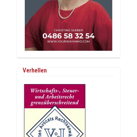
Verhellen