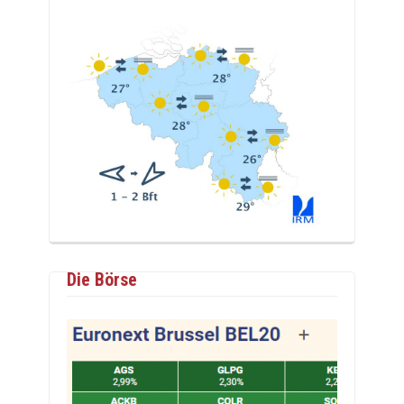
Die Börse