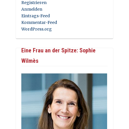
Registrieren
Anmelden
Eintrags-Feed
Kommentar-Feed
WordPress.org
Eine Frau an der Spitze: Sophie
Wilmès