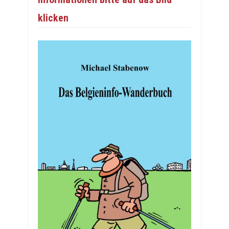
klicken