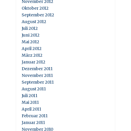
November 2012
Oktober 2012
September 2012
August 2012
Juli 2012
Juni 2012
Mai 2012
April 2012
März 2012
Januar 2012
Dezember 2011
November 2011
September 2011
August 2011
Juli 2011
Mai 2011
April 2011
Februar 2011
Januar 2011
November 2010