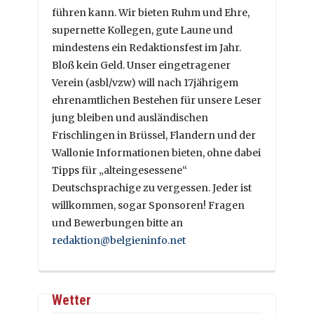
führen kann. Wir bieten Ruhm und Ehre,
supernette Kollegen, gute Laune und
mindestens ein Redaktionsfest im Jahr.
Bloß kein Geld. Unser eingetragener
Verein (asbl/vzw) will nach 17jährigem
ehrenamtlichen Bestehen für unsere Leser
jung bleiben und ausländischen
Frischlingen in Brüssel, Flandern und der
Wallonie Informationen bieten, ohne dabei
Tipps für „alteingesessene“
Deutschsprachige zu vergessen. Jeder ist
willkommen, sogar Sponsoren! Fragen
und Bewerbungen bitte an
redaktion@belgieninfo.net
Wetter