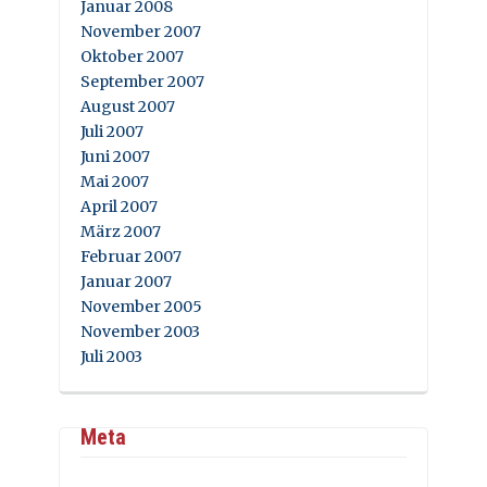
Januar 2008
November 2007
Oktober 2007
September 2007
August 2007
Juli 2007
Juni 2007
Mai 2007
April 2007
März 2007
Februar 2007
Januar 2007
November 2005
November 2003
Juli 2003
Meta