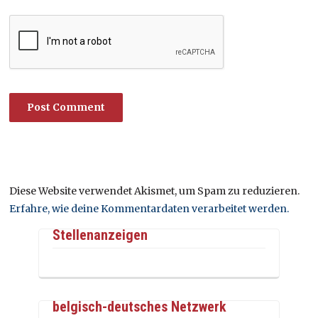
Diese Website verwendet Akismet, um Spam zu reduzieren.
Erfahre, wie deine Kommentardaten verarbeitet werden.
Stellenanzeigen
belgisch-deutsches Netzwerk