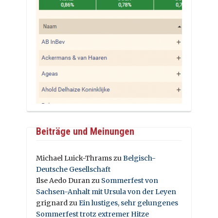
Beiträge und Meinungen
Michael Luick-Thrams
zu
Belgisch-
Deutsche Gesellschaft
Ilse Aedo Duran
zu
Sommerfest von
Sachsen-Anhalt mit Ursula von der Leyen
grignard
zu
Ein lustiges, sehr gelungenes
Sommerfest trotz extremer Hitze