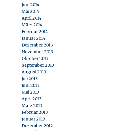
Juni 2014
Mai 2014
April 2014
März 2014
Februar 2014
Januar 2014
Dezember 2013
November 2013
Oktober 2013
September 2013
August 2013
Juli 2013
Juni 2013
Mai 2013
April 2013
März 2013
Februar 2013
Januar 2013
Dezember 2012