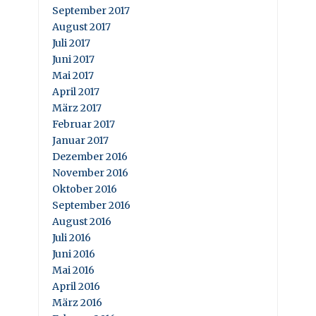
September 2017
August 2017
Juli 2017
Juni 2017
Mai 2017
April 2017
März 2017
Februar 2017
Januar 2017
Dezember 2016
November 2016
Oktober 2016
September 2016
August 2016
Juli 2016
Juni 2016
Mai 2016
April 2016
März 2016