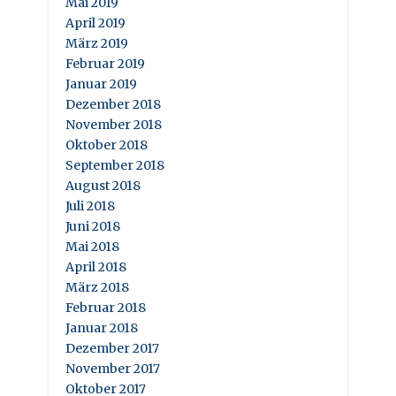
Mai 2019
April 2019
März 2019
Februar 2019
Januar 2019
Dezember 2018
November 2018
Oktober 2018
September 2018
August 2018
Juli 2018
Juni 2018
Mai 2018
April 2018
März 2018
Februar 2018
Januar 2018
Dezember 2017
November 2017
Oktober 2017