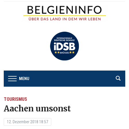
MENU
TOURISMUS
Aachen umsonst
12. Dezember 2018 18:57