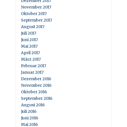
Dezember 2017
November 2017
Oktober 2017
September 2017
August 2017
Juli 2017
Juni 2017
Mai 2017
April 2017
März 2017
Februar 2017
Januar 2017
Dezember 2016
November 2016
Oktober 2016
September 2016
August 2016
Juli 2016
Juni 2016
Mai 2016