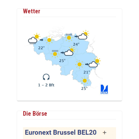
Wetter
Die Börse