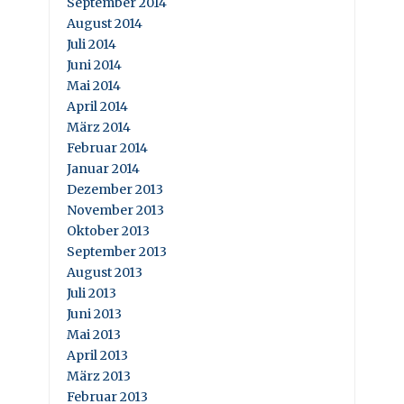
September 2014
August 2014
Juli 2014
Juni 2014
Mai 2014
April 2014
März 2014
Februar 2014
Januar 2014
Dezember 2013
November 2013
Oktober 2013
September 2013
August 2013
Juli 2013
Juni 2013
Mai 2013
April 2013
März 2013
Februar 2013