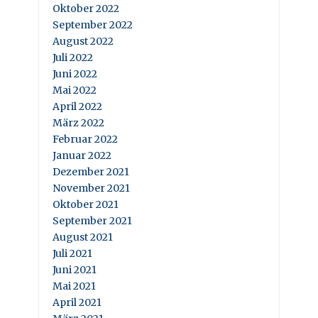
Oktober 2022
September 2022
August 2022
Juli 2022
Juni 2022
Mai 2022
April 2022
März 2022
Februar 2022
Januar 2022
Dezember 2021
November 2021
Oktober 2021
September 2021
August 2021
Juli 2021
Juni 2021
Mai 2021
April 2021