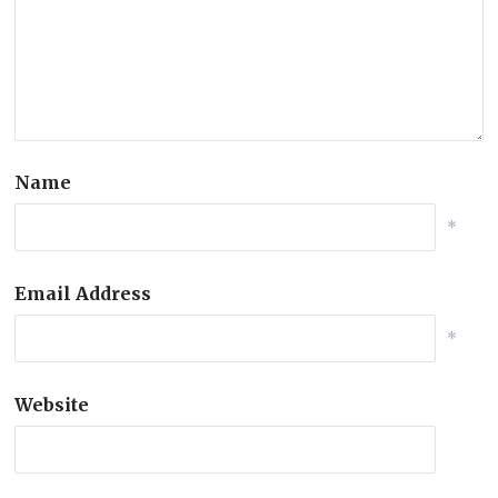
Name
*
Email Address
*
Website