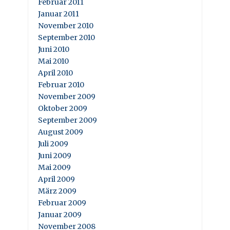
Februar 2011
Januar 2011
November 2010
September 2010
Juni 2010
Mai 2010
April 2010
Februar 2010
November 2009
Oktober 2009
September 2009
August 2009
Juli 2009
Juni 2009
Mai 2009
April 2009
März 2009
Februar 2009
Januar 2009
November 2008