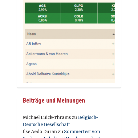
Beiträge und Meinungen
Michael Luick-Thrams
zu
Belgisch-
Deutsche Gesellschaft
Ilse Aedo Duran
zu
Sommerfest von