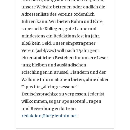
unsere Website betreuen oder endlich die
Adressenliste des Vereins ordentlich
führen kann. Wir bieten Ruhm und Ehre,
supernette Kollegen, gute Laune und
mindestens ein Redaktionsfest im Jahr.
Bloß kein Geld. Unser eingetragener
Verein (asbl/vzw) will nach 17jährigem
ehrenamtlichen Bestehen für unsere Leser
jung bleiben und ausländischen
Frischlingen in Brüssel, Flandern und der
Wallonie Informationen bieten, ohne dabei
Tipps für „alteingesessene“
Deutschsprachige zu vergessen. Jeder ist
willkommen, sogar Sponsoren! Fragen
und Bewerbungen bitte an
redaktion@belgieninfo.net