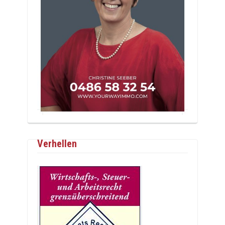
Verhellen