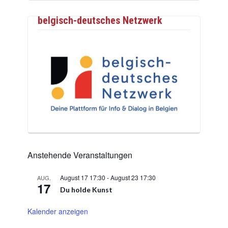
belgisch-deutsches Netzwerk
Anstehende Veranstaltungen
August 17 17:30
-
August 23 17:30
AUG.
17
Du holde Kunst
Kalender anzeigen