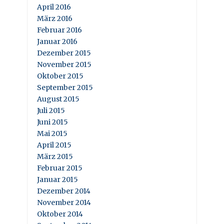
April 2016
März 2016
Februar 2016
Januar 2016
Dezember 2015
November 2015
Oktober 2015
September 2015
August 2015
Juli 2015
Juni 2015
Mai 2015
April 2015
März 2015
Februar 2015
Januar 2015
Dezember 2014
November 2014
Oktober 2014