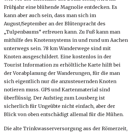
Frühjahr eine blühende Magnolie entdecken. Es
kann aber auch sein, dass man sich im
August/September an der Blütenpracht des
„Tulpenbaums“ erfreuen kann. Zu Fuß kann man
mithilfe des Knotensystems in und rund um Aachen
unterwegs sein. 78 km Wanderwege sind mit
Knoten ausgeschildert. Eine kostenlos in der
Tourist Information zu erhöltliche Karte hilft bei
der Vorabplanung der Wanderungen, für die man
sich eigentlich nur die anzusteuernden Knoten
notieren muss. GPS und Kartenmaterial sind
überflüssig. Der Aufstieg zum Lousberg ist
sicherlich für Ungeübte nicht einfach, aber der
Blick von oben entschädigt allemal für die Mühen.
Die alte Trinkwasserversorgung aus der Römerzeit,