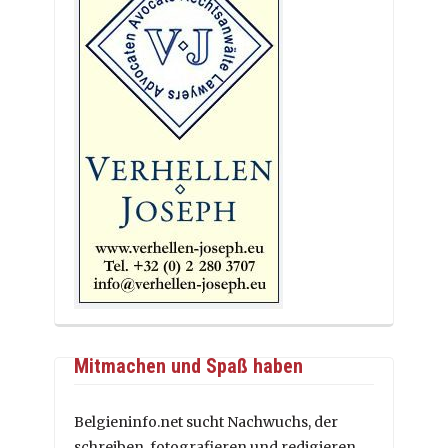
Mitmachen und Spaß haben
Belgieninfo.net sucht Nachwuchs, der
schreiben, fotografieren und redigieren,