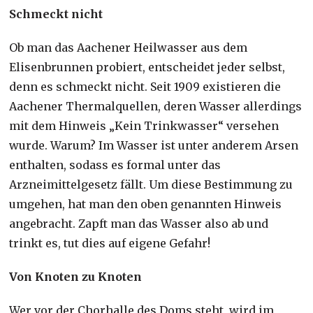
Schmeckt nicht
Ob man das Aachener Heilwasser aus dem
Elisenbrunnen probiert, entscheidet jeder selbst,
denn es schmeckt nicht. Seit 1909 existieren die
Aachener Thermalquellen, deren Wasser allerdings
mit dem Hinweis „Kein Trinkwasser“ versehen
wurde. Warum? Im Wasser ist unter anderem Arsen
enthalten, sodass es formal unter das
Arzneimittelgesetz fällt. Um diese Bestimmung zu
umgehen, hat man den oben genannten Hinweis
angebracht. Zapft man das Wasser also ab und
trinkt es, tut dies auf eigene Gefahr!
Von Knoten zu Knoten
Wer vor der Chorhalle des Doms steht, wird im