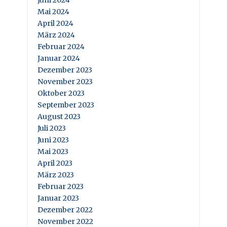
Juni 2024
Mai 2024
April 2024
März 2024
Februar 2024
Januar 2024
Dezember 2023
November 2023
Oktober 2023
September 2023
August 2023
Juli 2023
Juni 2023
Mai 2023
April 2023
März 2023
Februar 2023
Januar 2023
Dezember 2022
November 2022