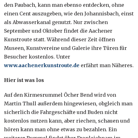
den Paubach, kann man ebenso entdecken, ohne
einen Cent auszugeben, wie den Johannisbach, einst
als Abwasserkanal genutzt. Nur zwischen
September und Oktober findet die Aachener
Kunstroute statt. Während dieser Zeit öffnen
Museen, Kunstvereine und Galerie ihre Türen für
Besucher kostenlos. Unter
www.aachenerkunstroute.de
erfährt man Näheres.
Hier ist was los
Auf den Kirmesrummel Öcher Bend wird von
Martin Thull außerdem hingewiesen, obgleich man
sicherlich die Fahrgeschäfte und Buden nicht
kostenlos nutzen kann, aber riechen, schauen und
hören kann man ohne etwas zu bezahlen. Ein
weiterer Rummel findet über Fronleichnam im