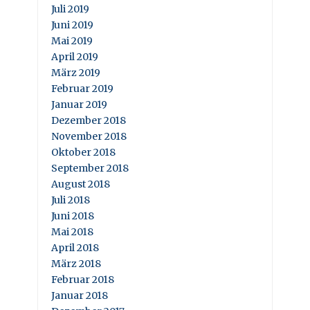
Juli 2019
Juni 2019
Mai 2019
April 2019
März 2019
Februar 2019
Januar 2019
Dezember 2018
November 2018
Oktober 2018
September 2018
August 2018
Juli 2018
Juni 2018
Mai 2018
April 2018
März 2018
Februar 2018
Januar 2018