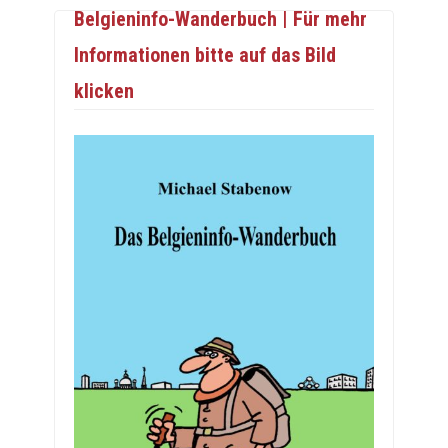
Belgieninfo-Wanderbuch | Für mehr
Informationen bitte auf das Bild
klicken