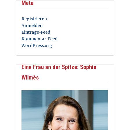
Meta
Registrieren
Anmelden
Eintrags-Feed
Kommentar-Feed
WordPress.org
Eine Frau an der Spitze: Sophie
Wilmès