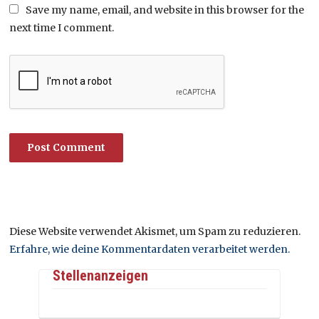
Save my name, email, and website in this browser for the
next time I comment.
Diese Website verwendet Akismet, um Spam zu reduzieren.
Erfahre, wie deine Kommentardaten verarbeitet werden.
Stellenanzeigen