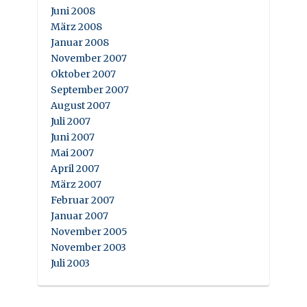
Juni 2008
März 2008
Januar 2008
November 2007
Oktober 2007
September 2007
August 2007
Juli 2007
Juni 2007
Mai 2007
April 2007
März 2007
Februar 2007
Januar 2007
November 2005
November 2003
Juli 2003