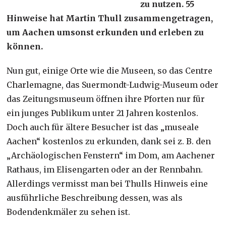
zu nutzen. 55
Hinweise hat Martin Thull zusammengetragen,
um Aachen umsonst erkunden und erleben zu
können.
Nun gut, einige Orte wie die Museen, so das Centre
Charlemagne, das Suermondt-Ludwig-Museum oder
das Zeitungsmuseum öffnen ihre Pforten nur für
ein junges Publikum unter 21 Jahren kostenlos.
Doch auch für ältere Besucher ist das „museale
Aachen“ kostenlos zu erkunden, dank sei z. B. den
„Archäologischen Fenstern“ im Dom, am Aachener
Rathaus, im Elisengarten oder an der Rennbahn.
Allerdings vermisst man bei Thulls Hinweis eine
ausführliche Beschreibung dessen, was als
Bodendenkmäler zu sehen ist.