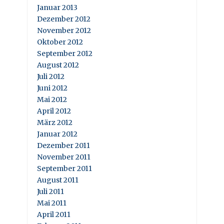
Januar 2013
Dezember 2012
November 2012
Oktober 2012
September 2012
August 2012
Juli 2012
Juni 2012
Mai 2012
April 2012
März 2012
Januar 2012
Dezember 2011
November 2011
September 2011
August 2011
Juli 2011
Mai 2011
April 2011