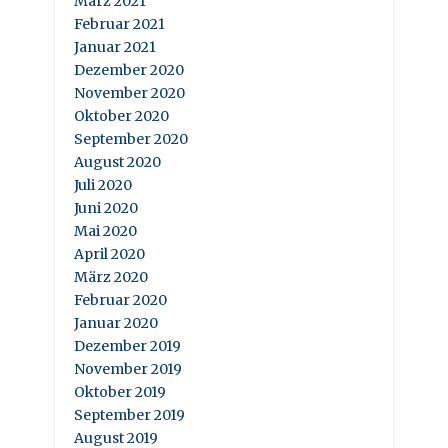
März 2021
Februar 2021
Januar 2021
Dezember 2020
November 2020
Oktober 2020
September 2020
August 2020
Juli 2020
Juni 2020
Mai 2020
April 2020
März 2020
Februar 2020
Januar 2020
Dezember 2019
November 2019
Oktober 2019
September 2019
August 2019