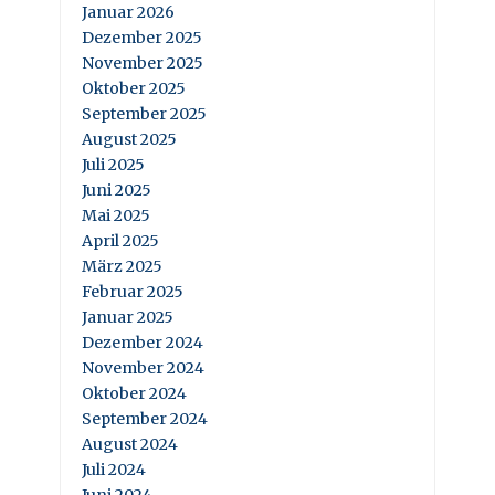
Januar 2026
Dezember 2025
November 2025
Oktober 2025
September 2025
August 2025
Juli 2025
Juni 2025
Mai 2025
April 2025
März 2025
Februar 2025
Januar 2025
Dezember 2024
November 2024
Oktober 2024
September 2024
August 2024
Juli 2024