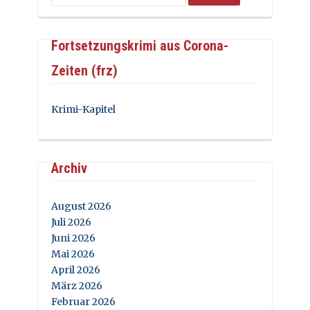
Fortsetzungskrimi aus Corona-
Zeiten (frz)
Krimi-Kapitel
Archiv
August 2026
Juli 2026
Juni 2026
Mai 2026
April 2026
März 2026
Februar 2026