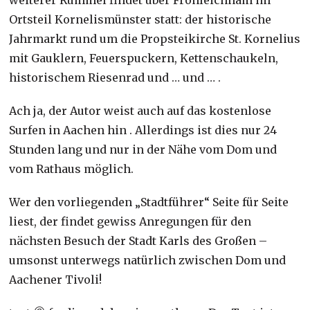
Ortsteil Kornelismünster statt: der historische
Jahrmarkt rund um die Propsteikirche St. Kornelius
mit Gauklern, Feuerspuckern, Kettenschaukeln,
historischem Riesenrad und … und … .
Ach ja, der Autor weist auch auf das kostenlose
Surfen in Aachen hin . Allerdings ist dies nur 24
Stunden lang und nur in der Nähe vom Dom und
vom Rathaus möglich.
Wer den vorliegenden „Stadtführer“ Seite für Seite
liest, der findet gewiss Anregungen für den
nächsten Besuch der Stadt Karls des Großen –
umsonst unterwegs natürlich zwischen Dom und
Aachener Tivoli!