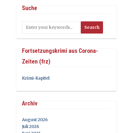
Suche
Fortsetzungskrimi aus Corona-
Zeiten (frz)
Krimi-Kapitel
Archiv
August 2026
Juli 2026