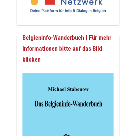
Belgieninfo-Wanderbuch | Für mehr
Informationen bitte auf das Bild
klicken