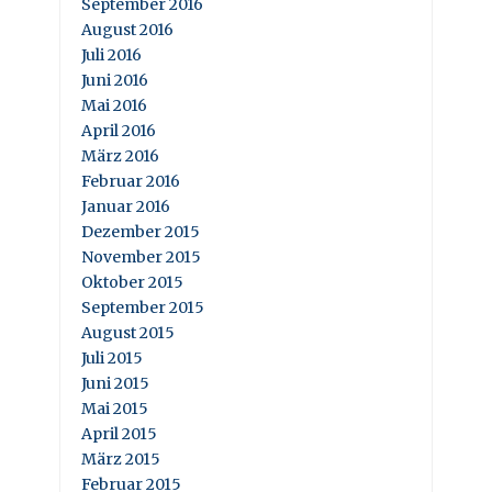
September 2016
August 2016
Juli 2016
Juni 2016
Mai 2016
April 2016
März 2016
Februar 2016
Januar 2016
Dezember 2015
November 2015
Oktober 2015
September 2015
August 2015
Juli 2015
Juni 2015
Mai 2015
April 2015
März 2015
Februar 2015