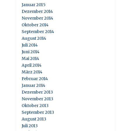
Januar 2015
Dezember 2014
November 2014
Oktober 2014
September 2014
August 2014
Juli 2014
Juni 2014
Mai 2014
April 2014
März 2014
Februar 2014
Januar 2014
Dezember 2013
November 2013
Oktober 2013
September 2013
August 2013
Juli 2013