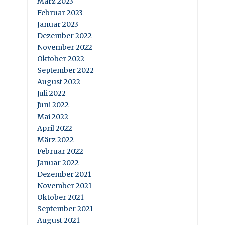
März 2023
Februar 2023
Januar 2023
Dezember 2022
November 2022
Oktober 2022
September 2022
August 2022
Juli 2022
Juni 2022
Mai 2022
April 2022
März 2022
Februar 2022
Januar 2022
Dezember 2021
November 2021
Oktober 2021
September 2021
August 2021