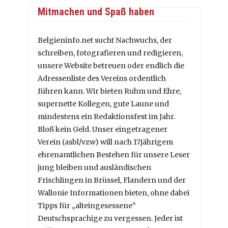
Mitmachen und Spaß haben
Belgieninfo.net sucht Nachwuchs, der
schreiben, fotografieren und redigieren,
unsere Website betreuen oder endlich die
Adressenliste des Vereins ordentlich
führen kann. Wir bieten Ruhm und Ehre,
supernette Kollegen, gute Laune und
mindestens ein Redaktionsfest im Jahr.
Bloß kein Geld. Unser eingetragener
Verein (asbl/vzw) will nach 17jährigem
ehrenamtlichen Bestehen für unsere Leser
jung bleiben und ausländischen
Frischlingen in Brüssel, Flandern und der
Wallonie Informationen bieten, ohne dabei
Tipps für „alteingesessene“
Deutschsprachige zu vergessen. Jeder ist