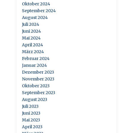
Oktober 2024
September 2024
August 2024
Juli 2024
Juni 2024
Mai 2024
April 2024
März 2024
Februar 2024
Januar 2024
Dezember 2023
November 2023
Oktober 2023
September 2023
August 2023
Juli 2023
Juni 2023
Mai 2023
April 2023