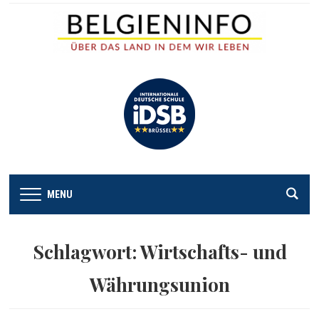
MENU
Schlagwort:
Wirtschafts- und
Währungsunion