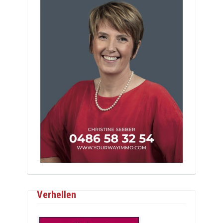
Verhellen