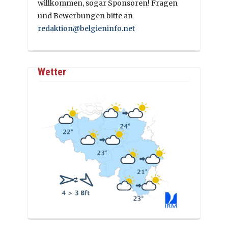
willkommen, sogar Sponsoren! Fragen
und Bewerbungen bitte an
redaktion@belgieninfo.net
Wetter