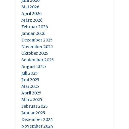
Juni 2026
Mai 2026
April 2026
März 2026
Februar 2026
Januar 2026
Dezember 2025
November 2025
Oktober 2025
September 2025
August 2025
Juli 2025
Juni 2025
Mai 2025
April 2025
März 2025
Februar 2025
Januar 2025
Dezember 2024
November 2024