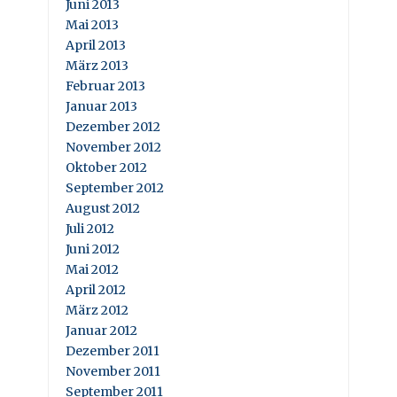
Juni 2013
Mai 2013
April 2013
März 2013
Februar 2013
Januar 2013
Dezember 2012
November 2012
Oktober 2012
September 2012
August 2012
Juli 2012
Juni 2012
Mai 2012
April 2012
März 2012
Januar 2012
Dezember 2011
November 2011
September 2011