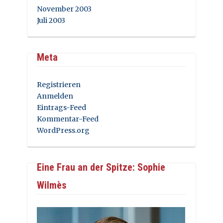
November 2003
Juli 2003
Meta
Registrieren
Anmelden
Eintrags-Feed
Kommentar-Feed
WordPress.org
Eine Frau an der Spitze: Sophie
Wilmès