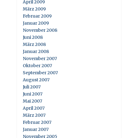
April 2009
März 2009
Februar 2009
Januar 2009
November 2008
Juni 2008
März 2008
Januar 2008
November 2007
Oktober 2007
September 2007
August 2007
Juli 2007
Juni 2007
Mai 2007
April 2007
März 2007
Februar 2007
Januar 2007
November 2005