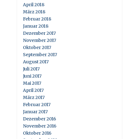
April 2018
März 2018
Februar 2018
Januar 2018
Dezember 2017
November 2017
Oktober 2017
September 2017
August 2017
Juli 2017
Juni 2017
Mai 2017
April 2017
März 2017
Februar 2017
Januar 2017
Dezember 2016
November 2016
Oktober 2016