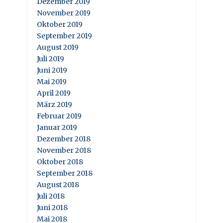
Dezember 2019
November 2019
Oktober 2019
September 2019
August 2019
Juli 2019
Juni 2019
Mai 2019
April 2019
März 2019
Februar 2019
Januar 2019
Dezember 2018
November 2018
Oktober 2018
September 2018
August 2018
Juli 2018
Juni 2018
Mai 2018