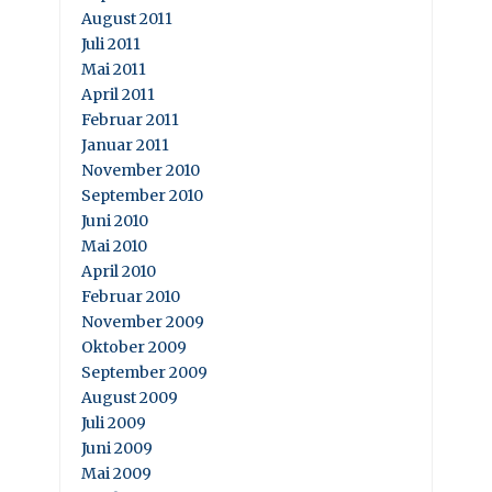
August 2011
Juli 2011
Mai 2011
April 2011
Februar 2011
Januar 2011
November 2010
September 2010
Juni 2010
Mai 2010
April 2010
Februar 2010
November 2009
Oktober 2009
September 2009
August 2009
Juli 2009
Juni 2009
Mai 2009