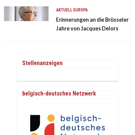
AKTUELL
EUROPA
Erinnerungen an die Brüsseler
Jahre von Jacques Delors
Stellenanzeigen
belgisch-deutsches Netzwerk