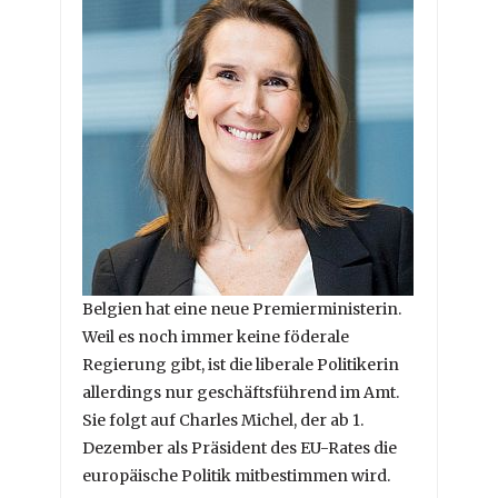
Belgien hat eine neue Premierministerin.
Weil es noch immer keine föderale
Regierung gibt, ist die liberale Politikerin
allerdings nur geschäftsführend im Amt.
Sie folgt auf Charles Michel, der ab 1.
Dezember als Präsident des EU-Rates die
europäische Politik mitbestimmen wird.