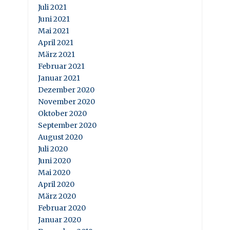
Juli 2021
Juni 2021
Mai 2021
April 2021
März 2021
Februar 2021
Januar 2021
Dezember 2020
November 2020
Oktober 2020
September 2020
August 2020
Juli 2020
Juni 2020
Mai 2020
April 2020
März 2020
Februar 2020
Januar 2020