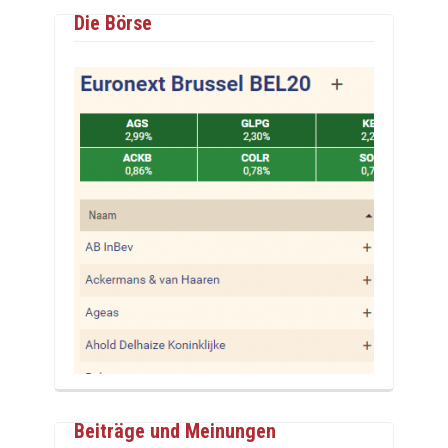
Die Börse
Beiträge und Meinungen