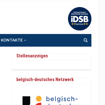
KONTAKTE
Stellenanzeigen
belgisch-deutsches Netzwerk