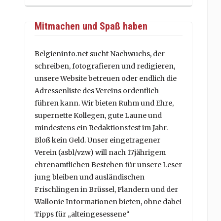
Mitmachen und Spaß haben
Belgieninfo.net sucht Nachwuchs, der
schreiben, fotografieren und redigieren,
unsere Website betreuen oder endlich die
Adressenliste des Vereins ordentlich
führen kann. Wir bieten Ruhm und Ehre,
supernette Kollegen, gute Laune und
mindestens ein Redaktionsfest im Jahr.
Bloß kein Geld. Unser eingetragener
Verein (asbl/vzw) will nach 17jährigem
ehrenamtlichen Bestehen für unsere Leser
jung bleiben und ausländischen
Frischlingen in Brüssel, Flandern und der
Wallonie Informationen bieten, ohne dabei
Tipps für „alteingesessene“