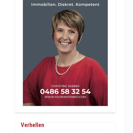
Verhellen