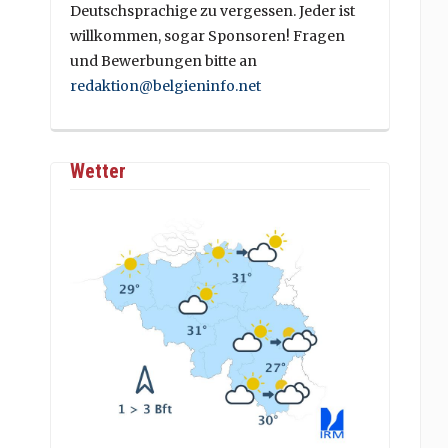
Deutschsprachige zu vergessen. Jeder ist
willkommen, sogar Sponsoren! Fragen
und Bewerbungen bitte an
redaktion@belgieninfo.net
Wetter