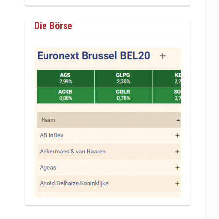
Die Börse