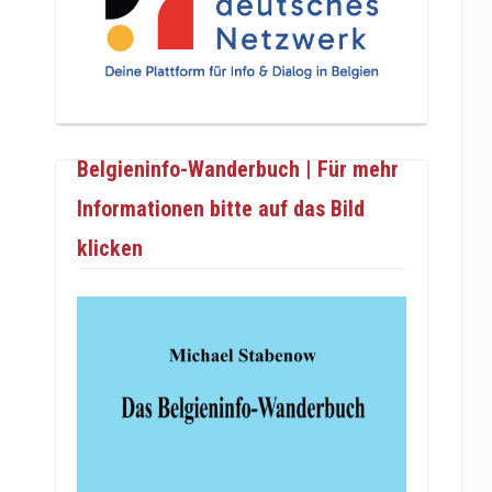
Belgieninfo-Wanderbuch | Für mehr
Informationen bitte auf das Bild
klicken