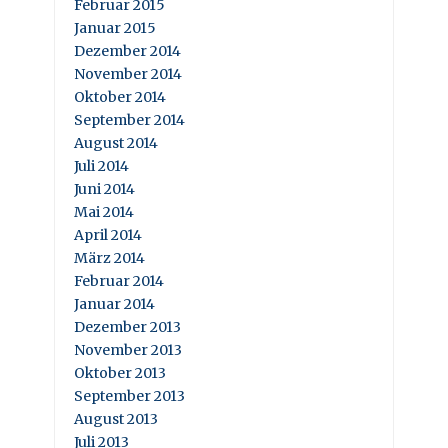
Februar 2015
Januar 2015
Dezember 2014
November 2014
Oktober 2014
September 2014
August 2014
Juli 2014
Juni 2014
Mai 2014
April 2014
März 2014
Februar 2014
Januar 2014
Dezember 2013
November 2013
Oktober 2013
September 2013
August 2013
Juli 2013