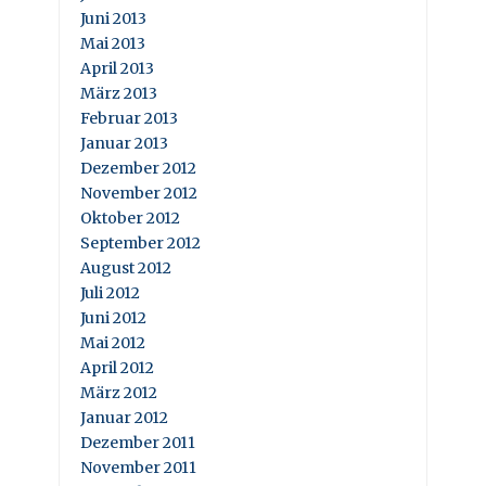
Juni 2013
Mai 2013
April 2013
März 2013
Februar 2013
Januar 2013
Dezember 2012
November 2012
Oktober 2012
September 2012
August 2012
Juli 2012
Juni 2012
Mai 2012
April 2012
März 2012
Januar 2012
Dezember 2011
November 2011