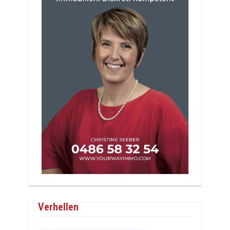
Verhellen