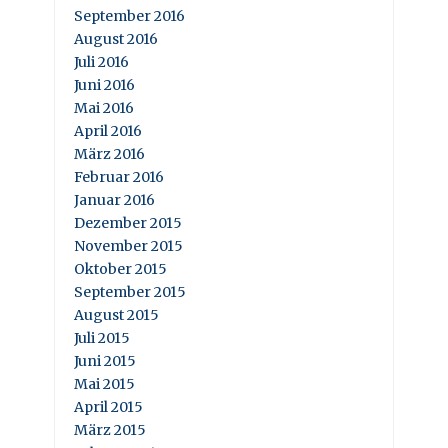
September 2016
August 2016
Juli 2016
Juni 2016
Mai 2016
April 2016
März 2016
Februar 2016
Januar 2016
Dezember 2015
November 2015
Oktober 2015
September 2015
August 2015
Juli 2015
Juni 2015
Mai 2015
April 2015
März 2015