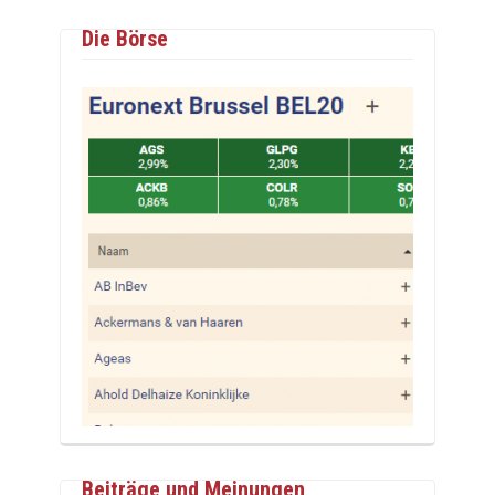
Die Börse
Beiträge und Meinungen