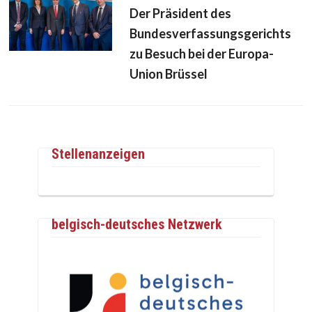
Der Präsident des
Bundesverfassungsgerichts
zu Besuch bei der Europa-
Union Brüssel
Stellenanzeigen
belgisch-deutsches Netzwerk