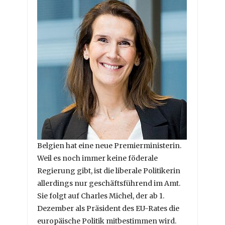
Belgien hat eine neue Premierministerin.
Weil es noch immer keine föderale
Regierung gibt, ist die liberale Politikerin
allerdings nur geschäftsführend im Amt.
Sie folgt auf Charles Michel, der ab 1.
Dezember als Präsident des EU-Rates die
europäische Politik mitbestimmen wird.