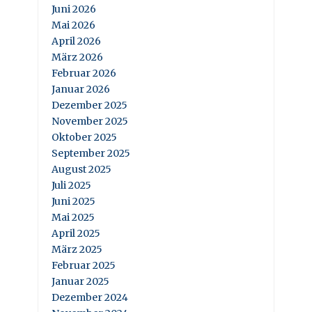
Juni 2026
Mai 2026
April 2026
März 2026
Februar 2026
Januar 2026
Dezember 2025
November 2025
Oktober 2025
September 2025
August 2025
Juli 2025
Juni 2025
Mai 2025
April 2025
März 2025
Februar 2025
Januar 2025
Dezember 2024