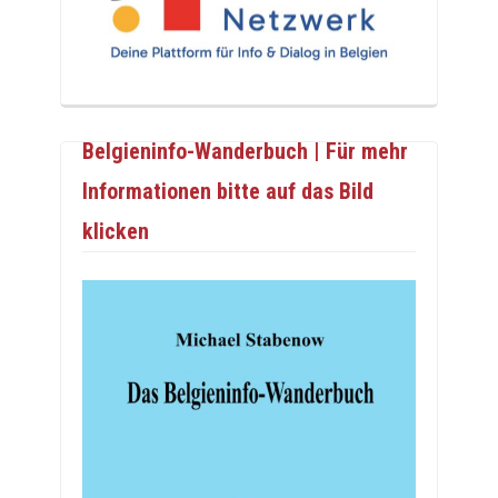
Belgieninfo-Wanderbuch | Für mehr
Informationen bitte auf das Bild
klicken