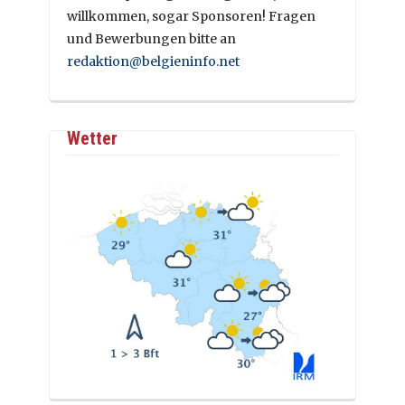
willkommen, sogar Sponsoren! Fragen
und Bewerbungen bitte an
redaktion@belgieninfo.net
Wetter