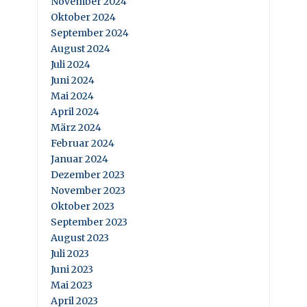
November 2024
Oktober 2024
September 2024
August 2024
Juli 2024
Juni 2024
Mai 2024
April 2024
März 2024
Februar 2024
Januar 2024
Dezember 2023
November 2023
Oktober 2023
September 2023
August 2023
Juli 2023
Juni 2023
Mai 2023
April 2023