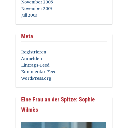
November 2005
November 2003
Juli 2003
Meta
Registrieren
Anmelden
Eintrags-Feed
Kommentar-Feed
WordPress.org
Eine Frau an der Spitze: Sophie
Wilmès