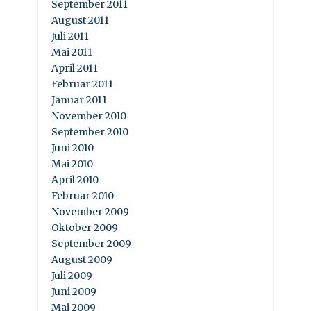
September 2011
August 2011
Juli 2011
Mai 2011
April 2011
Februar 2011
Januar 2011
November 2010
September 2010
Juni 2010
Mai 2010
April 2010
Februar 2010
November 2009
Oktober 2009
September 2009
August 2009
Juli 2009
Juni 2009
Mai 2009