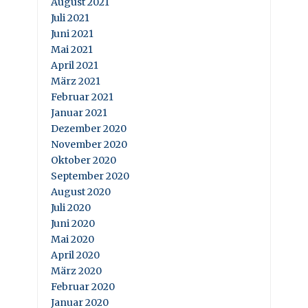
August 2021
Juli 2021
Juni 2021
Mai 2021
April 2021
März 2021
Februar 2021
Januar 2021
Dezember 2020
November 2020
Oktober 2020
September 2020
August 2020
Juli 2020
Juni 2020
Mai 2020
April 2020
März 2020
Februar 2020
Januar 2020