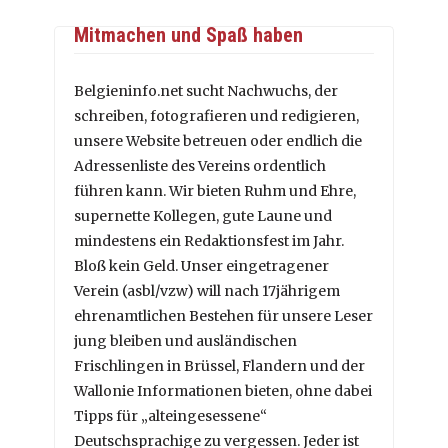
Mitmachen und Spaß haben
Belgieninfo.net sucht Nachwuchs, der
schreiben, fotografieren und redigieren,
unsere Website betreuen oder endlich die
Adressenliste des Vereins ordentlich
führen kann. Wir bieten Ruhm und Ehre,
supernette Kollegen, gute Laune und
mindestens ein Redaktionsfest im Jahr.
Bloß kein Geld. Unser eingetragener
Verein (asbl/vzw) will nach 17jährigem
ehrenamtlichen Bestehen für unsere Leser
jung bleiben und ausländischen
Frischlingen in Brüssel, Flandern und der
Wallonie Informationen bieten, ohne dabei
Tipps für „alteingesessene“
Deutschsprachige zu vergessen. Jeder ist