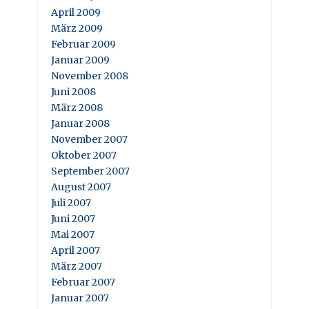
April 2009
März 2009
Februar 2009
Januar 2009
November 2008
Juni 2008
März 2008
Januar 2008
November 2007
Oktober 2007
September 2007
August 2007
Juli 2007
Juni 2007
Mai 2007
April 2007
März 2007
Februar 2007
Januar 2007