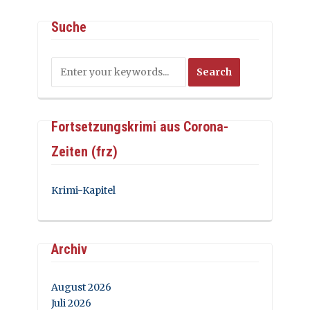
Suche
Fortsetzungskrimi aus Corona-
Zeiten (frz)
Krimi-Kapitel
Archiv
August 2026
Juli 2026