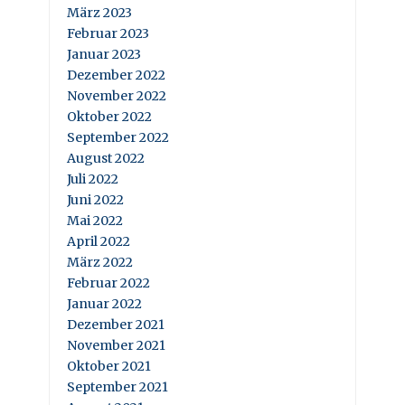
März 2023
Februar 2023
Januar 2023
Dezember 2022
November 2022
Oktober 2022
September 2022
August 2022
Juli 2022
Juni 2022
Mai 2022
April 2022
März 2022
Februar 2022
Januar 2022
Dezember 2021
November 2021
Oktober 2021
September 2021