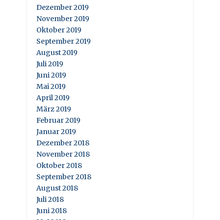
Dezember 2019
November 2019
Oktober 2019
September 2019
August 2019
Juli 2019
Juni 2019
Mai 2019
April 2019
März 2019
Februar 2019
Januar 2019
Dezember 2018
November 2018
Oktober 2018
September 2018
August 2018
Juli 2018
Juni 2018