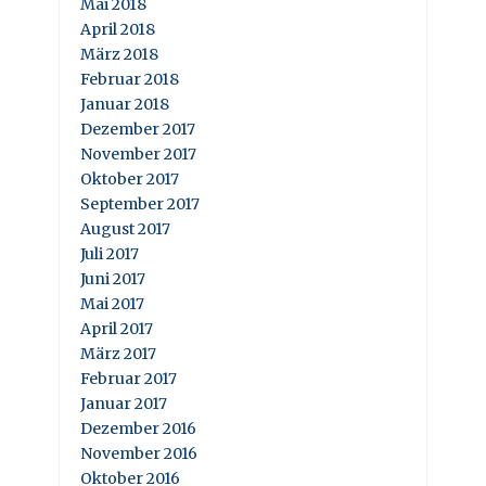
Mai 2018
April 2018
März 2018
Februar 2018
Januar 2018
Dezember 2017
November 2017
Oktober 2017
September 2017
August 2017
Juli 2017
Juni 2017
Mai 2017
April 2017
März 2017
Februar 2017
Januar 2017
Dezember 2016
November 2016
Oktober 2016