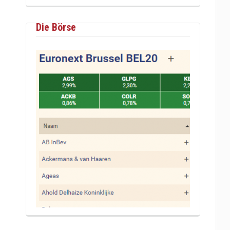
Die Börse