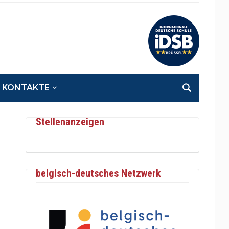
KONTAKTE
Stellenanzeigen
belgisch-deutsches Netzwerk