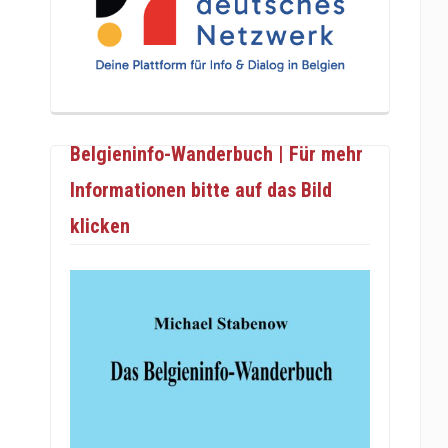
Belgieninfo-Wanderbuch | Für mehr
Informationen bitte auf das Bild
klicken