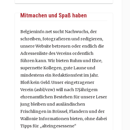
Mitmachen und Spaß haben
Belgieninfo.net sucht Nachwuchs, der
schreiben, fotografieren und redigieren,
unsere Website betreuen oder endlich die
Adressenliste des Vereins ordentlich
führen kann. Wir bieten Ruhm und Ehre,
supernette Kollegen, gute Laune und
mindestens ein Redaktionsfest im Jahr.
Bloß kein Geld. Unser eingetragener
Verein (asbl/vzw) will nach 17jährigem
ehrenamtlichen Bestehen für unsere Leser
jung bleiben und ausländischen
Frischlingen in Brüssel, Flandern und der
Wallonie Informationen bieten, ohne dabei
Tipps für „alteingesessene“