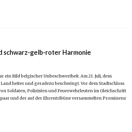
ld schwarz-gelb-roter Harmonie
 ein Bild belgischer Unbeschwertheit. Am 21. Juli, dem
s Land heiter und geradezu beschwingt. Vor dem Stadtschloss
on Soldaten, Polizisten und Feuerwehrleuten im Gleichschritt
paar und der auf der Ehrentribüne versammelten Prominenz