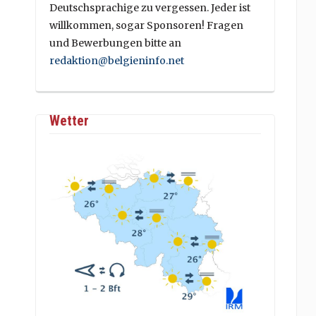
Deutschsprachige zu vergessen. Jeder ist
willkommen, sogar Sponsoren! Fragen
und Bewerbungen bitte an
redaktion@belgieninfo.net
Wetter