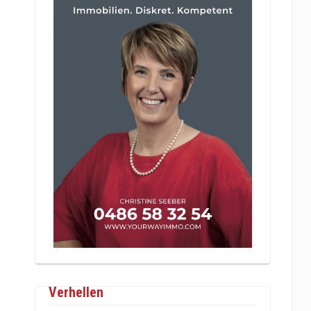
Verhellen