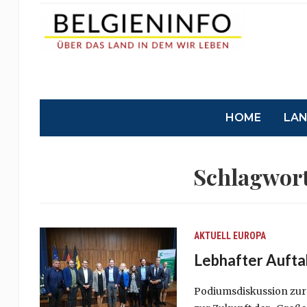
HOME
LA
Schlagwor
AKTUELL
EUROPA
Lebhafter Aufta
Podiumsdiskussion zur 