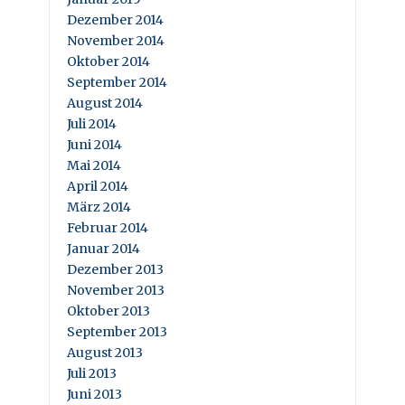
Dezember 2014
November 2014
Oktober 2014
September 2014
August 2014
Juli 2014
Juni 2014
Mai 2014
April 2014
März 2014
Februar 2014
Januar 2014
Dezember 2013
November 2013
Oktober 2013
September 2013
August 2013
Juli 2013
Juni 2013