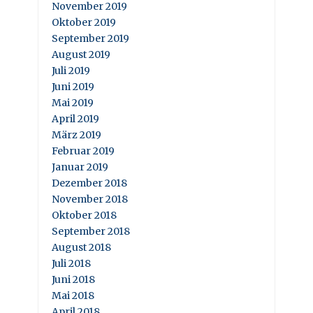
November 2019
Oktober 2019
September 2019
August 2019
Juli 2019
Juni 2019
Mai 2019
April 2019
März 2019
Februar 2019
Januar 2019
Dezember 2018
November 2018
Oktober 2018
September 2018
August 2018
Juli 2018
Juni 2018
Mai 2018
April 2018