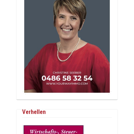
Verhellen