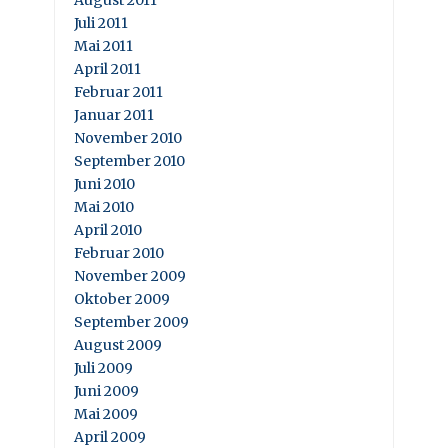
August 2011
Juli 2011
Mai 2011
April 2011
Februar 2011
Januar 2011
November 2010
September 2010
Juni 2010
Mai 2010
April 2010
Februar 2010
November 2009
Oktober 2009
September 2009
August 2009
Juli 2009
Juni 2009
Mai 2009
April 2009