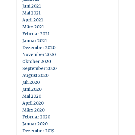
Juni 2021
Mai 2021
April 2021
März 2021
Februar 2021
Januar 2021
Dezember 2020
November 2020
Oktober 2020
September 2020
August 2020
Juli 2020
Juni 2020
Mai 2020
April 2020
März 2020
Februar 2020
Januar 2020
Dezember 2019