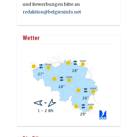
und Bewerbungen bitte an
redaktion@belgieninfo.net
Wetter