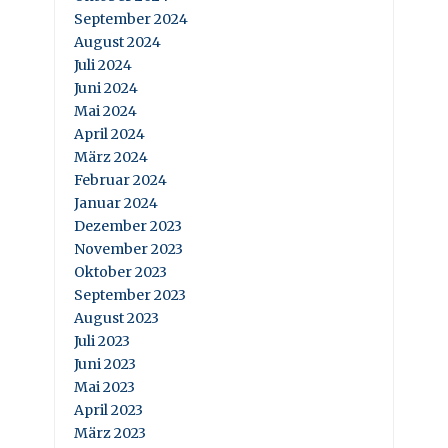
September 2024
August 2024
Juli 2024
Juni 2024
Mai 2024
April 2024
März 2024
Februar 2024
Januar 2024
Dezember 2023
November 2023
Oktober 2023
September 2023
August 2023
Juli 2023
Juni 2023
Mai 2023
April 2023
März 2023