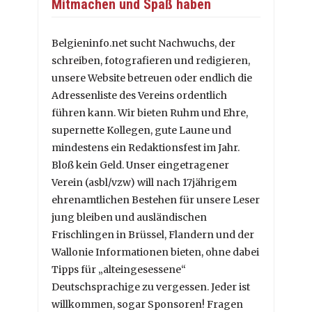
Mitmachen und Spaß haben
Belgieninfo.net sucht Nachwuchs, der
schreiben, fotografieren und redigieren,
unsere Website betreuen oder endlich die
Adressenliste des Vereins ordentlich
führen kann. Wir bieten Ruhm und Ehre,
supernette Kollegen, gute Laune und
mindestens ein Redaktionsfest im Jahr.
Bloß kein Geld. Unser eingetragener
Verein (asbl/vzw) will nach 17jährigem
ehrenamtlichen Bestehen für unsere Leser
jung bleiben und ausländischen
Frischlingen in Brüssel, Flandern und der
Wallonie Informationen bieten, ohne dabei
Tipps für „alteingesessene“
Deutschsprachige zu vergessen. Jeder ist
willkommen, sogar Sponsoren! Fragen