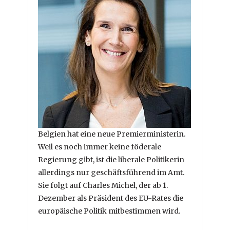
Belgien hat eine neue Premierministerin.
Weil es noch immer keine föderale
Regierung gibt, ist die liberale Politikerin
allerdings nur geschäftsführend im Amt.
Sie folgt auf Charles Michel, der ab 1.
Dezember als Präsident des EU-Rates die
europäische Politik mitbestimmen wird.