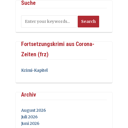
Suche
Fortsetzungskrimi aus Corona-
Zeiten (frz)
Krimi-Kapitel
Archiv
August 2026
Juli 2026
Juni 2026