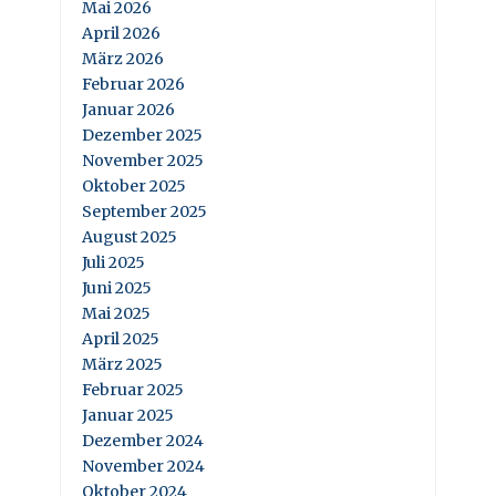
Mai 2026
April 2026
März 2026
Februar 2026
Januar 2026
Dezember 2025
November 2025
Oktober 2025
September 2025
August 2025
Juli 2025
Juni 2025
Mai 2025
April 2025
März 2025
Februar 2025
Januar 2025
Dezember 2024
November 2024
Oktober 2024