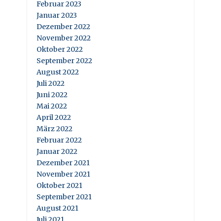
Februar 2023
Januar 2023
Dezember 2022
November 2022
Oktober 2022
September 2022
August 2022
Juli 2022
Juni 2022
Mai 2022
April 2022
März 2022
Februar 2022
Januar 2022
Dezember 2021
November 2021
Oktober 2021
September 2021
August 2021
Juli 2021