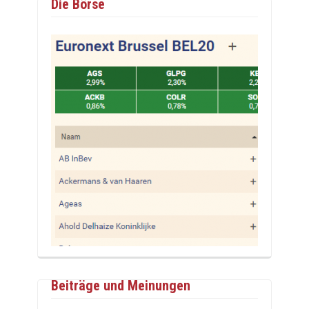
Die Börse
Beiträge und Meinungen