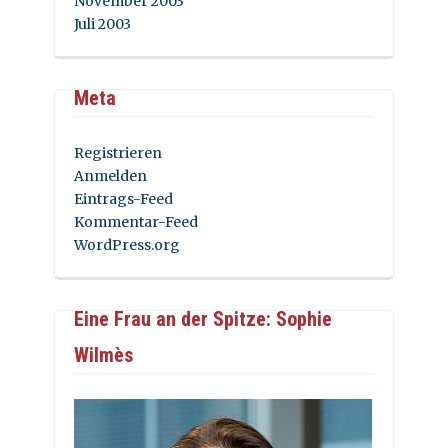
November 2003
Juli 2003
Meta
Registrieren
Anmelden
Eintrags-Feed
Kommentar-Feed
WordPress.org
Eine Frau an der Spitze: Sophie
Wilmès