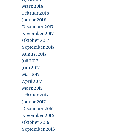
März 2018
Februar 2018
Januar 2018
Dezember 2017
November 2017
Oktober 2017
September 2017
August 2017
Juli 2017
Juni 2017
Mai 2017
April 2017
März 2017
Februar 2017
Januar 2017
Dezember 2016
November 2016
Oktober 2016
September 2016