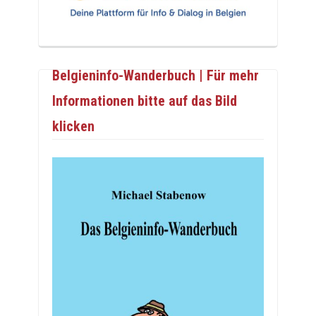
Belgieninfo-Wanderbuch | Für mehr
Informationen bitte auf das Bild
klicken