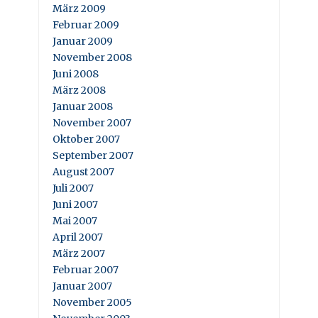
März 2009
Februar 2009
Januar 2009
November 2008
Juni 2008
März 2008
Januar 2008
November 2007
Oktober 2007
September 2007
August 2007
Juli 2007
Juni 2007
Mai 2007
April 2007
März 2007
Februar 2007
Januar 2007
November 2005