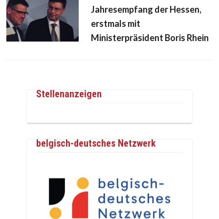
Jahresempfang der Hessen,
erstmals mit
Ministerpräsident Boris Rhein
Stellenanzeigen
belgisch-deutsches Netzwerk