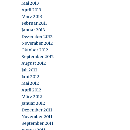
Mai 2013
April 2013
März 2013
Februar 2013
Januar 2013
Dezember 2012
November 2012
Oktober 2012
September 2012
August 2012
Juli 2012
Juni 2012
Mai 2012
April 2012
März 2012
Januar 2012
Dezember 2011
November 2011
September 2011