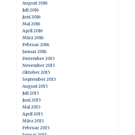
August 2016
Juli 2016
Juni 2016
Mai 2016
April 2016
März 2016
Februar 2016
Januar 2016
Dezember 2015
November 2015
Oktober 2015
September 2015
August 2015
Juli 2015
Juni 2015
Mai 2015
April 2015
März 2015
Februar 2015
Januar 2015