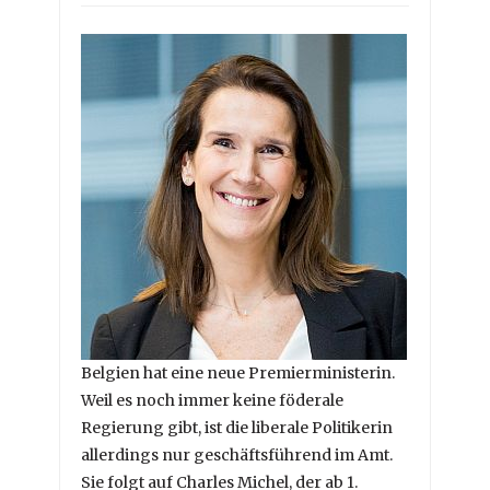
Belgien hat eine neue Premierministerin.
Weil es noch immer keine föderale
Regierung gibt, ist die liberale Politikerin
allerdings nur geschäftsführend im Amt.
Sie folgt auf Charles Michel, der ab 1.