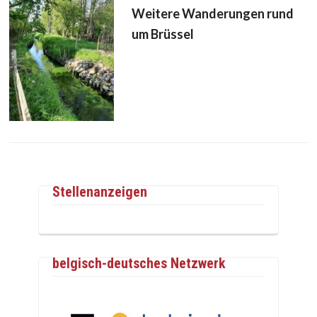
Weitere Wanderungen rund
um Brüssel
Stellenanzeigen
belgisch-deutsches Netzwerk