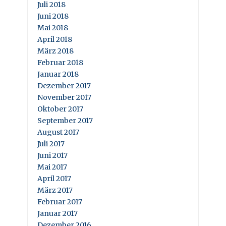
Juli 2018
Juni 2018
Mai 2018
April 2018
März 2018
Februar 2018
Januar 2018
Dezember 2017
November 2017
Oktober 2017
September 2017
August 2017
Juli 2017
Juni 2017
Mai 2017
April 2017
März 2017
Februar 2017
Januar 2017
Dezember 2016