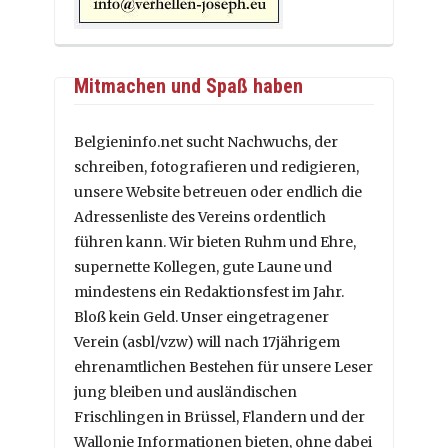
Mitmachen und Spaß haben
Belgieninfo.net sucht Nachwuchs, der
schreiben, fotografieren und redigieren,
unsere Website betreuen oder endlich die
Adressenliste des Vereins ordentlich
führen kann. Wir bieten Ruhm und Ehre,
supernette Kollegen, gute Laune und
mindestens ein Redaktionsfest im Jahr.
Bloß kein Geld. Unser eingetragener
Verein (asbl/vzw) will nach 17jährigem
ehrenamtlichen Bestehen für unsere Leser
jung bleiben und ausländischen
Frischlingen in Brüssel, Flandern und der
Wallonie Informationen bieten, ohne dabei