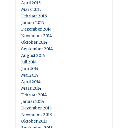
April 2015
März 2015
Februar 2015
Januar 2015
Dezember 2014
November 2014
Oktober 2014
September 2014
August 2014
Juli 2014
Juni 2014
Mai 2014
April 2014
März 2014
Februar 2014
Januar 2014
Dezember 2013
November 2013
Oktober 2013
September 2013