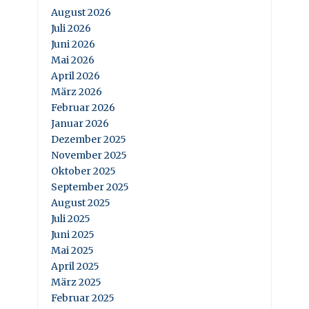
August 2026
Juli 2026
Juni 2026
Mai 2026
April 2026
März 2026
Februar 2026
Januar 2026
Dezember 2025
November 2025
Oktober 2025
September 2025
August 2025
Juli 2025
Juni 2025
Mai 2025
April 2025
März 2025
Februar 2025