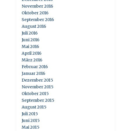
November 2016
Oktober 2016
September 2016
August 2016
Juli 2016
Juni 2016
Mai 2016
April 2016
März 2016
Februar 2016
Januar 2016
Dezember 2015
November 2015
Oktober 2015
September 2015
August 2015
Juli 2015
Juni 2015
Mai 2015