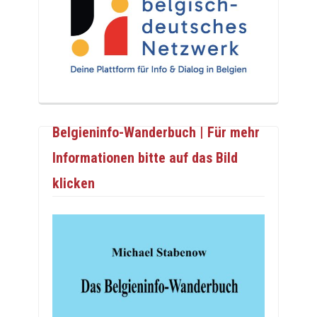
Belgieninfo-Wanderbuch | Für mehr
Informationen bitte auf das Bild
klicken