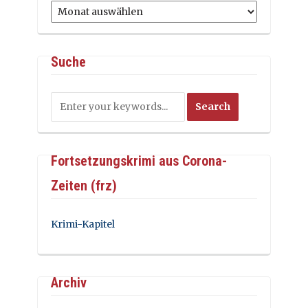
Archiv
Suche
Fortsetzungskrimi aus Corona-
Zeiten (frz)
Krimi-Kapitel
Archiv