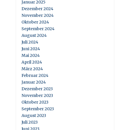
Januar 2025
Dezember 2024
November 2024
Oktober 2024
September 2024
August 2024
Juli 2024
Juni 2024
Mai 2024
April 2024
März 2024
Februar 2024
Januar 2024
Dezember 2023
November 2023
Oktober 2023
September 2023
August 2023
Juli 2023
Juni 2023