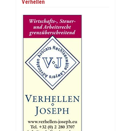
Verhellen