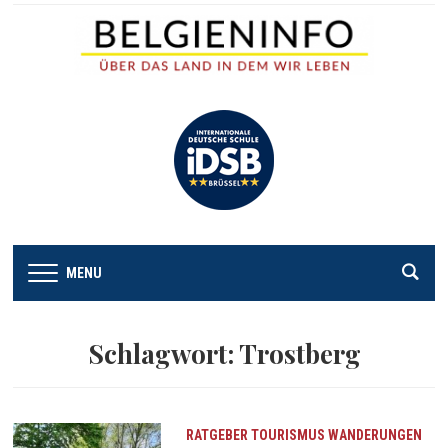
MENU
Schlagwort:
Trostberg
RATGEBER
TOURISMUS
WANDERUNGEN