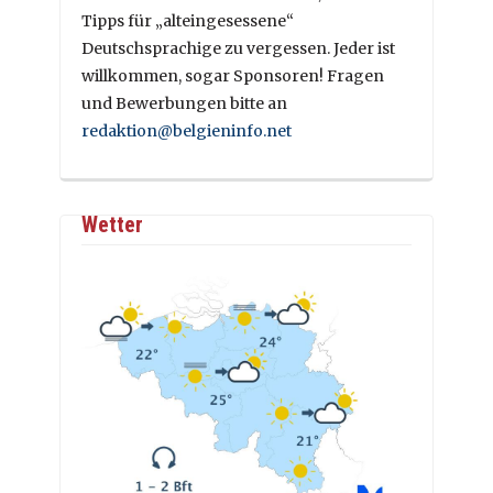
Tipps für „alteingesessene“
Deutschsprachige zu vergessen. Jeder ist
willkommen, sogar Sponsoren! Fragen
und Bewerbungen bitte an
redaktion@belgieninfo.net
Wetter