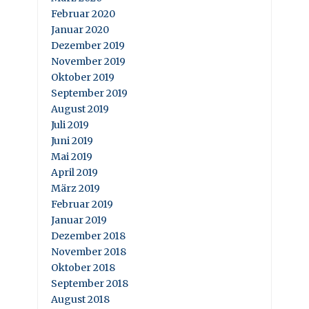
Februar 2020
Januar 2020
Dezember 2019
November 2019
Oktober 2019
September 2019
August 2019
Juli 2019
Juni 2019
Mai 2019
April 2019
März 2019
Februar 2019
Januar 2019
Dezember 2018
November 2018
Oktober 2018
September 2018
August 2018