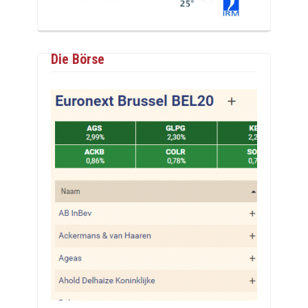
Die Börse