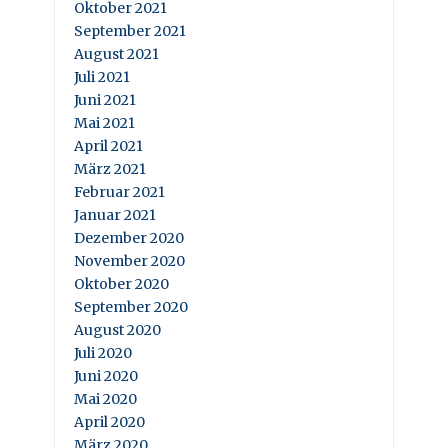
Oktober 2021
September 2021
August 2021
Juli 2021
Juni 2021
Mai 2021
April 2021
März 2021
Februar 2021
Januar 2021
Dezember 2020
November 2020
Oktober 2020
September 2020
August 2020
Juli 2020
Juni 2020
Mai 2020
April 2020
März 2020