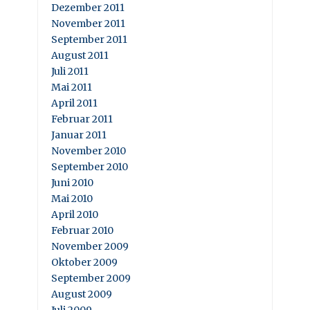
Dezember 2011
November 2011
September 2011
August 2011
Juli 2011
Mai 2011
April 2011
Februar 2011
Januar 2011
November 2010
September 2010
Juni 2010
Mai 2010
April 2010
Februar 2010
November 2009
Oktober 2009
September 2009
August 2009
Juli 2009