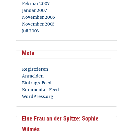
Februar 2007
Januar 2007
November 2005
November 2003
Juli 2003
Meta
Registrieren
Anmelden
Eintrags-Feed
Kommentar-Feed
WordPress.org
Eine Frau an der Spitze: Sophie
Wilmès