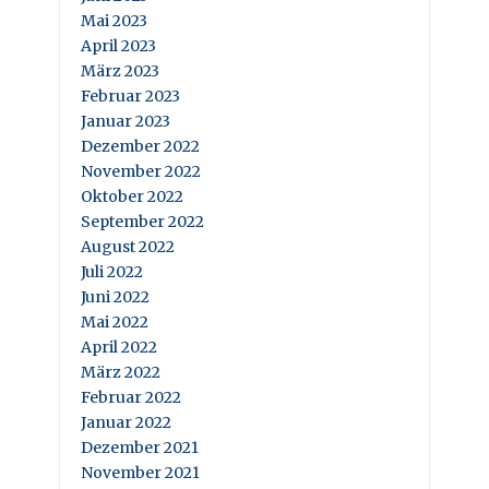
Mai 2023
April 2023
März 2023
Februar 2023
Januar 2023
Dezember 2022
November 2022
Oktober 2022
September 2022
August 2022
Juli 2022
Juni 2022
Mai 2022
April 2022
März 2022
Februar 2022
Januar 2022
Dezember 2021
November 2021