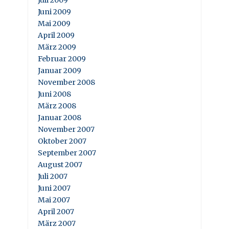
Juni 2009
Mai 2009
April 2009
März 2009
Februar 2009
Januar 2009
November 2008
Juni 2008
März 2008
Januar 2008
November 2007
Oktober 2007
September 2007
August 2007
Juli 2007
Juni 2007
Mai 2007
April 2007
März 2007