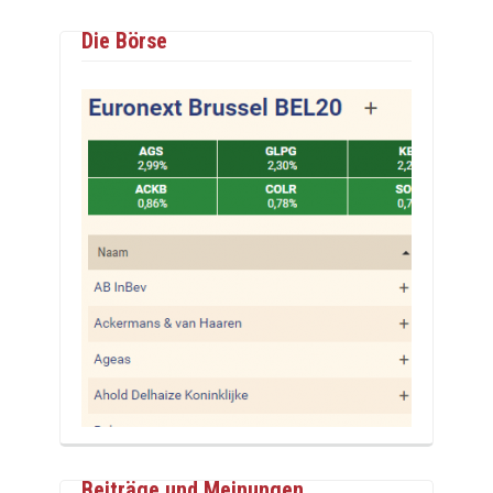
Die Börse
Beiträge und Meinungen