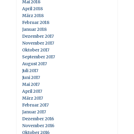
Mai 2018
April 2018
März 2018
Februar 2018
Januar 2018
Dezember 2017
November 2017
Oktober 2017
September 2017
August 2017
Juli 2017
Juni 2017
Mai 2017
April 2017
März 2017
Februar 2017
Januar 2017
Dezember 2016
November 2016
Oktober 2016