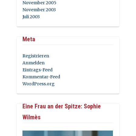
November 2005
November 2003
Juli 2003
Meta
Registrieren
Anmelden
Eintrags-Feed
Kommentar-Feed
WordPress.org
Eine Frau an der Spitze: Sophie
Wilmès