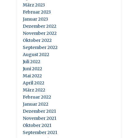
März 2023
Februar 2023
Januar 2023
Dezember 2022
November 2022
Oktober 2022
September 2022
August 2022
Juli 2022
Juni 2022
Mai 2022
April 2022
März 2022
Februar 2022
Januar 2022
Dezember 2021
November 2021
Oktober 2021
September 2021