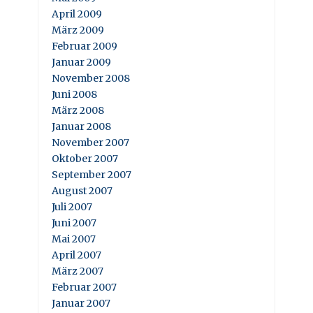
April 2009
März 2009
Februar 2009
Januar 2009
November 2008
Juni 2008
März 2008
Januar 2008
November 2007
Oktober 2007
September 2007
August 2007
Juli 2007
Juni 2007
Mai 2007
April 2007
März 2007
Februar 2007
Januar 2007