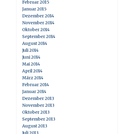
Februar 2015
Januar 2015
Dezember 2014
November 2014
Oktober 2014
September 2014
August 2014
Juli 2014
Juni 2014
Mai 2014
April 2014
März 2014
Februar 2014
Januar 2014
Dezember 2013
November 2013
Oktober 2013
September 2013
August 2013
Juli 2013