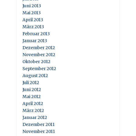
Juni 2013
Mai 2013
April 2013
März 2013
Februar 2013
Januar 2013
Dezember 2012
November 2012
Oktober 2012
September 2012
August 2012
Juli 2012
Juni 2012
Mai 2012
April 2012
März 2012
Januar 2012
Dezember 2011
November 2011