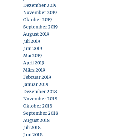
Dezember 2019
November 2019
Oktober 2019
September 2019
August 2019
Juli 2019
Juni 2019
Mai 2019
April 2019
März 2019
Februar 2019
Januar 2019
Dezember 2018
November 2018
Oktober 2018
September 2018
August 2018
Juli 2018
Juni 2018