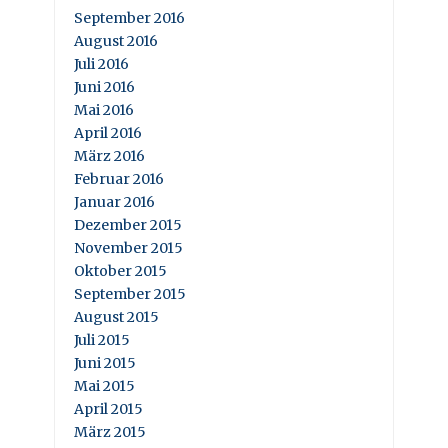
September 2016
August 2016
Juli 2016
Juni 2016
Mai 2016
April 2016
März 2016
Februar 2016
Januar 2016
Dezember 2015
November 2015
Oktober 2015
September 2015
August 2015
Juli 2015
Juni 2015
Mai 2015
April 2015
März 2015