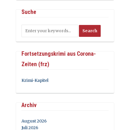
Suche
Fortsetzungskrimi aus Corona-
Zeiten (frz)
Krimi-Kapitel
Archiv
August 2026
Juli 2026