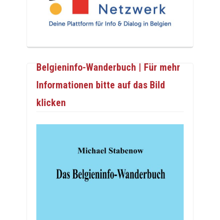
Belgieninfo-Wanderbuch | Für mehr
Informationen bitte auf das Bild
klicken