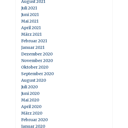
August 2021
Juli 2021
Juni 2021
Mai 2021
April 2021
März 2021
Februar 2021
Januar 2021
Dezember 2020
November 2020
Oktober 2020
September 2020
August 2020
Juli 2020
Juni 2020
Mai 2020
April 2020
März 2020
Februar 2020
Januar 2020