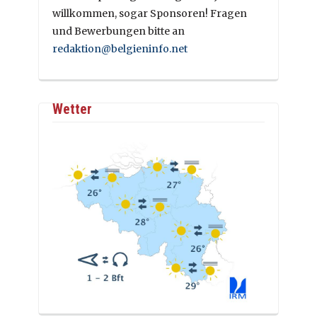
willkommen, sogar Sponsoren! Fragen
und Bewerbungen bitte an
redaktion@belgieninfo.net
Wetter