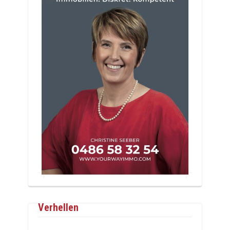
Verhellen