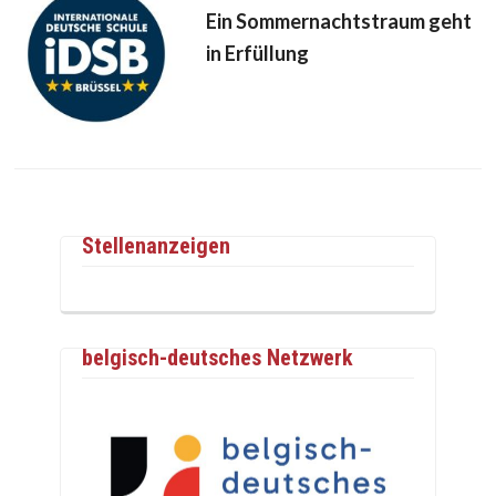
Ein Sommernachtstraum geht
in Erfüllung
Stellenanzeigen
belgisch-deutsches Netzwerk