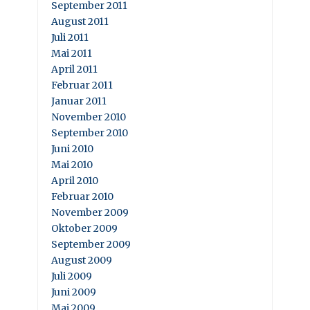
September 2011
August 2011
Juli 2011
Mai 2011
April 2011
Februar 2011
Januar 2011
November 2010
September 2010
Juni 2010
Mai 2010
April 2010
Februar 2010
November 2009
Oktober 2009
September 2009
August 2009
Juli 2009
Juni 2009
Mai 2009