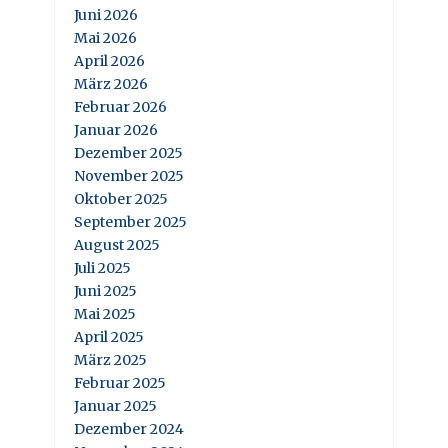
Juni 2026
Mai 2026
April 2026
März 2026
Februar 2026
Januar 2026
Dezember 2025
November 2025
Oktober 2025
September 2025
August 2025
Juli 2025
Juni 2025
Mai 2025
April 2025
März 2025
Februar 2025
Januar 2025
Dezember 2024