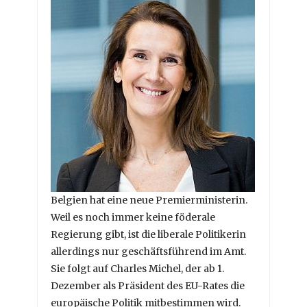
Belgien hat eine neue Premierministerin.
Weil es noch immer keine föderale
Regierung gibt, ist die liberale Politikerin
allerdings nur geschäftsführend im Amt.
Sie folgt auf Charles Michel, der ab 1.
Dezember als Präsident des EU-Rates die
europäische Politik mitbestimmen wird.