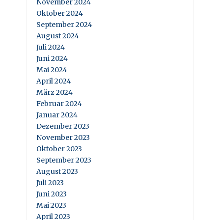
November 2024
Oktober 2024
September 2024
August 2024
Juli 2024
Juni 2024
Mai 2024
April 2024
März 2024
Februar 2024
Januar 2024
Dezember 2023
November 2023
Oktober 2023
September 2023
August 2023
Juli 2023
Juni 2023
Mai 2023
April 2023