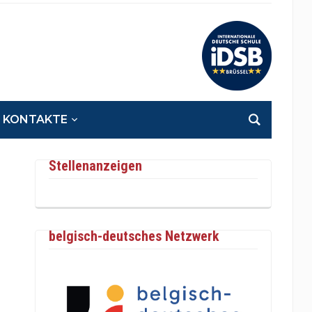
KONTAKTE
Stellenanzeigen
belgisch-deutsches Netzwerk