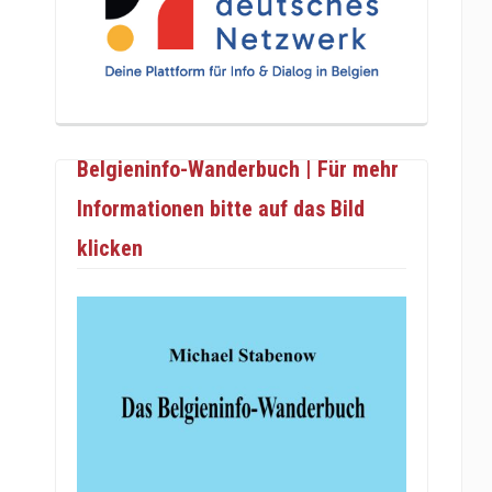
Belgieninfo-Wanderbuch | Für mehr
Informationen bitte auf das Bild
klicken