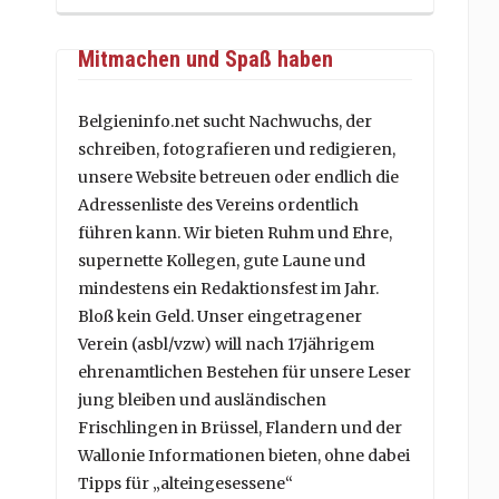
Mitmachen und Spaß haben
Belgieninfo.net sucht Nachwuchs, der
schreiben, fotografieren und redigieren,
unsere Website betreuen oder endlich die
Adressenliste des Vereins ordentlich
führen kann. Wir bieten Ruhm und Ehre,
supernette Kollegen, gute Laune und
mindestens ein Redaktionsfest im Jahr.
Bloß kein Geld. Unser eingetragener
Verein (asbl/vzw) will nach 17jährigem
ehrenamtlichen Bestehen für unsere Leser
jung bleiben und ausländischen
Frischlingen in Brüssel, Flandern und der
Wallonie Informationen bieten, ohne dabei
Tipps für „alteingesessene“