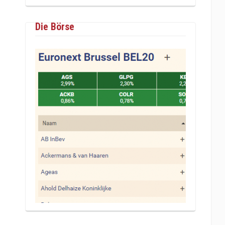
Die Börse