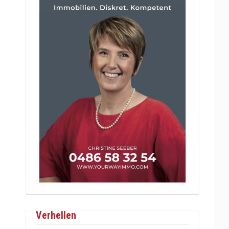
Verhellen