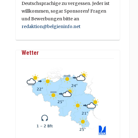
Deutschsprachige zu vergessen. Jeder ist
willkommen, sogar Sponsoren! Fragen
und Bewerbungen bitte an
redaktion@belgieninfo.net
Wetter