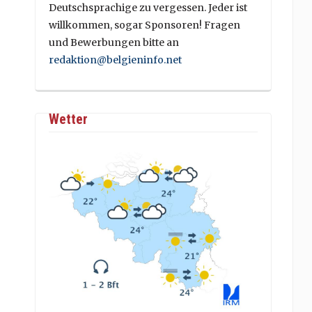
Deutschsprachige zu vergessen. Jeder ist
willkommen, sogar Sponsoren! Fragen
und Bewerbungen bitte an
redaktion@belgieninfo.net
Wetter