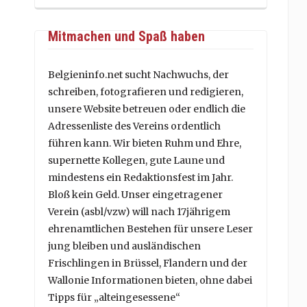
Mitmachen und Spaß haben
Belgieninfo.net sucht Nachwuchs, der
schreiben, fotografieren und redigieren,
unsere Website betreuen oder endlich die
Adressenliste des Vereins ordentlich
führen kann. Wir bieten Ruhm und Ehre,
supernette Kollegen, gute Laune und
mindestens ein Redaktionsfest im Jahr.
Bloß kein Geld. Unser eingetragener
Verein (asbl/vzw) will nach 17jährigem
ehrenamtlichen Bestehen für unsere Leser
jung bleiben und ausländischen
Frischlingen in Brüssel, Flandern und der
Wallonie Informationen bieten, ohne dabei
Tipps für „alteingesessene“