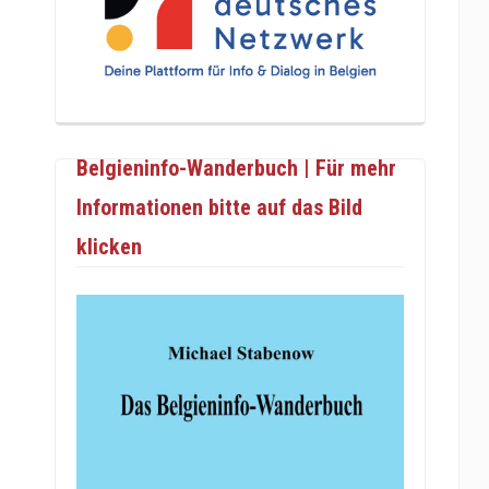
Belgieninfo-Wanderbuch | Für mehr
Informationen bitte auf das Bild
klicken