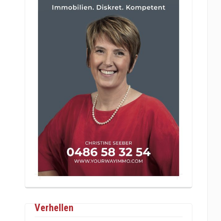
Verhellen