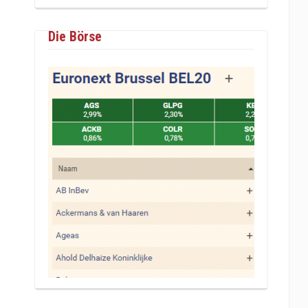
Die Börse