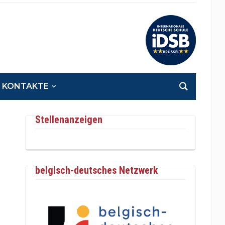
KONTAKTE
Stellenanzeigen
belgisch-deutsches Netzwerk