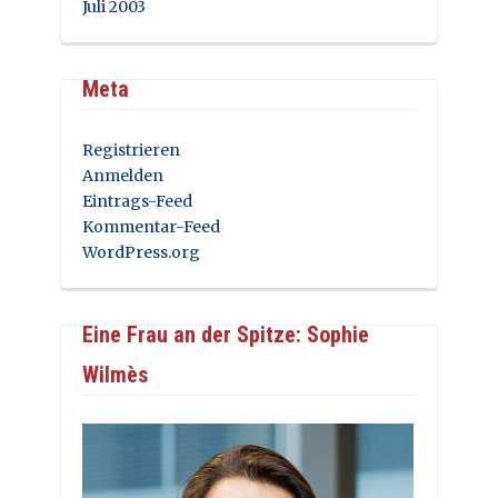
Juli 2003
Meta
Registrieren
Anmelden
Eintrags-Feed
Kommentar-Feed
WordPress.org
Eine Frau an der Spitze: Sophie
Wilmès