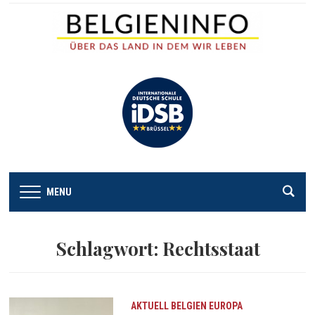
MENU
Schlagwort:
Rechtsstaat
AKTUELL
BELGIEN
EUROPA