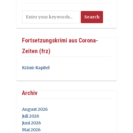
Fortsetzungskrimi aus Corona-
Zeiten (frz)
Krimi-Kapitel
Archiv
August 2026
Juli 2026
Juni 2026
Mai 2026