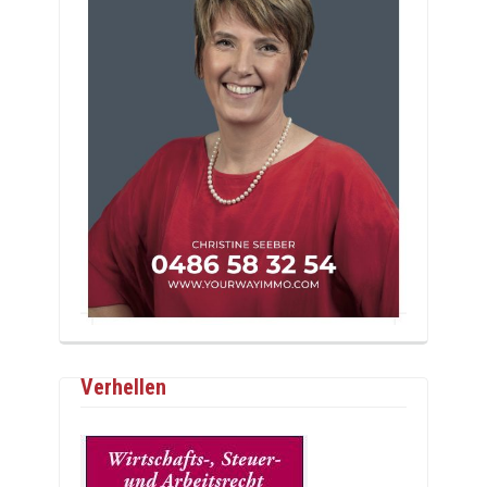
Verhellen