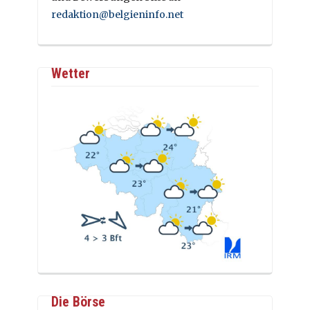
redaktion@belgieninfo.net
Wetter
Die Börse