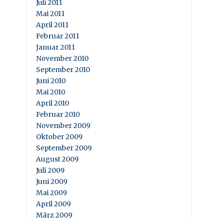
Juli 2011
Mai 2011
April 2011
Februar 2011
Januar 2011
November 2010
September 2010
Juni 2010
Mai 2010
April 2010
Februar 2010
November 2009
Oktober 2009
September 2009
August 2009
Juli 2009
Juni 2009
Mai 2009
April 2009
März 2009