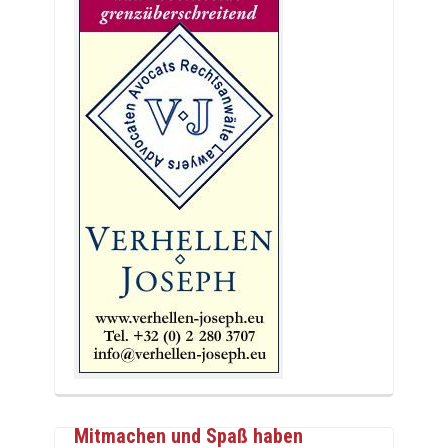
Mitmachen und Spaß haben