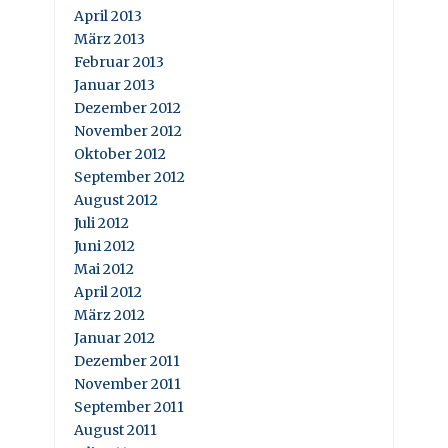
April 2013
März 2013
Februar 2013
Januar 2013
Dezember 2012
November 2012
Oktober 2012
September 2012
August 2012
Juli 2012
Juni 2012
Mai 2012
April 2012
März 2012
Januar 2012
Dezember 2011
November 2011
September 2011
August 2011