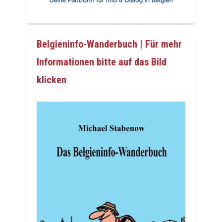
Belgieninfo-Wanderbuch | Für mehr
Informationen bitte auf das Bild
klicken