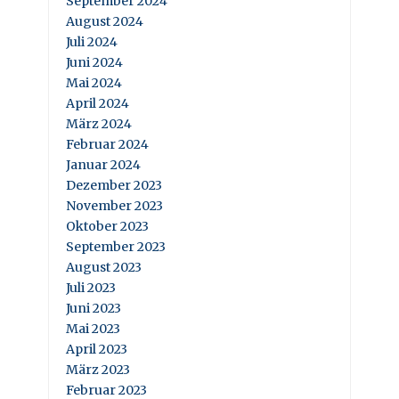
September 2024
August 2024
Juli 2024
Juni 2024
Mai 2024
April 2024
März 2024
Februar 2024
Januar 2024
Dezember 2023
November 2023
Oktober 2023
September 2023
August 2023
Juli 2023
Juni 2023
Mai 2023
April 2023
März 2023
Februar 2023