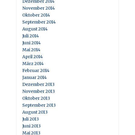
Dezember 2014
November 2014
Oktober 2014
September 2014
August 2014
Juli 2014
Juni 2014
Mai 2014
April 2014
März 2014
Februar 2014
Januar 2014
Dezember 2013
November 2013
Oktober 2013
September 2013
August 2013
Juli 2013
Juni 2013
Mai 2013