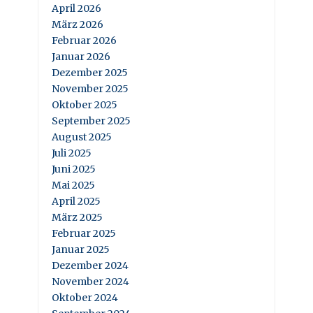
April 2026
März 2026
Februar 2026
Januar 2026
Dezember 2025
November 2025
Oktober 2025
September 2025
August 2025
Juli 2025
Juni 2025
Mai 2025
April 2025
März 2025
Februar 2025
Januar 2025
Dezember 2024
November 2024
Oktober 2024