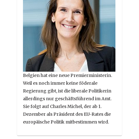
Belgien hat eine neue Premierministerin.
Weil es noch immer keine föderale
Regierung gibt, ist die liberale Politikerin
allerdings nur geschäftsführend im Amt.
Sie folgt auf Charles Michel, der ab 1.
Dezember als Präsident des EU-Rates die
europäische Politik mitbestimmen wird.