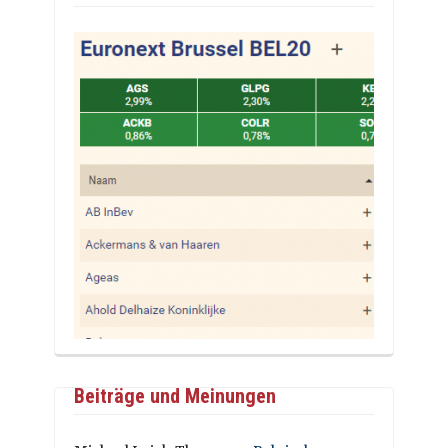
Beiträge und Meinungen