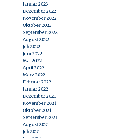
Januar 2023
Dezember 2022
November 2022
Oktober 2022
September 2022
August 2022
Juli 2022
Juni 2022
Mai 2022
April 2022
März 2022
Februar 2022
Januar 2022
Dezember 2021
November 2021
Oktober 2021
September 2021
August 2021
Juli 2021