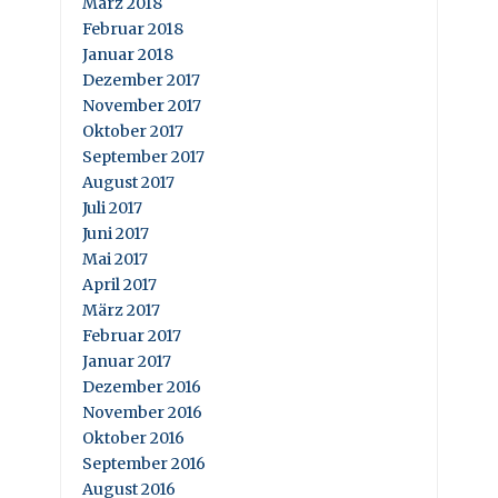
März 2018
Februar 2018
Januar 2018
Dezember 2017
November 2017
Oktober 2017
September 2017
August 2017
Juli 2017
Juni 2017
Mai 2017
April 2017
März 2017
Februar 2017
Januar 2017
Dezember 2016
November 2016
Oktober 2016
September 2016
August 2016