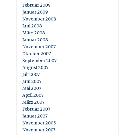
Februar 2009
Januar 2009
November 2008
Juni 2008
März 2008
Januar 2008
November 2007
Oktober 2007
September 2007
August 2007
Juli 2007
Juni 2007
Mai 2007
April 2007
März 2007
Februar 2007
Januar 2007
November 2005
November 2003