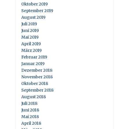
Oktober 2019
September 2019
August 2019
Juli 2019
Juni 2019
Mai 2019
April 2019
März 2019
Februar 2019
Januar 2019
Dezember 2018
November 2018
Oktober 2018
September 2018
August 2018
Juli 2018
Juni 2018
Mai 2018
April 2018