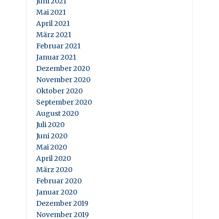
Juni 2021
Mai 2021
April 2021
März 2021
Februar 2021
Januar 2021
Dezember 2020
November 2020
Oktober 2020
September 2020
August 2020
Juli 2020
Juni 2020
Mai 2020
April 2020
März 2020
Februar 2020
Januar 2020
Dezember 2019
November 2019