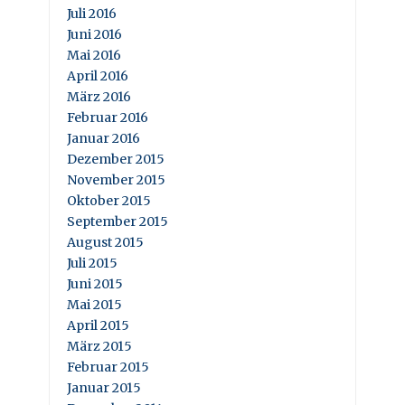
Juli 2016
Juni 2016
Mai 2016
April 2016
März 2016
Februar 2016
Januar 2016
Dezember 2015
November 2015
Oktober 2015
September 2015
August 2015
Juli 2015
Juni 2015
Mai 2015
April 2015
März 2015
Februar 2015
Januar 2015