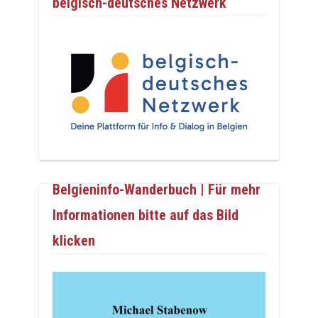
belgisch-deutsches Netzwerk
Belgieninfo-Wanderbuch | Für mehr
Informationen bitte auf das Bild
klicken