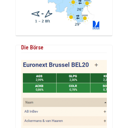
Die Börse