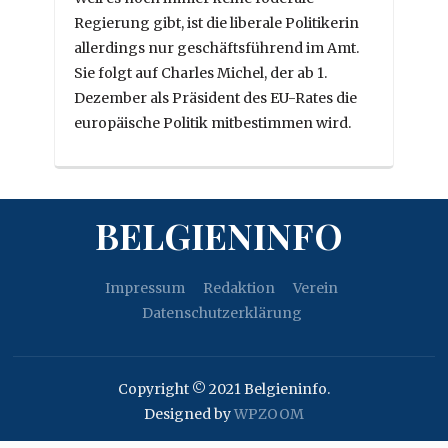
Regierung gibt, ist die liberale Politikerin
allerdings nur geschäftsführend im Amt.
Sie folgt auf Charles Michel, der ab 1.
Dezember als Präsident des EU-Rates die
europäische Politik mitbestimmen wird.
BELGIENINFO
Impressum
Redaktion
Verein
Datenschutzerklärung
Copyright © 2021 Belgieninfo.
Designed by
WPZOOM