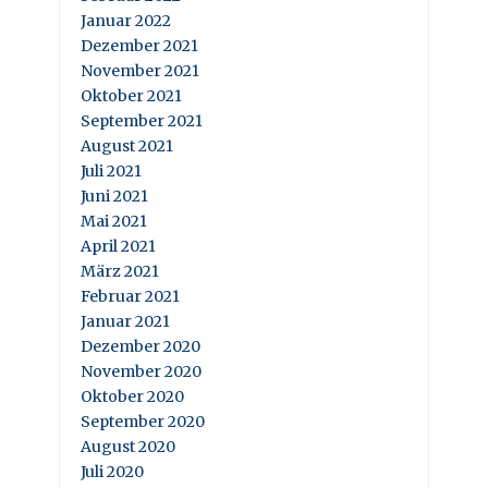
Januar 2022
Dezember 2021
November 2021
Oktober 2021
September 2021
August 2021
Juli 2021
Juni 2021
Mai 2021
April 2021
März 2021
Februar 2021
Januar 2021
Dezember 2020
November 2020
Oktober 2020
September 2020
August 2020
Juli 2020