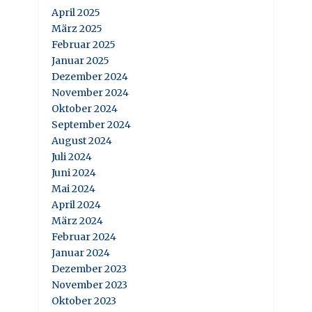
April 2025
März 2025
Februar 2025
Januar 2025
Dezember 2024
November 2024
Oktober 2024
September 2024
August 2024
Juli 2024
Juni 2024
Mai 2024
April 2024
März 2024
Februar 2024
Januar 2024
Dezember 2023
November 2023
Oktober 2023