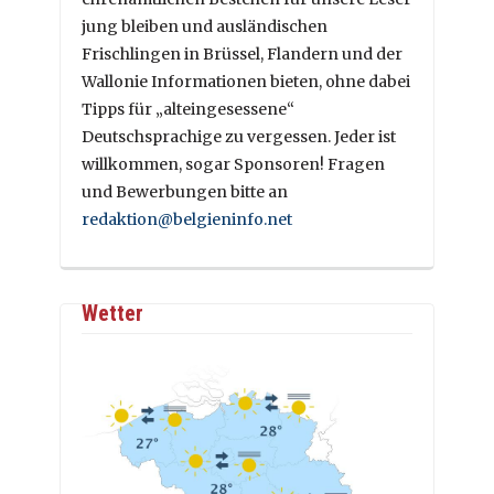
jung bleiben und ausländischen
Frischlingen in Brüssel, Flandern und der
Wallonie Informationen bieten, ohne dabei
Tipps für „alteingesessene“
Deutschsprachige zu vergessen. Jeder ist
willkommen, sogar Sponsoren! Fragen
und Bewerbungen bitte an
redaktion@belgieninfo.net
Wetter