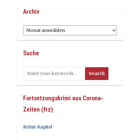
Archiv
Archiv
Suche
Fortsetzungskrimi aus Corona-
Zeiten (frz)
Krimi-Kapitel