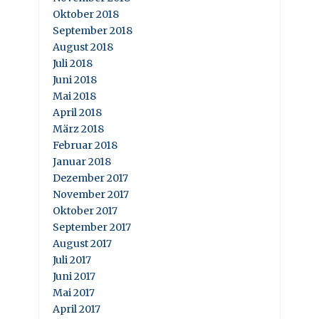
Oktober 2018
September 2018
August 2018
Juli 2018
Juni 2018
Mai 2018
April 2018
März 2018
Februar 2018
Januar 2018
Dezember 2017
November 2017
Oktober 2017
September 2017
August 2017
Juli 2017
Juni 2017
Mai 2017
April 2017