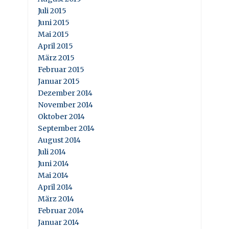
Juli 2015
Juni 2015
Mai 2015
April 2015
März 2015
Februar 2015
Januar 2015
Dezember 2014
November 2014
Oktober 2014
September 2014
August 2014
Juli 2014
Juni 2014
Mai 2014
April 2014
März 2014
Februar 2014
Januar 2014