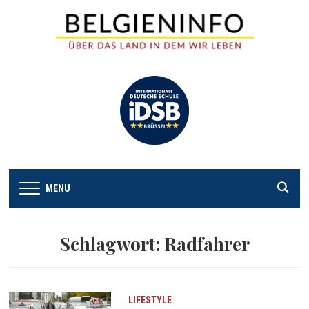
MENU
Schlagwort:
Radfahrer
LIFESTYLE