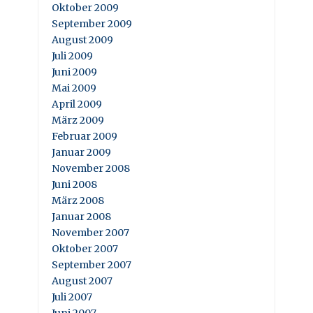
Oktober 2009
September 2009
August 2009
Juli 2009
Juni 2009
Mai 2009
April 2009
März 2009
Februar 2009
Januar 2009
November 2008
Juni 2008
März 2008
Januar 2008
November 2007
Oktober 2007
September 2007
August 2007
Juli 2007
Juni 2007