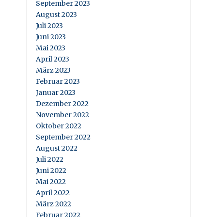
September 2023
August 2023
Juli 2023
Juni 2023
Mai 2023
April 2023
März 2023
Februar 2023
Januar 2023
Dezember 2022
November 2022
Oktober 2022
September 2022
August 2022
Juli 2022
Juni 2022
Mai 2022
April 2022
März 2022
Februar 2022