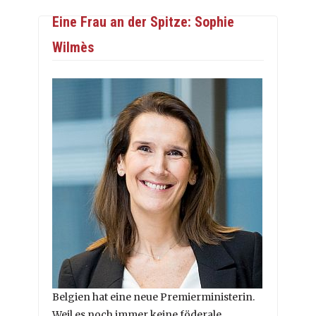
Eine Frau an der Spitze: Sophie
Wilmès
Belgien hat eine neue Premierministerin.
Weil es noch immer keine föderale