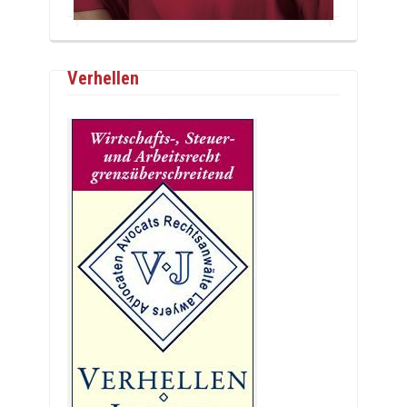
Verhellen