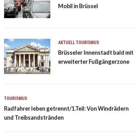
Mobil in Brüssel
AKTUELL
TOURISMUS
Brüsseler Innenstadt bald mit
erweiterter Fußgängerzone
TOURISMUS
Radfahrer leben getrennt/1.Teil: Von Windrädern
und Treibsandstränden