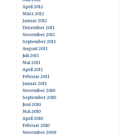
April 2012
März 2012
Januar 2012
Dezember 2011
November 2011
September 2011
August 2011
Juli 2011
Mai 2011
April 2011
Februar 2011
Januar 2011
November 2010
September 2010
Juni 2010
Mai 2010
April 2010
Februar 2010
November 2009