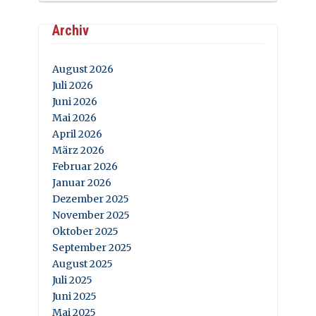
Archiv
August 2026
Juli 2026
Juni 2026
Mai 2026
April 2026
März 2026
Februar 2026
Januar 2026
Dezember 2025
November 2025
Oktober 2025
September 2025
August 2025
Juli 2025
Juni 2025
Mai 2025