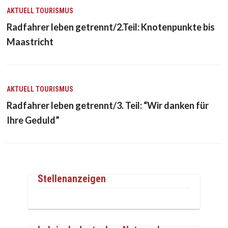
AKTUELL
TOURISMUS
Radfahrer leben getrennt/2.Teil: Knotenpunkte bis
Maastricht
AKTUELL
TOURISMUS
Radfahrer leben getrennt/3. Teil: “Wir danken für
Ihre Geduld”
Stellenanzeigen