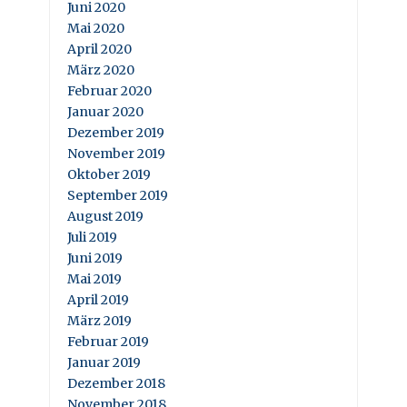
Juni 2020
Mai 2020
April 2020
März 2020
Februar 2020
Januar 2020
Dezember 2019
November 2019
Oktober 2019
September 2019
August 2019
Juli 2019
Juni 2019
Mai 2019
April 2019
März 2019
Februar 2019
Januar 2019
Dezember 2018
November 2018