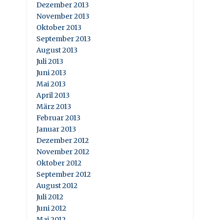
Dezember 2013
November 2013
Oktober 2013
September 2013
August 2013
Juli 2013
Juni 2013
Mai 2013
April 2013
März 2013
Februar 2013
Januar 2013
Dezember 2012
November 2012
Oktober 2012
September 2012
August 2012
Juli 2012
Juni 2012
Mai 2012