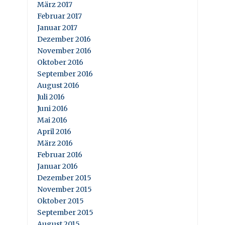
März 2017
Februar 2017
Januar 2017
Dezember 2016
November 2016
Oktober 2016
September 2016
August 2016
Juli 2016
Juni 2016
Mai 2016
April 2016
März 2016
Februar 2016
Januar 2016
Dezember 2015
November 2015
Oktober 2015
September 2015
August 2015