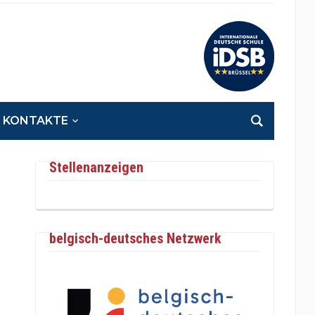
KONTAKTE
Stellenanzeigen
belgisch-deutsches Netzwerk