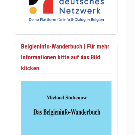
Belgieninfo-Wanderbuch | Für mehr
Informationen bitte auf das Bild
klicken