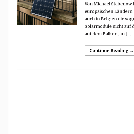
Von Michael Stabenow 
europäischen Ländern 
auch in Belgien die so
Solarmodule nicht auf 
auf dem Balkon, an […]
Continue Reading →