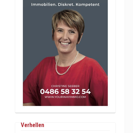
Verhellen