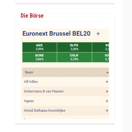
Die Börse