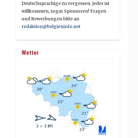
Deutschsprachige zu vergessen. Jeder ist
willkommen, sogar Sponsoren! Fragen
und Bewerbungen bitte an
redaktion@belgieninfo.net
Wetter