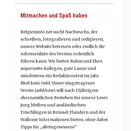
Mitmachen und Spaß haben
Belgieninfo.net sucht Nachwuchs, der
schreiben, fotografieren und redigieren,
unsere Website betreuen oder endlich die
Adressenliste des Vereins ordentlich
führen kann. Wir bieten Ruhm und Ehre,
supernette Kollegen, gute Laune und
mindestens ein Redaktionsfest im Jahr.
Bloß kein Geld. Unser eingetragener
Verein (asbl/vzw) will nach 17jährigem
ehrenamtlichen Bestehen für unsere Leser
jung bleiben und ausländischen
Frischlingen in Brüssel, Flandern und der
Wallonie Informationen bieten, ohne dabei
Tipps für „alteingesessene“