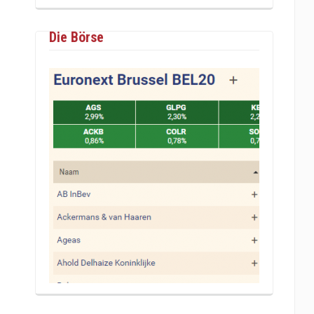
Die Börse