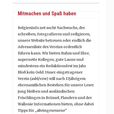
Mitmachen und Spaß haben
Belgieninfo.net sucht Nachwuchs, der
schreiben, fotografieren und redigieren,
unsere Website betreuen oder endlich die
Adressenliste des Vereins ordentlich
führen kann. Wir bieten Ruhm und Ehre,
supernette Kollegen, gute Laune und
mindestens ein Redaktionsfest im Jahr.
Bloß kein Geld. Unser eingetragener
Verein (asbl/vzw) will nach 17jährigem
ehrenamtlichen Bestehen für unsere Leser
jung bleiben und ausländischen
Frischlingen in Brüssel, Flandern und der
Wallonie Informationen bieten, ohne dabei
Tipps für „alteingesessene“