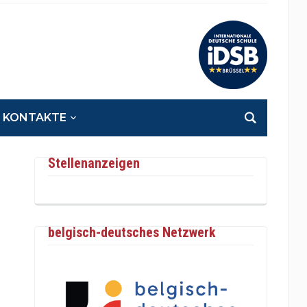
KONTAKTE
Stellenanzeigen
belgisch-deutsches Netzwerk