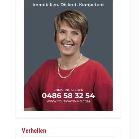
Verhellen