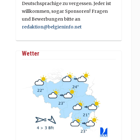
Deutschsprachige zu vergessen. Jeder ist
willkommen, sogar Sponsoren! Fragen
und Bewerbungen bitte an
redaktion@belgieninfo.net
Wetter