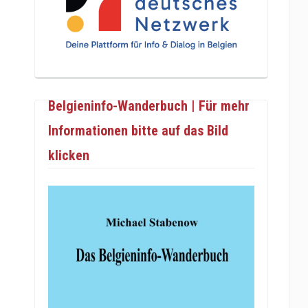
Belgieninfo-Wanderbuch | Für mehr
Informationen bitte auf das Bild
klicken