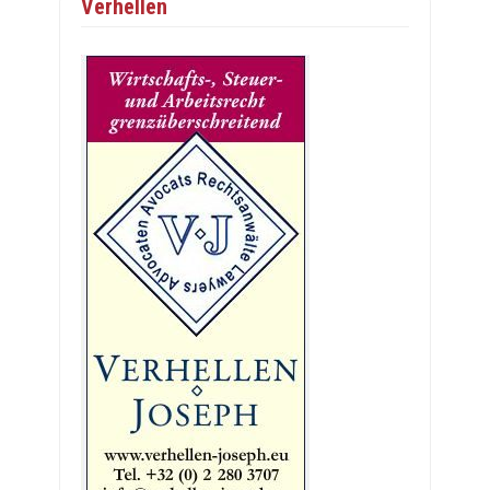
Verhellen