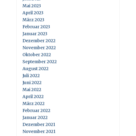
Mai 2023
April 2023
März 2023
Februar 2023
Januar 2023
Dezember 2022
November 2022
Oktober 2022
September 2022
August 2022
Juli 2022
Juni 2022
Mai 2022
April 2022
März 2022
Februar 2022
Januar 2022
Dezember 2021
November 2021