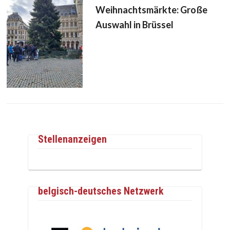
Weihnachtsmärkte: Große
Auswahl in Brüssel
Stellenanzeigen
belgisch-deutsches Netzwerk