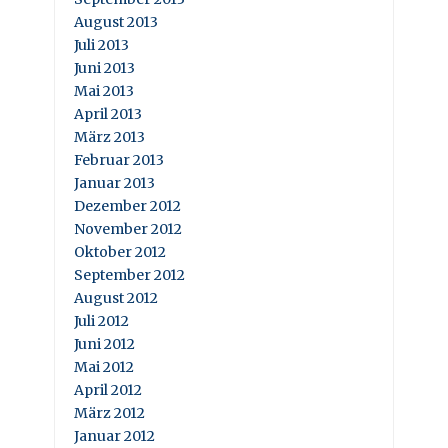
August 2013
Juli 2013
Juni 2013
Mai 2013
April 2013
März 2013
Februar 2013
Januar 2013
Dezember 2012
November 2012
Oktober 2012
September 2012
August 2012
Juli 2012
Juni 2012
Mai 2012
April 2012
März 2012
Januar 2012