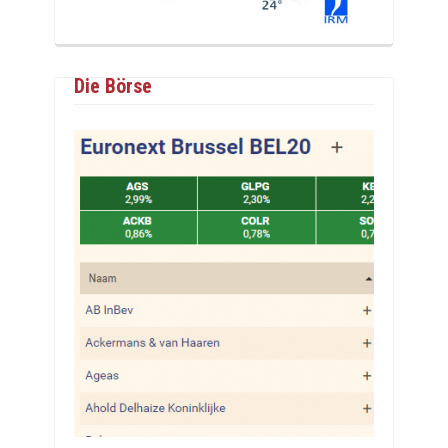
Die Börse