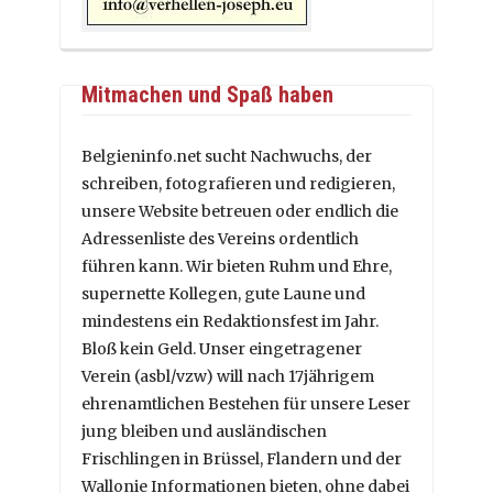
Mitmachen und Spaß haben
Belgieninfo.net sucht Nachwuchs, der
schreiben, fotografieren und redigieren,
unsere Website betreuen oder endlich die
Adressenliste des Vereins ordentlich
führen kann. Wir bieten Ruhm und Ehre,
supernette Kollegen, gute Laune und
mindestens ein Redaktionsfest im Jahr.
Bloß kein Geld. Unser eingetragener
Verein (asbl/vzw) will nach 17jährigem
ehrenamtlichen Bestehen für unsere Leser
jung bleiben und ausländischen
Frischlingen in Brüssel, Flandern und der
Wallonie Informationen bieten, ohne dabei