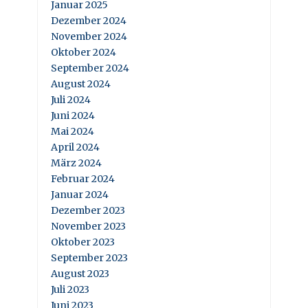
Januar 2025
Dezember 2024
November 2024
Oktober 2024
September 2024
August 2024
Juli 2024
Juni 2024
Mai 2024
April 2024
März 2024
Februar 2024
Januar 2024
Dezember 2023
November 2023
Oktober 2023
September 2023
August 2023
Juli 2023
Juni 2023