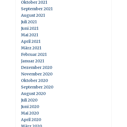
Oktober 2021
September 2021
August 2021
Juli 2021
Juni 2021
Mai 2021
April 2021
März 2021
Februar 2021
Januar 2021
Dezember 2020
November 2020
Oktober 2020
September 2020
August 2020
Juli 2020
Juni 2020
Mai 2020
April 2020
März 2020