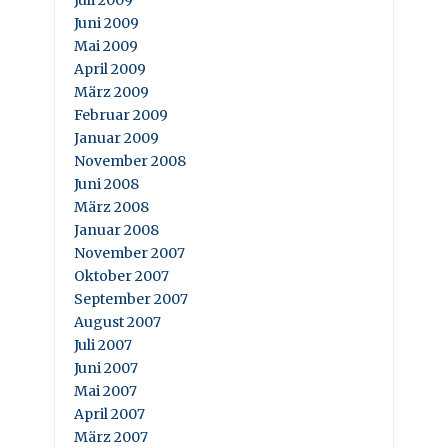
Juni 2009
Mai 2009
April 2009
März 2009
Februar 2009
Januar 2009
November 2008
Juni 2008
März 2008
Januar 2008
November 2007
Oktober 2007
September 2007
August 2007
Juli 2007
Juni 2007
Mai 2007
April 2007
März 2007