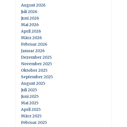
August 2026
Juli 2026
Juni 2026
Mai 2026
April 2026
März 2026
Februar 2026
Januar 2026
Dezember 2025
November 2025
Oktober 2025
September 2025
August 2025
Juli 2025
Juni 2025
Mai 2025
April 2025
März 2025
Februar 2025