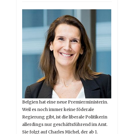
Belgien hat eine neue Premierministerin.
Weil es noch immer keine föderale
Regierung gibt, ist die liberale Politikerin
allerdings nur geschäftsführend im Amt.
Sie folgt auf Charles Michel, der ab 1.