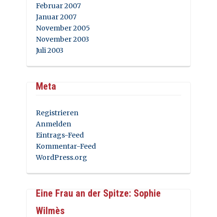
Februar 2007
Januar 2007
November 2005
November 2003
Juli 2003
Meta
Registrieren
Anmelden
Eintrags-Feed
Kommentar-Feed
WordPress.org
Eine Frau an der Spitze: Sophie
Wilmès