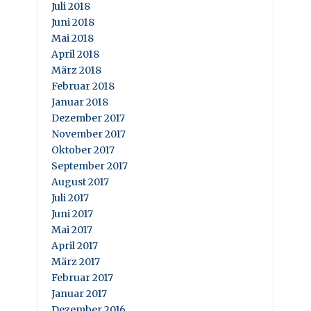
Juli 2018
Juni 2018
Mai 2018
April 2018
März 2018
Februar 2018
Januar 2018
Dezember 2017
November 2017
Oktober 2017
September 2017
August 2017
Juli 2017
Juni 2017
Mai 2017
April 2017
März 2017
Februar 2017
Januar 2017
Dezember 2016