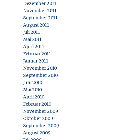
Dezember 2011
November 2011
September 2011
August 2011
Juli 2011
Mai 2011
April 2011
Februar 2011
Januar 2011
November 2010
September 2010
Juni 2010
Mai 2010
April 2010
Februar 2010
November 2009
Oktober 2009
September 2009
August 2009
Juli 2009