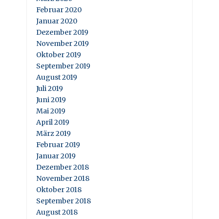
Februar 2020
Januar 2020
Dezember 2019
November 2019
Oktober 2019
September 2019
August 2019
Juli 2019
Juni 2019
Mai 2019
April 2019
März 2019
Februar 2019
Januar 2019
Dezember 2018
November 2018
Oktober 2018
September 2018
August 2018