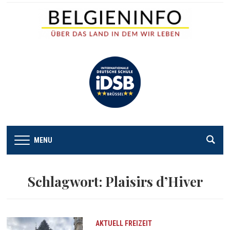
MENU
Schlagwort:
Plaisirs d’Hiver
AKTUELL
FREIZEIT