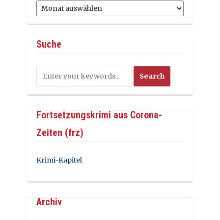
Archiv
Suche
Fortsetzungskrimi aus Corona-
Zeiten (frz)
Krimi-Kapitel
Archiv