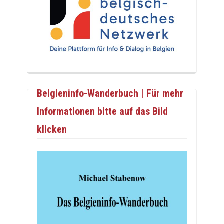
Belgieninfo-Wanderbuch | Für mehr
Informationen bitte auf das Bild
klicken