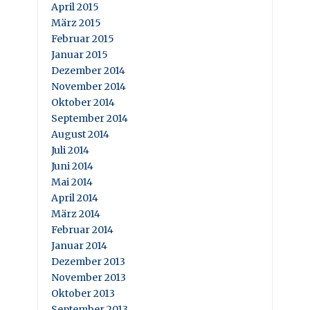
April 2015
März 2015
Februar 2015
Januar 2015
Dezember 2014
November 2014
Oktober 2014
September 2014
August 2014
Juli 2014
Juni 2014
Mai 2014
April 2014
März 2014
Februar 2014
Januar 2014
Dezember 2013
November 2013
Oktober 2013
September 2013