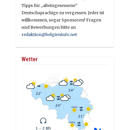
Tipps für „alteingesessene“
Deutschsprachige zu vergessen. Jeder ist
willkommen, sogar Sponsoren! Fragen
und Bewerbungen bitte an
redaktion@belgieninfo.net
Wetter