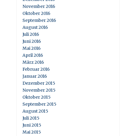
November 2016
Oktober 2016
September 2016
August 2016
Juli 2016
Juni 2016
Mai 2016
April 2016
März 2016
Februar 2016
Januar 2016
Dezember 2015
November 2015
Oktober 2015
September 2015
August 2015
Juli 2015
Juni 2015
Mai 2015