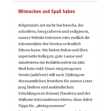
Mitmachen und Spaß haben
Belgieninfo.net sucht Nachwuchs, der
schreiben, fotografieren und redigieren,
unsere Website betreuen oder endlich die
Adressenliste des Vereins ordentlich
führen kann. Wir bieten Ruhm und Ehre,
supernette Kollegen, gute Laune und
mindestens ein Redaktionsfest im Jahr.
Bloß kein Geld. Unser eingetragener
Verein (asbl/vzw) will nach 17jährigem
ehrenamtlichen Bestehen für unsere Leser
jung bleiben und ausländischen
Frischlingen in Brüssel, Flandern und der
Wallonie Informationen bieten, ohne dabei
Tipps für „alteingesessene“