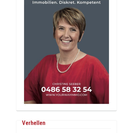
Verhellen