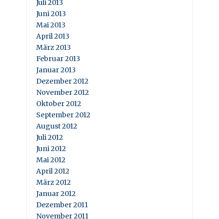
Juli 2013
Juni 2013
Mai 2013
April 2013
März 2013
Februar 2013
Januar 2013
Dezember 2012
November 2012
Oktober 2012
September 2012
August 2012
Juli 2012
Juni 2012
Mai 2012
April 2012
März 2012
Januar 2012
Dezember 2011
November 2011