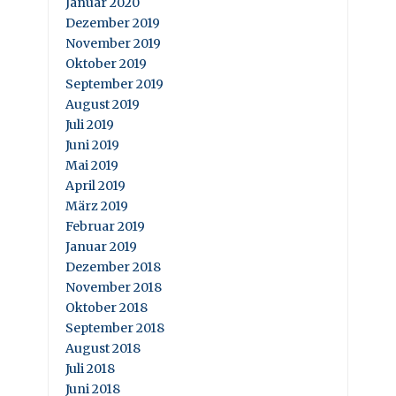
Januar 2020
Dezember 2019
November 2019
Oktober 2019
September 2019
August 2019
Juli 2019
Juni 2019
Mai 2019
April 2019
März 2019
Februar 2019
Januar 2019
Dezember 2018
November 2018
Oktober 2018
September 2018
August 2018
Juli 2018
Juni 2018