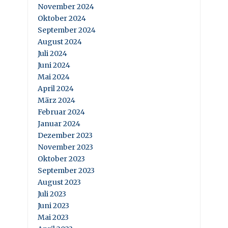
November 2024
Oktober 2024
September 2024
August 2024
Juli 2024
Juni 2024
Mai 2024
April 2024
März 2024
Februar 2024
Januar 2024
Dezember 2023
November 2023
Oktober 2023
September 2023
August 2023
Juli 2023
Juni 2023
Mai 2023