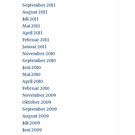
September 2011
August 2011
Juli 2011
Mai 2011
April 2011
Februar 2011
Januar 2011
November 2010
September 2010
Juni 2010
Mai 2010
April 2010
Februar 2010
November 2009
Oktober 2009
September 2009
August 2009
Juli 2009
Juni 2009