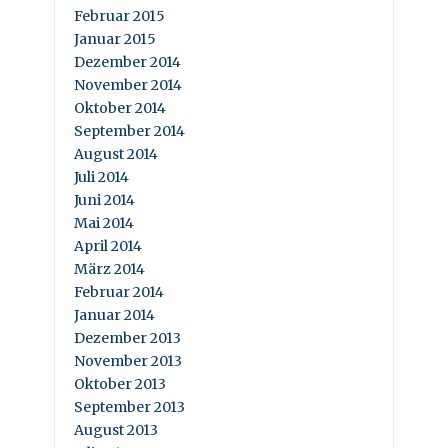
Februar 2015
Januar 2015
Dezember 2014
November 2014
Oktober 2014
September 2014
August 2014
Juli 2014
Juni 2014
Mai 2014
April 2014
März 2014
Februar 2014
Januar 2014
Dezember 2013
November 2013
Oktober 2013
September 2013
August 2013