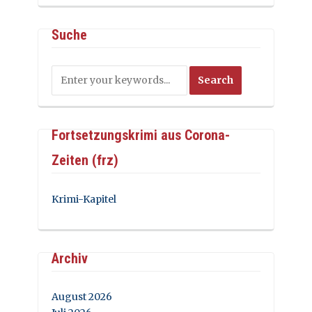
Suche
Fortsetzungskrimi aus Corona-
Zeiten (frz)
Krimi-Kapitel
Archiv
August 2026