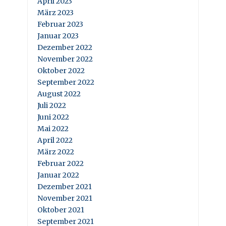
April 2023
März 2023
Februar 2023
Januar 2023
Dezember 2022
November 2022
Oktober 2022
September 2022
August 2022
Juli 2022
Juni 2022
Mai 2022
April 2022
März 2022
Februar 2022
Januar 2022
Dezember 2021
November 2021
Oktober 2021
September 2021