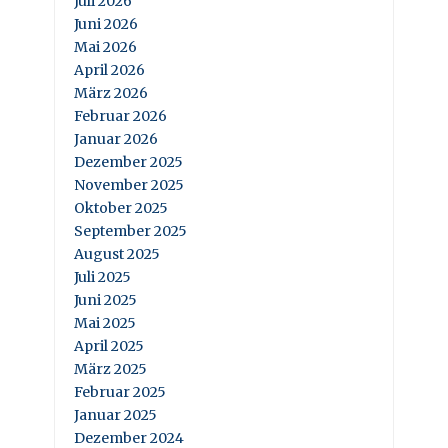
Juli 2026
Juni 2026
Mai 2026
April 2026
März 2026
Februar 2026
Januar 2026
Dezember 2025
November 2025
Oktober 2025
September 2025
August 2025
Juli 2025
Juni 2025
Mai 2025
April 2025
März 2025
Februar 2025
Januar 2025
Dezember 2024