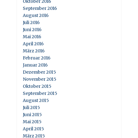
Oktober 2016
September 2016
August 2016
Juli 2016
Juni 2016
Mai 2016
April 2016
März 2016
Februar 2016
Januar 2016
Dezember 2015
November 2015
Oktober 2015
September 2015
August 2015
Juli 2015
Juni 2015
Mai 2015
April 2015
März 2015