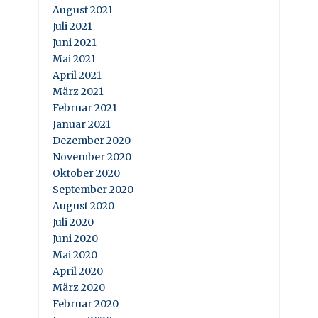
August 2021
Juli 2021
Juni 2021
Mai 2021
April 2021
März 2021
Februar 2021
Januar 2021
Dezember 2020
November 2020
Oktober 2020
September 2020
August 2020
Juli 2020
Juni 2020
Mai 2020
April 2020
März 2020
Februar 2020