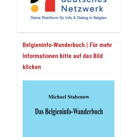
Belgieninfo-Wanderbuch | Für mehr
Informationen bitte auf das Bild
klicken