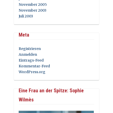
November 2005
November 2003
Juli 2003
Meta
Registrieren
Anmelden
Eintrags-Feed
Kommentar-Feed
WordPress.org
Eine Frau an der Spitze: Sophie
Wilmès