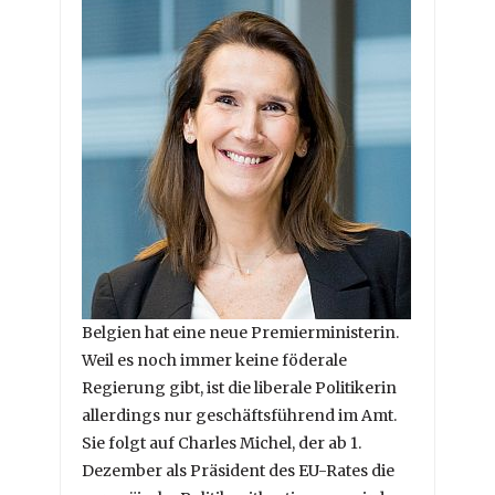
Belgien hat eine neue Premierministerin.
Weil es noch immer keine föderale
Regierung gibt, ist die liberale Politikerin
allerdings nur geschäftsführend im Amt.
Sie folgt auf Charles Michel, der ab 1.
Dezember als Präsident des EU-Rates die