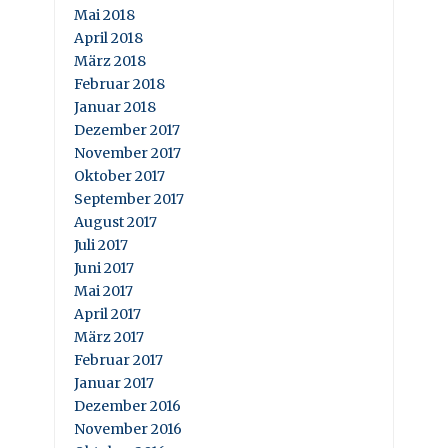
Mai 2018
April 2018
März 2018
Februar 2018
Januar 2018
Dezember 2017
November 2017
Oktober 2017
September 2017
August 2017
Juli 2017
Juni 2017
Mai 2017
April 2017
März 2017
Februar 2017
Januar 2017
Dezember 2016
November 2016