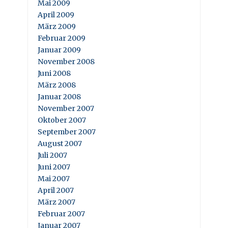
Mai 2009
April 2009
März 2009
Februar 2009
Januar 2009
November 2008
Juni 2008
März 2008
Januar 2008
November 2007
Oktober 2007
September 2007
August 2007
Juli 2007
Juni 2007
Mai 2007
April 2007
März 2007
Februar 2007
Januar 2007