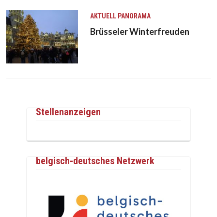
AKTUELL
PANORAMA
Brüsseler Winterfreuden
Stellenanzeigen
belgisch-deutsches Netzwerk