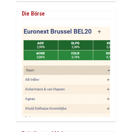
Die Börse