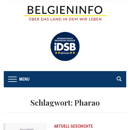
MENU
Schlagwort:
Pharao
AKTUELL
GESCHICHTE