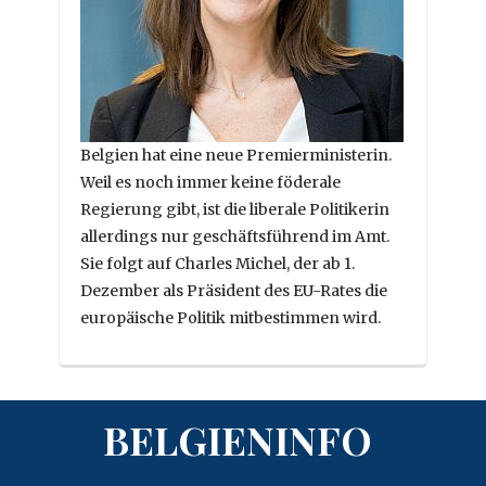
Belgien hat eine neue Premierministerin.
Weil es noch immer keine föderale
Regierung gibt, ist die liberale Politikerin
allerdings nur geschäftsführend im Amt.
Sie folgt auf Charles Michel, der ab 1.
Dezember als Präsident des EU-Rates die
europäische Politik mitbestimmen wird.
BELGIENINFO