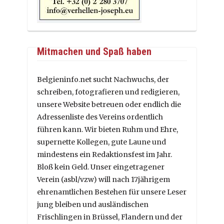
Mitmachen und Spaß haben
Belgieninfo.net sucht Nachwuchs, der
schreiben, fotografieren und redigieren,
unsere Website betreuen oder endlich die
Adressenliste des Vereins ordentlich
führen kann. Wir bieten Ruhm und Ehre,
supernette Kollegen, gute Laune und
mindestens ein Redaktionsfest im Jahr.
Bloß kein Geld. Unser eingetragener
Verein (asbl/vzw) will nach 17jährigem
ehrenamtlichen Bestehen für unsere Leser
jung bleiben und ausländischen
Frischlingen in Brüssel, Flandern und der