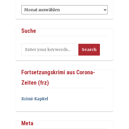
Archiv
Suche
Fortsetzungskrimi aus Corona-
Zeiten (frz)
Krimi-Kapitel
Meta