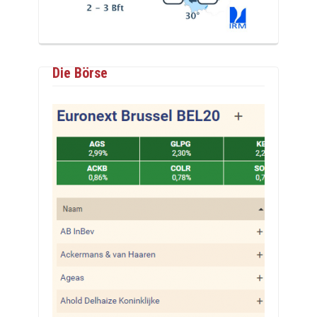
Die Börse