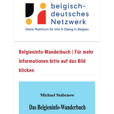
Belgieninfo-Wanderbuch | Für mehr
Informationen bitte auf das Bild
klicken