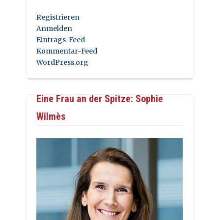
Registrieren
Anmelden
Eintrags-Feed
Kommentar-Feed
WordPress.org
Eine Frau an der Spitze: Sophie
Wilmès