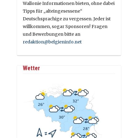
Wallonie Informationen bieten, ohne dabei
Tipps für „alteingesessene“
Deutschsprachige zu vergessen. Jeder ist
willkommen, sogar Sponsoren! Fragen
und Bewerbungen bitte an
redaktion@belgieninfo.net
Wetter