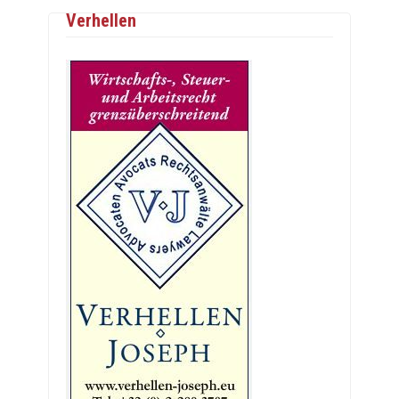
Verhellen