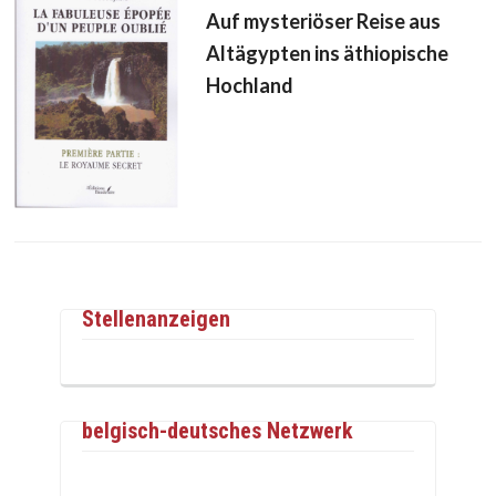
Auf mysteriöser Reise aus
Altägypten ins äthiopische
Hochland
Stellenanzeigen
belgisch-deutsches Netzwerk