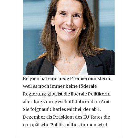
Belgien hat eine neue Premierministerin.
Weil es noch immer keine föderale
Regierung gibt, ist die liberale Politikerin
allerdings nur geschäftsführend im Amt.
Sie folgt auf Charles Michel, der ab 1.
Dezember als Präsident des EU-Rates die
europäische Politik mitbestimmen wird.