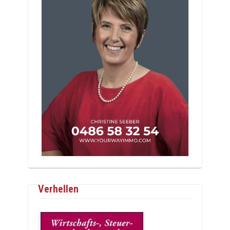
Verhellen