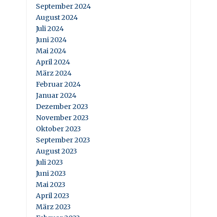
September 2024
August 2024
Juli 2024
Juni 2024
Mai 2024
April 2024
März 2024
Februar 2024
Januar 2024
Dezember 2023
November 2023
Oktober 2023
September 2023
August 2023
Juli 2023
Juni 2023
Mai 2023
April 2023
März 2023