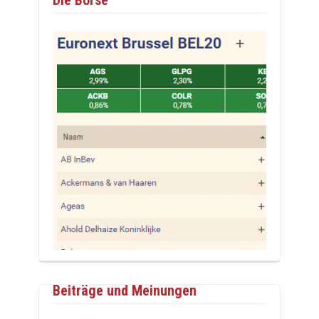
Beiträge und Meinungen