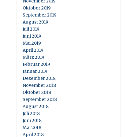
November 2019
Oktober 2019
September 2019
August 2019
Juli 2019
Juni 2019
Mai 2019
April 2019
März 2019
Februar 2019
Januar 2019
Dezember 2018
November 2018
Oktober 2018
September 2018
August 2018
Juli 2018
Juni 2018
Mai 2018
April 2018