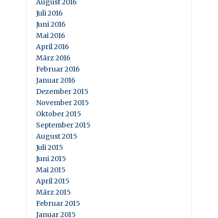
August 2016
Juli 2016
Juni 2016
Mai 2016
April 2016
März 2016
Februar 2016
Januar 2016
Dezember 2015
November 2015
Oktober 2015
September 2015
August 2015
Juli 2015
Juni 2015
Mai 2015
April 2015
März 2015
Februar 2015
Januar 2015