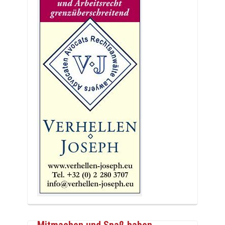
Mitmachen und Spaß haben