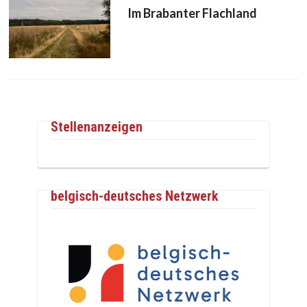
Im Brabanter Flachland
Stellenanzeigen
belgisch-deutsches Netzwerk