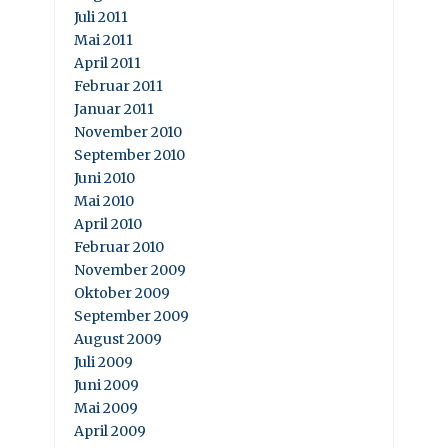
Juli 2011
Mai 2011
April 2011
Februar 2011
Januar 2011
November 2010
September 2010
Juni 2010
Mai 2010
April 2010
Februar 2010
November 2009
Oktober 2009
September 2009
August 2009
Juli 2009
Juni 2009
Mai 2009
April 2009