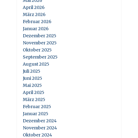
Mai 2026
April 2026
März 2026
Februar 2026
Januar 2026
Dezember 2025
November 2025
Oktober 2025
September 2025
August 2025
Juli 2025
Juni 2025
Mai 2025
April 2025
März 2025
Februar 2025
Januar 2025
Dezember 2024
November 2024
Oktober 2024