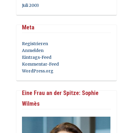
Juli 2003
Meta
Registrieren
Anmelden
Eintrags-Feed
Kommentar-Feed
WordPress.org
Eine Frau an der Spitze: Sophie
Wilmès