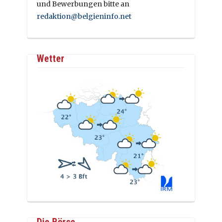
und Bewerbungen bitte an
redaktion@belgieninfo.net
Wetter
Die Börse