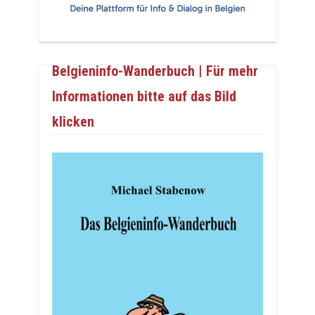
Belgieninfo-Wanderbuch | Für mehr
Informationen bitte auf das Bild
klicken