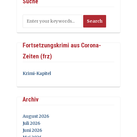
Suche
Fortsetzungskrimi aus Corona-
Zeiten (frz)
Krimi-Kapitel
Archiv
August 2026
Juli 2026
Juni 2026