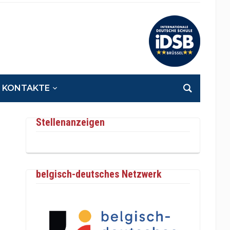
KONTAKTE
Stellenanzeigen
belgisch-deutsches Netzwerk