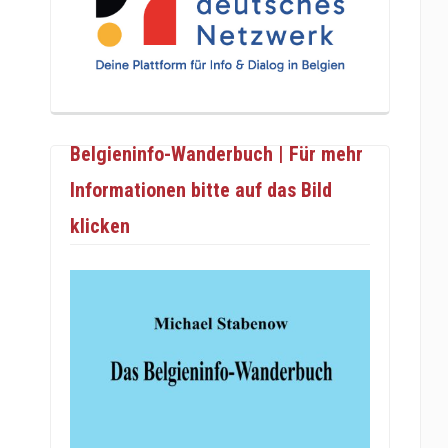
Belgieninfo-Wanderbuch | Für mehr
Informationen bitte auf das Bild
klicken