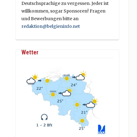
Deutschsprachige zu vergessen. Jeder ist
willkommen, sogar Sponsoren! Fragen
und Bewerbungen bitte an
redaktion@belgieninfo.net
Wetter