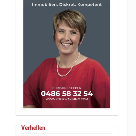
Verhellen