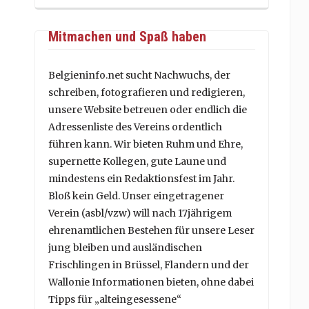
Mitmachen und Spaß haben
Belgieninfo.net sucht Nachwuchs, der
schreiben, fotografieren und redigieren,
unsere Website betreuen oder endlich die
Adressenliste des Vereins ordentlich
führen kann. Wir bieten Ruhm und Ehre,
supernette Kollegen, gute Laune und
mindestens ein Redaktionsfest im Jahr.
Bloß kein Geld. Unser eingetragener
Verein (asbl/vzw) will nach 17jährigem
ehrenamtlichen Bestehen für unsere Leser
jung bleiben und ausländischen
Frischlingen in Brüssel, Flandern und der
Wallonie Informationen bieten, ohne dabei
Tipps für „alteingesessene“