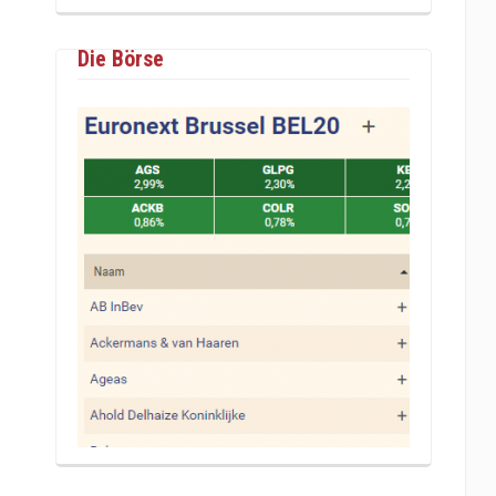
Die Börse