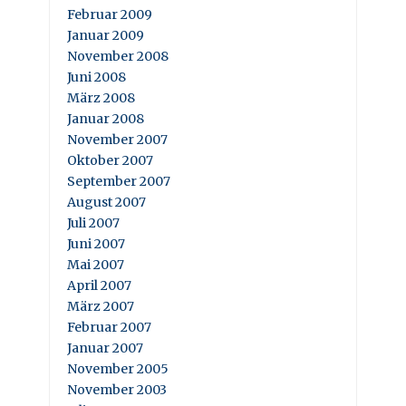
Februar 2009
Januar 2009
November 2008
Juni 2008
März 2008
Januar 2008
November 2007
Oktober 2007
September 2007
August 2007
Juli 2007
Juni 2007
Mai 2007
April 2007
März 2007
Februar 2007
Januar 2007
November 2005
November 2003