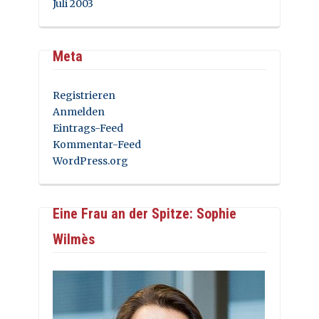
Juli 2003
Meta
Registrieren
Anmelden
Eintrags-Feed
Kommentar-Feed
WordPress.org
Eine Frau an der Spitze: Sophie
Wilmès