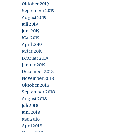
Oktober 2019
September 2019
August 2019
Juli 2019
Juni 2019
Mai 2019
April 2019
März 2019
Februar 2019
Januar 2019
Dezember 2018
November 2018
Oktober 2018
September 2018
August 2018
Juli 2018
Juni 2018
Mai 2018
April 2018