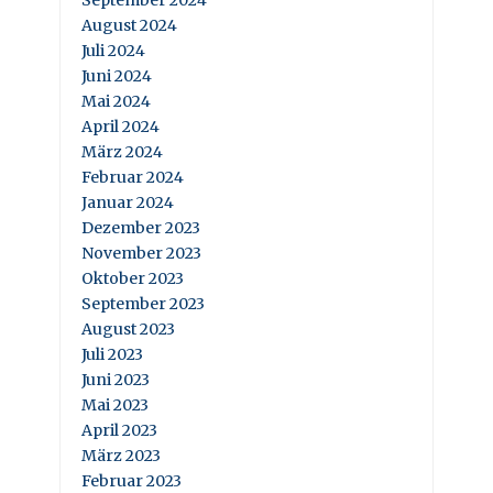
September 2024
August 2024
Juli 2024
Juni 2024
Mai 2024
April 2024
März 2024
Februar 2024
Januar 2024
Dezember 2023
November 2023
Oktober 2023
September 2023
August 2023
Juli 2023
Juni 2023
Mai 2023
April 2023
März 2023
Februar 2023