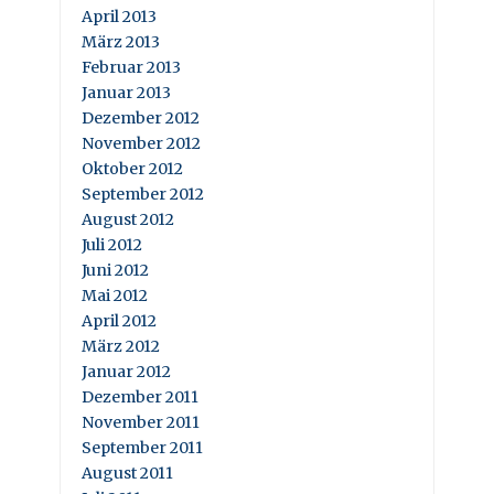
April 2013
März 2013
Februar 2013
Januar 2013
Dezember 2012
November 2012
Oktober 2012
September 2012
August 2012
Juli 2012
Juni 2012
Mai 2012
April 2012
März 2012
Januar 2012
Dezember 2011
November 2011
September 2011
August 2011