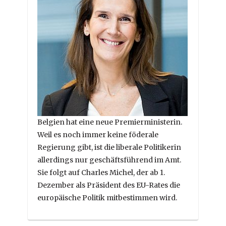
Belgien hat eine neue Premierministerin.
Weil es noch immer keine föderale
Regierung gibt, ist die liberale Politikerin
allerdings nur geschäftsführend im Amt.
Sie folgt auf Charles Michel, der ab 1.
Dezember als Präsident des EU-Rates die
europäische Politik mitbestimmen wird.