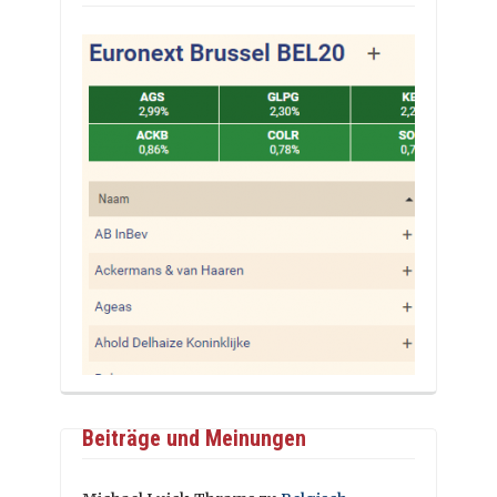
Beiträge und Meinungen