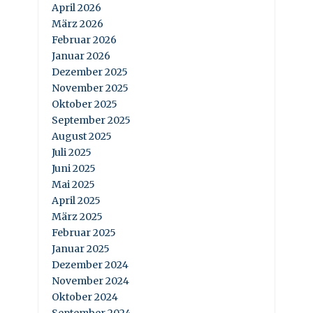
April 2026
März 2026
Februar 2026
Januar 2026
Dezember 2025
November 2025
Oktober 2025
September 2025
August 2025
Juli 2025
Juni 2025
Mai 2025
April 2025
März 2025
Februar 2025
Januar 2025
Dezember 2024
November 2024
Oktober 2024