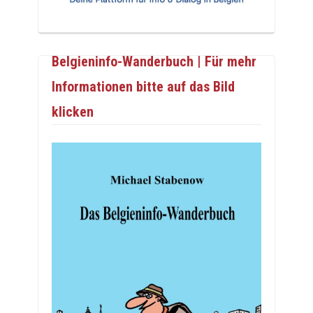
Belgieninfo-Wanderbuch | Für mehr
Informationen bitte auf das Bild
klicken