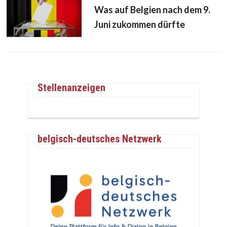
Was auf Belgien nach dem 9.
Juni zukommen dürfte
Stellenanzeigen
belgisch-deutsches Netzwerk