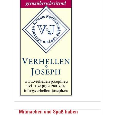
Mitmachen und Spaß haben