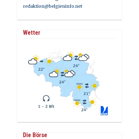
redaktion@belgieninfo.net
Wetter
Die Börse