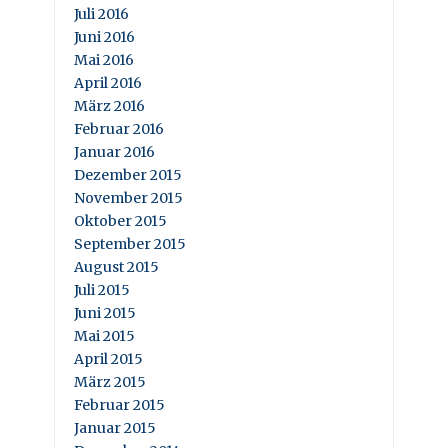
Juli 2016
Juni 2016
Mai 2016
April 2016
März 2016
Februar 2016
Januar 2016
Dezember 2015
November 2015
Oktober 2015
September 2015
August 2015
Juli 2015
Juni 2015
Mai 2015
April 2015
März 2015
Februar 2015
Januar 2015