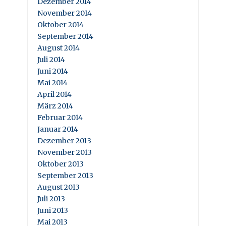
Dezember 2014
November 2014
Oktober 2014
September 2014
August 2014
Juli 2014
Juni 2014
Mai 2014
April 2014
März 2014
Februar 2014
Januar 2014
Dezember 2013
November 2013
Oktober 2013
September 2013
August 2013
Juli 2013
Juni 2013
Mai 2013