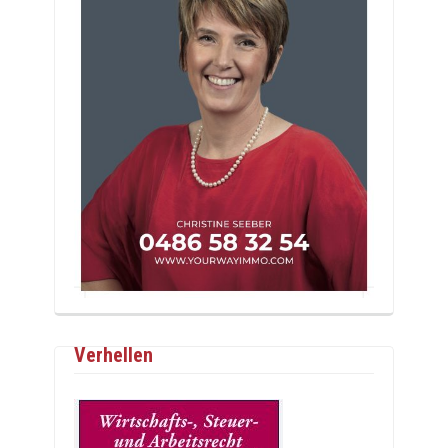
Verhellen