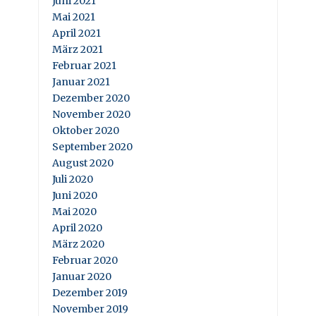
Juni 2021
Mai 2021
April 2021
März 2021
Februar 2021
Januar 2021
Dezember 2020
November 2020
Oktober 2020
September 2020
August 2020
Juli 2020
Juni 2020
Mai 2020
April 2020
März 2020
Februar 2020
Januar 2020
Dezember 2019
November 2019