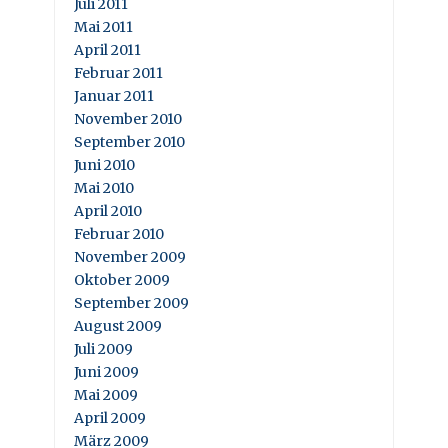
Juli 2011
Mai 2011
April 2011
Februar 2011
Januar 2011
November 2010
September 2010
Juni 2010
Mai 2010
April 2010
Februar 2010
November 2009
Oktober 2009
September 2009
August 2009
Juli 2009
Juni 2009
Mai 2009
April 2009
März 2009