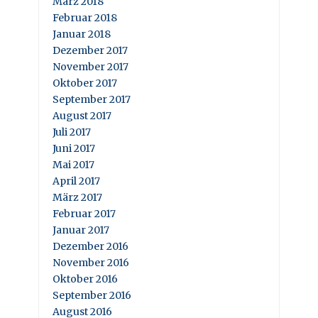
März 2018
Februar 2018
Januar 2018
Dezember 2017
November 2017
Oktober 2017
September 2017
August 2017
Juli 2017
Juni 2017
Mai 2017
April 2017
März 2017
Februar 2017
Januar 2017
Dezember 2016
November 2016
Oktober 2016
September 2016
August 2016