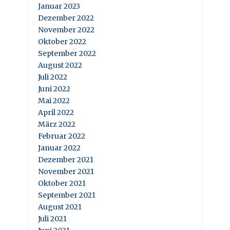
Januar 2023
Dezember 2022
November 2022
Oktober 2022
September 2022
August 2022
Juli 2022
Juni 2022
Mai 2022
April 2022
März 2022
Februar 2022
Januar 2022
Dezember 2021
November 2021
Oktober 2021
September 2021
August 2021
Juli 2021