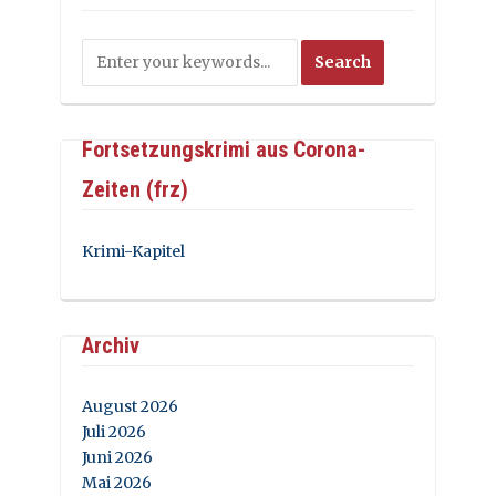
Fortsetzungskrimi aus Corona-
Zeiten (frz)
Krimi-Kapitel
Archiv
August 2026
Juli 2026
Juni 2026
Mai 2026