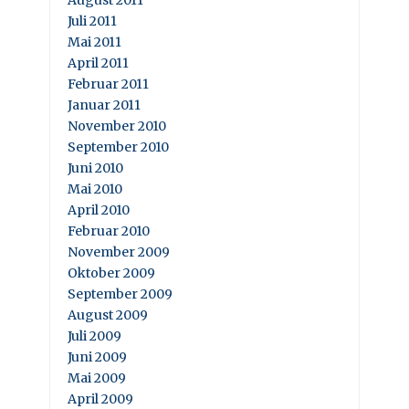
August 2011
Juli 2011
Mai 2011
April 2011
Februar 2011
Januar 2011
November 2010
September 2010
Juni 2010
Mai 2010
April 2010
Februar 2010
November 2009
Oktober 2009
September 2009
August 2009
Juli 2009
Juni 2009
Mai 2009
April 2009