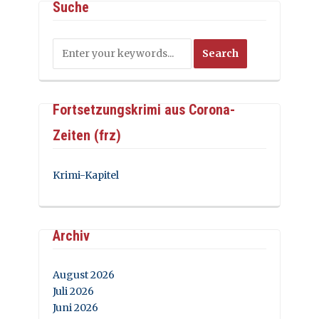
Suche
Fortsetzungskrimi aus Corona-
Zeiten (frz)
Krimi-Kapitel
Archiv
August 2026
Juli 2026
Juni 2026