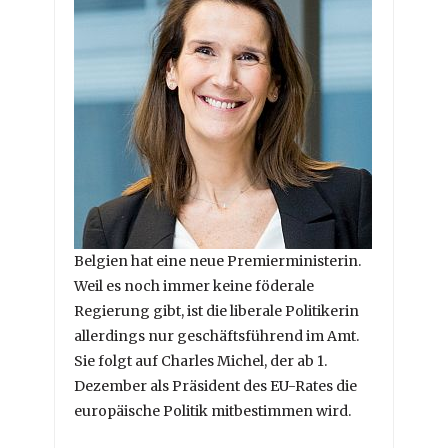
Belgien hat eine neue Premierministerin.
Weil es noch immer keine föderale
Regierung gibt, ist die liberale Politikerin
allerdings nur geschäftsführend im Amt.
Sie folgt auf Charles Michel, der ab 1.
Dezember als Präsident des EU-Rates die
europäische Politik mitbestimmen wird.