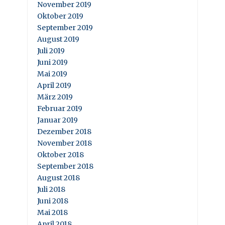
November 2019
Oktober 2019
September 2019
August 2019
Juli 2019
Juni 2019
Mai 2019
April 2019
März 2019
Februar 2019
Januar 2019
Dezember 2018
November 2018
Oktober 2018
September 2018
August 2018
Juli 2018
Juni 2018
Mai 2018
April 2018