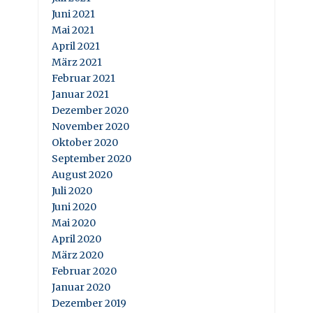
Juni 2021
Mai 2021
April 2021
März 2021
Februar 2021
Januar 2021
Dezember 2020
November 2020
Oktober 2020
September 2020
August 2020
Juli 2020
Juni 2020
Mai 2020
April 2020
März 2020
Februar 2020
Januar 2020
Dezember 2019