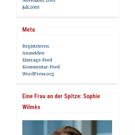
November 2003
Juli 2003
Meta
Registrieren
Anmelden
Eintrags-Feed
Kommentar-Feed
WordPress.org
Eine Frau an der Spitze: Sophie
Wilmès