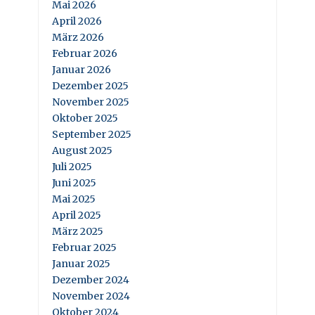
Mai 2026
April 2026
März 2026
Februar 2026
Januar 2026
Dezember 2025
November 2025
Oktober 2025
September 2025
August 2025
Juli 2025
Juni 2025
Mai 2025
April 2025
März 2025
Februar 2025
Januar 2025
Dezember 2024
November 2024
Oktober 2024