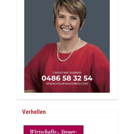
Verhellen