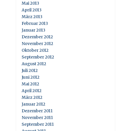
Mai 2013
April 2013
März 2013
Februar 2013
Januar 2013
Dezember 2012
November 2012
Oktober 2012
September 2012
August 2012
Juli 2012
Juni 2012
Mai 2012
April 2012
März 2012
Januar 2012
Dezember 2011
November 2011
September 2011