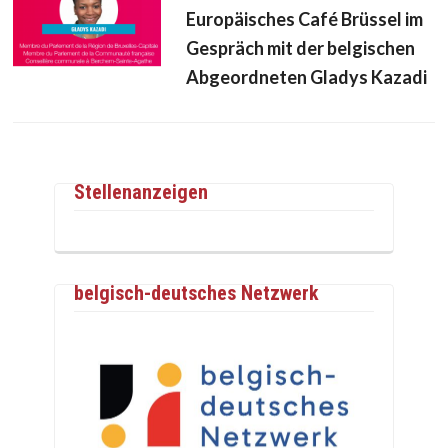
Europäisches Café Brüssel im
Gespräch mit der belgischen
Abgeordneten Gladys Kazadi
Stellenanzeigen
belgisch-deutsches Netzwerk