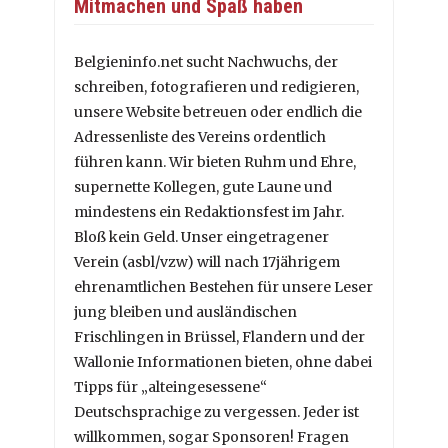
Mitmachen und Spaß haben
Belgieninfo.net sucht Nachwuchs, der
schreiben, fotografieren und redigieren,
unsere Website betreuen oder endlich die
Adressenliste des Vereins ordentlich
führen kann. Wir bieten Ruhm und Ehre,
supernette Kollegen, gute Laune und
mindestens ein Redaktionsfest im Jahr.
Bloß kein Geld. Unser eingetragener
Verein (asbl/vzw) will nach 17jährigem
ehrenamtlichen Bestehen für unsere Leser
jung bleiben und ausländischen
Frischlingen in Brüssel, Flandern und der
Wallonie Informationen bieten, ohne dabei
Tipps für „alteingesessene“
Deutschsprachige zu vergessen. Jeder ist
willkommen, sogar Sponsoren! Fragen