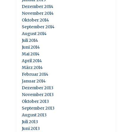
Dezember 2014
November 2014
Oktober 2014
September 2014
August 2014
Juli 2014
Juni 2014
Mai 2014
April 2014
März 2014
Februar 2014
Januar 2014
Dezember 2013
November 2013
Oktober 2013
September 2013
August 2013
Juli 2013
Juni 2013