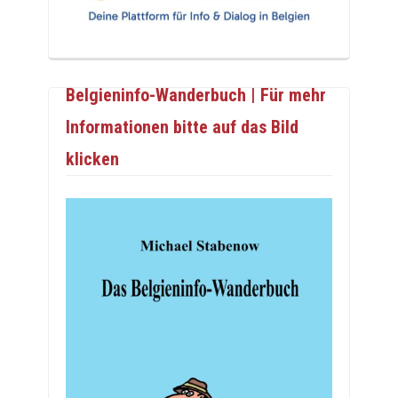
Belgieninfo-Wanderbuch | Für mehr
Informationen bitte auf das Bild
klicken