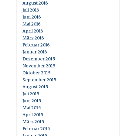
August 2016
Juli 2016
Juni 2016
Mai 2016
April 2016
März 2016
Februar 2016
Januar 2016
Dezember 2015
November 2015
Oktober 2015
September 2015
August 2015
Juli 2015
Juni 2015
Mai 2015
April 2015
März 2015
Februar 2015
Januar 2015