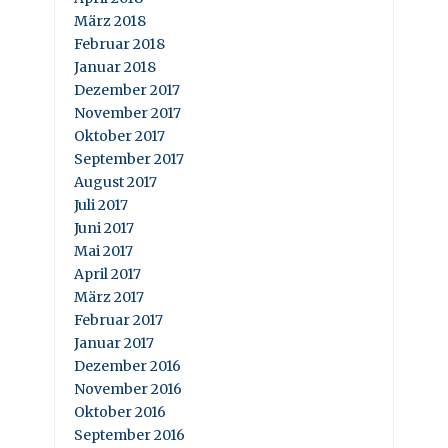
März 2018
Februar 2018
Januar 2018
Dezember 2017
November 2017
Oktober 2017
September 2017
August 2017
Juli 2017
Juni 2017
Mai 2017
April 2017
März 2017
Februar 2017
Januar 2017
Dezember 2016
November 2016
Oktober 2016
September 2016