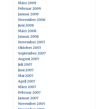
März 2009
Februar 2009
Januar 2009
November 2008
Juni 2008
März 2008
Januar 2008
November 2007
Oktober 2007
September 2007
August 2007
Juli 2007
Juni 2007
Mai 2007
April 2007
März 2007
Februar 2007
Januar 2007
November 2005