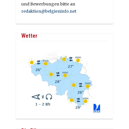
und Bewerbungen bitte an
redaktion@belgieninfo.net
Wetter