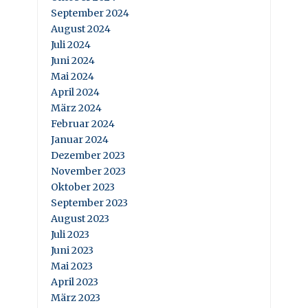
September 2024
August 2024
Juli 2024
Juni 2024
Mai 2024
April 2024
März 2024
Februar 2024
Januar 2024
Dezember 2023
November 2023
Oktober 2023
September 2023
August 2023
Juli 2023
Juni 2023
Mai 2023
April 2023
März 2023