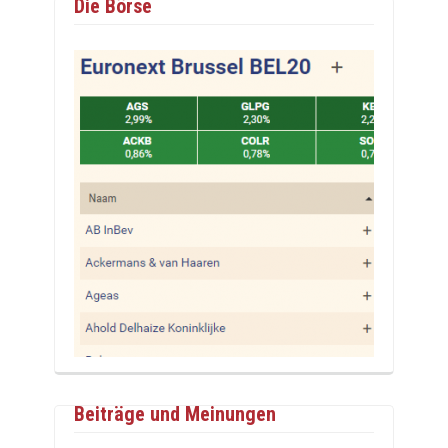
Die Börse
Beiträge und Meinungen