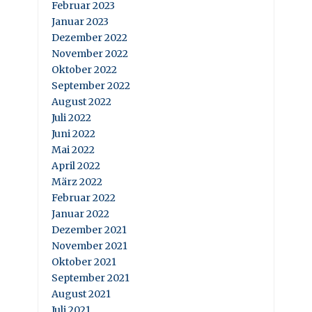
Februar 2023
Januar 2023
Dezember 2022
November 2022
Oktober 2022
September 2022
August 2022
Juli 2022
Juni 2022
Mai 2022
April 2022
März 2022
Februar 2022
Januar 2022
Dezember 2021
November 2021
Oktober 2021
September 2021
August 2021
Juli 2021