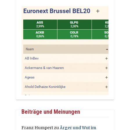
Beiträge und Meinungen
Franz Humpert
zu
Ärger und Wut im