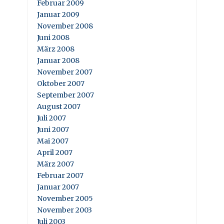
Februar 2009
Januar 2009
November 2008
Juni 2008
März 2008
Januar 2008
November 2007
Oktober 2007
September 2007
August 2007
Juli 2007
Juni 2007
Mai 2007
April 2007
März 2007
Februar 2007
Januar 2007
November 2005
November 2003
Juli 2003