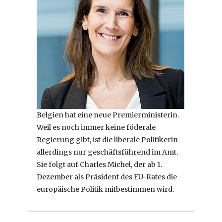
Belgien hat eine neue Premierministerin.
Weil es noch immer keine föderale
Regierung gibt, ist die liberale Politikerin
allerdings nur geschäftsführend im Amt.
Sie folgt auf Charles Michel, der ab 1.
Dezember als Präsident des EU-Rates die
europäische Politik mitbestimmen wird.