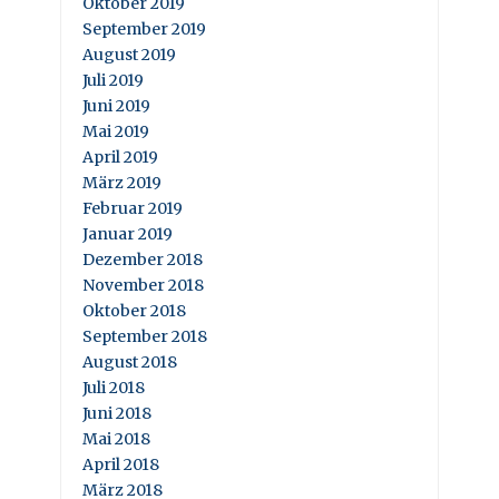
Oktober 2019
September 2019
August 2019
Juli 2019
Juni 2019
Mai 2019
April 2019
März 2019
Februar 2019
Januar 2019
Dezember 2018
November 2018
Oktober 2018
September 2018
August 2018
Juli 2018
Juni 2018
Mai 2018
April 2018
März 2018