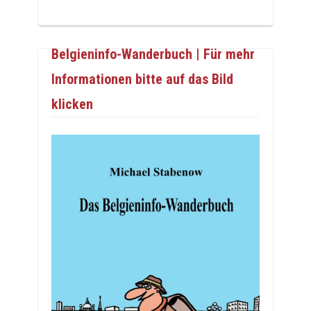
Belgieninfo-Wanderbuch | Für mehr
Informationen bitte auf das Bild
klicken