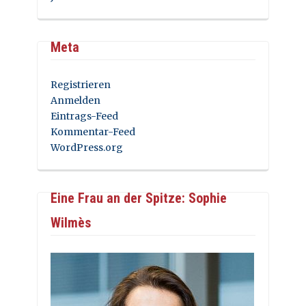
Meta
Registrieren
Anmelden
Eintrags-Feed
Kommentar-Feed
WordPress.org
Eine Frau an der Spitze: Sophie
Wilmès