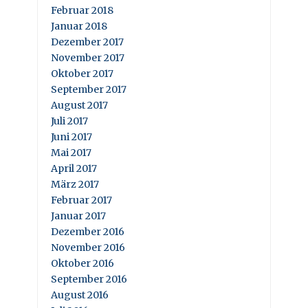
Februar 2018
Januar 2018
Dezember 2017
November 2017
Oktober 2017
September 2017
August 2017
Juli 2017
Juni 2017
Mai 2017
April 2017
März 2017
Februar 2017
Januar 2017
Dezember 2016
November 2016
Oktober 2016
September 2016
August 2016