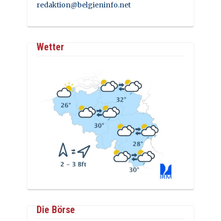
redaktion@belgieninfo.net
Wetter
Die Börse