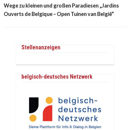
Wege zu kleinen und großen Paradiesen „Jardins
Ouverts de Belgique – Open Tuinen van België“
Stellenanzeigen
belgisch-deutsches Netzwerk