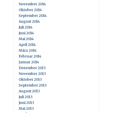
November 2014
Oktober 2014
September 2014
August 2014
Juli 2014
Juni 2014
Mai 2014
April 2014
März 2014
Februar 2014
Januar 2014
Dezember 2013
November 2013
Oktober 2013
September 2013
August 2013
Juli 2013
Juni 2013
Mai 2013