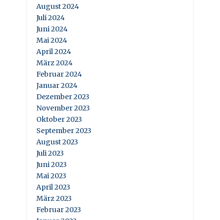
August 2024
Juli 2024
Juni 2024
Mai 2024
April 2024
März 2024
Februar 2024
Januar 2024
Dezember 2023
November 2023
Oktober 2023
September 2023
August 2023
Juli 2023
Juni 2023
Mai 2023
April 2023
März 2023
Februar 2023