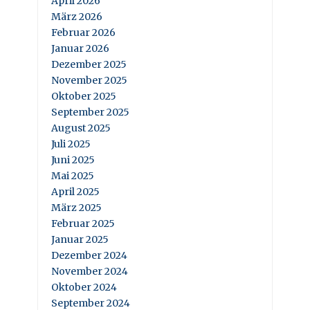
April 2026
März 2026
Februar 2026
Januar 2026
Dezember 2025
November 2025
Oktober 2025
September 2025
August 2025
Juli 2025
Juni 2025
Mai 2025
April 2025
März 2025
Februar 2025
Januar 2025
Dezember 2024
November 2024
Oktober 2024
September 2024