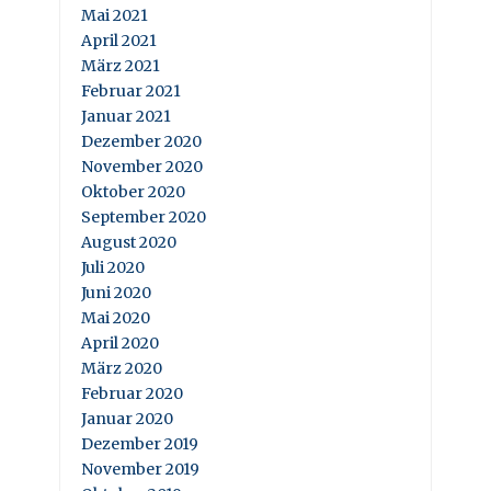
Mai 2021
April 2021
März 2021
Februar 2021
Januar 2021
Dezember 2020
November 2020
Oktober 2020
September 2020
August 2020
Juli 2020
Juni 2020
Mai 2020
April 2020
März 2020
Februar 2020
Januar 2020
Dezember 2019
November 2019