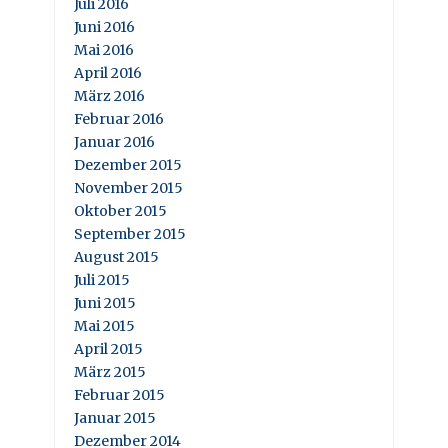
Juli 2016
Juni 2016
Mai 2016
April 2016
März 2016
Februar 2016
Januar 2016
Dezember 2015
November 2015
Oktober 2015
September 2015
August 2015
Juli 2015
Juni 2015
Mai 2015
April 2015
März 2015
Februar 2015
Januar 2015
Dezember 2014