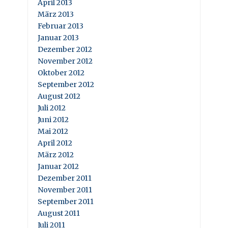
April 2013
März 2013
Februar 2013
Januar 2013
Dezember 2012
November 2012
Oktober 2012
September 2012
August 2012
Juli 2012
Juni 2012
Mai 2012
April 2012
März 2012
Januar 2012
Dezember 2011
November 2011
September 2011
August 2011
Juli 2011