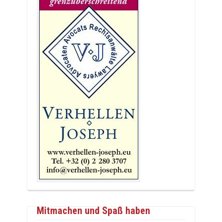
Mitmachen und Spaß haben