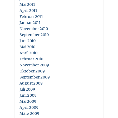
Mai 2011
April 2011
Februar 2011
Januar 2011
November 2010
September 2010
Juni 2010
Mai 2010
April 2010
Februar 2010
November 2009
Oktober 2009
September 2009
August 2009
Juli 2009
Juni 2009
Mai 2009
April 2009
März 2009