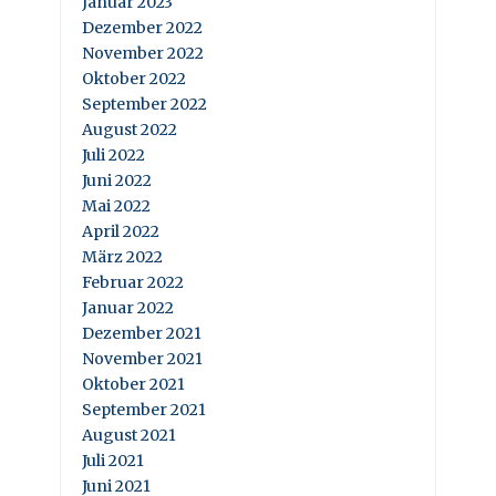
Januar 2023
Dezember 2022
November 2022
Oktober 2022
September 2022
August 2022
Juli 2022
Juni 2022
Mai 2022
April 2022
März 2022
Februar 2022
Januar 2022
Dezember 2021
November 2021
Oktober 2021
September 2021
August 2021
Juli 2021
Juni 2021