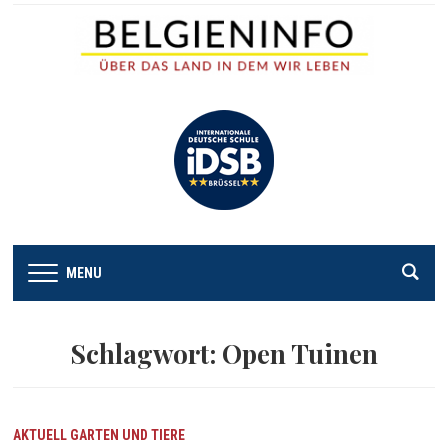
MENU
Schlagwort:
Open Tuinen
AKTUELL
GARTEN UND TIERE