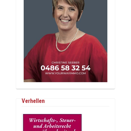
Verhellen