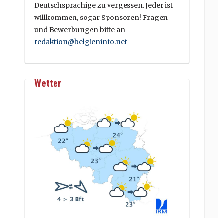
Deutschsprachige zu vergessen. Jeder ist
willkommen, sogar Sponsoren! Fragen
und Bewerbungen bitte an
redaktion@belgieninfo.net
Wetter