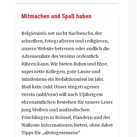
Mitmachen und Spaß haben
Belgieninfo.net sucht Nachwuchs, der
schreiben, fotografieren und redigieren,
unsere Website betreuen oder endlich die
Adressenliste des Vereins ordentlich
führen kann. Wir bieten Ruhm und Ehre,
supernette Kollegen, gute Laune und
mindestens ein Redaktionsfest im Jahr.
Bloß kein Geld. Unser eingetragener
Verein (asbl/vzw) will nach 17jährigem
ehrenamtlichen Bestehen für unsere Leser
jung bleiben und ausländischen
Frischlingen in Brüssel, Flandern und der
Wallonie Informationen bieten, ohne dabei
Tipps für „alteingesessene“