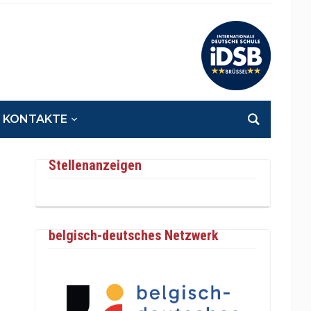
KONTAKTE
Stellenanzeigen
belgisch-deutsches Netzwerk