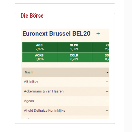
Die Börse