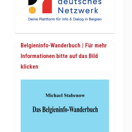
Belgieninfo-Wanderbuch | Für mehr
Informationen bitte auf das Bild
klicken