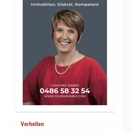
Verhellen