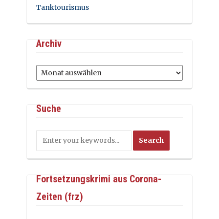
Tanktourismus
Archiv
Archiv
Suche
Fortsetzungskrimi aus Corona-
Zeiten (frz)