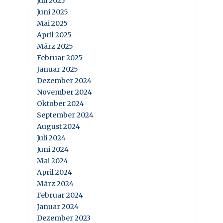
Juli 2025
Juni 2025
Mai 2025
April 2025
März 2025
Februar 2025
Januar 2025
Dezember 2024
November 2024
Oktober 2024
September 2024
August 2024
Juli 2024
Juni 2024
Mai 2024
April 2024
März 2024
Februar 2024
Januar 2024
Dezember 2023