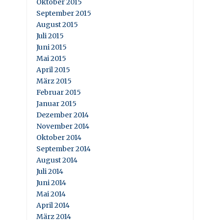
Oktober 2015
September 2015
August 2015
Juli 2015
Juni 2015
Mai 2015
April 2015
März 2015
Februar 2015
Januar 2015
Dezember 2014
November 2014
Oktober 2014
September 2014
August 2014
Juli 2014
Juni 2014
Mai 2014
April 2014
März 2014