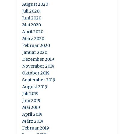
August 2020
Juli 2020
Juni 2020
Mai 2020
April 2020
März 2020
Februar 2020
Januar 2020
Dezember 2019
November 2019
Oktober 2019
September 2019
August 2019
Juli 2019
Juni 2019
Mai 2019
April 2019
März 2019
Februar 2019