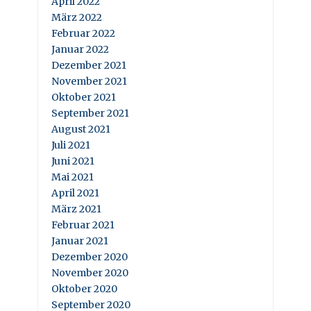
April 2022
März 2022
Februar 2022
Januar 2022
Dezember 2021
November 2021
Oktober 2021
September 2021
August 2021
Juli 2021
Juni 2021
Mai 2021
April 2021
März 2021
Februar 2021
Januar 2021
Dezember 2020
November 2020
Oktober 2020
September 2020