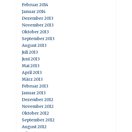
Februar 2014
Januar 2014
Dezember 2013
November 2013
Oktober 2013
September 2013
August 2013
Juli 2013
Juni 2013
Mai 2013
April 2013
März 2013
Februar 2013
Januar 2013
Dezember 2012
November 2012
Oktober 2012
September 2012
August 2012