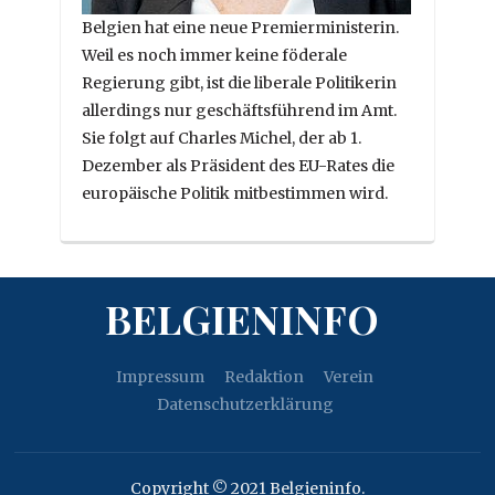
Belgien hat eine neue Premierministerin.
Weil es noch immer keine föderale
Regierung gibt, ist die liberale Politikerin
allerdings nur geschäftsführend im Amt.
Sie folgt auf Charles Michel, der ab 1.
Dezember als Präsident des EU-Rates die
europäische Politik mitbestimmen wird.
BELGIENINFO
Impressum
Redaktion
Verein
Datenschutzerklärung
Copyright © 2021 Belgieninfo.