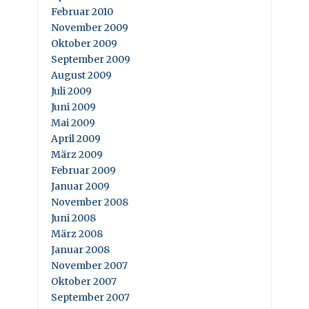
Februar 2010
November 2009
Oktober 2009
September 2009
August 2009
Juli 2009
Juni 2009
Mai 2009
April 2009
März 2009
Februar 2009
Januar 2009
November 2008
Juni 2008
März 2008
Januar 2008
November 2007
Oktober 2007
September 2007