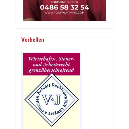
Verhellen