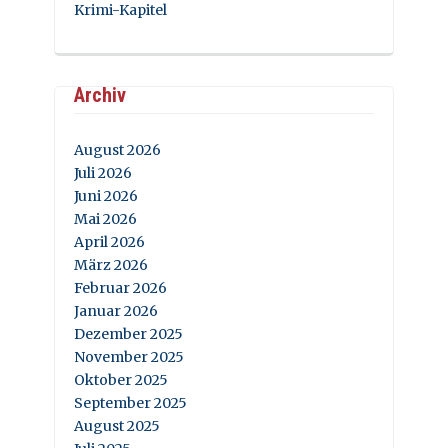
Krimi-Kapitel
Archiv
August 2026
Juli 2026
Juni 2026
Mai 2026
April 2026
März 2026
Februar 2026
Januar 2026
Dezember 2025
November 2025
Oktober 2025
September 2025
August 2025