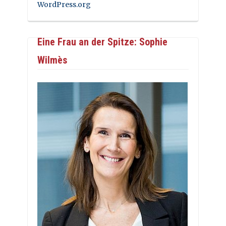
WordPress.org
Eine Frau an der Spitze: Sophie
Wilmès