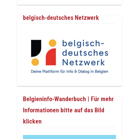
belgisch-deutsches Netzwerk
Belgieninfo-Wanderbuch | Für mehr
Informationen bitte auf das Bild
klicken