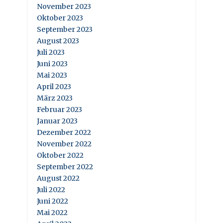
November 2023
Oktober 2023
September 2023
August 2023
Juli 2023
Juni 2023
Mai 2023
April 2023
März 2023
Februar 2023
Januar 2023
Dezember 2022
November 2022
Oktober 2022
September 2022
August 2022
Juli 2022
Juni 2022
Mai 2022