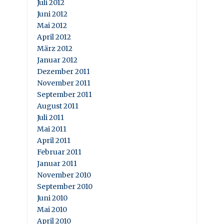
Juli 2012
Juni 2012
Mai 2012
April 2012
März 2012
Januar 2012
Dezember 2011
November 2011
September 2011
August 2011
Juli 2011
Mai 2011
April 2011
Februar 2011
Januar 2011
November 2010
September 2010
Juni 2010
Mai 2010
April 2010