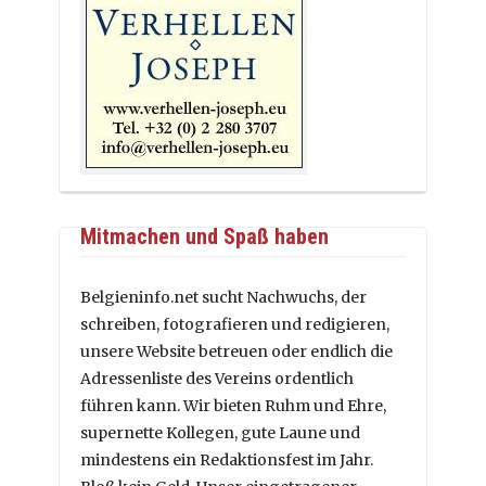
Mitmachen und Spaß haben
Belgieninfo.net sucht Nachwuchs, der
schreiben, fotografieren und redigieren,
unsere Website betreuen oder endlich die
Adressenliste des Vereins ordentlich
führen kann. Wir bieten Ruhm und Ehre,
supernette Kollegen, gute Laune und
mindestens ein Redaktionsfest im Jahr.