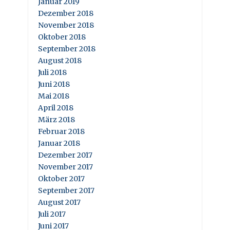
Januar 2019
Dezember 2018
November 2018
Oktober 2018
September 2018
August 2018
Juli 2018
Juni 2018
Mai 2018
April 2018
März 2018
Februar 2018
Januar 2018
Dezember 2017
November 2017
Oktober 2017
September 2017
August 2017
Juli 2017
Juni 2017