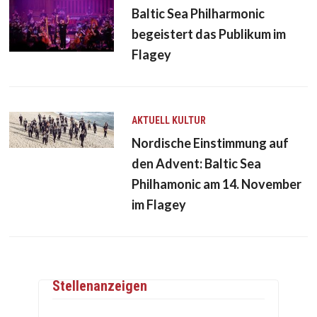
Baltic Sea Philharmonic
begeistert das Publikum im
Flagey
AKTUELL
KULTUR
Nordische Einstimmung auf
den Advent: Baltic Sea
Philhamonic am 14. November
im Flagey
Stellenanzeigen