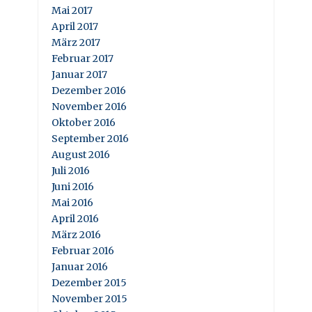
Mai 2017
April 2017
März 2017
Februar 2017
Januar 2017
Dezember 2016
November 2016
Oktober 2016
September 2016
August 2016
Juli 2016
Juni 2016
Mai 2016
April 2016
März 2016
Februar 2016
Januar 2016
Dezember 2015
November 2015