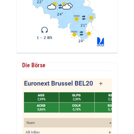
Die Börse