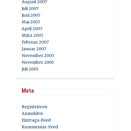
August 2007
Juli 2007
Juni 2007
Mai 2007
April 2007
März 2007
Februar 2007
Januar 2007
November 2005
November 2003
Juli 2003
Meta
Registrieren
Anmelden
Eintrags-Feed
Kommentar-Feed